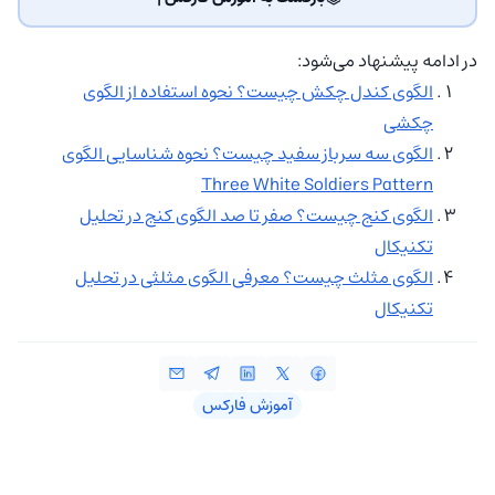
در ادامه پیشنهاد می‌شود:
الگوی کندل چکش چیست؟ نحوه استفاده از الگوی
چکشی
الگوی سه سرباز سفید چیست؟ نحوه شناسایی الگوی
Three White Soldiers Pattern
الگوی کنج چیست؟ صفر تا صد الگوی کنج در تحلیل
تکنیکال
الگوی مثلث چیست؟ معرفی الگوی مثلثی در تحلیل
تکنیکال
آموزش فارکس