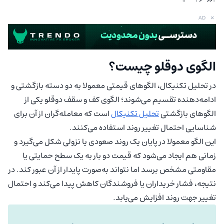
×
AD
الگوی دوقلو چیست؟
در تحلیل تکنیکال، الگوهای قیمتی معمولا به دو دسته بازگشتی و
ادامه‌دهنده تقسیم می‌شوند؛ الگوی کف و سقف دوقلو یکی از
الگوهای بازگشتی
تحلیل تکنیکال
است که معامله‌گران از آن برای
شناسایی احتمال تغییر روند استفاده می‌کنند.
این الگو معمولا در پایان یک روند صعودی یا نزولی شکل می‌گیرد و
زمانی هم ایجاد می‌شود که قیمت دو بار به یک سطح حمایتی یا
مقاومتی مشخص برسد اما نتواند به‌صورت پایدار از آن عبور کند. در
نتیجه، فشار خریداران یا فروشندگان کاهش پیدا می‌کند و احتمال
تغییر جهت روند افزایش می‌یابد.