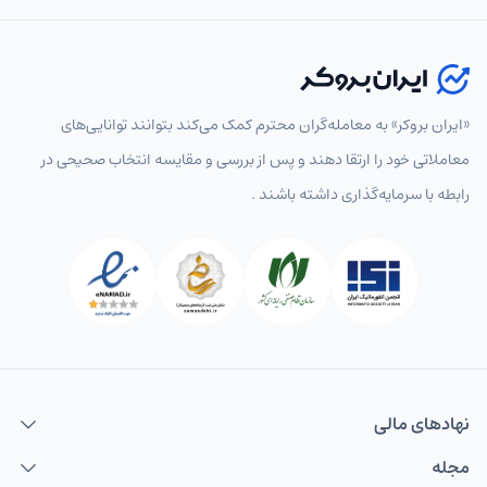
«ایران بروکر» به معامله‌گران محترم کمک می‌کند بتوانند توانایی‌های
معاملاتی خود را ارتقا دهند و پس از بررسی و مقایسه انتخاب‌ صحیحی در
رابطه با سرمایه‌گذاری داشته باشند .
نهاد‌های مالی
مجله