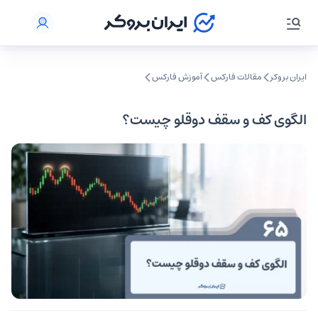
ایران بروکر
مقالات فارکس
آموزش فارکس
الگوی کف و سقف دوقلو چیست؟