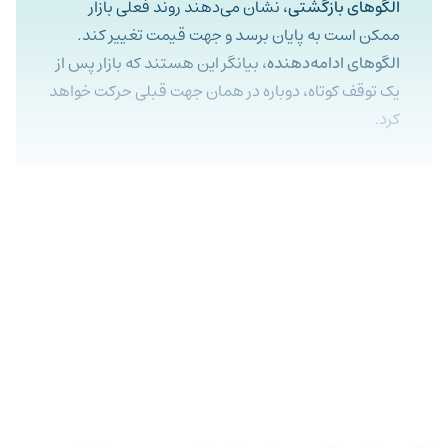
الگوهای بازگشتی
، نشان می‌دهند روند فعلی بازار
ممکن است به پایان برسد و جهت قیمت تغییر کند.
الگوهای ادامه‌دهنده
، بیانگر این هستند که بازار پس از
یک توقف کوتاه، دوباره در همان جهت قبلی حرکت خواهد
کرد.