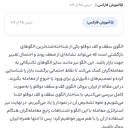
آموزش فارکس | ‌
درس 65 از 104
آموزش فارکس
| ‌
درس 65 از 104
الگوی سقف و کف دوقلو یکی از شناخته‌شده‌ترین الگوهای
بازگشتی است که می‌تواند نشانه‌ای از ضعف روند و احتمال تغییر
جهت بازار باشد. این الگو نیز مانند سایر الگوهای تکنیکالی به
معامله‌گران کمک می‌کند تا نقاط احتمالی برگشت بازار را شناسایی
کرده و تصمیم‌های دقیق‌تری برای ورود یا خروج از معامله بگیرند.
در این مقاله از ایران بروکر، الگوی کف و سقف دوقلو را به‌صورت
کامل بررسی می‌کنیم، با ساختار الگوی سقف و کف دوقلو اشنا
می‌شویم و نحوه تشخیص آن در نمودار را یاد می‌گیریم. در نهایت نیز
استراتژی معامله با این الگو و اشتباهات رایج معامله‌گران هنگام
استفاده از آن را با هم مرور خواهیم کرد؛ پس تا انتها همراه ایران
بروکر باشید.