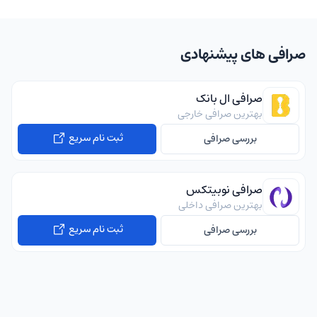
صرافی های پیشنهادی
صرافی ال بانک
بهترین صرافی خارجی
ثبت نام سریع
بررسی صرافی
صرافی نوبیتکس
بهترین صرافی داخلی
ثبت نام سریع
بررسی صرافی