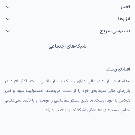
اخبار
ابزارها
دسترسی سریع
شبکه‌های اجتماعی
افشای ریسک
معامله در بازارهای مالی دارای ریسک بسیار بالایی است. اکثر افراد در
بازارهای مالی سرمایه‌ی خود را از دست می‌دهند. مسئولیت سود و ضرر
هرکس با خود اوست. ما هیچ بستر معاملاتی را توصیه و یا تأیید نمی‌کنیم.
تمامی بسترهای معاملاتی اشکالات و نواقصی دارند.