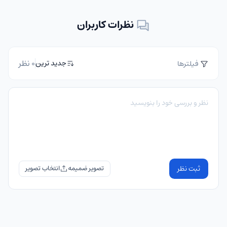
نظرات کاربران
0 نظر
جدید ترین
فیلترها
ثبت نظر
تصویر ضمیمه