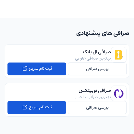
صرافی های پیشنهادی
صرافی ال بانک
بهترین صرافی خارجی
ثبت نام سریع
بررسی صرافی
صرافی نوبیتکس
بهترین صرافی داخلی
ثبت نام سریع
بررسی صرافی