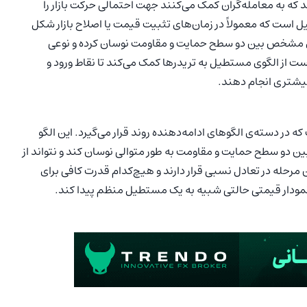
 که به معامله‌گران کمک می‌کنند جهت احتمالی حرکت بازار را
ل است که معمولاً در زمان‌های تثبیت قیمت یا اصلاح بازار شکل
ه‌ای مشخص بین دو سطح حمایت و مقاومت نوسان کرده و نوعی
ت از الگوی مستطیل به تریدرها کمک می‌کند تا نقاط ورود و
بیشتری انجام دهند.
در دسته‌ی الگوهای ادامه‌دهنده روند قرار می‌گیرد. این الگو
 دو سطح حمایت و مقاومت به طور متوالی نوسان کند و نتواند از
 مرحله در تعادل نسبی قرار دارند و هیچ‌کدام قدرت کافی برای
ودار قیمتی حالتی شبیه به یک مستطیل منظم پیدا کند.