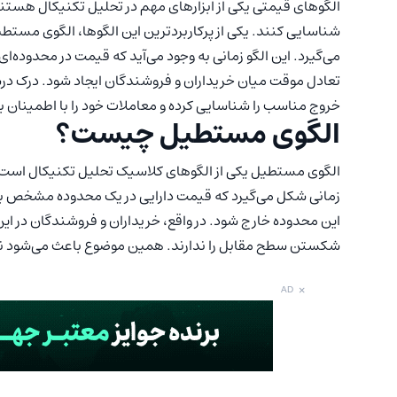
الگوهای قیمتی یکی از ابزارهای مهم در تحلیل تکنیکال هستند
شناسایی کنند. یکی از پرکاربردترین این الگوها، الگوی مستطی
می‌گیرد. این الگو زمانی به وجود می‌آید که قیمت در محدود
تعادل موقت میان خریداران و فروشندگان ایجاد شود. درک درس
خروج مناسب را شناسایی کرده و معاملات خود را با اطمینان 
الگوی مستطیل چیست؟
الگوی مستطیل یکی از الگوهای کلاسیک تحلیل تکنیکال است که 
زمانی شکل می‌گیرد که قیمت دارایی در یک محدوده مشخص بین
این محدوده خارج شود. در واقع، خریداران و فروشندگان در این
شکستن سطح مقابل را ندارند. همین موضوع باعث می‌شود نم
×
AD