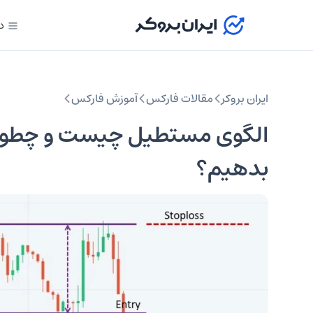
د
ایران بروکر
مقالات فارکس
آموزش فارکس
الگوی مستطیل چیست و چطور آ
بدهیم؟