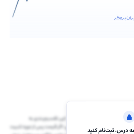
به دو نوع اصلی تقسیم می‌شود. این تقسیم‌بندی به
دی خواهد بود یا نزولی. به طور کلی، اگر قیمت پس از دوره تثبیت
ه درس، ثبت‌نام کنید