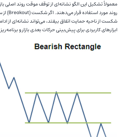
معمولاً تشکیل این الگو نشانه‌ای از توقف موقت روند اصلی باز
روند مور
شکست از ناحیه حمایت اتفاق بیفتد، می‌تواند نشانه‌ای از ادا
ابزارهای کاربردی برای پیش‌بینی حرکات بعدی بازار و برنامه‌ری