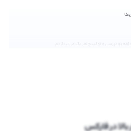
‌ها
دامه به بررسی و توضیح هر یک می‌پردازیم.
الا در فارکس