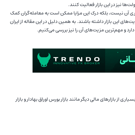
ها نیز در این بازار فعالیت کنند.
 آن نیست، بلکه درک این مزایا ممکن است به معامله‌گران کمک
ت‌های این بازار داشته باشند. به همین دلیل در این مقاله از ایران
دارد و مهم‌ترین مزیت‌های آن را نیز بررسی می‌کنیم.
اری از بازارهای مالی دیگر مانند بازار بورس اوراق بهادار و بازار