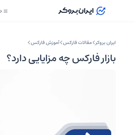
د
ایران بروکر
مقالات فارکس
آموزش فارکس
بازار فارکس چه مزایایی دارد؟