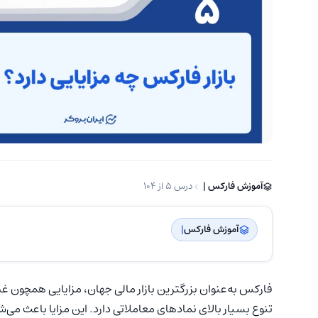
آموزش فارکس | ‌
درس 5 از 104
آموزش فارکس
| ‌
تنوع بسیار بالای نمادهای معاملاتی دارد. این مزایا باعث می