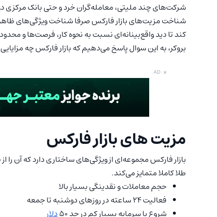
شرکت‌های چند ملیتی، معامله‌گران خرد و حتی بانک مرکزی دولت‌
شناخت مزیت‌های بازار فارکس صرفا شناخت ویژگی‌های ظاهری
کند تا دید واقع‌بینانه‌ای نسبت به نحوه کار، فرصت‌ها و محدودی
بروکر، به این سوال پاسخ می‌دهیم که بازار فارکس چه مزایایی 
×
AD
مزیت های بازار فارکس
بازار فارکس مجموعه‌ای از ویژگی‌های ساختاری دارد که آن را از بسی
طلا کاملا متمایز می‌کند.
حجم معاملات و نقدینگی بسیار بالا
فعالیت 24 ساعته در روزهای دوشنبه تا جمعه
شروع با سرمایه بسیار کم در حد 50
دلار