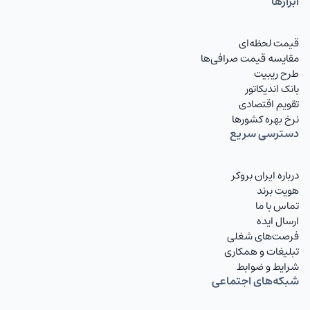
ابزارها
قیمت لحظه‌ای
مقایسه قیمت صرافی‌ها
طرح ریبیت
بانک اندیکاتور
تقویم اقتصادی
نرخ بهره کشورها
دسترسی سریع
درباره ایران بروکر
هویت برند
تماس با ما
ارسال ایده
فرصت‌های شغلی
تبلیغات و همکاری
شرایط و ضوابط
شبکه‌های اجتماعی