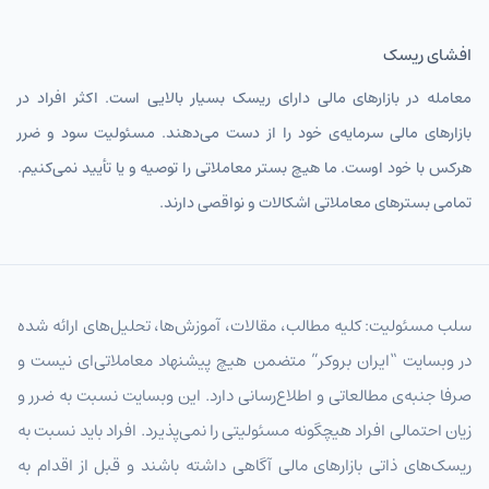
افشای ریسک
معامله در بازارهای مالی دارای ریسک بسیار بالایی است. اکثر افراد در
بازارهای مالی سرمایه‌ی خود را از دست می‌دهند. مسئولیت سود و ضرر
هرکس با خود اوست. ما هیچ بستر معاملاتی را توصیه و یا تأیید نمی‌کنیم.
تمامی بسترهای معاملاتی اشکالات و نواقصی دارند.
سلب مسئولیت: کلیه مطالب، مقالات، آموزش‌ها، تحلیل‌های ارائه شده
در وبسایت “ایران بروکر” متضمن هیچ پیشنهاد معاملاتی‌ای نیست و
صرفا جنبه‌ی مطالعاتی و اطلاع‌رسانی دارد. این وبسایت نسبت به ضرر و
زیان احتمالی افراد هیچگونه مسئولیتی را نمی‌پذیرد. افراد باید نسبت به
ریسک‌های ذاتی بازارهای مالی آگاهی داشته باشند و قبل از اقدام به