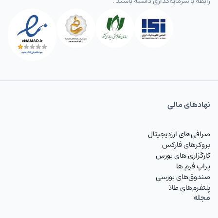
رابطه با سرمایه‌گذاری داشته باشند .
نهاد‌های مالی
صرافی‌های ارزدیجیتال
بروکرهای فارکس
کارگزاری های بورس
پراپ فرم ها
صندوق‌های بورسی
پلتفرم‌های طلا
مجله