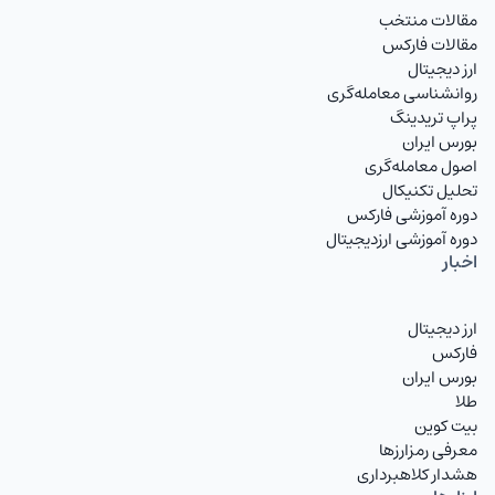
مقالات منتخب
مقالات فارکس
ارز دیجیتال
روانشناسی معامله‌گری
پراپ تریدینگ
بورس ایران
اصول معامله‌گری
تحلیل تکنیکال
دوره آموزشی فارکس
دوره آموزشی ارزدیجیتال
اخبار
ارز دیجیتال
فارکس
بورس ایران
طلا
بیت کوین
معرفی رمزارزها
هشدار کلاهبرداری