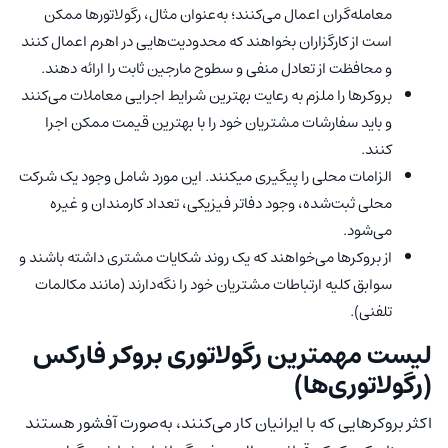
معامله‌گران اعمال می‌کنند؛ به‌عنوان مثال، رگولاتور‌ها ممکن
است از کارگزاران بخواهند که محدودیت‌هایی در اهرم اعمال کنند
و محافظت از تعادل منفی و سطوح مارجین ثابت را ارائه دهند.
بروکرها را ملزم به رعایت بهترین شرایط اجرایی معاملات می‌کنند
و باید سفارشات مشتریان خود را با بهترین قیمت ممکن اجرا
کنند.
الزامات محلی را پیگیری میکنند. این مورد شامل وجود یک شرکت
محلی ثبت‌شده، وجود دفاتر فیزیکی، تعداد کارمندان و غیره
می‌شود.
از بروکرها می‌خواهند که یک روند شکایات مشتری داشته باشند و
سوابق کلیه ارتباطات مشتریان خود را نگه‌دارند (مانند مکالمات
تلفنی).
لیست مهمترین رگولاتوری بروکر فارکس
(رگولاتوری‌ها)
اکثر بروکرهایی که با ایرانیان کار می‌کنند، به‌صورت آفشور هستند