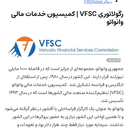
بروکر FXChoise
رگولاتوری VFSC | کمیسیون خدمات مالی
وانواتو
جمهوری وانواتو، مجموعه‌ای از جزایر است که در فاصله ۱۰۰۰ مایلی
نیوزلند قرار دارند. این کشور در سال ۱۹۸۰، پس از استقلال از
انگلیس و فرانسه تشکیل شد. کمیسیون خدمات مالی وانواتو
(VFSC) تنظیم‌کننده صنعت مالی کشور‌ها است که در سال ۱۹۹۳
تأسیس شد.
وانواتو به عنوان یک کارگزار فراساحلی یا آفشور در نظر گرفته می‌شود
و تا همین اواخر، این کشور نیازی به حضور بروکرها در این کشور
نداشت. سرمایه مورد نیاز فقط چند هزار دلار بود و تعهدات و