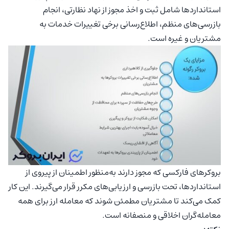
استانداردها شامل ثبت و اخذ مجوز از نهاد نظارتی، انجام
بازرسی‌های منظم، اطلاع‌رسانی برخی تغییرات خدمات به
مشتریان و غیره است.
بروکرهای فارکسی که مجوز دارند به‌منظور اطمینان از پیروی از
استانداردها، تحت بازرسی و ارزیابی‌های مکرر قرار می‌گیرند. این کار
کمک می‌کند تا مشتریان مطمئن شوند که معامله ارز برای همه
معامله‌گران اخلاقی و منصفانه است.