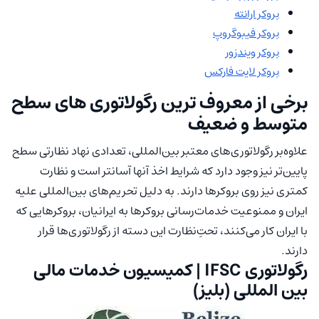
بروکر ارانته
بروکر فیبوگروپ
بروکر ویندزور
بروکر لایت فارکس
برخی از معروف ترین رگولاتوری های سطح
متوسط و ضعیف
علاوه‌بر رگولاتوری‌های معتبر بین‌المللی، تعدادی نهاد نظارتی سطح
پایین‌تر نیز وجود دارد که شرایط اخذ آنها آسانتر است و نظارت
کمتری نیز روی بروکرها دارند. به دلیل تحریم‌های بین‌المللی علیه
ایران و ممنوعیت خدمات‌رسانی بروکرها به ایرانیان، بروکرهایی که
با ایران کار می‌کنند، تحتِ‌نظارت این دسته از رگولاتوری‌ها قرار
دارند.
رگولاتوری IFSC | کمیسیون خدمات مالی
بین المللی (بلیز)