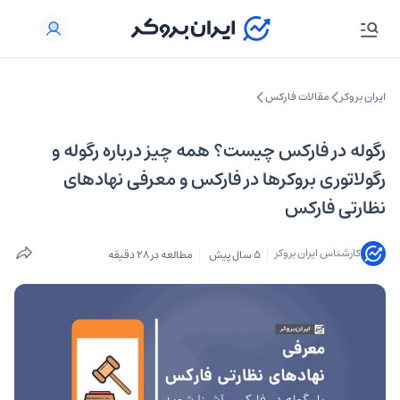
ایران بروکر
مقالات فارکس
رگوله در فارکس چیست؟ همه چیز درباره‌ رگوله و
رگولاتوری بروکرها در فارکس و معرفی نهادهای
نظارتی فارکس
کارشناس ایران بروکر
5 سال پیش
مطالعه در 28 دقیقه