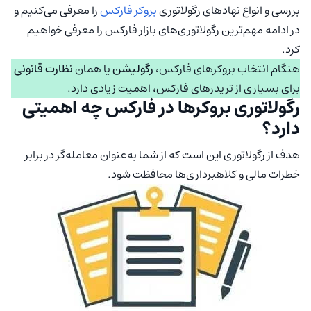
بررسی و انواع نهادهای رگولاتوری
بروکر فارکس
را معرفی می‌کنیم و
در ادامه مهم‌ترین رگولاتوری‌های بازار فارکس را معرفی خواهیم
کرد.
هنگام انتخاب بروکرهای فارکس،
رگولیشن
یا همان
نظارت قانونی
برای بسیاری از تریدرهای فارکس، اهمیت زیادی دارد.
رگولاتوری بروکرها در فارکس چه اهمیتی
دارد؟
هدف از رگولاتوری این است که از شما به‌عنوان معامله‌گر در برابر
خطرات مالی و کلاهبرداری‌ها محافظت شود.