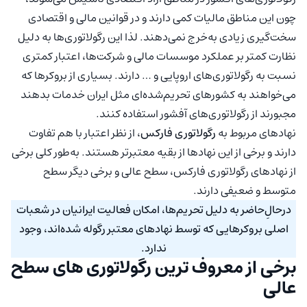
چون این مناطق مالیات کمی دارند و در قوانین مالی و اقتصادی
سخت‌گیری زیادی به‌خرج نمی‌دهند. لذا این رگولاتوری‌ها به دلیل
نظارت کمتر بر عملکرد موسسات مالی و شرکت‌ها، اعتبار کمتری
نسبت به رگولاتوری‌های اروپایی و … دارند. بسیاری از بروکرها که
می‌خواهند به کشورهای تحریم‌شده‌ای مثل ایران خدمات بدهند
مجبورند از رگولاتوری‌های آفشور استفاده کنند.
نهادهای مربوط به
رگولاتوری فارکس
، از نظر اعتبار با هم تفاوت
دارند و برخی از این نهادها از بقیه معتبرتر هستند. به‌طور کلی برخی
از نهادهای رگولاتوری فارکس، سطح عالی و برخی دیگر سطح
متوسط و ضعیفی دارند.
درحالِ‌حاضر به دلیل تحریم‌ها، امکان فعالیت ایرانیان در شعبات
اصلی بروکرهایی که توسط نهادهای معتبر رگوله شده‌اند، وجود
ندارد.
برخی از معروف ترین رگولاتوری های سطح
عالی