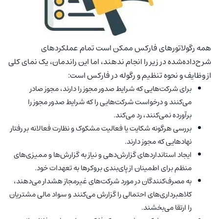
همه رگولاتور‌های فارکس ممکن است تمام عملکرد‌های
شرح‌داده‌شده در زیر را انجام ندهند، اما این راندمان، یک نمای کلی
از وظایف و نحوه تنظیم و رگوله در فارکس است:
برای شرکت‌هایی که شرایط صدور مجوز را دارند، مجوز صادر
می‌کنند و درخواست شرکت‌هایی را که شرایط صدور مجوز را
برآورده نمی‌کنند، رد می‌کند.
بررسی هرگونه شکایت یا فعالیت مشکوک و نظارت فعالانه بر رفتار
نهاد‌هایی که مجوز دارند.
ایجاد استاندارد‌های گزارش‌دهی و نیاز به گزارش‌ها و ممیزی‌های
منظم برای اطمینان از پای‌بندی بروکرها به تعهدات خود.
به مصرف‌کنندگان در مورد شرکت‌های غیرمجاز هشدار می‌دهند،
کلاهبرداری‌های احتمالی را گزارش می‌کنند و سواد مالی مشتریان
را ارتقا می‌بخشند.