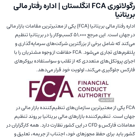
رگولاتوری FCA انگلستان | اداره رفتار مالی
بریتانیا
اداره رفتار مالی بریتانیا (FCA) یکی از معتبرترین مقامات بازار مالی
در جهان است. این مرجع ۵۱,۰۰۰ کسب‌وکار را در بریتانیا تنظیم
می‌کند که شامل برخی از بزرگترین شرکت‌های سرمایه‌گذاری و
پلتفرم‌های تجاری می‌شود. FCA حفاظت از وجوه مشتریان را با
اجرای پروتکل‌های متعددی که از تقلب و سواستفاده بروکرهای
فارکس جلوگیری می‌کند، اولویت خود قرار می‌دهد.
FCA یکی از معتبرترین سازمان‌های تنظیم‌کننده بازار مالی در
جهان است. تنظیم‌کننده بازار‌های مالی بریتانیا بر روند تنظیم
معاملات فارکس و CFD در این کشور نظارت دارد. همه کارگزاران در
کشور باید برای حفظ مجوز‌های خود، اجتناب از جریمه، تعلیق و