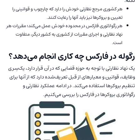
نکته:
هر کشوری مرجع نظارتی خودش را دارد که چارچوب و قوانینی را
تعیین و بروکرها نیز باید آنها را رعایت کنند.
هر رگولاتوری فارکس در محدوده خودش عمل می‌کند؛ مقررات هر
نهاد نظارتی و اجرای مقررات از کشوری به کشور دیگر، متفاوت
است.
رگوله در فارکس چه کاری انجام می‌دهد؟
یک نهاد نظارتی با توجه به حوزه قضایی که در آن قرار دارد، یک‌سِری
وظایف، قوانین و معیارهای از قبل تعریف‌شده دارد که از آنها برای
تنظیم بروکرها استفاده می‌کند. در ادامه عملکرد نظارتی و
رگولاتوری بروکرها در فارکس را بررسی می‌کنیم.