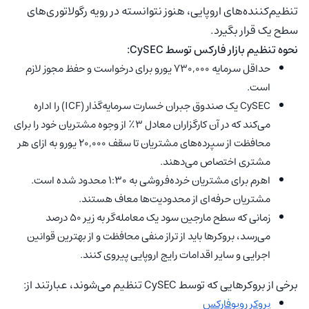
تنظیم‌‌کننده‌های اروپایی، هنوز نتوانسته در رویه رگولاتوری‌های
سطح یک قرار بگیرد.
نحوه تنظیم بازار فارکس توسط CySEC:
حداقل سرمایه ۷۳۰,۰۰۰ یورو برای درخواست و حفظ مجوز لازم
است.
CySEC یک صندوق جبران خسارت سرمایه‌گذار (ICF) را اداره
می‌کند که در آن کارگزاران معادل ۳٪ از وجوه مشتریان خود را برای
محافظت از سپرده‌های مشتریان تا سقف ۲۰,۰۰۰ یورو به ازای هر
مشتری اختصاص می‌دهند.
اهرم برای مشتریان خرده‌فروشی به ۱:۳۰ محدود شده است.
مشتریان حرفه‌ای از محدودیت‌ها معاف هستند.
زمانی که سطح مارجین سود یک معامله‌گر به زیر ۵۰ درصد
می‌رسد، بروکرها باید از تراز منفی محافظت و از بهترین قوانین
اجرایی و سایر اقدامات رایج اروپایی پیروی کنند.
برخی از بروکرهایی که توسط CySEC تنظیم می‌شوند، عبارتند از:
بروکر روبوفارکس