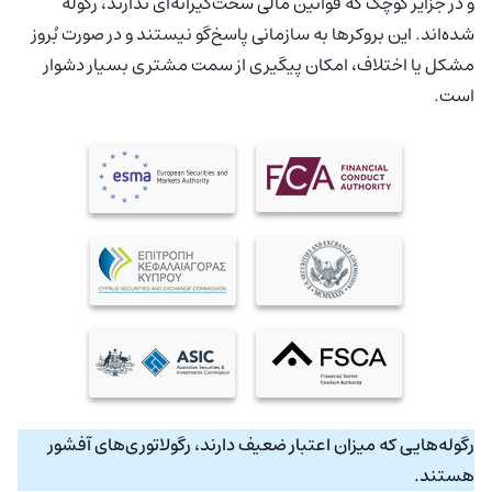
و در جزایر کوچک که قوانین مالی سخت‌گیرانه‌ای ندارند، رگوله
شده‌اند. این بروکرها به سازمانی پاسخ‌گو نیستند و در صورت بُروز
مشکل یا اختلاف، امکان پیگیری از سمت مشتری بسیار دشوار
است.
رگوله‌هایی که میزان اعتبار ضعیف دارند، رگولاتوری‌های آفشور
هستند.