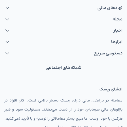
نهاد‌های مالی
مجله
اخبار
ابزارها
دسترسی سریع
شبکه‌های اجتماعی
افشای ریسک
معامله در بازارهای مالی دارای ریسک بسیار بالایی است. اکثر افراد در
بازارهای مالی سرمایه‌ی خود را از دست می‌دهند. مسئولیت سود و ضرر
هرکس با خود اوست. ما هیچ بستر معاملاتی را توصیه و یا تأیید نمی‌کنیم.