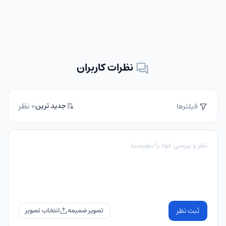
نظرات کاربران
0 نظر
جدید ترین
فیلترها
ثبت نظر
تصویر ضمیمه