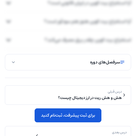
آیا استخراج بیت کوین در ایران قانونی است؟
آیا استخراج بیت کوین هنوز هم سودآور است؟
استخراج بیت کوین چقدر برق مصرف می‌کند؟
سرفصل‌های دوره
درس قبلی
هش و هش ریت در ارز دیجیتال چیست؟
برای ثبت پیشرفت، ثبت‌نام کنید
درس بعدی