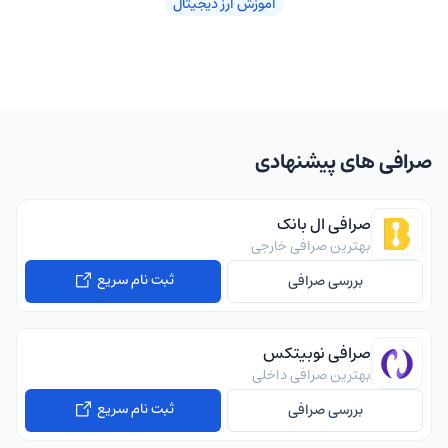
آموزش ارز دیجیتال
صرافی های پیشنهادی
صرافی ال بانک
بهترین صرافی خارجی
ثبت نام سریع
بررسی صرافی
صرافی نوبیتکس
بهترین صرافی داخلی
ثبت نام سریع
بررسی صرافی