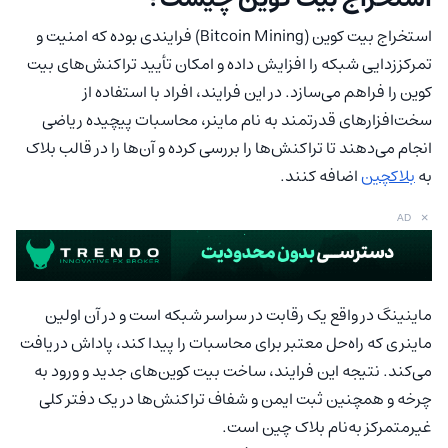
استخراج بیت کوین (Bitcoin Mining) فرایندی بوده که امنیت و
تمرکززدایی شبکه را افزایش داده و امکان تأیید تراکنش‌های بیت
کوین را فراهم می‌سازد. در این فرایند، افراد با استفاده از
سخت‌افزارهای قدرتمند به نام ماینر، محاسبات پیچیده‌ ریاضی
انجام می‌دهند تا تراکنش‌ها را بررسی کرده و آن‌ها را در قالب بلاک
به
بلاکچین
اضافه کنند.
×
AD
ماینینگ در واقع یک رقابت در سراسر شبکه است و در آن اولین
ماینری که راه‌حل معتبر برای محاسبات را پیدا کند، پاداش دریافت
می‌کند. نتیجه این فرایند، ساخت بیت کوین‌های جدید و ورود به
چرخه و همچنین ثبت ایمن و شفاف تراکنش‌ها در یک دفتر کلی
غیرمتمرکز به‌نام بلاک چین است.