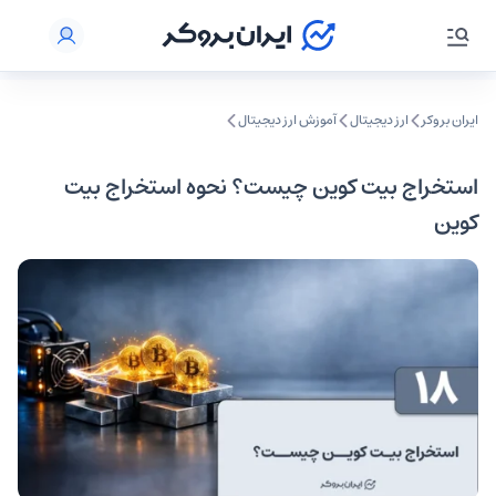
ایران بروکر
ارز دیجیتال
آموزش ارز دیجیتال
استخراج بیت کوین چیست؟ نحوه استخراج بیت
کوین