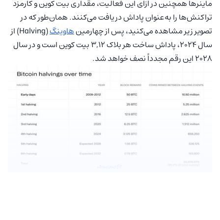
ماینرها همچنین در ازای این فعالیت، مقداری بیت کوین و کارمزد
تراکنش‌ها را به‌عنوان پاداش دریافت می‌کنند. همان‌طور که در
تصویر زیر مشاهده می‌کنید، پس از چهارمین
هاوینگ
(Halving) از
سال ۲۰۲۴، پاداش ساخت هر بلاک 3,12 بیت کوین است و در سال‌
۲۰۲۸ این رقم مجدداً نصف خواهد شد.