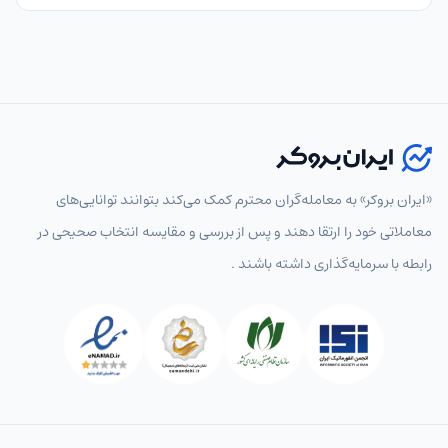
«ایران بروکر» به معامله‌گران محترم کمک می‌کند بتوانند توانایی‌های
معاملاتی خود را ارتقا دهند و پس از بررسی و مقایسه انتخاب‌ صحیحی در
رابطه با سرمایه‌گذاری داشته باشند .