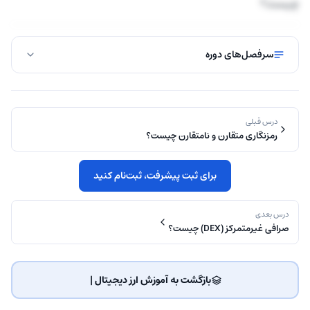
چیست؟
سرفصل‌های دوره
درس قبلی
رمزنگاری متقارن و نامتقارن چیست؟
برای ثبت پیشرفت، ثبت‌نام کنید
درس بعدی
صرافی‌ غیرمتمرکز (DEX) چیست؟
بازگشت به آموزش ارز دیجیتال | ‌