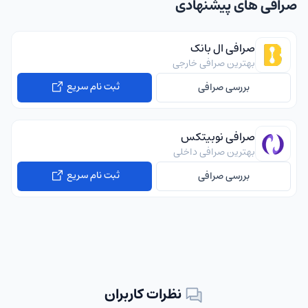
صرافی های پیشنهادی
صرافی ال بانک
بهترین صرافی خارجی
ثبت نام سریع
بررسی صرافی
صرافی نوبیتکس
بهترین صرافی داخلی
ثبت نام سریع
بررسی صرافی
نظرات کاربران