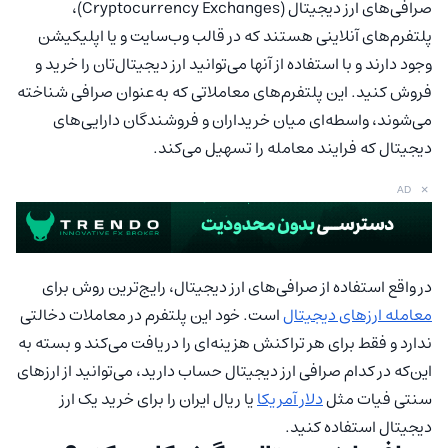
صرافی‌های ارز دیجیتال (Cryptocurrency Exchanges)،
پلتفرم‌های آنلاینی هستند که در قالب وب‌سایت‌ و یا اپلیکیشن‌
وجود دارند و با استفاده از آنها می‌توانید ارز دیجیتال‌تان را خرید و
فروش کنید. این پلتفرم‌های معاملاتی که به‌عنوان صرافی شناخته
می‌شوند، واسطه‌ای میان خریداران و فروشندگان دارایی‌های
دیجیتال که فرایند معامله را تسهیل می‌کند.
×
AD
در واقع استفاده از صرافی‌های ارز دیجیتال، رایج‌ترین روش برای
معامله ارزهای دیجیتال
است. خود این پلتفرم در معاملات دخالتی
ندارد و فقط برای هر تراکنش هزینه‌ای را دریافت می‌کند و بسته به
این‌که در کدام صرافی ارز دیجیتال حساب دارید، می‌توانید از ارزهای
سنتی فیات مثل
دلار آمریکا
یا ریال ایران را برای خرید یک ارز
دیجیتال استفاده کنید.