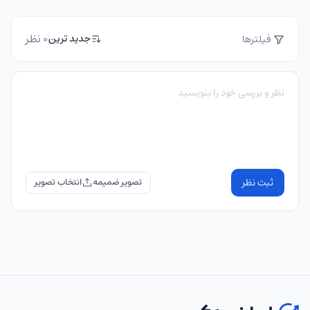
0 نظر
جدید ترین
فیلترها
ثبت نظر
تصویر ضمیمه