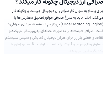
صرافی ارز دیجیتال چگونه کار میکند؟
برای پاسخ به سوال کار صرافی ارز دیجیتال چیست و چگونه کار
می‌کند، ابتدا باید به سراغ معرفی موتور تطبیق سفارش‌ها یا
(Order Matching Engine) بپردازیم که هسته مرکزی صرافی‌ها
است. صرافی قیمت‌ها را به‌صورت لحظه‌ای به‌روزرسانی می‌کند و
تقاضای فعلی بازار را برای هر ارز دیجیتال نمایش و سپس سیستم
سفارش‌های خرید و فروش را بر اساس اولویت قیمت و زمان با
یکدیگر تطبیق می‌دهد.