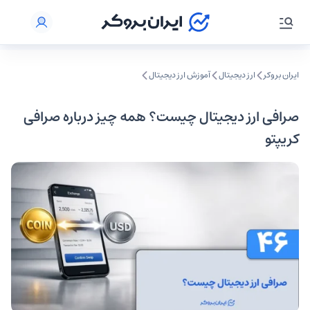
ایران بروکر
ارز دیجیتال
آموزش ارز دیجیتال
صرافی ارز دیجیتال چیست؟ همه چیز درباره صرافی
کریپتو