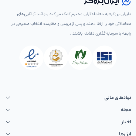
«ایران بروکر» به معامله‌گران محترم کمک می‌کند بتوانند توانایی‌های
معاملاتی خود را ارتقا دهند و پس از بررسی و مقایسه انتخاب‌ صحیحی در
رابطه با سرمایه‌گذاری داشته باشند .
نهاد‌های مالی
مجله
اخبار
ابزارها