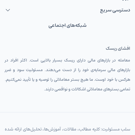
دسترسی سریع
شبکه‌های اجتماعی
افشای ریسک
معامله در بازارهای مالی دارای ریسک بسیار بالایی است. اکثر افراد در
بازارهای مالی سرمایه‌ی خود را از دست می‌دهند. مسئولیت سود و ضرر
هرکس با خود اوست. ما هیچ بستر معاملاتی را توصیه و یا تأیید نمی‌کنیم.
تمامی بسترهای معاملاتی اشکالات و نواقصی دارند.
سلب مسئولیت: کلیه مطالب، مقالات، آموزش‌ها، تحلیل‌های ارائه شده