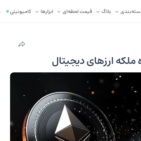
سته‌بندی
بلاگ
قیمت لحظه‌ای
ابزار‌ها
کامیونیتی
ر
ملکه ارزهای دیجیتال