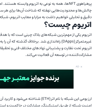
پرهیاهوی NFTها، همه به نوعی به اتریوم وابسته هس
چالش‌ها و محدودیت‌هایی نهفته که شناخت آن‌ها برای هر سرما
دقیق و تحلیلی خواهیم داشت به مزایا و معایب اتریوم، شبکه‌ا
اتریوم چیست؟
اتریوم یکی از مهم‌ترین شبکه‌های بلاک چینی است که با هدف 
غیرمتمرکز (DApps) راه‌اندازی شد. برخلاف گذشته ک
مشارکت‌کننده در توسعه آن فعالیت می‌کند.
×
AD
ارز بومی این شبکه با نام اتر (ETH) شن
امنیت شبکه از طریق استیکینگ، مشارکت در حاکمیت و است