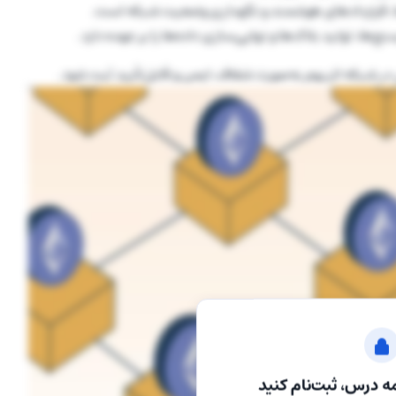
، قراردادهای هوشمند و نگهداری وضعیت شبکه است.
ج‌ها، تولید بلاک‌ها و نهایی‌سازی داده‌ها را بر عهده دارد.
ر شبکه اتریوم به‌صورت شفاف، ایمن و قابل‌تأیید ثبت شود.
ه درس، ثبت‌نام کنید