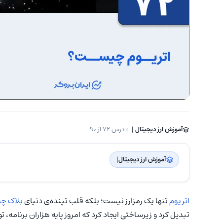
آموزش ارز دیجیتال | ‌
درس 72 از 90
آموزش ارز دیجیتال
| ‌
اتریوم
تنها یک رمزارز نیست؛ بلکه قلب تپنده‌ی دنیای
بلاک چ
تبدیل کرد و زیرساختی ایجاد کرد که امروز پایه هزاران برنامه، تو