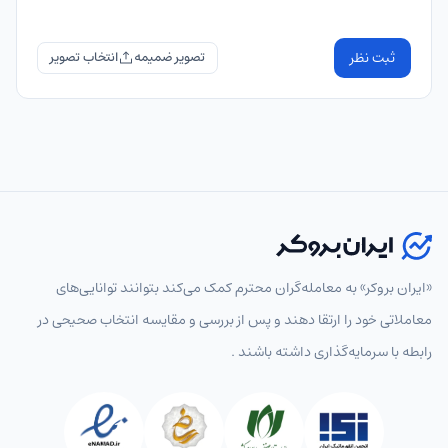
ثبت نظر
تصویر ضمیمه
«ایران بروکر» به معامله‌گران محترم کمک می‌کند بتوانند توانایی‌های
معاملاتی خود را ارتقا دهند و پس از بررسی و مقایسه انتخاب‌ صحیحی در
رابطه با سرمایه‌گذاری داشته باشند .