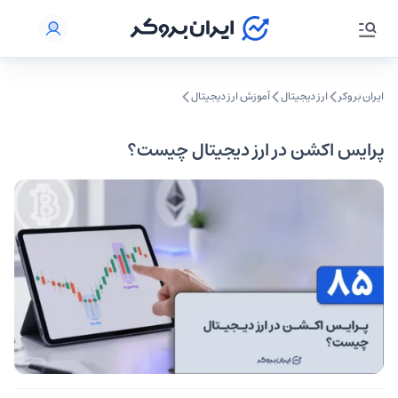
ایران بروکر
ارز دیجیتال
آموزش ارز دیجیتال
پرایس اکشن در ارز دیجیتال چیست؟