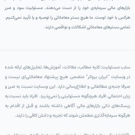
بازارهای مالی سرمایه‌ی خود را از دست می‌دهند. مسئولیت سود و ضرر
هرکس با خود اوست. ما هیچ بستر معاملاتی را توصیه و یا تأیید نمی‌کنیم.
تمامی بسترهای معاملاتی اشکالات و نواقصی دارند.
سلب مسئولیت: کلیه مطالب، مقالات، آموزش‌ها، تحلیل‌های ارائه شده
در وبسایت “ایران بروکر” متضمن هیچ پیشنهاد معاملاتی‌ای نیست و
صرفا جنبه‌ی مطالعاتی و اطلاع‌رسانی دارد. این وبسایت نسبت به ضرر و
زیان احتمالی افراد هیچگونه مسئولیتی را نمی‌پذیرد. افراد باید نسبت به
ریسک‌های ذاتی بازارهای مالی آگاهی داشته باشند و قبل از اقدام به
هرگونه سرمایه‌گذاری مطمئن شوند که تجربه و دانش کافی را دارند.