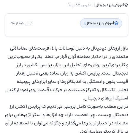
آموزش ارز دیجیتال | ‌
درس 85 از 90
آموزش ارز دیجیتال
| ‌
درس 85 از 90
بازار ارزهای دیجیتال به دلیل نوسانات بالا، فرصت‌های معاملاتی
متعددی را در اختیار معامله‌گران قرار می‌دهد. یکی از محبوب‌ترین
و کاربردی‌ترین روش‌های تحلیل این بازار، پرایس اکشن در ارز
دیجیتال است. پرایس اکشن به زبان ساده یعنی تحلیل رفتار
قیمت بدون وابستگی به اندیکاتورها و سایر ابزارهای پیچیده
تحلیل تکنیکال و تمرکز مستقیم بر حرکات قیمت روی نمودار کندل
استیک ارزهای دیجیتال.
در این مطلب به‌صورت کامل بررسی می‌کنیم که پرایس اکشن ارز
دیجیتال چیست، چرا اهمیت دارد، چه ابزارها و استراتژی‌هایی برای
معامله در اختیار تریدرها می‌گذارد و چگونه می‌توان با استفاده از آن
در بازار کریپتو معامله کرد.