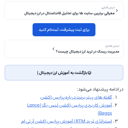
درس قبلی
معرفی برترین سایت ها برای تحلیل فاندامنتال در ارز دیجیتال
برای ثبت پیشرفت، ثبت‌نام کنید
درس بعدی
مدیریت ریسک در ترید ارز دیجیتال چیست؟
بازگشت به آموزش ارز دیجیتال | ‌
در ادامه پیشنهاد می‌شود:
گفته های پیتر برنت درباره پرایس اکشن
آموزش کاربردی پرایس اکشن لنس بگز (Lance
Beggs)
استراتژی ترید RTM | آموزش پرایس اکشن آر تی ام