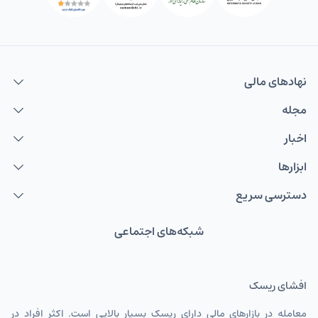
نهاد‌های مالی
مجله
اخبار
ابزارها
دسترسی سریع
شبکه‌های اجتماعی
افشای ریسک
معامله در بازارهای مالی دارای ریسک بسیار بالایی است. اکثر افراد در