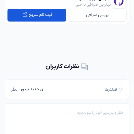
بهترین صرافی داخلی
ثبت نام سریع
بررسی صرافی
نظرات کاربران
0 نظر
جدید ترین
فیلترها