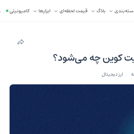
سته‌بندی
بلاگ
قیمت لحظه‌ای
ابزار‌ها
کامیونیتی
ر
بیت کوین چه می‌شود؟
ارز دیجیتال