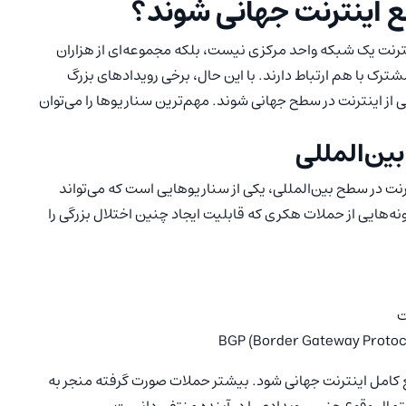
طع اینترنت جهانی شوند؟
ترنت یک شبکه واحد مرکزی نیست، بلکه مجموعه‌ای از هزاران
ک با هم ارتباط دارند. با این حال، برخی رویدادهای بزرگ
ی از اینترنت در سطح جهانی شوند. مهم‌ترین سناریوها را می‌توان
ین‌المللی
 در سطح بین‌المللی، یکی از سناریوهایی است که می‌تواند
نه‌هایی از حملات هکری که قابلیت ایجاد چنین اختلال بزرگی را
 کامل اینترنت جهانی شود. بیشتر حملات صورت گرفته منجر به