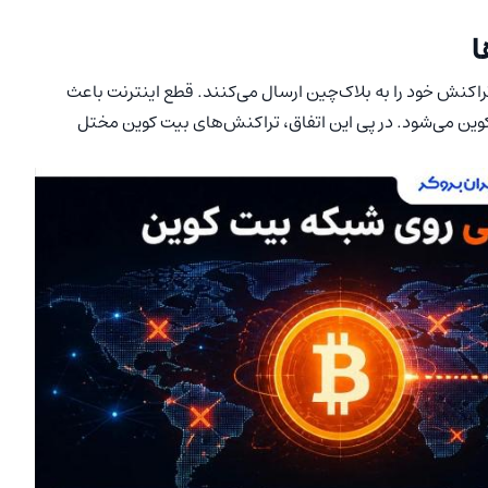
ا
راکنش خود را به بلاک‌چین ارسال می‌کنند. قطع اینترنت باعث
ین می‌شود. در پی این اتفاق، تراکنش‌های بیت کوین مختل