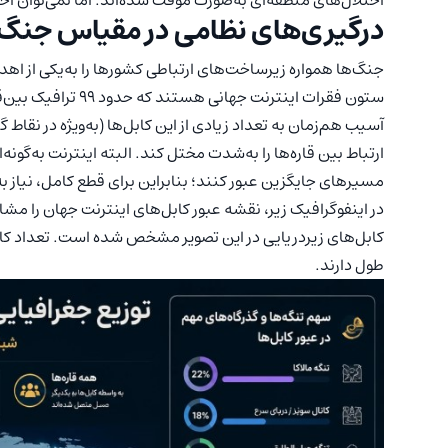
اختلال‌های منطقه‌ای به‌صورت موقت شده‌اند. اما نمی‌توان اح
درگیری‌های نظامی در مقیاس جنگ‌
جنگ‌ها همواره زیرساخت‌های ارتباطی کشورها را به‌یکی از اهدا
ستون فقرات اینترنت جهانی هستند که حدود 99 ترافیک بین‌قاره‌ای اینترنت از طریق این کابل‌ها منتقل می‌شود.
آسیب هم‌زمان به تعداد زیادی از این کابل‌ها (به‌ویژه در نقاط 
ارتباط بین قاره‌ها را به‌شدت مختل کند. البته اینترنت به‌گون
مسیرهای جایگزین عبور کنند؛ بنابراین برای قطع کامل، نیاز ب
در اینفوگرافیک زیر، نقشه عبور کابل‌های اینترنت جهان را مشا
طول دارند.