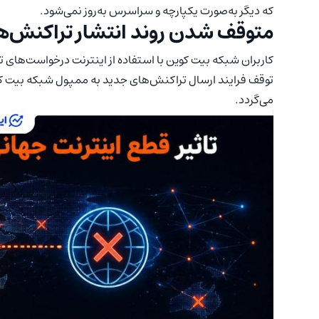
که دیگر به‌صورت یکپارچه و سراسرس به‌روز نمی‌شود.
متوقف شدن روند انتشار تراکنش‌ه
کاربران شبکه بیت کوین با استفاده از اینترنت درخواست‌های ت
توقف فرایند ارسال تراکنش‌های جدید به ممپول شبکه بیت کو
می‌گردد.