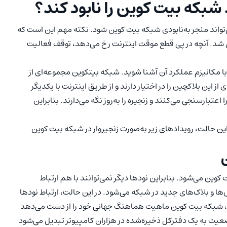
 شبکه بیت کوین را نابود کند؟
‌تواند منجر به‌نابودی شبکه بیت کوین شود. نکته مهم این است که
 شد. آنچه در پی قطع موقت اینترنت رخ می‌دهد، توقف فعالیت
 با مکانیزم عملکرد آن آشنا شوید. شبکه بیتکوین مجموعه‌ای از
نسخه‌ای از این بلاکچین را در اختیار دارند و از طریق اینترنت با یکدیگر
 اعتبارسنجی می‌کنند و زنجیره را به‌روز نگه می‌دارند. بنابراین
ین حالت، رویدادهای زیر به‌صورت زنجیروار در شبکه بیت کوین
ین می‌شود. بنابراین نودها دیگر نمی‌توانند با هم ارتباط
ها و بلاک‌های جدید در شبکه می‌شود. در این حالت، ارتباط نودها
یل، شبکه بیت کوین ماهیت هماهنگ جهانی خود را از دست می‌دهد
 وضعیت به یک دفترکل ذخیره‌شده در هزاران کامپیوتر تبدیل می‌شود