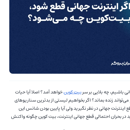
نی باشیم، چه بلایی بر سر
بیت کوین
خواهد آمد؟ اصلا آیا حیات
ی‌تواند زنده بماند؟ اگر بخواهیم لیستی از بدترین سناریوهای
 اینترنت جهانی در نظر نگیرید ولی آیا پایین بودن شانس این
د در بحران احتمالی قطع جهانی اینترنت، بیت کوین چگونه واکنش