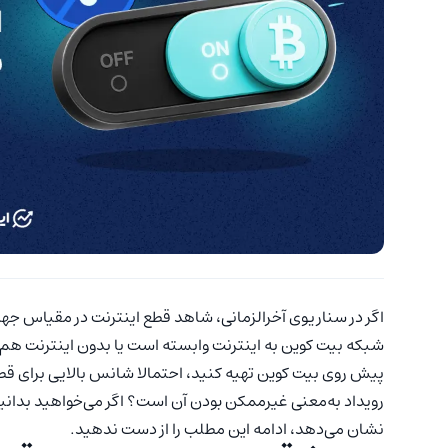
اگر در سناریوی آخرالزمانی، شاهد قطع اینترنت در مقیاس جها
شبکه بیت کوین به اینترنت وابسته است یا بدون اینترنت هم م
پیش روی بیت کوین تهیه کنید، احتمالا شانس بالایی برای قطع
رویداد به‌معنی غیرممکن بودن آن است؟ اگر می‌خواهید بدانی
نشان می‌دهد، ادامه این مطلب را از دست ندهید.