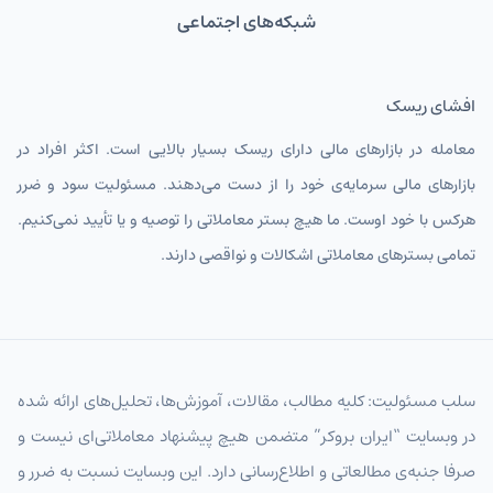
شبکه‌های اجتماعی
افشای ریسک
معامله در بازارهای مالی دارای ریسک بسیار بالایی است. اکثر افراد در
بازارهای مالی سرمایه‌ی خود را از دست می‌دهند. مسئولیت سود و ضرر
هرکس با خود اوست. ما هیچ بستر معاملاتی را توصیه و یا تأیید نمی‌کنیم.
تمامی بسترهای معاملاتی اشکالات و نواقصی دارند.
سلب مسئولیت: کلیه مطالب، مقالات، آموزش‌ها، تحلیل‌های ارائه شده
در وبسایت “ایران بروکر” متضمن هیچ پیشنهاد معاملاتی‌ای نیست و
صرفا جنبه‌ی مطالعاتی و اطلاع‌رسانی دارد. این وبسایت نسبت به ضرر و