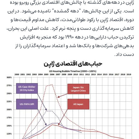
ژاپن در دهه‌های گذشته با چالش‌های اقتصادی بزرگی روبرو بوده
است. یکی از این چالش‌ها، “دهه گمشده” نامیده می‌شود. در این
دوره، اقتصاد ژاپن با رکود طولانی‌مدت، کاهش مداوم قیمت‌ها و
کاهش سرمایه‌گذاری دست و پنجه نرم کرد. علت اصلی این بحران،
ترکیدن حباب دارایی‌ها در دهه 1990 بود که منجر به افزایش
بدهی‌های شرکت‌ها و بانک‌ها شد و اعتماد سرمایه‌گذاران را از
دست داد.