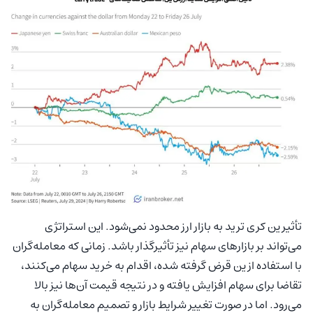
تأثیر ین کری ترید به بازار ارز محدود نمی‌شود. این استراتژی
می‌تواند بر بازارهای سهام نیز تأثیرگذار باشد. زمانی که معامله‌گران
با استفاده از ین قرض گرفته شده، اقدام به خرید سهام می‌کنند،
تقاضا برای سهام افزایش یافته و در نتیجه قیمت آن‌ها نیز بالا
می‌رود. اما در صورت تغییر شرایط بازار و تصمیم معامله‌گران به