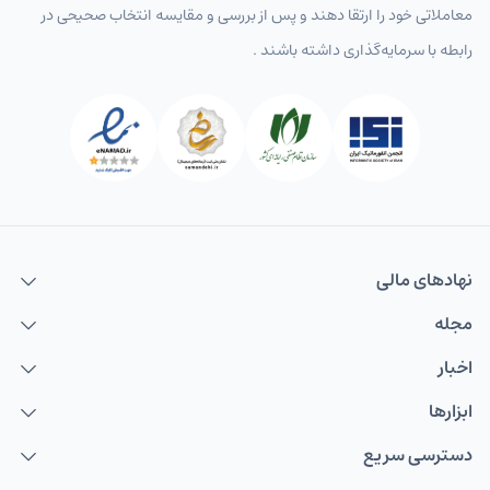
معاملاتی خود را ارتقا دهند و پس از بررسی و مقایسه انتخاب‌ صحیحی در
رابطه با سرمایه‌گذاری داشته باشند .
نهاد‌های مالی
مجله
اخبار
ابزارها
دسترسی سریع