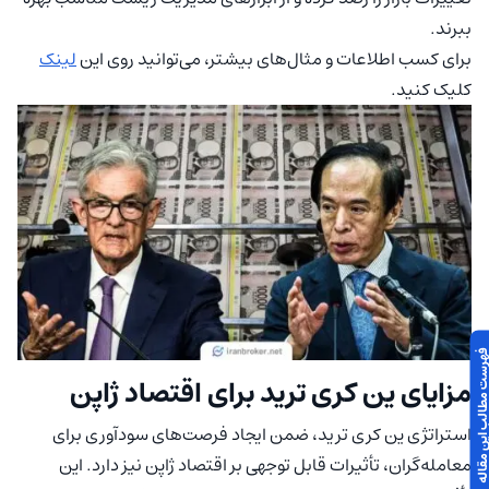
ببرند.
برای کسب اطلاعات و مثال‌های بیشتر، می‌توانید روی این
لینک
کلیک کنید.
 مطالب این مقاله
مزایای ین کری ترید برای اقتصاد ژاپن
استراتژی ین کری ترید، ضمن ایجاد فرصت‌های سودآوری برای
معامله‌گران، تأثیرات قابل توجهی بر اقتصاد ژاپن نیز دارد. این