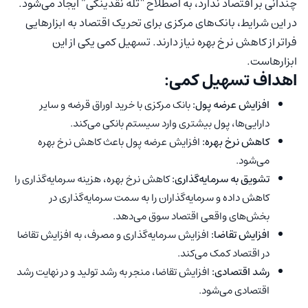
چندانی بر اقتصاد ندارد، به اصطلاح “تله نقدینگی” ایجاد می‌شود.
در این شرایط، بانک‌های مرکزی برای تحریک اقتصاد به ابزارهایی
فراتر از کاهش نرخ بهره نیاز دارند. تسهیل کمی یکی از این
ابزارهاست.
اهداف تسهیل کمی:
افزایش عرضه پول:
بانک مرکزی با خرید اوراق قرضه و سایر
دارایی‌ها، پول بیشتری وارد سیستم بانکی می‌کند.
کاهش نرخ بهره:
افزایش عرضه پول باعث کاهش نرخ بهره
می‌شود.
تشویق به سرمایه‌گذاری:
کاهش نرخ بهره، هزینه سرمایه‌گذاری را
کاهش داده و سرمایه‌گذاران را به سمت سرمایه‌گذاری در
بخش‌های واقعی اقتصاد سوق می‌دهد.
افزایش تقاضا:
افزایش سرمایه‌گذاری و مصرف، به افزایش تقاضا
در اقتصاد کمک می‌کند.
رشد اقتصادی:
افزایش تقاضا، منجر به رشد تولید و در نهایت رشد
اقتصادی می‌شود.