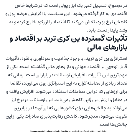
در مجموع، تسهیل کمی یک ابزار پولی است که در شرایط خاص
اقتصادی به کار گرفته می‌شود. این سیاست با افزایش عرضه پول و
کاهش نرخ بهره، تلاش می‌کند تا اقتصاد را از رکود خارج کرده و به
رشد پایدار دست یابد.
تأثیرات گسترده ین کری ترید بر اقتصاد و
بازارهای مالی
استراتژی ین کری ترید، با وجود جذابیت و سودآوری بالقوه، تأثیرات
قابل توجهی بر اقتصاد جهانی و بازارهای مالی گذاشته است. یکی از
مهم‌ترین این تأثیرات، افزایش نوسانات در بازار ارز است. زمانی که
تعداد زیادی از معامله‌گران به این استراتژی روی می‌آورند، تقاضا
برای ارزهایی که در این معاملات استفاده می‌شوند افزایش یافته و
در مقابل، ارزش ین ژاپن کاهش می‌یابد. این نوسانات در نرخ ارز
می‌تواند به چالش‌هایی برای کشورهایی که ارز آن‌ها در برابر ین
تقویت می‌شود، منجر شود. کاهش رقابت‌پذیری صادرات یکی از این
چالش‌ها است.