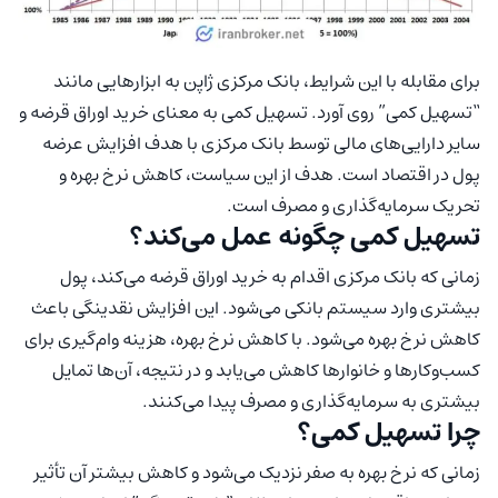
برای مقابله با این شرایط، بانک مرکزی ژاپن به ابزارهایی مانند
“تسهیل کمی” روی آورد. تسهیل کمی به معنای خرید اوراق قرضه و
سایر دارایی‌های مالی توسط بانک مرکزی با هدف افزایش عرضه
پول در اقتصاد است. هدف از این سیاست، کاهش نرخ بهره و
تحریک سرمایه‌گذاری و مصرف است.
تسهیل کمی چگونه عمل می‌کند؟
زمانی که بانک مرکزی اقدام به خرید اوراق قرضه می‌کند، پول
بیشتری وارد سیستم بانکی می‌شود. این افزایش نقدینگی باعث
کاهش نرخ بهره می‌شود. با کاهش نرخ بهره، هزینه وام‌گیری برای
کسب‌وکارها و خانوارها کاهش می‌یابد و در نتیجه، آن‌ها تمایل
بیشتری به سرمایه‌گذاری و مصرف پیدا می‌کنند.
چرا تسهیل کمی؟
زمانی که نرخ بهره به صفر نزدیک می‌شود و کاهش بیشتر آن تأثیر