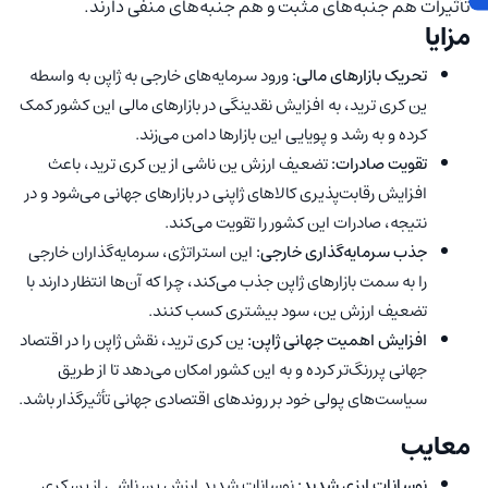
تأثیرات هم جنبه‌های مثبت و هم جنبه‌های منفی دارند.
مزایا
تحریک بازارهای مالی:
ورود سرمایه‌های خارجی به ژاپن به واسطه
ین کری ترید، به افزایش نقدینگی در بازارهای مالی این کشور کمک
کرده و به رشد و پویایی این بازارها دامن می‌زند.
تقویت صادرات:
تضعیف ارزش ین ناشی از ین کری ترید، باعث
افزایش رقابت‌پذیری کالاهای ژاپنی در بازارهای جهانی می‌شود و در
نتیجه، صادرات این کشور را تقویت می‌کند.
جذب سرمایه‌گذاری خارجی:
این استراتژی، سرمایه‌گذاران خارجی
را به سمت بازارهای ژاپن جذب می‌کند، چرا که آن‌ها انتظار دارند با
تضعیف ارزش ین، سود بیشتری کسب کنند.
افزایش اهمیت جهانی ژاپن:
ین کری ترید، نقش ژاپن را در اقتصاد
جهانی پررنگ‌تر کرده و به این کشور امکان می‌دهد تا از طریق
سیاست‌های پولی خود بر روندهای اقتصادی جهانی تأثیرگذار باشد.
معایب
نوسانات ارزی شدید:
نوسانات شدید ارزش ین ناشی از ین کری