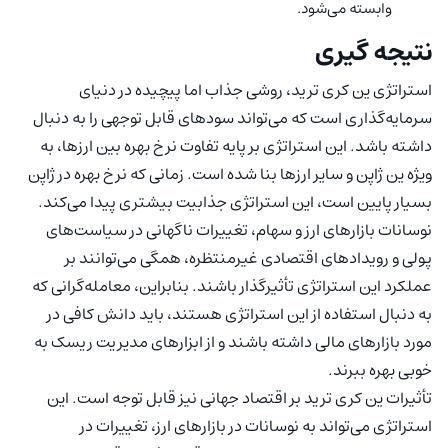
وابسته می‌شود.
نتیجه‌ گیری
استراتژی ین کری ترید، روشی جذاب اما پیچیده در دنیای
سرمایه‌گذاری است که می‌تواند سودهای قابل توجهی را به دنبال
داشته باشد. این استراتژی بر پایه تفاوت نرخ بهره بین ارزها، به
ویژه ین ژاپن و سایر ارزها بنا شده است. زمانی که نرخ بهره در ژاپن
بسیار پایین است، این استراتژی جذابیت بیشتری پیدا می‌کند.
نوسانات بازارهای ارز و سهام، تغییرات ناگهانی در سیاست‌های
پولی و رویدادهای اقتصادی غیرمنتظره، همگی می‌توانند بر
عملکرد این استراتژی تأثیرگذار باشند. بنابراین، معامله‌گرانی که
به دنبال استفاده از این استراتژی هستند، باید دانش کافی در
مورد بازارهای مالی داشته باشند و از ابزارهای مدیریت ریسک به
خوبی بهره ببرند.
تأثیرات ین کری ترید بر اقتصاد جهانی نیز قابل توجه است. این
استراتژی می‌تواند به نوسانات در بازارهای ارز، تغییرات در