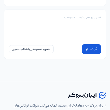
ثبت نظر
تصویر ضمیمه
«ایران بروکر» به معامله‌گران محترم کمک می‌کند بتوانند توانایی‌های