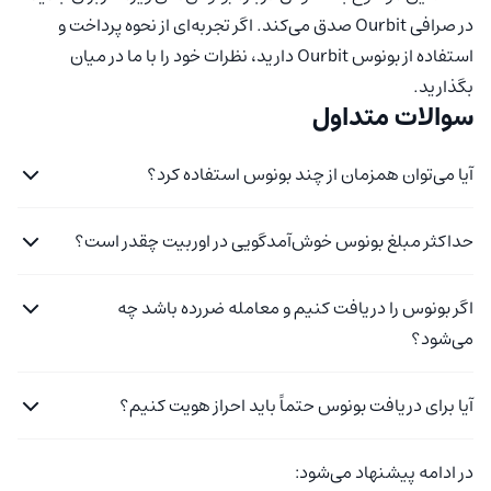
در صرافی Ourbit صدق می‌کند. اگر تجربه‌ای از نحوه پرداخت و
استفاده از بونوس Ourbit دارید، نظرات خود را با ما در میان
بگذارید.
سوالات متداول
آیا می‌توان همزمان از چند بونوس استفاده کرد؟
حداکثر مبلغ بونوس خوش‌آمدگویی در اوربیت چقدر است؟
اگر بونوس را دریافت کنیم و معامله ضررده باشد چه
می‌شود؟
آیا برای دریافت بونوس حتماً باید احراز هویت کنیم؟
در ادامه پیشنهاد می‌شود: