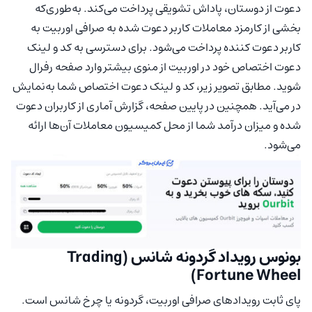
دعوت از دوستان، پاداش تشویقی پرداخت می‌کند. به‌طوری‌که
بخشی از کارمزد معاملات کاربر دعوت شده به صرافی اوربیت به
کاربر دعوت کننده پرداخت می‌شود. برای دسترسی به کد و لینک
دعوت اختصاص خود در اوربیت از منوی بیشتر وارد صفحه رفرال
شوید. مطابق تصویر زیر، کد و لینک دعوت اختصاص شما به‌نمایش
در می‌آید. همچنین در پایین صفحه، گزارش آماری از کاربران دعوت
شده و میزان درآمد شما از محل کمیسیون معاملات آن‌ها ارائه
می‌شود.
بونوس رویداد گردونه شانس (Trading
Fortune Wheel)
پای ثابت رویدادهای صرافی اوربیت، گردونه یا چرخ شانس است.