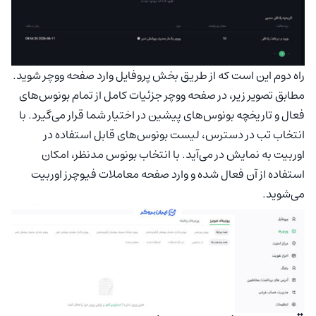
راه دوم این است که از طریق بخش پروفایل وارد صفحه ووچر شوید.
مطابق تصویر زیر، در صفحه ووچر جزئیات کامل از تمام بونوس‌های
فعال و تاریخچه بونوس‌های پیشین در اختیار شما قرار می‌گیرد. با
انتخاب تب در دسترس، لیست بونوس‌های قابل استفاده در
اوربیت به نمایش در می‌آید. با انتخاب بونوس مدنظر، امکان
استفاده از آن فعال شده و وارد صفحه معاملات فیوچرز اوربیت
می‌شوید.