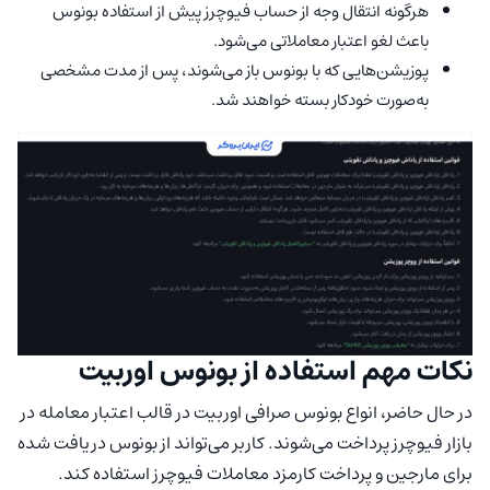
هرگونه انتقال وجه از حساب فیوچرز پیش از استفاده بونوس
باعث لغو اعتبار معاملاتی می‌شود.
پوزیشن‌هایی که با بونوس باز می‌شوند، پس از مدت مشخصی
به‌صورت خودکار بسته خواهند شد.
نکات مهم استفاده از بونوس اوربیت
در حال حاضر، انواع بونوس صرافی اوربیت در قالب اعتبار معامله در
بازار فیوچرز پرداخت می‌شوند. کاربر می‌تواند از بونوس دریافت شده
برای مارجین و پرداخت کارمزد معاملات فیوچرز استفاده کند.