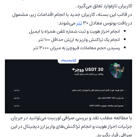
کاربران تازه‌وارد تعلق می‌گیرد.
در قالب این بسته، کاربران جدید با انجام اقدامات زیر، مشمول
دریافت بونوس معادل 30
تتر
می‌شوند:
انجام احراز هویت و ثبت شماره تلفن همراه یا ایمیل
انجام یک تراکنش واریز به ارزش حداقل 100 تتر
رسیدن حجم معاملات فیوچرز به میزان 3000 تتر
با مطالعه مطلب نقد و بررسی صرافی اوربیت می‌توانید در جریان
جزئیات احراز هویت و انجام تراکنش‌های واریز ارز دیجیتال در این
صرافی قرار بگیرید.