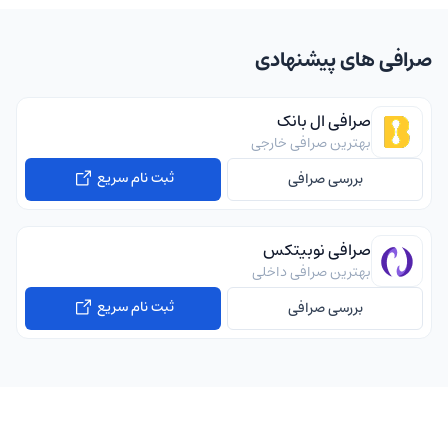
صرافی های پیشنهادی
صرافی ال بانک
بهترین صرافی خارجی
ثبت نام سریع
بررسی صرافی
صرافی نوبیتکس
بهترین صرافی داخلی
ثبت نام سریع
بررسی صرافی