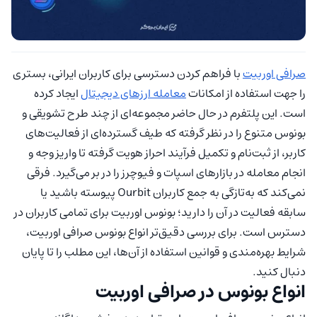
صرافی اوربیت
با فراهم کردن دسترسی برای کاربران ایرانی، بستری
را جهت استفاده از امکانات
معامله ارزهای دیجیتال
ایجاد کرده
است. این پلتفرم در حال حاضر مجموعه‌ای از چند طرح تشویقی و
بونوس متنوع را در نظر گرفته که طیف گسترده‌ای از فعالیت‌های
کاربر، از ثبت‌نام و تکمیل فرآیند احراز هویت گرفته تا واریز وجه و
انجام معامله در بازارهای اسپات و فیوچرز را در بر می‌گیرد. فرقی
نمی‌کند که به‌تازگی به جمع کاربران Ourbit پیوسته‌ باشید یا
سابقه فعالیت در آن را دارید؛ بونوس اوربیت برای تمامی کاربران در
دسترس است. برای بررسی دقیق‌تر انواع بونوس صرافی اوربیت،
شرایط بهره‌مندی و قوانین استفاده از آن‌ها، این مطلب را تا پایان
دنبال کنید.
انواع بونوس در صرافی اوربیت