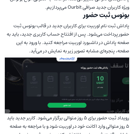
ویژه کاربران جدید صرافی Ourbit می‌پردازیم.
بونوس ثبت حضور
پاداش ثبت نام اوربیت برای کاربران جدید در قالب بونوس ثبت
حضور پرداخت می‌شود. پس از افتتاح حساب کاربری جدید، باید به
صفحه پاداش در داشبورد اوربیت مراجعه کنید. با ورود به این
صفحه، پنجره‌ای مشابه تصویر زیر به نمایش در می‌آید.
رویداد ثبت حضور برای 5 روز متوالی برگزار می‌شود. کاربر جدید باید
5 روز متوالی وارد اکانت خود در اوربیت شود و با مراجعه به صفحه