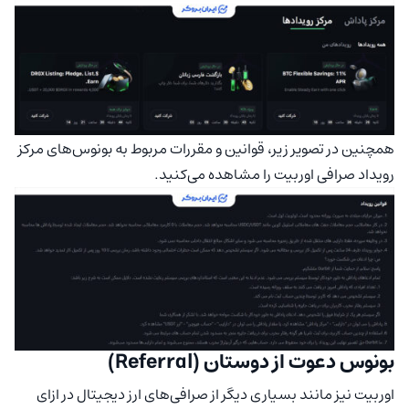
همچنین در تصویر زیر، قوانین و مقررات مربوط به بونوس‌های مرکز
رویداد صرافی اوربیت را مشاهده می‌کنید.
بونوس دعوت از دوستان (Referral)
اوربیت نیز مانند بسیاری دیگر از صرافی‌های ارز دیجیتال در ازای