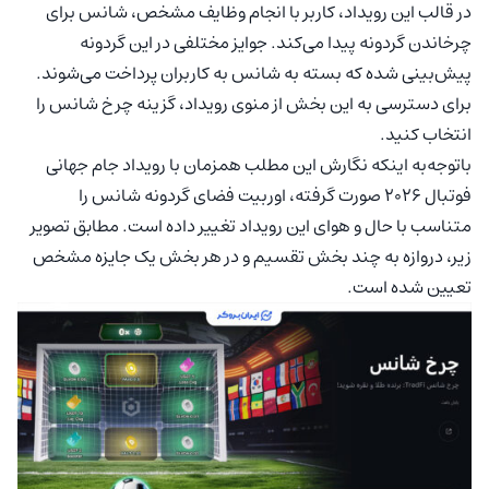
در قالب این رویداد، کاربر با انجام وظایف مشخص، شانس برای
چرخاندن گردونه پیدا می‌کند. جوایز مختلفی در این گردونه
پیش‌بینی شده که بسته به شانس به کاربران پرداخت می‌شوند.
برای دسترسی به این بخش از منوی رویداد، گزینه چرخ شانس را
انتخاب کنید.
باتوجه‌به اینکه نگارش این مطلب همزمان با رویداد جام جهانی
فوتبال 2026 صورت گرفته، اوربیت فضای گردونه شانس را
متناسب با حال و هوای این رویداد تغییر داده است. مطابق تصویر
زیر، دروازه به چند بخش تقسیم و در هر بخش یک جایزه مشخص
تعیین شده است.