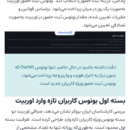
پاداش، گزینه ثبت حضور را انتخاب کند. بونوس ثبت حضور اوربیت
به‌صورت یک روز در میان پرداخت می‌شود. براساس قوانین و
مقررات تعیین شده، مقدار بونوس ثبت حضور در اوربیت به‌صورت
تصادفی تعیین می‌شود.
دقت داشته باشید در حال حاضر، تنها بونوس Ourbit که
بدون نیاز به احراز هویت و واریز وجه پرداخت می‌شود،
بونوس ثبت حضور ویژه کاربران جدید است.
بسته اول بونوس کاربران تازه وارد اوربیت
بررسی کارشناسان ایران بروکر نشان می‌دهد، صرافی اوربیت دو
بسته بونوس ویژه کاربران تازه وارد طراحی کرده است. ظرفیت بسته
اول محدود است. به‌طوری‌که روزانه تنها به تعداد مشخصی از