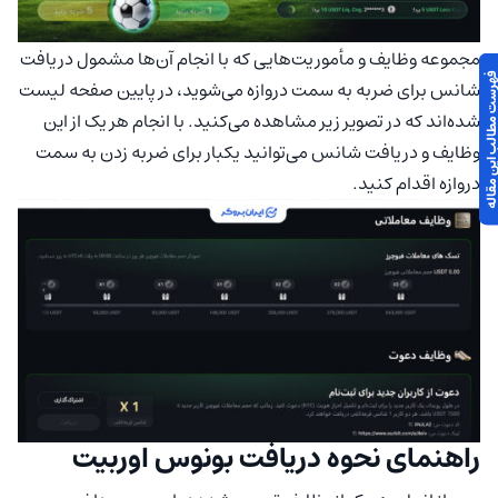
مجموعه وظایف و مأموریت‌هایی که با انجام آن‌ها مشمول دریافت
 مطالب این مقاله
شانس برای ضربه به سمت دروازه می‌شوید، در پایین صفحه لیست
شده‌اند که در تصویر زیر مشاهده می‌کنید. با انجام هر یک از این
وظایف و دریافت شانس می‌توانید یکبار برای ضربه زدن به سمت
دروازه اقدام کنید.
راهنمای نحوه دریافت بونوس اوربیت