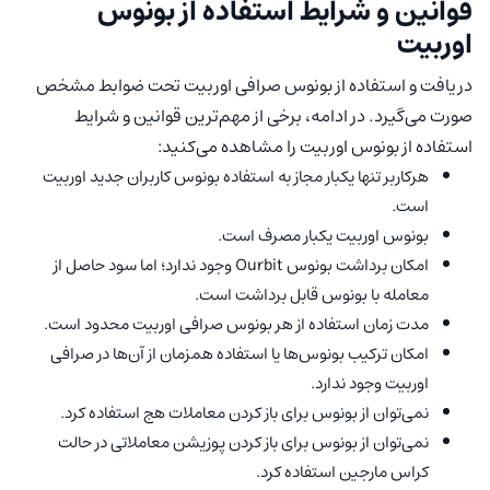
قوانین و شرایط استفاده از بونوس
اوربیت
دریافت و استفاده از بونوس صرافی اوربیت تحت ضوابط مشخص
صورت می‌گیرد. در ادامه، برخی از مهم‌ترین قوانین و شرایط
استفاده از بونوس اوربیت را مشاهده می‌کنید:
هرکاربر تنها یکبار مجاز به استفاده بونوس کاربران جدید اوربیت
است.
بونوس اوربیت یکبار مصرف است.
امکان برداشت بونوس Ourbit وجود ندارد؛ اما سود حاصل از
معامله با بونوس قابل برداشت است.
مدت زمان استفاده از هر بونوس صرافی اوربیت محدود است.
امکان ترکیب بونوس‌ها یا استفاده همزمان از آن‌ها در صرافی
اوربیت وجود ندارد.
نمی‌توان از بونوس برای باز کردن معاملات هج استفاده کرد.
نمی‌توان از بونوس برای باز کردن پوزیشن معاملاتی در حالت
کراس مارجین استفاده کرد.