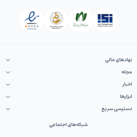
نهاد‌های مالی
مجله
اخبار
ابزارها
دسترسی سریع
شبکه‌های اجتماعی