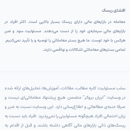
افشای ریسک
معامله در بازارهای مالی دارای ریسک بسیار بالایی است. اکثر افراد در
بازارهای مالی سرمایه‌ی خود را از دست می‌دهند. مسئولیت سود و ضرر
هرکس با خود اوست. ما هیچ بستر معاملاتی را توصیه و یا تأیید نمی‌کنیم.
تمامی بسترهای معاملاتی اشکالات و نواقصی دارند.
سلب مسئولیت: کلیه مطالب، مقالات، آموزش‌ها، تحلیل‌های ارائه شده
در وبسایت “ایران بروکر” متضمن هیچ پیشنهاد معاملاتی‌ای نیست و
صرفا جنبه‌ی مطالعاتی و اطلاع‌رسانی دارد. این وبسایت نسبت به ضرر و
زیان احتمالی افراد هیچگونه مسئولیتی را نمی‌پذیرد. افراد باید نسبت به
ریسک‌های ذاتی بازارهای مالی آگاهی داشته باشند و قبل از اقدام به