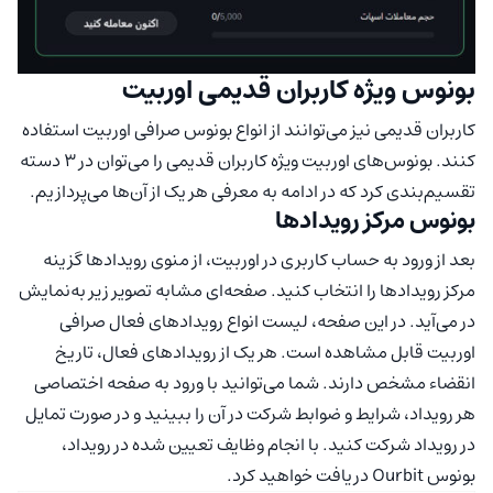
بونوس ویژه کاربران قدیمی اوربیت
کاربران قدیمی نیز می‌توانند از انواع بونوس صرافی اوربیت استفاده
کنند. بونوس‌های اوربیت ویژه کاربران قدیمی را می‌توان در 3 دسته
تقسیم‌بندی کرد که در ادامه به معرفی هر یک از آن‌ها می‌پردازیم.
بونوس مرکز رویدادها
بعد از ورود به حساب کاربری در اوربیت، از منوی رویدادها گزینه
مرکز رویدادها را انتخاب کنید. صفحه‌ای مشابه تصویر زیر به‌نمایش
در می‌آید. در این صفحه، لیست انواع رویدادهای فعال صرافی
اوربیت قابل مشاهده است. هر یک از رویدادهای فعال، تاریخ
انقضاء مشخص دارند. شما می‌توانید با ورود به صفحه اختصاصی
هر رویداد، شرایط و ضوابط شرکت در آن را ببینید و در صورت تمایل
در رویداد شرکت کنید. با انجام وظایف تعیین شده در رویداد،
بونوس Ourbit دریافت خواهید کرد.