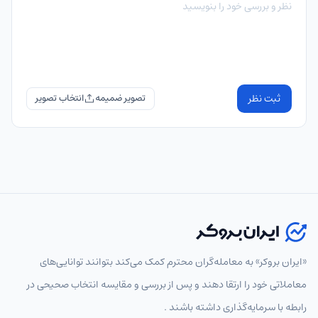
ثبت نظر
تصویر ضمیمه
«ایران بروکر» به معامله‌گران محترم کمک می‌کند بتوانند توانایی‌های
معاملاتی خود را ارتقا دهند و پس از بررسی و مقایسه انتخاب‌ صحیحی در
رابطه با سرمایه‌گذاری داشته باشند .