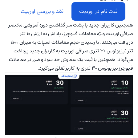
ثبت نام در اوربیت
نقد و بررسی اوربیت
همچنین کاربران جدید با پشت سر گذاشتن دوره آموزشی مختصر
صرافی اوربیت ویژه معاملات فیوچرز، پاداش به ارزش 10 تتر
دریافت می‌کنند. با رسیدن حجم معاملات اسپات به میزان 500
تتر نیز بونوس 30 تتری صرافی اوربیت به کاربران جدید پرداخت
می‌گردد. همچنین با ثبت یک سفارش حد سود و ضرر در معاملات
فیوچرز نیز بونوس 30 تتری به کاربر تعلق می‌گیرد.