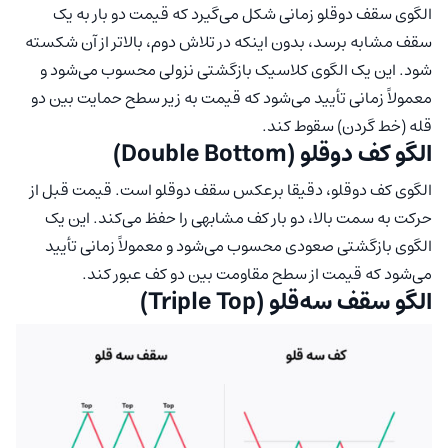
الگوی سقف دوقلو زمانی شکل می‌گیرد که قیمت دو بار به یک
سقف مشابه برسد، بدون اینکه در تلاش دوم، بالاتر از آن شکسته
شود. این یک الگوی کلاسیک بازگشتی نزولی محسوب می‌شود و
معمولاً زمانی تأیید می‌شود که قیمت به زیر سطح حمایت بین دو
قله (خط گردن) سقوط کند.
الگو کف دوقلو (Double Bottom)
الگوی کف دوقلو، دقیقا برعکس سقف دوقلو است. قیمت قبل از
حرکت به سمت بالا، دو بار کف مشابهی را حفظ می‌کند. این یک
الگوی بازگشتی صعودی محسوب می‌شود و معمولاً زمانی تأیید
می‌شود که قیمت از سطح مقاومت بین دو کف عبور کند.
الگو سقف سه‌قلو (Triple Top)