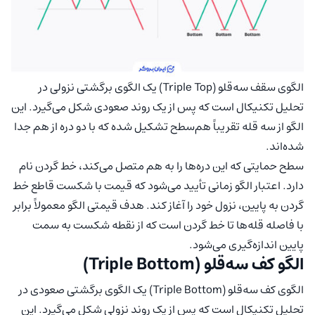
الگوی سقف سه‌قلو (Triple Top) یک الگوی برگشتی نزولی در
تحلیل تکنیکال است که پس از یک روند صعودی شکل می‌گیرد. این
الگو از سه قله تقریباً هم‌سطح تشکیل شده که با دو دره از هم جدا
شده‌اند.
سطح حمایتی که این دره‌ها را به هم متصل می‌کند، خط گردن نام
دارد. اعتبار الگو زمانی تأیید می‌شود که قیمت با شکست قاطع خط
گردن به پایین، نزول خود را آغاز کند. هدف قیمتی الگو معمولاً برابر
با فاصله قله‌ها تا خط گردن است که از نقطه شکست به سمت
پایین اندازه‌گیری می‌شود.
الگو کف سه‌قلو (Triple Bottom)
الگوی کف سه‌قلو (Triple Bottom) یک الگوی برگشتی صعودی در
تحلیل تکنیکال است که پس از یک روند نزولی شکل می‌گیرد. این