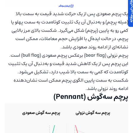
 مطالب این مقاله
یک پرچم صعودی پس از یک حرکت شدید قیمت به سمت بالا
(میله پرچم) و به‌دنبال آن یک تثبیت کوتاه‌مدت به سمت پهلو یا
کمی رو به پایین (پرچم) شکل می‌گیرد. شکست بالای مرز بالایی
پرچم، در حالت ایده‌آل با افزایش حجم معاملات، ممکن است
نشانه‌ای از ادامه روند صعودی باشد.
پرچم نزولی (bear flag) برعکس پرچم صعودی (bull flag) است.
این پرچم پس از یک کاهش شدید قیمت و به‌دنبال آن یک تثبیت
کوتاه‌مدت که کمی به سمت بالا شیب دارد، تشکیل می‌شود.
شکست به سمت پایین الگوی پرچم ممکن است نشان‌دهنده
ادامه روند نزولی باشد.
پرچم سه‌گوش (Pennant)