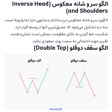
الگو سر و شانه معکوس (Inverse Head
and Shoulders)
الگوی سر و شانه معکوس نیز ساختار مشابهی دارد اما وارونه است.
سه دره تشکیل می‌شود که عمیق‌ترین آنها در وسط قرار دارد.
شکست خط گردن به بالای مقاومت، ممکن است نشان‌دهنده
تغییر جهت احتمالی به سمت روند صعودی باشد.
الگو سقف دوقلو (Double Top)