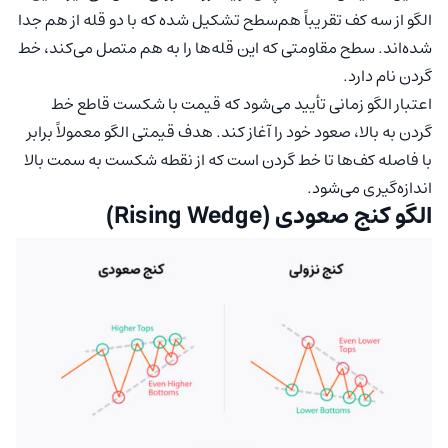
الگو از سه کف تقریباً هم‌سطح تشکیل شده که با دو قله از هم جدا
شده‌اند. سطح مقاومتی که این قله‌ها را به هم متصل می‌کند، خط
گردن نام دارد.
اعتبار الگو زمانی تأیید می‌شود که قیمت با شکست قاطع خط
گردن به بالا، صعود خود را آغاز کند. هدف قیمتی الگو معمولاً برابر
با فاصله کف‌ها تا خط گردن است که از نقطه شکست به سمت بالا
اندازه‌گیری می‌شود.
الگو کنج صعودی (Rising Wedge)