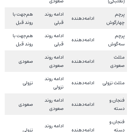
(نعلبکی)
صعودی
پرچم
ادامه روند
هم‌جهت با
ادامه‌دهنده
چهارگوش
قبلی
روند قبل
پرچم
ادامه روند
هم‌جهت با
ادامه‌دهنده
سه‌گوش
قبلی
روند قبل
مثلث
ادامه روند
ادامه‌دهنده
صعودی
صعودی
صعودی
ادامه روند
مثلث نزولی
ادامه‌دهنده
نزولی
نزولی
فنجان و
ادامه روند
ادامه‌دهنده
صعودی
دسته
صعودی
فنجان و
ادامه روند
دسته
ادامه‌دهنده
نزولی