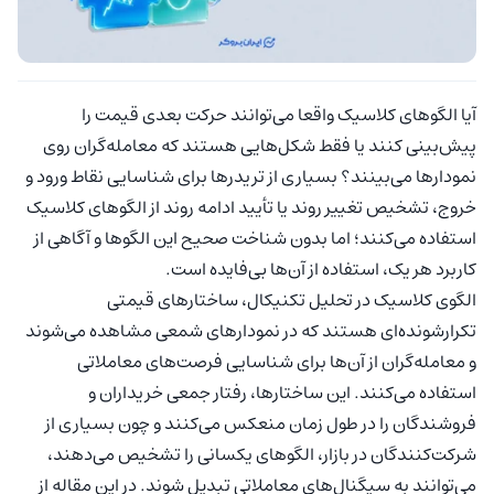
آیا الگوهای کلاسیک واقعا می‌توانند حرکت بعدی قیمت را
پیش‌بینی کنند یا فقط شکل‌هایی هستند که معامله‌گران روی
نمودارها می‌بینند؟ بسیاری از تریدرها برای شناسایی نقاط ورود و
خروج، تشخیص تغییر روند یا تأیید ادامه روند از الگوهای کلاسیک
استفاده می‌کنند؛ اما بدون شناخت صحیح این الگوها و آگاهی از
کاربرد هر یک، استفاده از آن‌ها بی‌فایده است.
الگوی کلاسیک در تحلیل تکنیکال، ساختارهای قیمتی
تکرارشونده‌ای هستند که در نمودارهای شمعی مشاهده می‌شوند
و معامله‌گران از آن‌ها برای شناسایی فرصت‌های معاملاتی
استفاده می‌کنند. این ساختارها، رفتار جمعی خریداران و
فروشندگان را در طول زمان منعکس می‌کنند و چون بسیاری از
شرکت‌کنندگان در بازار، الگوهای یکسانی را تشخیص می‌دهند،
می‌توانند به سیگنال‌های معاملاتی تبدیل شوند. در این مقاله از