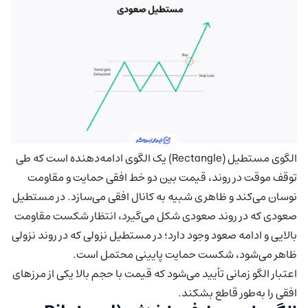
الگوی مستطیل (Rectangle) یک الگوی ادامه‌دهنده است که طی
توقف موقت در روند، قیمت بین دو خط افقی حمایت و مقاومت
نوسان می‌کند و ظاهری شبیه به کانال افقی می‌سازد. در مستطیل
صعودی که در روند صعودی شکل می‌گیرد، انتظار شکست مقاومت
بالایی و ادامه صعود وجود دارد؛ در مستطیل نزولی که در روند نزولی
ظاهر می‌شود، شکست حمایت پایینی محتمل است.
اعتبار الگو زمانی تأیید می‌شود که قیمت با حجم بالا یکی از مرزهای
افقی را به‌طور قاطع بشکند.