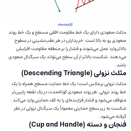
مثلث صعودی دارای یک خط مقاومت افقی مسطح و یک خط روند
صعودی رو به بالا است. خریداران در هر عقب‌نشینی در سطوح
بالاتر وارد عمل می‌شوند و فشار را بر منطقه مقاومت افزایش
می‌دهند. شکست بالاتر از آن سطح می‌تواند یک سیگنال صعودی
باشد.
مثلث نزولی (Descending Triangle)
مثلث نزولی برعکس است؛ یک خط حمایت مسطح همراه با یک
خط روند نزولی. هر روند صعودی کوتاه‌مدت در یک نقطه پایین‌تر
متوقف می‌شود و فشار فزاینده‌ای را به کف حمایتی وارد می‌کند.
شکست به زیر سطح حمایتی معمولاً یک سیگنال نزولی در نظر
گرفته می‌شود.
فنجان و دسته (Cup and Handle)