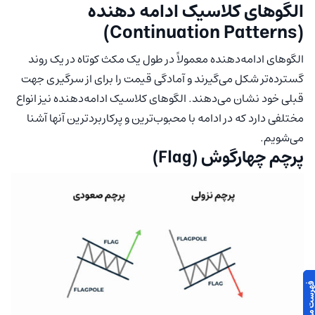
الگوهای کلاسیک ادامه دهنده
(Continuation Patterns)
الگوهای ادامه‌دهنده معمولاً در طول یک مکث کوتاه در یک روند
گسترده‌تر شکل می‌گیرند و آمادگی قیمت را برای از سرگیری جهت
قبلی خود نشان می‌دهند. الگوهای کلاسیک ادامه‌دهنده نیز انواع
مختلفی دارد که در ادامه با محبوب‌ترین و پرکاربردترین آنها آشنا
می‌شویم.
پرچم چهارگوش (Flag)