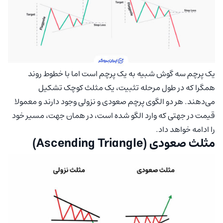
یک پرچم سه گوش شبیه به یک پرچم است اما با خطوط روند
همگرا که در طول مرحله تثبیت، یک مثلث کوچک تشکیل
می‌دهند. هر دو الگوی پرچم صعودی و نزولی وجود دارند و معمولا
قیمت در جهتی که وارد الگو شده است، در همان جهت، مسیر خود
را ادامه خواهد داد.
مثلث صعودی (Ascending Triangle)