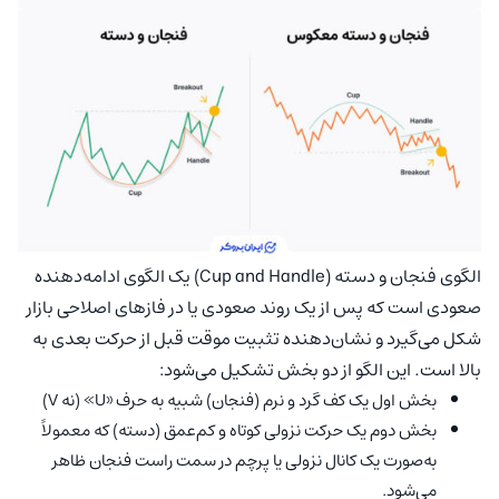
الگوی فنجان و دسته (Cup and Handle) یک الگوی ادامه‌دهنده
صعودی است که پس از یک روند صعودی یا در فازهای اصلاحی بازار
شکل می‌گیرد و نشان‌دهنده تثبیت موقت قبل از حرکت بعدی به
بالا است. این الگو از دو بخش تشکیل می‌شود:
بخش اول یک کف گرد و نرم (فنجان) شبیه به حرف «U» (نه V)
بخش دوم یک حرکت نزولی کوتاه و کم‌عمق (دسته) که معمولاً
به‌صورت یک کانال نزولی یا پرچم در سمت راست فنجان ظاهر
می‌شود.