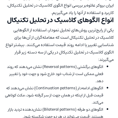
ایران بروکر علاوه‌بر بررسی انواع الگوی کلاسیک در تحلیل تکنیکال،
کاربرد و استفاده از آنها را یاد می‌گیریم.
انواع الگوهای کلاسیک در تحلیل تکنیکال
یکی از رایج‌ترین روش‌های تحلیل نمودار، استفاده از الگوهایی
کلاسیک در تحلیل تکنیکال است که معامله‌گران از آن‌ها برای
شناسایی تغییر یا ادامه روند قیمت استفاده می‌کنند. بیشتر انواع
الگوی کلاسیک در تحلیل تکنیکال در یکی از سه دسته زیر قرار
می‌گیرند:
الگوهای برگشتی (Reversal patterns) نشان می‌دهند که روند
فعلی ممکن است از شتاب خود خارج شود و جهت خود را تغییر
دهد.
الگوهای ادامه‌دار (Continuation patterns) نشان می‌دهند که
قیمت قبل از اینکه در همان جهت از سر گرفته شود، مکث کوتاهی
می‌کند.
الگوهای دو طرفه (Bilateral patterns) نشان‌دهنده تردید بازار
هستند: قیمت می‌تواند در هر دو جهت شکسته شود.