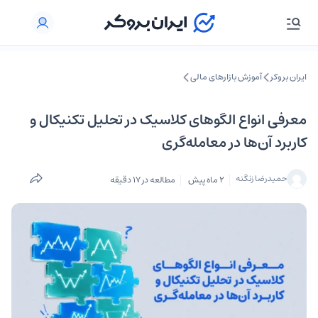
ایران بروکر
آموزش بازارهای مالی
معرفی انواع الگوهای کلاسیک در تحلیل تکنیکال و
کاربرد آن‌ها در معامله‌گری
حمیدرضا زنگنه
2 ماه پیش
مطالعه در 17 دقیقه