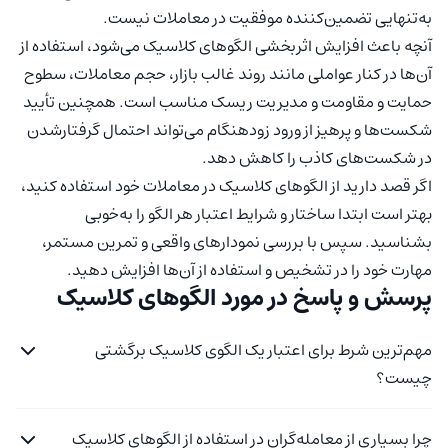
به‌تنهایی تضمین‌کننده موفقیت در معاملات نیست.
آنچه باعث افزایش اثربخشی الگوهای کلاسیک می‌شود، استفاده از
آن‌ها در کنار عواملی مانند روند غالب بازار، حجم معاملات، سطوح
حمایت و مقاومت و مدیریت ریسک مناسب است. همچنین تأیید
شکست‌ها و پرهیز از ورود زودهنگام می‌تواند احتمال گرفتارشدن
در شکست‌های کاذب را کاهش دهد.
اگر قصد دارید از الگوهای کلاسیک در معاملات خود استفاده کنید،
بهتر است ابتدا ساختار و شرایط اعتبار هر الگو را به‌خوبی
بشناسید. سپس با بررسی نمودارهای واقعی و تمرین مستمر،
مهارت خود را در تشخیص و استفاده از آن‌ها افزایش دهید.
پرسش و پاسخ در مورد الگوهای کلاسیک
مهم‌ترین شرط برای اعتبار یک الگوی کلاسیک برگشتی
چیست؟
چرا بسیاری از معامله‌گران در استفاده از الگوهای کلاسیک