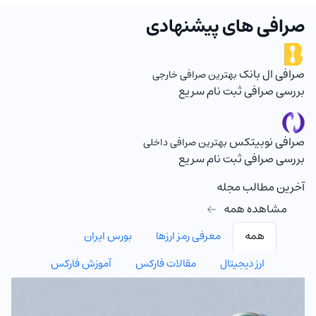
صرافی های پیشنهادی
صرافی ال بانک
بهترین صرافی خارجی
بررسی صرافی
ثبت نام سریع
صرافی نوبیتکس
بهترین صرافی داخلی
بررسی صرافی
ثبت نام سریع
آخرین مطالب مجله
مشاهده همه
همه
معرفی رمز ارزها
بورس ایران
ارز دیجیتال
مقالات فارکس
آموزش فارکس