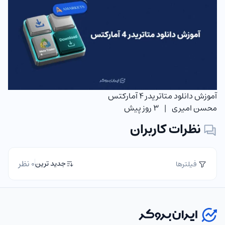
آموزش دانلود متاتریدر 4 آمارکتس
محسن امیری
|
3 روز پیش
نظرات کاربران
0 نظر
جدید ترین
فیلترها