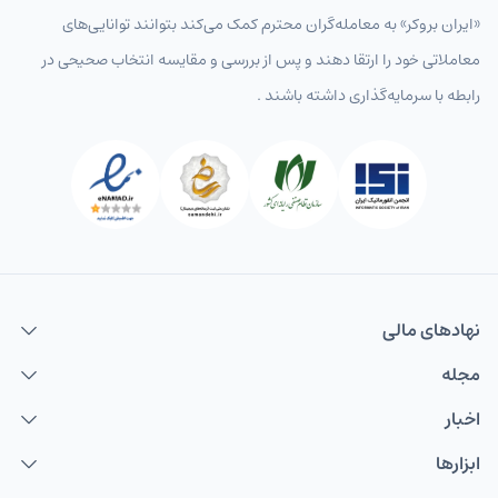
«ایران بروکر» به معامله‌گران محترم کمک می‌کند بتوانند توانایی‌های
معاملاتی خود را ارتقا دهند و پس از بررسی و مقایسه انتخاب‌ صحیحی در
رابطه با سرمایه‌گذاری داشته باشند .
نهاد‌های مالی
مجله
اخبار
ابزارها