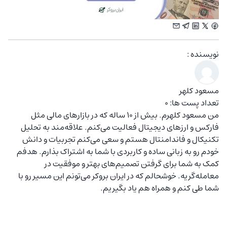
نویسنده :
مسعود کلهر
تعداد پست ها: 0
من مسعود کلهرم. بیش از ۱۰ ساله که در بازارهای مالی مثل
فارکس و ارزهای دیجیتال فعالیت می‌کنم. علاقه‌مند به تحلیل
تکنیکال و فاندامنتال هستم و سعی می‌کنم تجربیات و دانش
خودم رو به زبانی ساده و کاربردی با شما به اشتراک بذارم. هدفم
کمک به شما برای گرفتن تصمیم‌های بهتر و موفقیت در
معامله‌گریه. خوشحالم که در ایران بروکر می‌تونم این مسیر رو با
شما طی کنم و همراه هم یاد بگیریم.