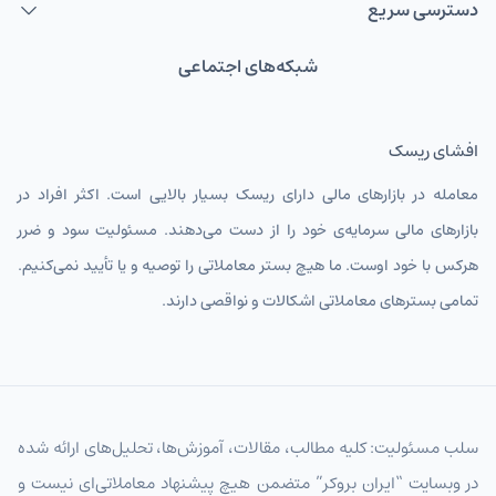
دسترسی سریع
شبکه‌های اجتماعی
افشای ریسک
معامله در بازارهای مالی دارای ریسک بسیار بالایی است. اکثر افراد در
بازارهای مالی سرمایه‌ی خود را از دست می‌دهند. مسئولیت سود و ضرر
هرکس با خود اوست. ما هیچ بستر معاملاتی را توصیه و یا تأیید نمی‌کنیم.
تمامی بسترهای معاملاتی اشکالات و نواقصی دارند.
سلب مسئولیت: کلیه مطالب، مقالات، آموزش‌ها، تحلیل‌های ارائه شده
در وبسایت “ایران بروکر” متضمن هیچ پیشنهاد معاملاتی‌ای نیست و