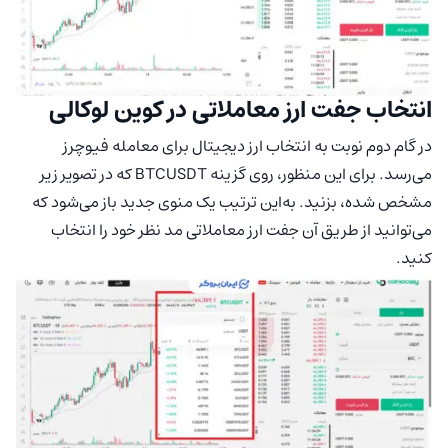
انتخاب جفت ارز معاملاتی در کوین لوکالی
در گام دوم نوبت به انتخاب ارز دیجیتال برای معامله فیوچرز
می‌رسد. برای این منظور، روی گزینه BTCUSDT که در تصویر زیر
مشخص شده، بزنید. به‌این ترتیب یک منوی جدید باز می‌شود که
می‌توانید از طریق آن جفت ارز معاملاتی مد نظر خود را انتخاب
کنید.