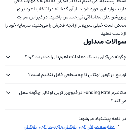
است. پیشنهاد می‌کنیم تنها در صورتی که تجربه و مهارت کافی
دارید، وارد این حوزه شوید. از آن گذشته در انتخاب اهرم برای
پوزیشن‌های معاملاتی نیز حساس باشید. در غیر این صورت
ممکن است خیلی سریع‌تر از آنچه فکرش را می‌کنید، سرمایه خود را
از دست دهید.
سوالات متداول
چگونه می‌توان ریسک معاملات اهرم‌دار را مدیریت کرد؟
لوریج در کوین لوکالی تا چه سطحی قابل تنظیم است؟
مکانیزم Funding Rate در فیوچرز کوین لوکالی چگونه عمل
می‌کند؟
در ادامه پیشنهاد می‌شود:
مقایسه صرافی کوین لوکالی و توبیت | کوین لوکالی