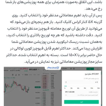
باشد، این اتفاق به‌صورت همزمان برای همه پوزیشن‌های باز شما
رخ می‌دهد.
پس از آن باید اهرم معاملاتی مدنظر خود را انتخاب کنید. روی
گزینه 5X کنار کراس کلیک کنید. باز هم پنجره‌ای باز می‌شود که
می‌توانید از طریق آن لوریج معامله فیوچرز مدنظر خود را انتخاب
کنید. دقت داشته باشید که هر چه لوریج بالاتری را انتخاب کنید،
به‌همان نسبت ریسک لیکویید شدن پوزیشن معاملاتی شما
افزایش پیدا می‌کند. حداکثر اهرم قابل فیوچرز کوین لوکالی در
حال حاضر برابر با 150X است. بسته به اهرم انتخاب شده، حداکثر
سایز مجاز پوزیشن معاملاتی نیز به نمایش در می‌آید.