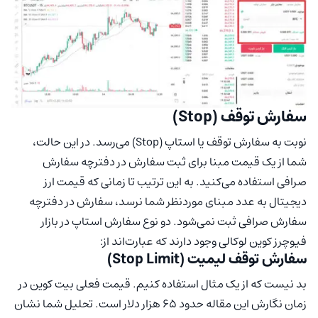
سفارش توقف (Stop)
نوبت به سفارش توقف یا استاپ (Stop) می‌رسد. در این حالت،
شما از یک قیمت مبنا برای ثبت سفارش در دفترچه سفارش
صرافی استفاده می‌کنید. به این ترتیب تا زمانی که قیمت ارز
دیجیتال به عدد مبنای موردنظر شما نرسد، سفارش در دفترچه
سفارش صرافی ثبت نمی‌شود. دو نوع سفارش استاپ در بازار
فیوچرز کوین لوکالی وجود دارند که عبارت‌اند از:
سفارش توقف لیمیت (Stop Limit)
بد نیست که از یک مثال استفاده کنیم. قیمت فعلی بیت کوین در
زمان نگارش این مقاله حدود 65 هزار دلار است. تحلیل شما نشان