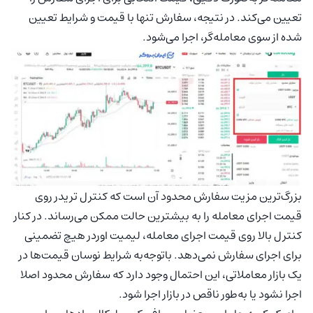
تعیین می‌کند. در نتیجه، سفارش تنها با قیمت و شرایط تعیین
شده از سوی معامله‌گر، اجرا می‌شود.
بزرگ‌ترین مزیت سفارش محدود آن است که کنترل تریدر روی
قیمت اجرای معامله را به بیشترین حالت ممکن می‌رساند. در کنار
کنترل بالا روی قیمت اجرای معامله، لیمیت اوردر هیچ تضمینی
برای اجرای سفارش نمی‌دهد. با‌توجه‌به شرایط نوسان قیمت‌ها در
یک بازار معاملاتی، این احتمال وجود دارد که سفارش محدود اصلا
اجرا نشود یا به‌طور ناقص در بازار اجرا شود.