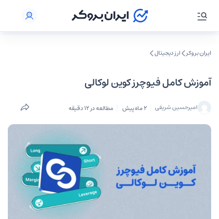
ایران بروکر
ارز دیجیتال
آموزش کامل فیوچرز کوین لوکالی
امیرحسین شریفی
2 ماه پیش
مطالعه در 12 دقیقه