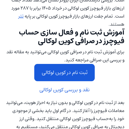
ارزهای بازار فیوچرز کوین لوکالی در خرداد 1405 برابر با 287 مورد
است. تمام جفت ارزهای بازار فیوچرز کوین لوکالی بر پایه
تتر
هستند.
آموزش ثبت‌ نام و فعال‌ سازی حساب
فیوچرز در صرافی کوین لوکالی
برای آموزش ثبت نام در صرافی کوین لوکالی می‌توانید به مقاله نقد
و بررسی این صرافی مراجعه کنید.
ثبت نام در کوین لوکالی
نقد و بررسی کوین لوکالی
بعد از ثبت نام در کوین لوکالی و بدون نیاز به احراز هویت، می‌توانید
معاملات فیوچرز را آغاز کنید. در گام اول باید بخشی از موجودی
خود را به‌حساب فیوچرز کوین لوکالی منتقل کنید. وقتی ارز
دیجیتال به صرافی کوین لوکالی منتقل می‌کنید، مستقیم به