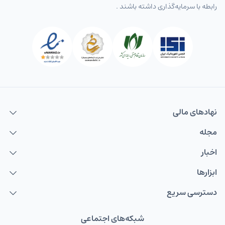
رابطه با سرمایه‌گذاری داشته باشند .
نهاد‌های مالی
مجله
اخبار
ابزارها
دسترسی سریع
شبکه‌های اجتماعی