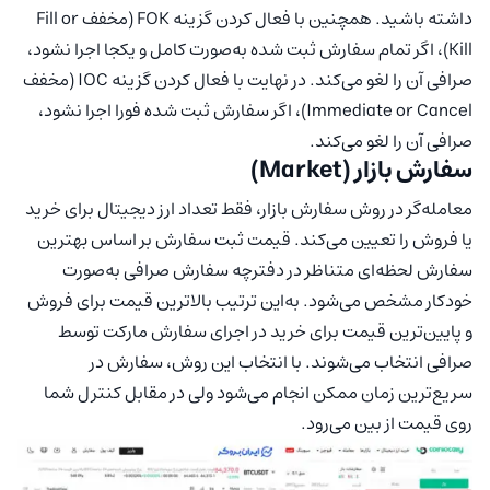
داشته باشید. همچنین با فعال کردن گزینه FOK (مخفف Fill or
Kill)، اگر تمام سفارش ثبت شده به‌صورت کامل و یکجا اجرا نشود،
صرافی آن را لغو می‌کند. در نهایت با فعال کردن گزینه IOC (مخفف
Immediate or Cancel)، اگر سفارش ثبت شده فورا اجرا نشود،
صرافی آن را لغو می‌کند.
سفارش بازار (Market)
معامله‌گر در روش سفارش بازار، فقط تعداد ارز دیجیتال برای خرید
یا فروش را تعیین می‌کند. قیمت ثبت سفارش بر اساس بهترین
سفارش لحظه‌ای متناظر در دفترچه سفارش صرافی به‌صورت
خودکار مشخص می‌شود. به‌این ترتیب بالاترین قیمت برای فروش
و پایین‌ترین قیمت برای خرید در اجرای سفارش مارکت توسط
صرافی انتخاب می‌شوند. با انتخاب این روش، سفارش در
سریع‌ترین زمان ممکن انجام می‌شود ولی در مقابل کنترل شما
روی قیمت از بین می‌رود.