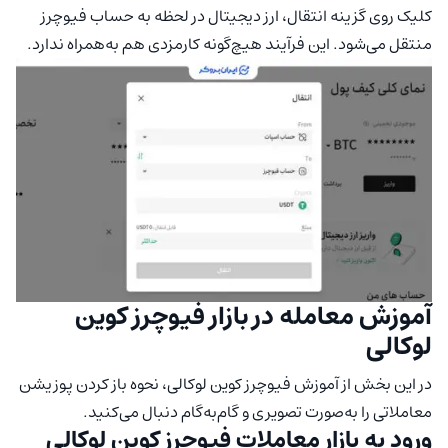
کلیک روی گزینه انتقال، ارز دیجیتال در لحظه به حساب فیوچرز
منتقل می‌شود. این فرآیند هیچ‌گونه کارمزدی هم به‌همراه ندارد.
آموزش معامله در بازار فیوچرز کوین
لوکالی
در این بخش از آموزش فیوچرز کوین لوکالی، نحوه باز کردن پوزیشن
معاملاتی را به‌صورت تصویری و گام‌به‌گام دنبال می‌کنید.
ورود به بازار معاملات فیوچرز کوین لوکالی