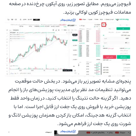
فیوچرز می‌رویم. مطابق تصویر زیر، روی آیکون چرخ‌دنده در صفحه
معاملات فیوچرز کوین لوکالی بزنید.
پنجره‌ای مشابه تصویر زیر باز می‌شود. در بخش حالت موقعیت
می‌توانید تنظیمات مد نظر برای مدیریت پوزیشن‌های باز را انجام
دهید. اگر گزینه حالت نتینگ را انتخاب کنید، در زمان واحد فقط
پوزیشن خرید یا فروش روی یک جفت ارز قابل اجرا است. اما با
انتخاب گزینه هدجینگ، امکان باز کردن همزمان پوزیشن لانگ و
شورت روی یک جفت ارز فراهم می‌شود.