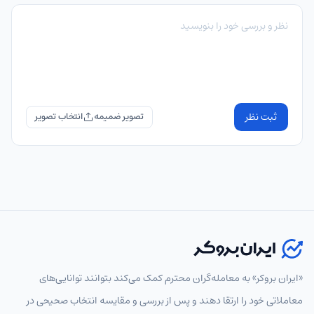
ثبت نظر
تصویر ضمیمه
«ایران بروکر» به معامله‌گران محترم کمک می‌کند بتوانند توانایی‌های
معاملاتی خود را ارتقا دهند و پس از بررسی و مقایسه انتخاب‌ صحیحی در