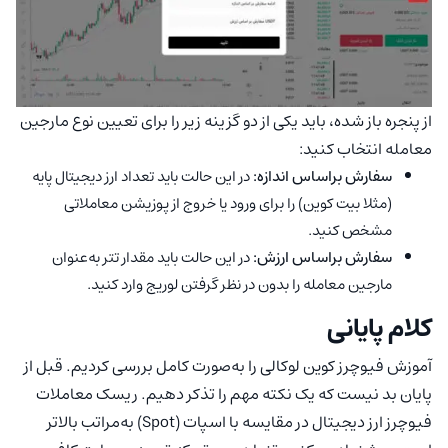
از پنجره باز شده، باید یکی از دو گزینه زیر را برای تعیین نوع مارجین
معامله انتخاب کنید:
سفارش براساس اندازه:
در این حالت باید تعداد ارز دیجیتال پایه
(مثلا بیت کوین) را برای ورود یا خروج از پوزیشن معاملاتی
مشخص کنید.
سفارش براساس ارزش:
در این حالت باید مقدار تتر به‌عنوان
مارجین معامله را بدون در نظر گرفتن لوریج وارد کنید.
کلام پایانی
آموزش فیوچرز کوین لوکالی را به‌صورت کامل بررسی کردیم. قبل از
پایان بد نیست که یک نکته مهم را تذکر دهیم. ریسک معاملات
فیوچرز ارز دیجیتال در مقایسه با اسپات (Spot) به‌مراتب بالاتر