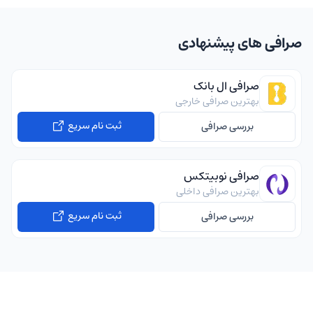
صرافی های پیشنهادی
صرافی ال بانک
بهترین صرافی خارجی
ثبت نام سریع
بررسی صرافی
صرافی نوبیتکس
بهترین صرافی داخلی
ثبت نام سریع
بررسی صرافی