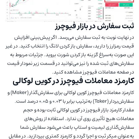
ثبت سفارش در بازار فیوچرز
در نهایت نوبت به ثبت سفارش می‌رسد. اگر پیش‌بینی افزایش
قیمت رمزارز را دارید، سفارش باز کردن لانگ را انتخاب کنید. در غیر
این صورت به‌سراغ گزینه باز کردن شورت بروید. جزئیات مربوط به
سفارش‌های ثبت شده را نیز می‌توانید در قسمت زیر نمودار قیمت
در صفحه معاملات فیوچرز مشاهده کنید.
کارمزد معاملات فیوچرز در کوین لوکالی
کارمزد معاملات فیوچرز کوین لوکالی برای سفارش‌گذار (Maker) و
سفارش‌بردار (Taker) به‌ترتیب برابر با 0.03 و 0.05 درصد است.
مقدار کارمزد بازار فیوچرز در کوین لوکالی ثابت بوده و حجم
معاملات هیچ تأثیری روی آن ندارد. استفاده از روش‌های
سفارش‌گذاری لیمیت و استاپ باعث می‌شود سفارش شما
به‌عنوان میکر ثبت و اجرا گردد و کارمزد کمتری بپردازید. در مقابل