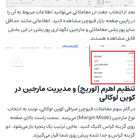
بعد از انتخاب جفت ارز معاملاتی می‌توانید اطلاعات مربوط به آن را
در پایین صفحه بازار فیوچرز مشاهده کنید. اطلاعاتی مانند حداقل
سایز پوزیشن معاملاتی و مارجین نگهداری پوزیشن در این بخش
قابل مشاهده هستند.
تنظیم اهرم (لوریج) و مدیریت مارجین در
کوین لوکالی
در گام سوم معاملات فیوچرز صرافی کوین لوکالی، نوبت به انتخاب
نوع مارجین (Margin Mode) می‌رسد. سمت راست بالای صفحه
روی گزینه کراس کلیک کنید. به‌این ترتیب یک پنجره باز می‌شود. دو
گزینه کراس و جدا شده پیش روی شما قرار می‌گیرند.