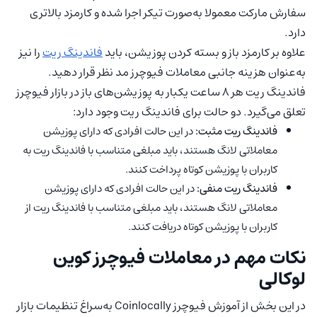
سفارش مارکت معمولا به‌صورت تیکر اجرا شده و کارمزد بالاتری
دارد.
علاوه بر کارمزد باز و بسته کردن پوزیشن، باید
فاندینگ ریت
را نیز
به‌عنوان هزینه جانبی معاملات فیوچرز مد نظر قرار دهید.
فاندینگ ریت هر 8 ساعت یکبار به پوزیشن‌های باز در بازار فیوچرز
تعلق می‌گیرد. دو حالت برای فاندینگ ریت وجود دارد:
فاندینگ ریت مثبت:
در این حالت افرادی که دارای پوزیشن
معاملاتی لانگ هستند، باید مبلغی متناسب با فاندینگ ریت به
کاربران با پوزیشن کوتاه پرداخت کنند.
فاندینگ ریت منفی:
در این حالت افرادی که دارای پوزیشن
معاملاتی لانگ هستند، باید مبلغی متناسب با فاندینگ ریت از
کاربران با پوزیشن کوتاه دریافت کنند.
نکات مهم در معاملات فیوچرز کوین
لوکالی
در این بخش از آموزش فیوچرز Coinlocally به‌سراغ تنظیمات بازار