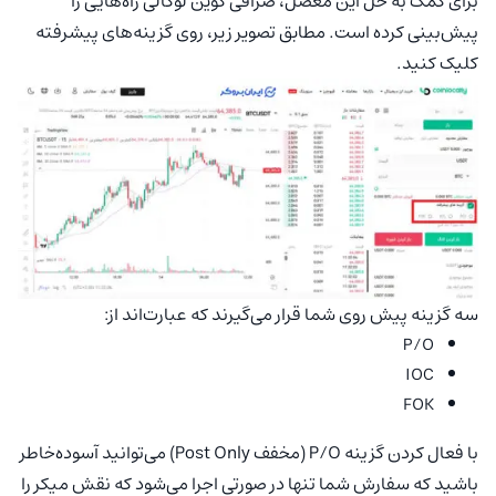
برای کمک به حل این معضل، صرافی کوین لوکالی راه‌هایی را
پیش‌بینی کرده است. مطابق تصویر زیر، روی گزینه‌های پیشرفته
کلیک کنید.
سه گزینه پیش روی شما قرار می‌گیرند که عبارت‌اند از:
P/O
IOC
FOK
با فعال کردن گزینه P/O (مخفف Post Only) می‌توانید آسوده‌خاطر
باشید که سفارش شما تنها در صورتی اجرا می‌شود که نقش میکر را