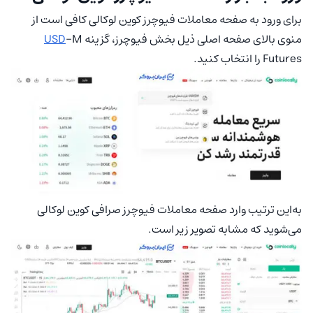
برای ورود به صفحه معاملات فیوچرز کوین لوکالی کافی است از
منوی بالای صفحه اصلی ذیل بخش فیوچرز، گزینه
-M
USD
Futures را انتخاب کنید.
به‌این ترتیب وارد صفحه معاملات فیوچرز صرافی کوین لوکالی
می‌شوید که مشابه تصویر زیر است.