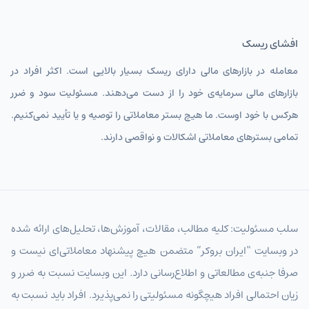
افشای ریسک
معامله در بازارهای مالی دارای ریسک بسیار بالایی است. اکثر افراد در
بازارهای مالی سرمایه‌ی خود را از دست می‌دهند. مسئولیت سود و ضرر
هرکس با خود اوست. ما هیچ بستر معاملاتی را توصیه و یا تأیید نمی‌کنیم.
تمامی بسترهای معاملاتی اشکالات و نواقصی دارند.
سلب مسئولیت: کلیه مطالب، مقالات، آموزش‌ها، تحلیل‌های ارائه شده
در وبسایت “ایران بروکر” متضمن هیچ پیشنهاد معاملاتی‌ای نیست و
صرفا جنبه‌ی مطالعاتی و اطلاع‌رسانی دارد. این وبسایت نسبت به ضرر و
زیان احتمالی افراد هیچگونه مسئولیتی را نمی‌پذیرد. افراد باید نسبت به