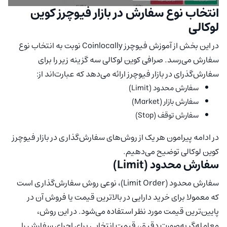
انتخاب نوع سفارش در بازار فیوچرز کوین
لوکالی
در این بخش از آموزش فیوچرز Coinlocally نوبت به انتخاب نوع
سفارش می‌رسد. صرافی کوین لوکالی سه گزینه زیر را برای
سفارش‌گذرای در بازار فیوچرز ارائه می‌دهد که عبارت‌اند از:
سفارش محدود (Limit)
سفارش بازار (Market)
سفارش توقف (Stop)
در ادامه پیرامون هر یک از روش‌های سفارش‌گذاری در بازار فیوچرز
کوین لوکالی توضیح می‌دهیم.
سفارش محدود (Limit)
سفارش محدود (Limit Order)، نوعی روش سفارش‌گذاری است
که معمولا برای خرید دارایی در بالاترین قیمت یا فروش آن در
پایین‌ترین قیمت مورد نظر استفاده می‌شود. در این روش،
معامله‌گر به‌صورت دقیق، قیمت انتخابی برای اجرای سفارش را