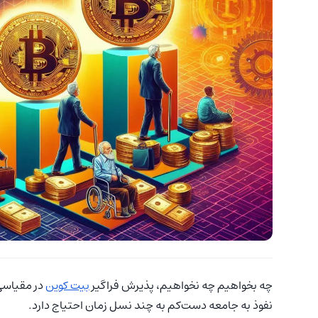
چه بخواهیم چه نخواهیم، پذیرش فراگیر
بیت کوین
در مقیاسی 
نفوذ به جامعه دست‌کم به چند نسل زمان احتیاج دارد.