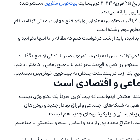
بسایت
بیت‌کوین‌ مگزین
منتشر شده
ین‌بار ارائه می‌دهد.
اگیر بیت‌کوین به‌عنوان پول» و فتح جهان در مدتی کوتاه بدنام
ً نظرم عوض شده است.
انید، باید از شما درخواست کنم که مقاله را تا انتها بخوانید و
می‌توانید این را به پای میانه‌روی، صبر یا اندکی تواضع بگذارید،
بیتکوین را کمی واقع‌بینانه‌تر کنم یا ترجیح زمانی را کاهش دهم.
هیچ یک از ما در بلندمدت چندان به بیت‌کوین خوش‌بین نیستیم.
تماعی و اقتصادی است
کنند. مشکل اینجاست که بیت کوین صرفاً یک تکنولوژی نیست.
ی به شبکه‌های اجتماعی و اوراق بهادار جدید و روش‌های
ی پیام‌رسانی و اپلیکیشن‌های جدید هم نیست.
ست. اختراع مجدد پول از پایه‌ و‌ اساس است و سنخیتی با مفاهیم