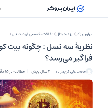
د
ایران بروکر
ارز دیجیتال
مقالات تخصصی ارزدیجیتال
فراگیر می‌رسد؟
محمد‌علی کریم‌زاده
2 سال پیش
مطالعه در 15 دقیقه