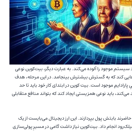
 سیستم موجود را آلوده می‌کند. به عبارت دیگر، بیت‌کوین نوعی
ایی کند که به گسترش بیشترش بینجامد. در این مرحله، هدف
پارادایمِ موجود است. بیت کوین در ابتدای کار خود باید تا حد
ی‌کند، باید نوعی همزیستی ایجاد کند که بتواند منافع متقابلی
حاضرند بابتش پول بپردازند. این ارز دیجیتال می‌بایست از یک
سیلک‌رود انجام داد. بیت‌کوین نیاز داشت گامی در مسیرِ پولی‌سازی