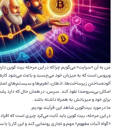
من به آن «سرایت» می‌گویم چراکه در این مرحله بیت کوین دارد
ویروس است که به میزبان خود می‌چسبد و باعث می‌شود کاره
آلوده‌ساختنِ زیرساخت‌ها، اذهان، اهرم‌ها و سیستم‌هایِ اصلیِ 
امکان بی‌سروصدا نفوذ کند. سپس، در همان حال که دارد رشد م
برای خود و میزبانش به همراه داشته باشد.
ما در مورد بیت‌کوین شاهد این فرآیند بودیم.
در این مرحله، بیت کوین باید ثابت می‌کرد چیزی است که افراد 
«گواه اثبات مفهومِ» مهم و تجاری رونمایی کند و این کار را با 