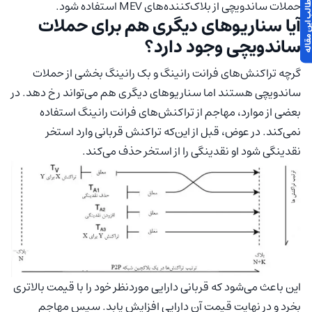
 مطالب این مقاله
حملات ساندویچی از بلاک‌کننده‌های MEV استفاده شود.
آیا سناریوهای دیگری هم برای حملات
ساندویچی وجود دارد؟
گرچه تراکنش‌های فرانت رانینگ و بک رانینگ بخشی از حملات
ساندویچی هستند اما سناریوهای دیگری هم می‌تواند رخ دهد. در
بعضی از موارد، مهاجم از تراکنش‌های فرانت رانینگ استفاده
نمی‌کند. در عوض، قبل از این‌که تراکنش قربانی وارد استخر
نقدینگی شود او نقدینگی را از استخر حذف می‌کند.
این باعث می‌شود که قربانی دارایی موردنظر خود را با قیمت بالاتری
بخرد و در نهایت قیمت آن دارایی افزایش یابد. سپس مهاجم