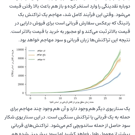
دوباره نقدینگی را وارد استخر کرده و باز هم باعث بالا رفتن قیمت
می‌شود. وقتی این فرآیند کامل شد، مهاجم یک تراکنش بک
رانینگ که برعکس سفارش قربانی است برای فروش دارایی در
قیمت بالاتر ثبت می‌کند و او مجبور به خرید با قیمت بالاتر است.
نتیجه این تراکنش‌ها زیان قربانی و سود مهاجم خواهد بود.
یک سناریوی دیگر هم وجود دارد و آن هم وجود چند مهاجم برای
حمله به یک قربانی یا تراکنش سنگین است. در این سناریوی شکار
سود حاصل از حمله ساندویچی کم می‌شود. تراکنش‌های قربانی
بیشتر از معمول طول خواهد کشید اما سود پیش‌بینی‌شده هم