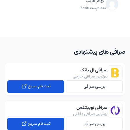
الهام غایب
تعداد پست ها: 42
صرافی های پیشنهادی
صرافی ال بانک
بهترین صرافی خارجی
ثبت نام سریع
بررسی صرافی
صرافی نوبیتکس
بهترین صرافی داخلی
ثبت نام سریع
بررسی صرافی