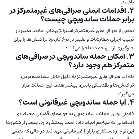
باشند.
۲. اقدامات ایمنی صرافی‌های غیرمتمرکز در
برابر حملات ساندویچی چیست؟
بعضی از صرافی‌های غیرمتمرکز استراتژی‌هایی مانند تغییر در
ترتیب اجرای سفارشات و تغییر در نرخ کارمزد تراکنش‌ها را برای
جلوگیری از این حملات اجرا می‌کنند.
۳. امکان حمله ساندویچی در صرافی‌های
متمرکز هم وجود دارد؟
بله اما صرافی‌های غیرمتمرکز به دلیل قابل مشاهده بودن
تراکنش‌ها و نقدینگی پایین، بیشتر هدف این حملات قرار
می‌گیرند.
۴. آیا حمله ساندویچی غیرقانونی است؟
قانونی بودن حملات ساندویچی به حوزه‌های قضایی مختلف و
اقداماتی که مهاجم انجام داده است بستگی دارد. بعضی از کشورها
این نوع از دستکاری بازار را غیرقانونی می‌دانند در حالی که بعضی