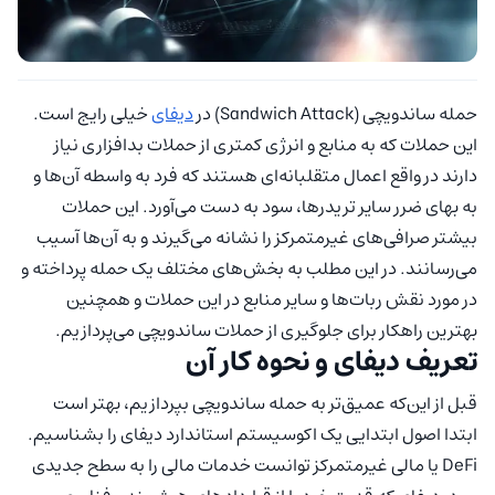
حمله ساندویچی (Sandwich Attack) در
دیفای
خیلی رایج است.
این حملات که به منابع و انرژی کمتری از حملات بدافزاری نیاز
دارند در واقع اعمال متقلبانه‌ای هستند که فرد به واسطه آن‌ها و
به بهای ضرر سایر تریدرها، سود به دست می‌آورد. این حملات
بیشتر صرافی‌های غیرمتمرکز را نشانه می‌گیرند و به آن‌ها آسیب
می‌رسانند. در این مطلب به بخش‌های مختلف یک حمله پرداخته و
در مورد نقش ربات‌ها و سایر منابع در این حملات و همچنین
بهترین راهکار برای جلوگیری از حملات ساندویچی می‌پردازیم.
تعریف دیفای و نحوه کار آن
قبل از این‌که عمیق‌تر به حمله ساندویچی بپردازیم، بهتر است
ابتدا اصول ابتدایی یک اکوسیستم استاندارد دیفای را بشناسیم.
DeFi یا مالی غیرمتمرکز توانست خدمات مالی را به سطح جدیدی