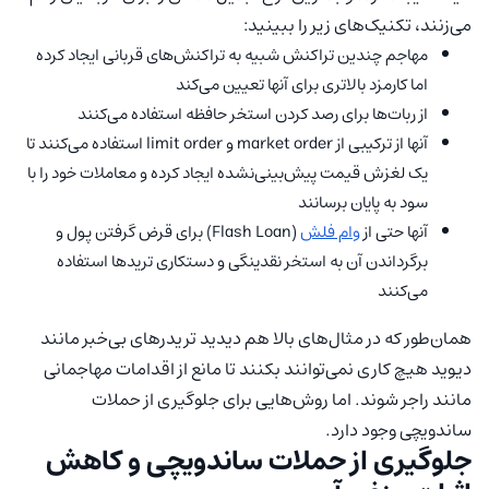
می‌زنند، تکنیک‌های زیر را ببینید:
مهاجم چندین تراکنش شبیه به تراکنش‌های قربانی ایجاد کرده
اما کارمزد بالاتری برای آنها تعیین می‌کند
از ربات‌‌ها برای رصد کردن استخر حافظه استفاده می‌کنند
آنها از ترکیبی از market order و limit order استفاده می‌کنند تا
یک لغزش قیمت پیش‌بینی‌نشده ایجاد کرده و معاملات خود را با
سود به پایان برسانند
آنها حتی از
وام فلش
(Flash Loan) برای قرض گرفتن پول و
برگرداندن آن به استخر نقدینگی و دستکاری تریدها استفاده
می‌کنند
همان‌طور که در مثال‌های بالا هم دیدید تریدرهای بی‌خبر مانند
دیوید هیچ کاری نمی‌توانند بکنند تا مانع از اقدامات مهاجمانی
مانند راجر شوند. اما روش‌هایی برای جلوگیری از حملات
ساندویچی وجود دارد.
جلوگیری از حملات ساندویچی و کاهش