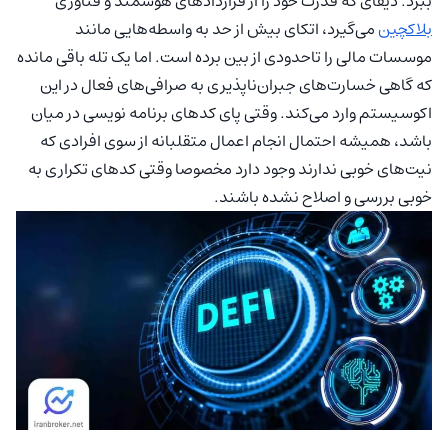
ببرد. دیفای که قدرت خود را از قراردادهای هوشمند و فناوری
بلاکچین
می‌گیرد، اتکای بیش از حد به واسطه‌هایی مانند
موسسات مالی را تاحدودی از بین برده است. اما یک تله باقی مانده
که گاهی خسارت‌های جبران‌ناپذیری به صرافی‌های فعال در این
اکوسیستم وارد می‌کند. وقتی پای کدهای برنامه نویسی در میان
باشد، همیشه احتمال انجام اعمال متقلبانه از سوی افرادی که
نیت‌های خوبی ندارند وجود دارد مخصوصا وقتی کدهای تکراری به
خوبی بررسی و اصلاح نشده باشند.