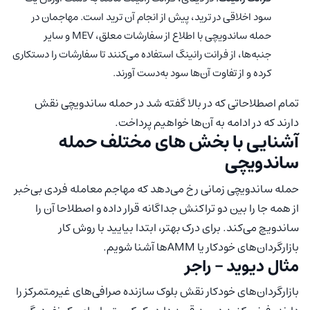
سود اخلاقی در ترید، پیش از انجام آن ترید است. مهاجمان در
حمله ساندویچی با اطلاع از سفارشات معلق، MEV و سایر
جنبه‌ها، از فرانت رانینگ استفاده می‌کنند تا سفارشات را دستکاری
کرده و از تفاوت آن‌ها سود به‌دست آورند.
تمام اصطلاحاتی که در بالا گفته شد در حمله ساندویچی نقش
دارند که در ادامه به آن‌ها خواهیم پرداخت.
آشنایی با بخش های مختلف حمله
ساندویچی
حمله ساندویچی زمانی رخ می‌دهد که مهاجم معامله فردی بی‌خبر
از همه جا را بین دو تراکنش جداگانه قرار داده و اصطلاحا آن را
ساندویچ می‌کند. برای درک بهتر، ابتدا بیایید با روش کار
بازارگردان‌های خودکار یا AMMها آشنا شویم.
مثال دیوید – راجر
بازارگردان‌های خودکار نقش بلوک سازنده صرافی‌های غیرمتمرکز را