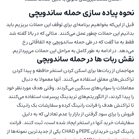
نحوه پیاده سازی حمله ساندویچی
قبل از این‌که بخواهیم برنامه‌ای برای توقف این حملات بریزیم باید
بدانیم این حملات چطور عمل می‌کنند. مثالی که در بالا گفته شد
فقط به ما گفت که در طی حمله ساندویچی چه اتفاقاتی رخ
می‌دهد. در ادامه به طور کامل به مراحل این حملات می‌پردازیم.
نقش ربات ها در حمله ساندویچی
مهاجمان از ربات‌ها برای اسکن کردن استخر حافظه و پیدا کردن
تراکنش‌های معلق استفاده می‌کنند. آنها معمولا به دنبال
معاملات یا سواپ‌های سنگین می‌گردند. وقتی هدف موردنظر خود
را پیدا کردند، از الگوریتم‌های تریدینگ پرسرعت استفاده می‌کنند
تا تراکنش هدف را فرانت رانینگ کرده و سفارشات بک رانینگ
فروش را برای سود گرفتن از بازار یا عدم تعادلی که به دلیل
سفارشات خرید آنها در استخر ایجاد شده است، ثبت کنند. فرانت
رانینگ کردن خریداران PEPE و CHAD یکی از جدیدترین نمونه‌ها از