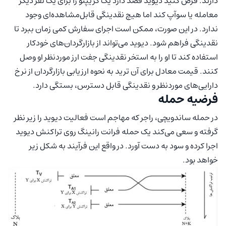
دارند. فرض کنید دیوید قصد دارد یک کریپتو را برای یک نفر دیگر
معامله یا سوآپ کند اما هیچ نقدینگی قابل‌مشاهده‌ای وجود
ندارد. در این صورت، ممکن است اجرای سفارش کمی زمان ببرد تا
نقدینگی فراهم شود. دیوید می‌تواند از بازارگردان‌های خودکار
استفاده کند تا او را به استخر نقدینگی جفت ارز موردنظر او وصل
کنند. قیمت معادل برای آن ترید به نحوه ارزیابی بازارگردان از نرخ
دارایی‌های موردنظر و نقدینگی قابل دسترس، بستگی دارد.
فرضیه حمله
در حمله ساندویچی، راجر که مهاجم است فعالیت دیوید را زیر نظر
گرفته و سعی می‌کند یک حمله فرانت رانینگ روی تراکنش دیوید
اجرا کرده و سود به دست آورد. در واقع این فرآیند به شکل زیر
خواهد بود.