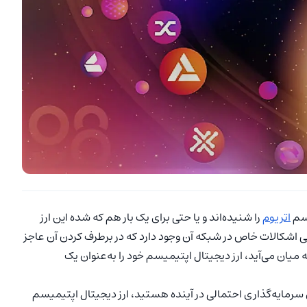
اسم
اتریوم
را شنیده‌اند و یا حتی برای یک بار هم که شده این ارز
رخی اشکالات خاص در شبکه آن وجود دارد که در برطرف کردن آن عاجز
میان می‌آید، ارز دیجیتال اپتیمیسم خود را به‌عنوان یک
ای سرمایه‌گذاری احتمالی در آینده هستید، ارز دیجیتال اپتیمیسم