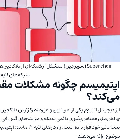
شبکه‌های لایه 2 دیگر ادغام می‌کند
اپتیمیسم چگونه مشکلات مقیا
می‌کند؟
ارز دیجیتال اتریوم یکی از امن‌ترین و غیرمتمرکزترین بلاکچین‌
چالش‌های مقیاس‌پذیری دائمی شبکه و هزینه‌های گس فی بال
تحت تاثیر خود قرار داده است. راه‌کارهای لایه ۲، مانند: اپتیمیسم و
موضوع ارائه می‌دهند.