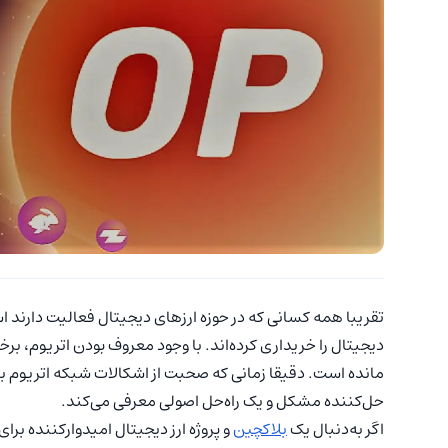
تقریبا همه کسانی که در حوزه ارزهای دیجیتال فعالیت دارند 
دیجیتال را خریداری کرده‌اند. با وجود معروف بودن اتریوم، ب
مانده است. دقیقا زمانی که صحبت از اشکالات شبکه اتریوم به 
حل‌کننده مشکل و یک راه‌حل اصولی معرفی می‌کند.
اگر به‌دنبال یک
بلاکچین
و پروژه ارز دیجیتال امیدوارکننده بر