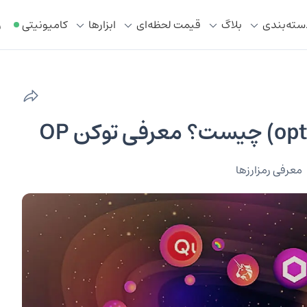
سته‌بندی
بلاگ
قیمت لحظه‌ای
ابزار‌ها
کامیونیتی
ر
معرفی رمزارزها