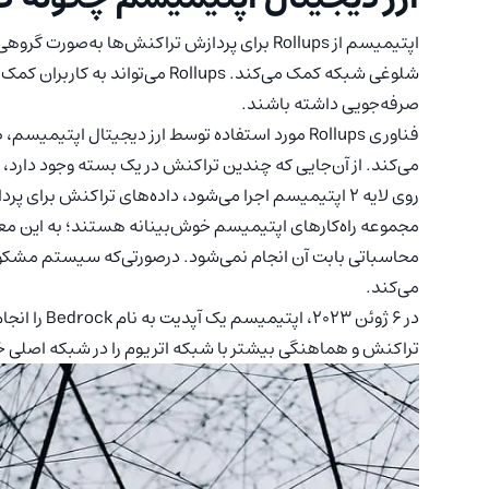
اپتیمیسم از Rollups برای پردازش تراکنش‌ها ب
صرفه‌جویی داشته باشند.
فناوری Rollups مورد استفاده توسط ارز دیجیتال اپت
روی لایه ۲ اپتیمیسم اجرا می‌شود، داده‌های تراکنش برای پردازش به لایه یک اتریوم ارسال می‌شوند.
محاسباتی بابت آن انجام نمی‌شود. درصورتی‌که سیستم مشکوک 
می‌کند.
در ۶ ژوئن ۳
تراکنش و هماهنگی بیشتر با شبکه اتریوم را در شبکه اصلی خود