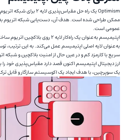
Optimism یک راه حل مقیاس‌پ
ممکن طراحی شده است. هدف آن، دست‌یابی شبکه اتریوم به تم
عمومی است.
اپتیمیسم به‌عنوان یک راه‌کار لایه 
به‌عنوان لایه اصلی اپتیمیسم عمل می‌کند. به این ترتیب، توس
سریع با کارمزد کم و در عین حال از امنیت بلاکچین و شبکه اتر
یک سوپرچین، با هدف ایجاد یک اکوسیستم سازگار و قابل ترکیب برای ساده‌