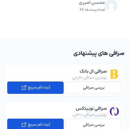
محسن امیری
تعداد پست ها: 66
صرافی های پیشنهادی
صرافی ال بانک
بهترین صرافی خارجی
ثبت نام سریع
بررسی صرافی
صرافی نوبیتکس
بهترین صرافی داخلی
ثبت نام سریع
بررسی صرافی