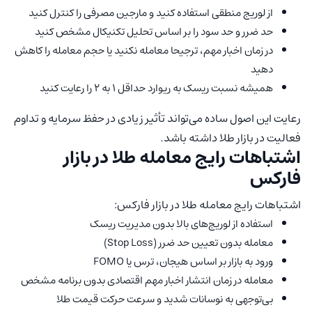
از لوریج منطقی استفاده کنید و مارجین مصرفی را کنترل کنید
حد ضرر و حد سود را بر اساس تحلیل تکنیکال مشخص کنید
در زمان اخبار مهم، ترجیحا معامله نکنید یا حجم معامله را کاهش
دهید
همیشه نسبت ریسک به ریوارد حداقل 1 به 2 را رعایت کنید
رعایت این اصول ساده می‌تواند تأثیر زیادی در حفظ سرمایه و تداوم
فعالیت در بازار طلا داشته باشد.
اشتباهات رایج معامله طلا در بازار
فارکس
اشتباهات رایج معامله طلا در بازار فارکس:
استفاده از لوریج‌های بالا بدون مدیریت ریسک
معامله بدون تعیین حد ضرر (Stop Loss)
ورود به بازار بر اساس هیجان، ترس یا FOMO
معامله در زمان انتشار اخبار مهم اقتصادی بدون برنامه مشخص
بی‌توجهی به نوسانات شدید و سرعت حرکت قیمت طلا