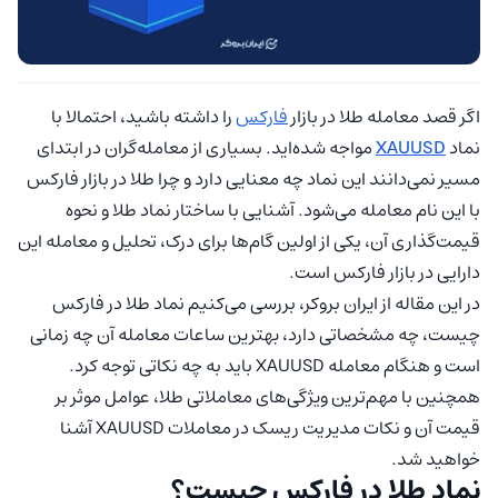
اگر قصد معامله طلا در بازار
فارکس
را داشته باشید، احتمالا با
نماد
XAUUSD
مواجه شده‌اید. بسیاری از معامله‌گران در ابتدای
مسیر نمی‌دانند این نماد چه معنایی دارد و چرا طلا در بازار فارکس
با این نام معامله می‌شود. آشنایی با ساختار نماد طلا و نحوه
قیمت‌گذاری آن، یکی از اولین گام‌ها برای درک، تحلیل و معامله این
دارایی در بازار فارکس است.
در این مقاله از ایران بروکر، بررسی می‌کنیم نماد طلا در فارکس
چیست، چه مشخصاتی دارد، بهترین ساعات معامله آن چه زمانی
است و هنگام معامله XAUUSD باید به چه نکاتی توجه کرد.
همچنین با مهم‌ترین ویژگی‌های معاملاتی طلا، عوامل موثر بر
قیمت آن و نکات مدیریت ریسک در معاملات XAUUSD آشنا
خواهید شد.
نماد طلا در فارکس چیست؟