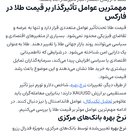
مهمترین عوامل تأثیرگذار بر قیمت طلا در
فارکس
قیمت طلا تحت‌تأثیر عوامل متعددی قرار دارد و تنها به عرضه و
تقاضای فیزیکی محدود نمی‌شود. بسیاری از متغیرهای اقتصادی و
سیاسی می‌توانند روند بازار جهانی طلا را تغییر دهند. طلا به‌عنوان
یک دارایی امن شناخته می‌شود. در شرایطی که نااطمینانی
اقتصادی یا سیاسی افزایش پیدا می‌کند، سرمایه‌گذاران تمایل
بیشتری به خرید طلا نشان می‌دهند و این موضوع باعث رشد
قیمت می‌شود.
از طرف دیگر، تغییرات
نرخ بهره
، شاخص دلار و تورم نیز تأثیر
مستقیمی بر ارزش XAUUSD دارند؛ بنابراین معامله‌گران باید
علاوه‌بر
تحلیل تکنیکال
، عوامل فاندامنتال را نیز دنبال کنند. در
ادامه مهم‌ترین عوامل موثر بر قیمت طلا را بررسی می‌کنیم.
نرخ بهره بانک‌های مرکزی
نرخ بهره
تعیین‌شده توسط بانک‌های مرکزی، به‌ویژه فدرال رزرو