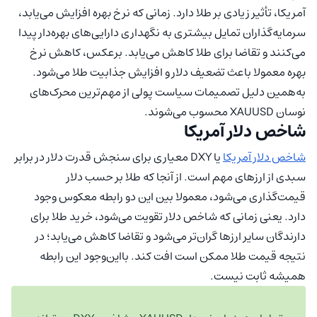
آمریکا، تأثیر زیادی بر طلا دارد. زمانی که نرخ بهره افزایش می‌یابد،
سرمایه‌گذاران تمایل بیشتری به نگهداری دارایی‌های بهره‌دار پیدا
می‌کنند و تقاضا برای طلا کاهش می‌یابد. برعکس، کاهش نرخ
بهره معمولا باعث تضعیف دلار و افزایش جذابیت طلا می‌شود.
به‌همین دلیل تصمیمات سیاست پولی از مهم‌ترین محرک‌های
نوسان XAUUSD محسوب می‌شوند.
شاخص دلار آمریکا
شاخص دلار آمریکا
یا DXY معیاری برای سنجش قدرت دلار در برابر
سبدی از ارزهای مهم است. از آنجا که طلا بر حسب دلار
قیمت‌گذاری می‌شود، معمولا بین این دو رابطه معکوس وجود
دارد. یعنی زمانی که شاخص دلار تقویت می‌شود، خرید طلا برای
دارندگان سایر ارزها گران‌تر می‌شود و تقاضا کاهش می‌یابد؛ در
نتیجه قیمت طلا ممکن است افت کند. بااین‌وجود این رابطه
همیشه ثابت نیست.