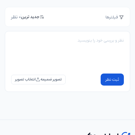
0 نظر
جدید ترین
فیلترها
ثبت نظر
تصویر ضمیمه