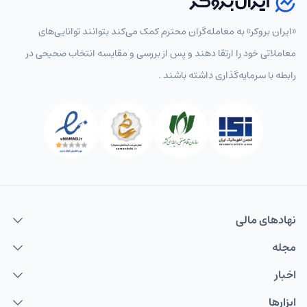
«ایران بروکر» به معامله‌گران محترم کمک می‌کند بتوانند توانایی‌های
معاملاتی خود را ارتقا دهند و پس از بررسی و مقایسه انتخاب‌ صحیحی در
رابطه با سرمایه‌گذاری داشته باشند .
نهاد‌های مالی
مجله
اخبار
ابزارها