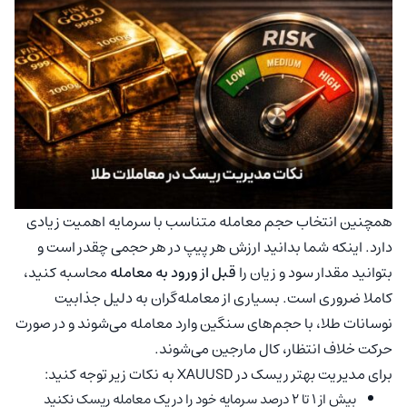
همچنین انتخاب حجم معامله متناسب با سرمایه اهمیت زیادی
دارد. اینکه شما بدانید ارزش هر پیپ در هر حجمی چقدر است و
بتوانید مقدار سود و زیان را
قبل از ورود به معامله
محاسبه کنید،
کاملا ضروری است. بسیاری از معامله‌گران به دلیل جذابیت
نوسانات طلا، با حجم‌های سنگین وارد معامله می‌شوند و در صورت
حرکت خلاف انتظار، کال مارجین می‌شوند.
برای مدیریت بهتر ریسک در XAUUSD به نکات زیر توجه کنید:
بیش از 1 تا 2 درصد سرمایه خود را در یک معامله ریسک نکنید