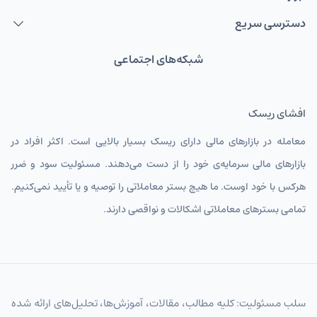
دسترسی سریع
شبکه‌های اجتماعی
افشای ریسک
معامله در بازارهای مالی دارای ریسک بسیار بالایی است. اکثر افراد در
بازارهای مالی سرمایه‌ی خود را از دست می‌دهند. مسئولیت سود و ضرر
هرکس با خود اوست. ما هیچ بستر معاملاتی را توصیه و یا تأیید نمی‌کنیم.
تمامی بسترهای معاملاتی اشکالات و نواقصی دارند.
سلب مسئولیت: کلیه مطالب، مقالات، آموزش‌ها، تحلیل‌های ارائه شده