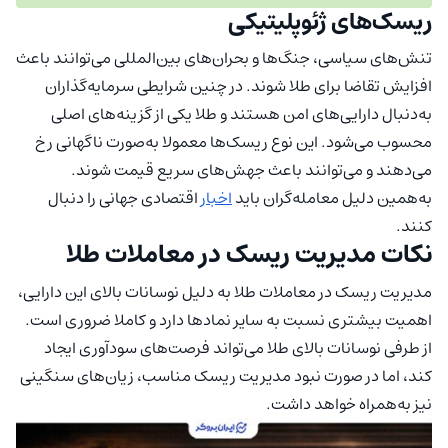
ریسک‌های ژئوپلیتیکی
تنش‌های سیاسی، جنگ‌ها و بحران‌های بین‌المللی می‌توانند باعث
افزایش تقاضا برای طلا شوند. در چنین شرایطی سرمایه‌گذاران
به‌دنبال دارایی‌های امن هستند و طلا یکی از گزینه‌های اصلی
محسوب می‌شود. این نوع ریسک‌ها معمولا به‌صورت ناگهانی رخ
می‌دهند و می‌توانند باعث جهش‌های سریع قیمت شوند.
به‌همین دلیل معامله‌گران باید
اخبار
اقتصادی جهانی را دنبال
کنند.
نکات مدیریت ریسک در معاملات طلا
مدیریت ریسک در معاملات طلا به دلیل نوسانات بالای این دارایی،
اهمیت بیشتری نسبت به سایر نمادها دارد و کاملا ضروری است.
از طرفی نوسانات بالای طلا می‌تواند فرصت‌های سودآوری ایجاد
کند، اما در صورت نبود مدیریت ریسک مناسب، زیان‌های سنگینی
نیز به‌همراه خواهد داشت.