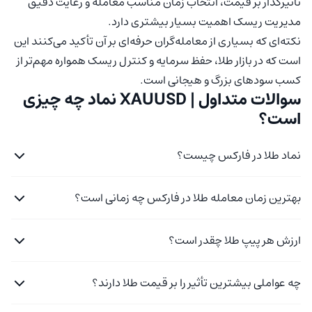
تأثیرگذار بر قیمت، انتخاب زمان مناسب معامله و رعایت دقیق
مدیریت ریسک اهمیت بسیار بیشتری دارد.
نکته‌ای که بسیاری از معامله‌گران حرفه‌ای بر آن تأکید می‌کنند این
است که در بازار طلا، حفظ سرمایه و کنترل ریسک همواره مهم‌تر از
کسب سودهای بزرگ و هیجانی است.
سوالات متداول | XAUUSD نماد چه چیزی
است؟
نماد طلا در فارکس چیست؟
بهترین زمان معامله طلا در فارکس چه زمانی است؟
ارزش هر پیپ طلا چقدر است؟
چه عواملی بیشترین تأثیر را بر قیمت طلا دارند؟