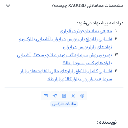
مشخصات معاملاتی XAUUSD چیست؟
در ادامه پیشنهاد می‌شود:
معرفی نماد داوجونز در آلپاری
آشنایی با انواع بازار بورس در ایران | آشنایی با ارکان و
نهادهای بازار بورس در ایران
بهترین روش سرمایه گذاری در طلا چیست؟ | آشنایی
با راه های کسب سود از طلا!
آشنایی کامل با انواع بازارهای مالی | تفاوت‌های بازار
سرمایه، بازار پول، بازار کالا و بازار طلا
مقالات فارکس
نویسنده :