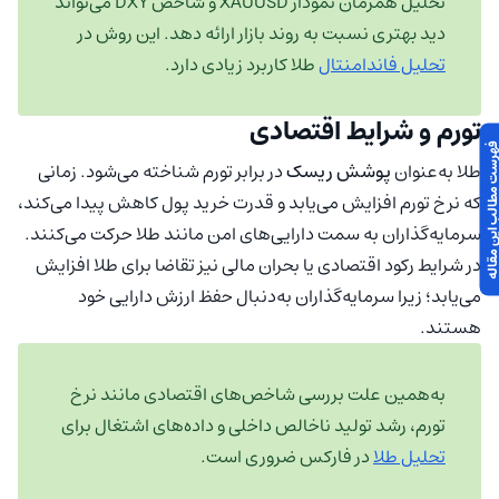
تحلیل همزمان نمودار XAUUSD و شاخص DXY می‌تواند
دید بهتری نسبت به روند بازار ارائه دهد. این روش در
تحلیل فاندامنتال
طلا کاربرد زیادی دارد.
تورم و شرایط اقتصادی
 مطالب این مقاله
طلا به‌عنوان
پوشش ریسک
در برابر تورم شناخته می‌شود. زمانی
که نرخ تورم افزایش می‌یابد و قدرت خرید پول کاهش پیدا می‌کند،
سرمایه‌گذاران به سمت دارایی‌های امن مانند طلا حرکت می‌کنند.
در شرایط رکود اقتصادی یا بحران مالی نیز تقاضا برای طلا افزایش
می‌یابد؛ زیرا سرمایه‌گذاران به‌دنبال حفظ ارزش دارایی خود
هستند.
به‌همین علت بررسی شاخص‌های اقتصادی مانند نرخ
تورم، رشد تولید ناخالص داخلی و داده‌های اشتغال برای
تحلیل طلا
در فارکس ضروری است.