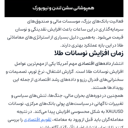
فعالیت بانک‌های بزرگ، موسسات مالی و صندوق‌های
سرمایه‌گذاری در این ساعات باعث افزایش نقدینگی و نوسان
قیمت می‌شود. به‌همین دلیل بسیاری از استراتژی‌های معاملاتی
طلا در این بازه عملکرد بهتری دارند.
زمان افزایش نوسانات طلا
انتشار
داده‌های اقتصادی
مهم آمریکا یکی از مهم‌ترین عوامل
افزایش نوسانات طلا است. گزارش اشتغال، نرخ تورم، تصمیمات و
سخنرانی‌های فدرال رزرو و داده‌های رشد اقتصادی از جمله این
رویدادها هستند.
همچنین در دوره‌های بحران مالی، جنگ‌ها، تنش‌های سیاسی و
تغییرات ناگهانی در سیاست‌های پولی بانک‌های مرکزی، نوسانات
XAUUSD به شکل محسوسی افزایش پیدا می‌کند. در نتیجه
معامله‌گران باید قبل از ورود به معامله،
تقویم اقتصادی
را بررسی
کنند تا از زمان انتشار اخبار تأثیرگذار آگاه باشند.