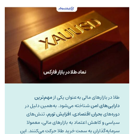
طلا در بازارهای مالی به‌عنوان یکی از
مهم‌ترین
دارایی‌های امن
شناخته می‌شود. به‌همین دلیل در
دوره‌های
بحران اقتصادی
،
افزایش تورم
، تنش‌های
سیاسی و کاهش اعتماد به بازارهای مالی، معمولا
سرمایه‌گذاران به سمت خرید طلا حرکت می‌کنند. این