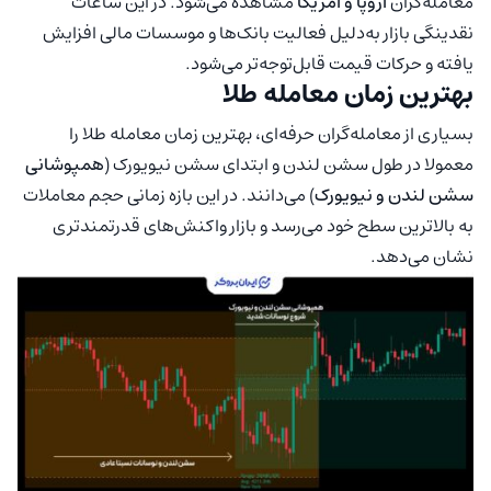
معامله‌گران
اروپا و آمریکا
مشاهده می‌شود. در این ساعات
نقدینگی بازار به‌دلیل فعالیت بانک‌ها و موسسات مالی افزایش
یافته و حرکات قیمت قابل‌توجه‌تر می‌شود.
بهترین زمان معامله طلا
بسیاری از معامله‌گران حرفه‌ای، بهترین زمان معامله طلا را
معمولا در طول سشن لندن و ابتدای سشن نیویورک (
همپوشانی
سشن لندن و نیویورک
) می‌دانند. در این بازه زمانی حجم معاملات
به بالاترین سطح خود می‌رسد و بازار واکنش‌های قدرتمندتری
نشان می‌دهد.