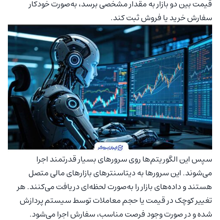
قیمت بین دو بازار به مقدار مشخصی برسد، به‌صورت خودکار
سفارش خرید یا فروش ثبت کند.
سپس این الگوریتم‌ها روی سرورهای بسیار قدرتمند اجرا
می‌شوند. این سرورها به دیتاسنترهای بازارهای مالی متصل
هستند و داده‌های بازار را به‌صورت لحظه‌ای دریافت می‌کنند. هر
تغییر کوچک در قیمت یا حجم معاملات توسط سیستم پردازش
شده و در صورت وجود فرصت مناسب، سفارش اجرا می‌شود.