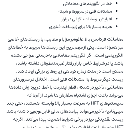
خطا در الگوریتم‌های معاملاتی
مشکلات فنی در سرورها و شبکه
افزایش نوسانات ناگهانی در بازار
هزینه بسیار بالا برای زیرساخت فناوری
معاملات فرکانس بالا علاوه‌بر مزایا و معایب، با ریسک‌های خاصی
نیز همراه است. یکی از مهم‌ترین این ریسک‌ها مربوط به خطاهای
الگوریتمی است. اگر الگوریتم معاملاتی به‌درستی طراحی نشده
باشد یا در شرایط خاص بازار رفتار غیرمنتظره‌ای داشته باشد،
ممکن است در مدت زمان کوتاهی زیان‌های بزرگی ایجاد کند.
ریسک دیگر مربوط به مشکلات فنی است. اختلال در سرورهای
معاملاتی، تأخیر در شبکه، قطع اینترنت یا خطا در پردازش داده‌ها
می‌تواند باعث اجرای اشتباه سفارش‌ها شود. از آنجا که
سیستم‌های HFT به سرعت بسیار بالا وابسته هستند، حتی چند
میلی‌ثانیه تأخیر می‌تواند پیامدهای مالی قابل‌توجهی داشته باشد.
ریسک نقدینگی نیز در برخی شرایط اهمیت پیدا می‌کند. اگرچه
HFT معمولا باعث افزایش نقدینگی می‌شود، اما در زمان