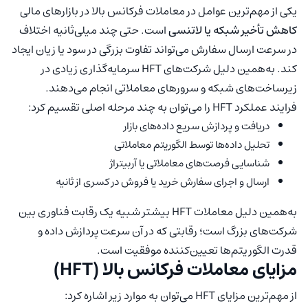
یکی از مهم‌ترین عوامل در معاملات فرکانس بالا در بازارهای مالی
کاهش تأخیر شبکه یا لاتنسی
است. حتی چند میلی‌ثانیه اختلاف
در سرعت ارسال سفارش می‌تواند تفاوت بزرگی در سود یا زیان ایجاد
کند. به‌همین دلیل شرکت‌های HFT سرمایه‌گذاری زیادی در
زیرساخت‌های شبکه و سرورهای معاملاتی انجام می‌دهند.
فرایند عملکرد HFT را می‌توان به چند مرحله اصلی تقسیم کرد:
دریافت و پردازش سریع داده‌های بازار
تحلیل داده‌ها توسط الگوریتم معاملاتی
شناسایی فرصت‌های معاملاتی یا آربیتراژ
ارسال و اجرای سفارش خرید یا فروش در کسری از ثانیه
به‌همین دلیل معاملات HFT بیشتر شبیه یک رقابت فناوری بین
شرکت‌های بزرگ است؛ رقابتی که در آن سرعت پردازش داده و
قدرت الگوریتم‌ها تعیین‌کننده موفقیت است.
مزایای معاملات فرکانس بالا (HFT)
از مهم‌ترین مزایای HFT می‌توان به موارد زیر اشاره کرد: