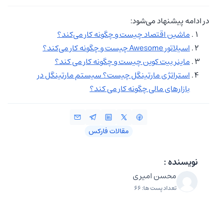
در ادامه پیشنهاد می‌شود:
ماشین اقتصاد چیست و چگونه کار می‌کند؟
اسیلاتور Awesome چیست و چگونه کار می‌کند؟
ماینر بیت کوین چیست و چگونه کار می کند؟
استراتژی مارتینگل چیست؟ سیستم مارتینگل در
بازارهای مالی چگونه کار می کند؟
مقالات فارکس
نویسنده :
محسن امیری
تعداد پست ها: 66