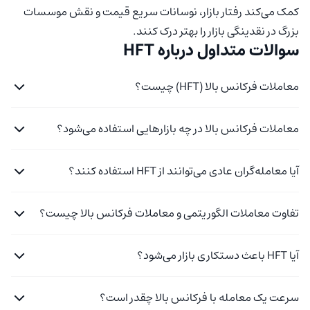
کمک می‌کند رفتار بازار، نوسانات سریع قیمت و نقش موسسات
بزرگ در نقدینگی بازار را بهتر درک کنند.
سوالات متداول درباره HFT
معاملات فرکانس بالا (HFT) چیست؟
معاملات فرکانس بالا در چه بازارهایی استفاده می‌شود؟
آیا معامله‌گران عادی می‌توانند از HFT استفاده کنند؟
تفاوت معاملات الگوریتمی و معاملات فرکانس بالا چیست؟
آیا HFT باعث دستکاری بازار می‌شود؟
سرعت یک معامله با فرکانس بالا چقدر است؟