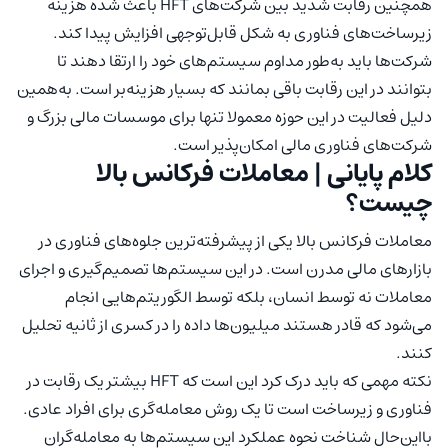
همچنین رقابت شدید بین شرکت‌های HFT باعث شده هزینه
زیرساخت‌های فناوری به شکل قابل‌توجهی افزایش پیدا کند.
شرکت‌ها باید به‌طور مداوم سیستم‌های خود را ارتقا دهند تا
بتوانند در این رقابت باقی بمانند که بسیار هزینه‌بر است. به‌همین
دلیل فعالیت در این حوزه معمولا تنها برای موسسات مالی بزرگ و
شرکت‌های فناوری مالی امکان‌پذیر است.
کلام پایانی | معاملات فرکانس بالا
چیست؟
معاملات فرکانس بالا یکی از پیشرفته‌ترین جلوه‌های فناوری در
بازارهای مالی مدرن است. در این سیستم‌ها تصمیم‌گیری و اجرای
معاملات نه توسط انسان، بلکه توسط الگوریتم‌هایی انجام
می‌شود که قادر هستند میلیون‌ها داده را در کسری از ثانیه تحلیل
کنند.
نکته مهمی که باید درک کرد این است که HFT بیشتر یک رقابت در
فناوری و زیرساخت است تا یک روش معامله‌گری برای افراد عادی.
بااین‌حال شناخت نحوه عملکرد این سیستم‌ها به معامله‌گران