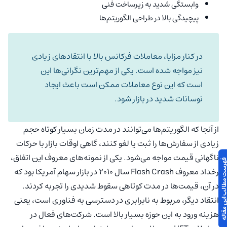
وابستگی شدید به زیرساخت فنی
پیچیدگی بالا در طراحی الگوریتم‌ها
در کنار مزایا، معاملات فرکانس بالا با انتقادهای زیادی
نیز مواجه شده است. یکی از مهم‌ترین نگرانی‌ها این
است که این نوع معاملات ممکن است باعث ایجاد
نوسانات شدید در بازار شود.
از آنجا که الگوریتم‌ها می‌توانند در مدت زمان بسیار کوتاه حجم
زیادی از سفارش‌ها را ثبت یا لغو کنند، گاهی اوقات بازار با حرکات
ناگهانی قیمت مواجه می‌شود. یکی از نمونه‌های معروف این اتفاق،
 مطالب این مقاله
رخداد معروف Flash Crash سال 2010 در بازار سهام آمریکا بود که
در آن، قیمت‌ها در مدت کوتاهی سقوط شدیدی را تجربه کردند.
انتقاد دیگر، مربوط به نابرابری در دسترسی به فناوری است، یعنی
هزینه ورود به این حوزه بسیار بالا است. شرکت‌های فعال در