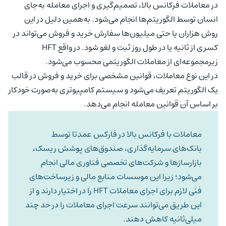
در معاملات فرکانس بالا، تصمیم‌گیری و اجرای معامله به‌جای
انسان توسط الگوریتم‌ها انجام می‌شود. به‌همین دلیل در این
روش هزاران یا حتی میلیون‌ها سفارش خرید و فروش می‌تواند در
کسری از ثانیه یا در طول روز ثبت و لغو شود. در واقع HFT
زیرمجموعه‌ای از معاملات الگوریتمی محسوب می‌شود.
در این نوع معاملات، قوانین مشخصی برای خرید و فروش در قالب
یک الگوریتم تعریف می‌شود و سیستم کامپیوتری به‌صورت خودکار
بر اساس آن قوانین معامله انجام می‌دهد.
معاملات با فرکانس بالا در فارکس عمدتا توسط
بانک‌های سرمایه‌گذاری، صندوق‌های پوشش ریسک،
بازارسازها و شرکت‌های تخصصی فناوری مالی انجام
می‌شود؛ زیرا این موسسات منابع مالی و زیرساخت‌های
فنی لازم برای اجرای معاملات HFT را در اختیار دارند و از
این طریق می‌توانند سرعت اجرای معاملات را در حد چند
میلی‌ثانیه کاهش دهند.