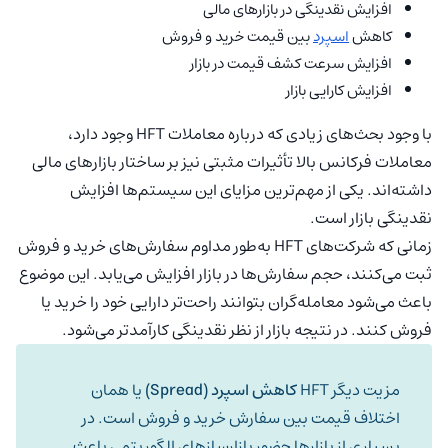
افزایش نقدینگی در بازارهای مالی
کاهش
اسپرد
بین قیمت خرید و فروش
افزایش سرعت کشف قیمت در بازار
افزایش کارایی بازار
با وجود بحث‌های زیادی که درباره معاملات HFT وجود دارد،
معاملات فرکانس بالا تأثیرات مثبتی نیز بر ساختار بازارهای مالی
داشته‌اند. یکی از مهم‌ترین مزایای این سیستم‌ها افزایش
نقدینگی بازار است.
زمانی که شرکت‌های HFT به‌طور مداوم سفارش‌های خرید و فروش
ثبت می‌کنند، حجم سفارش‌ها در بازار افزایش می‌یابد. این موضوع
باعث می‌شود معامله‌گران بتوانند راحت‌تر دارایی خود را خرید یا
فروش کنند. در نتیجه بازار از نظر نقدینگی کارآمدتر می‌شود.
مزیت دیگر HFT
کاهش اسپرد (Spread)
یا همان
اختلاف قیمت بین سفارش خرید و فروش است. در
بسیاری از بازارها حضور بازارسازهای الگوریتمی باعث