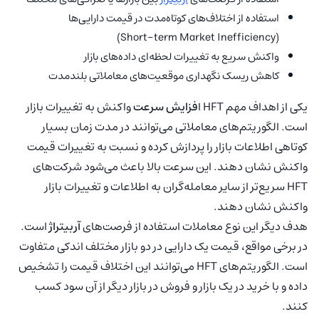
استفاده از اختلاف‌های کوتاه‌مدت در قیمت دارایی‌ها
(Short‑term Market Inefficiency)
واکنش سریع به تغییرات لحظه‌ای داده‌های بازار
کاهش ریسک نگهداری موقعیت‌های معاملاتی بلندمدت
یکی از اهداف مهم HFT ا
فزایش سرعت
واکنش به تغییرات بازار
است. الگوریتم‌های معاملاتی می‌توانند در مدت زمان بسیار
کوتاهی اطلاعات بازار را پردازش کرده و نسبت به تغییرات قیمت
واکنش نشان دهند. این سرعت بالا باعث می‌شود شرکت‌های
HFT سریع‌تر از سایر معامله‌گران به اطلاعات و تغییرات بازار
واکنش نشان دهند.
هدف دیگر این نوع معاملات استفاده از فرصت‌های
آربیتراژ
است.
در برخی مواقع، قیمت یک دارایی در دو بازار مختلف اندکی متفاوت
است. الگوریتم‌های HFT می‌توانند این اختلاف قیمت را تشخیص
داده و با خرید در یک بازار و فروش در بازار دیگر از آن سود کسب
کنند.