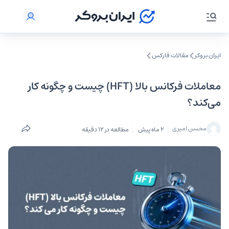
ایران بروکر
مقالات فارکس
معاملات فرکانس بالا (HFT) چیست و چگونه کار
می‌کند؟
محسن امیری
2 ماه پیش
مطالعه در 12 دقیقه