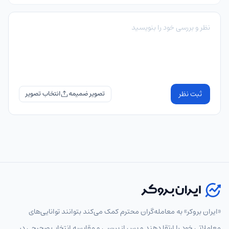
ثبت نظر
تصویر ضمیمه
«ایران بروکر» به معامله‌گران محترم کمک می‌کند بتوانند توانایی‌های
معاملاتی خود را ارتقا دهند و پس از بررسی و مقایسه انتخاب‌ صحیحی در