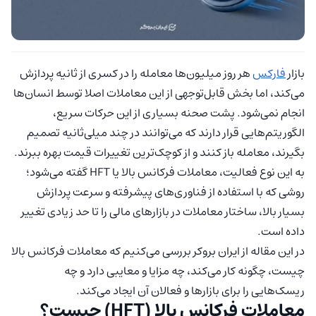
بازار
فارکس
هر روز میلیون‌ها معامله را در کسری از ثانیه پردازش
می‌کند، اما بخش قابل‌توجهی از این معاملات اصلا توسط انسان‌ها
انجام نمی‌شود. پشت صحنه بسیاری از این حرکات سریع،
الگوریتم‌هایی قرار دارند که می‌توانند در چند میلی‌ثانیه تصمیم
بگیرند، معامله باز کنند و از کوچک‌ترین تغییرات قیمت بهره ببرند.
به این نوع فعالیت، معاملات فرکانس بالا یا HFT گفته می‌شود؛
روشی که با استفاده از فناوری‌های پیشرفته و سرعت پردازش
بسیار بالا، ساختار معاملات در بازارهای مالی را تا حد زیادی تغییر
داده است.
در این مقاله از ایران بروکر بررسی می‌کنیم که معاملات فرکانس بالا
چیست، چگونه کار می‌کند، چه مزایا و معایبی دارد و چه
ریسک‌هایی را برای بازارها و فعالان آن ایجاد می‌کند.
معاملات فرکانس بالا (HFT) چیست؟