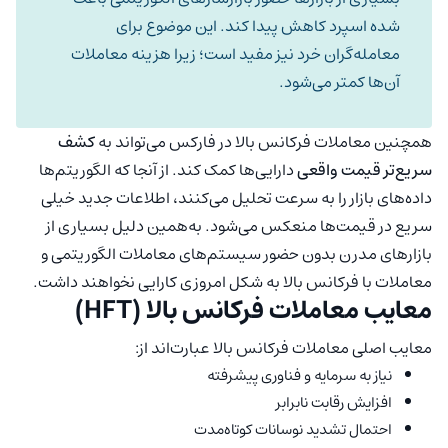
شده اسپرد کاهش پیدا کند. این موضوع برای
معامله‌گران خرد نیز مفید است؛ زیرا هزینه معاملات
آن‌ها کمتر می‌شود.
همچنین معاملات فرکانس بالا در فارکس می‌تواند به
کشف
سریع‌تر قیمت واقعی
دارایی‌ها کمک کند. از آنجا که الگوریتم‌ها
داده‌های بازار را به سرعت تحلیل می‌کنند، اطلاعات جدید خیلی
سریع در قیمت‌ها منعکس می‌شود. به‌همین دلیل بسیاری از
بازارهای مدرن بدون حضور سیستم‌های معاملات الگوریتمی و
معاملات با فرکانس بالا به شکل امروزی کارایی نخواهند داشت.
معایب معاملات فرکانس بالا (HFT)
معایب اصلی معاملات فرکانس بالا عبارت‌اند از:
نیاز به سرمایه و فناوری پیشرفته
افزایش رقابت نابرابر
احتمال تشدید نوسانات کوتاه‌مدت