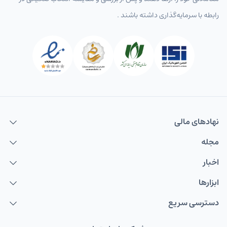
رابطه با سرمایه‌گذاری داشته باشند .
نهاد‌های مالی
مجله
اخبار
ابزارها
دسترسی سریع