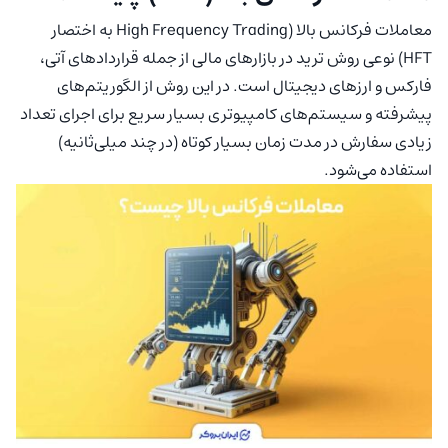
معاملات فرکانس بالا (High Frequency Trading به اختصار
HFT) نوعی روش ترید در بازارهای مالی از جمله قراردادهای آتی،
فارکس و ارزهای دیجیتال است. در این روش از الگوریتم‌های
پیشرفته و سیستم‌های کامپیوتری بسیار سریع برای اجرای تعداد
زیادی سفارش در مدت زمان بسیار کوتاه (در چند میلی‌ثانیه)
استفاده می‌شود.