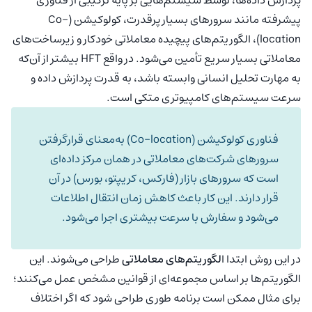
پیشرفته مانند سرورهای بسیار پرقدرت، کولوکیشن (Co-
location)، الگوریتم‌های پیچیده معاملاتی خودکار و زیرساخت‌های
معاملاتی بسیار سریع تأمین می‌شود. در واقع HFT بیشتر از آن‌که
به مهارت تحلیل انسانی وابسته باشد، به قدرت پردازش داده و
سرعت سیستم‌های کامپیوتری متکی است.
فناوری کولوکیشن (Co-location) به‌معنای قرارگرفتن
سرورهای شرکت‌های معاملاتی در همان مرکز داده‌ای
است که سرورهای بازار (فارکس، کریپتو، بورس) در آن
قرار دارند. این کار باعث کاهش زمان انتقال اطلاعات
می‌شود و سفارش با سرعت بیشتری اجرا می‌شود.
در این روش ابتدا ا
لگوریتم‌های معاملاتی
طراحی می‌شوند. این
الگوریتم‌ها بر اساس مجموعه‌ای از قوانین مشخص عمل می‌کنند؛
برای مثال ممکن است برنامه طوری طراحی شود که اگر اختلاف