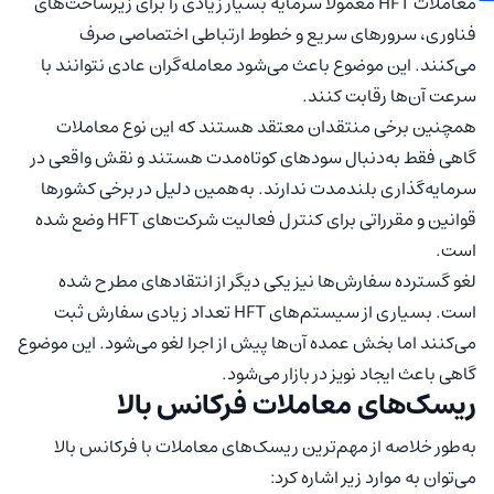
معاملات HFT معمولا سرمایه بسیار زیادی را برای زیرساخت‌های
فناوری، سرورهای سریع و خطوط ارتباطی اختصاصی صرف
می‌کنند. این موضوع باعث می‌شود معامله‌گران عادی نتوانند با
سرعت آن‌ها رقابت کنند.
همچنین برخی منتقدان معتقد هستند که این نوع معاملات
گاهی فقط به‌دنبال سودهای کوتاه‌مدت هستند و نقش واقعی در
سرمایه‌گذاری بلندمدت ندارند. به‌همین دلیل در برخی کشورها
قوانین و مقرراتی برای کنترل فعالیت شرکت‌های HFT وضع شده
است.
لغو گسترده سفارش‌ها نیز یکی دیگر از انتقادهای مطرح شده
است. بسیاری از سیستم‌های HFT تعداد زیادی سفارش ثبت
می‌کنند اما بخش عمده آن‌ها پیش از اجرا لغو می‌شود. این موضوع
گاهی باعث ایجاد نویز در بازار می‌شود.
ریسک‌های معاملات فرکانس بالا
به‌طور خلاصه از مهم‌ترین ریسک‌های معاملات با فرکانس بالا
می‌توان به موارد زیر اشاره کرد: