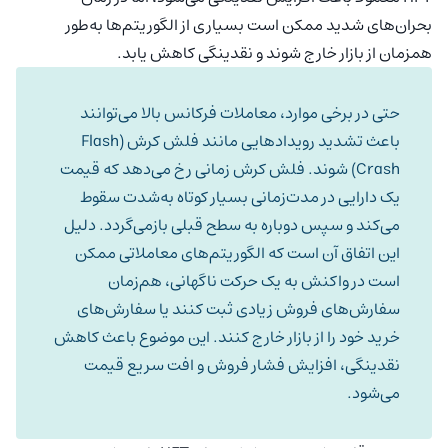
بحران‌های شدید ممکن است بسیاری از الگوریتم‌ها به‌طور
همزمان از بازار خارج شوند و نقدینگی کاهش یابد.
حتی در برخی موارد، معاملات فرکانس بالا می‌توانند
باعث تشدید رویدادهایی مانند فلش کرش (Flash
Crash) شوند. فلش کرش زمانی رخ می‌دهد که قیمت
یک دارایی در مدت‌زمانی بسیار کوتاه به‌شدت سقوط
می‌کند و سپس دوباره به سطح قبلی بازمی‌گردد. دلیل
این اتفاق آن است که الگوریتم‌های معاملاتی ممکن
است در واکنش به یک حرکت ناگهانی، هم‌زمان
سفارش‌های فروش زیادی ثبت کنند یا سفارش‌های
خرید خود را از بازار خارج کنند. این موضوع باعث کاهش
نقدینگی، افزایش فشار فروش و افت سریع قیمت
می‌شود.