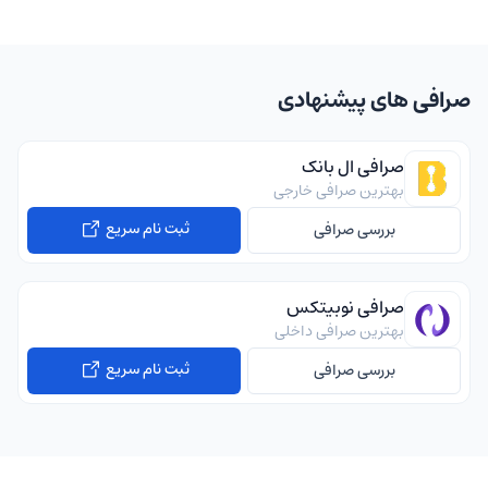
صرافی های پیشنهادی
صرافی ال بانک
بهترین صرافی خارجی
ثبت نام سریع
بررسی صرافی
صرافی نوبیتکس
بهترین صرافی داخلی
ثبت نام سریع
بررسی صرافی