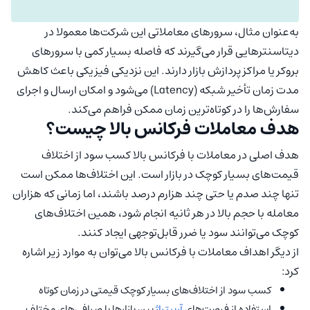
به‌عنوان مثال، سرورهای معاملاتی این شرکت‌ها معمولا در
دیتاسنترهایی قرار می‌گیرند که فاصله بسیار کمی با سرورهای
بروکر یا مراکز پردازش بازار دارند. این نزدیکی فیزیکی باعث کاهش
مدت زمان تأخیر شبکه (Latency) می‌شود و امکان ارسال و اجرای
سفارش‌ها را در کوتاه‌ترین زمان ممکن فراهم می‌کند.
هدف معاملات فرکانس بالا چیست؟
هدف اصلی در معاملات با فرکانس بالا کسب سود از اختلاف
قیمت‌های بسیار کوچک در بازار است. این اختلاف‌ها ممکن است
تنها چند صدم یا حتی چند هزارم درصد باشند، اما زمانی که هزاران
معامله با حجم بالا در هر ثانیه انجام شود، همین اختلاف‌های
کوچک می‌توانند سود یا ضرر قابل‌توجهی ایجاد کنند.
از دیگر اهداف معاملات با فرکانس بالا می‌توان به موارد زیر اشاره
کرد:
کسب سود از اختلاف‌های بسیار کوچک قیمتی در زمان کوتاه
استفاده از فرصت‌های
آربیتراژ
بین بازارها یا صرافی‌های مختلف