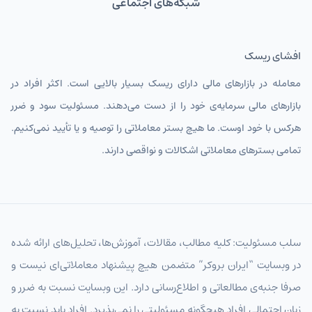
شبکه‌های اجتماعی
افشای ریسک
معامله در بازارهای مالی دارای ریسک بسیار بالایی است. اکثر افراد در
بازارهای مالی سرمایه‌ی خود را از دست می‌دهند. مسئولیت سود و ضرر
هرکس با خود اوست. ما هیچ بستر معاملاتی را توصیه و یا تأیید نمی‌کنیم.
تمامی بسترهای معاملاتی اشکالات و نواقصی دارند.
سلب مسئولیت: کلیه مطالب، مقالات، آموزش‌ها، تحلیل‌های ارائه شده
در وبسایت “ایران بروکر” متضمن هیچ پیشنهاد معاملاتی‌ای نیست و
صرفا جنبه‌ی مطالعاتی و اطلاع‌رسانی دارد. این وبسایت نسبت به ضرر و
زیان احتمالی افراد هیچگونه مسئولیتی را نمی‌پذیرد. افراد باید نسبت به