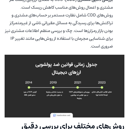
مشتری و اعمال روش‌های مناسب کاهش ریسک است.
روش‌های CDD شامل نظارت مستمر بر حساب‌های مشتری و
تراکنش‌ها برای رسیدگی به مسائل مقرراتی ناشی از غیرمتمرکز
بودن بازار رمزارزها است. چک و بررسی منظم اطلاعات مشتری نیز
برای شناسایی مجرمان با استفاده از روش‌هایی مانند تغییر IP
ضروری است.
روش‌های مختلف برای بررسی دقیق