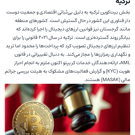
ترکیه
بخش بیت‌کوین ترکیه به دلیل بی‌ثباتی اقتصادی و جمعیت دوست
دار فناوری این کشور در حال گسترش است. کشورهای منطقه
مانند گرجستان نیز قوانین ارزهای دیجیتال را اجرا کرده‌اند که
بیانگر روند گسترده‌تری است. ترکیه در سال ۲۰۲۱ قانونی را برای
تنظیم ارزهای دیجیتال تصویب کرد که پرداخت‌ها را محدود اما ترید
و نگهداری رمزارزها را مجاز می‌کند. به دنبال تغییراتی در قانون
AML، ارائه‌دهندگان خدمات کریپتو اکنون ملزم به انجام احراز
هویت (KYC) و گزارش فعالیت‌های مشکوک به هیئت بررسی جرائم
مالی (MASAK) هستند.