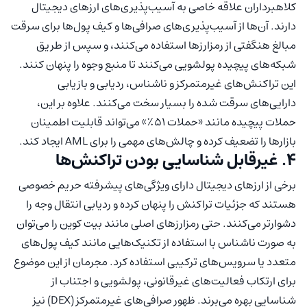
کلاهبرداران علاقه خاصی به آسیب‌پذیری‌های ارزهای دیجیتال
دارند. آن‌ها از آسیب‌پذیری‌های صرافی‌ها و کیف پول‌ها برای سرقت
مبالغ هنگفتی از رمزارزها استفاده می‌کنند، و سپس از طریق
شبکه‌های پیچیده پولشویی می‌کنند تا منبع وجوه را پنهان کنند.
این تراکنش‌های غیرمتمرکز و ناشناس، ردیابی و بازیابی
دارایی‌های سرقت شده را بسیار سخت می‌کنند. علاوه بر این،
حملات پیچیده مانند «حملات ۵۱٪» می‌تواند قابلیت اطمینان
بازارها را تضعیف کرده و چالش‌های مهمی را برای AML ایجاد کند.
۴. غیرقابل شناسایی بودن تراکنش‌ها
برخی از ارزهای دیجیتال دارای ویژگی‌های پیشرفته حریم خصوصی
هستند که جزئیات تراکنش را پنهان کرده و ردیابی انتقال وجه را
دشوارتر می‌کنند. حتی رمزارزهای اصلی مانند بیت کوین را می‌توان
به صورت ناشناس با استفاده از تکنیک‌هایی مانند کیف پول‌های
متعدد یا سرویس‌های ترکیبی استفاده کرد. مجرمان از این موضوع
برای ارتکاب فعالیت‌های غیرقانونی، پولشویی و اجتناب از
شناسایی بهره می‌برند. ظهور صرافی‌های غیرمتمرکز (DEX) نیز