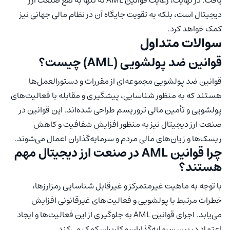
دیجیتال است، بلکه به تقویت جایگاه آن در نظام مالی جهانی نیز
کمک خواهد کرد.
سوالات متداول
قوانین ضد پولشویی (AML) چیست؟
قوانین ضد پولشویی مجموعه‌ای از مقررات و دستورالعمل‌ها
هستند که به منظور شناسایی، پیشگیری و مقابله با فعالیت‌های
پولشویی و تأمین مالی تروریسم طراحی شده‌اند. این قوانین در
صنعت ارز دیجیتال نیز به منظور افزایش شفافیت و کاهش
ریسک‌ها و زیان‌های مالی مردم و سرمایه‌گذاران اعمال می‌شوند.
چرا قوانین AML در صنعت ارز دیجیتال مهم
هستند؟
با توجه به ماهیت غیرمتمرکز و غیرقابل شناسایی رمزارزها،
خطرات مرتبط با پولشویی و فعالیت‌های غیرقانونی افزایش
می‌یابد. اجرای قوانین AML به جلوگیری از این فعالیت‌ها و ایجاد
اعتماد در بین سرمایه‌گذاران و کاربران کمک می‌کند.