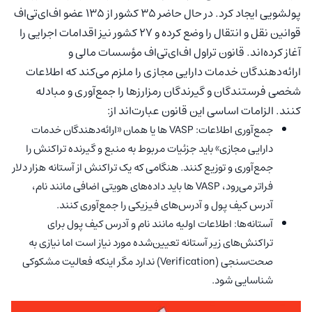
پولشویی ایجاد کرد. در حال حاضر ۳۵ کشور از ۱۳۵ عضو اف‌ای‌تی‌اف
قوانین نقل و انتقال را وضع کرده و ۲۷ کشور نیز اقدامات اجرایی را
آغاز کرده‌اند. قانون تراول اف‌ای‌تی‌اف مؤسسات مالی و
ارائه‌دهندگان خدمات دارایی مجازی را ملزم می‌کند که اطلاعات
شخصی فرستندگان و گیرندگان رمزارزها را جمع‌آوری و مبادله
کنند. الزامات اساسی این قانون عبارت‌اند از:
جمع‌آوری اطلاعات: VASP ها یا همان «ارائه‌دهندگان خدمات
دارایی مجازی» باید جزئیات مربوط به منبع و گیرنده تراکنش را
جمع‌آوری و توزیع کنند. هنگامی که یک تراکنش از آستانه هزار دلار
فراتر می‌رود، VASP ها باید داده‌های هویتی اضافی مانند نام،
آدرس کیف پول و آدرس‌های فیزیکی را جمع‌آوری کنند.
آستانه‌ها: اطلاعات اولیه مانند نام و آدرس کیف پول برای
تراکنش‌های زیر آستانه تعیین‌شده مورد نیاز است اما نیازی به
صحت‌سنجی (Verification) ندارد مگر اینکه فعالیت مشکوکی
شناسایی شود.