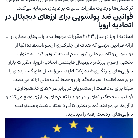
تراکنش‌ها و رعایت مقررات مالیات بر عایدی سرمایه می‌کند.
قوانین ضد پولشویی برای ارزهای دیجیتال در
اتحادیه اروپا
اتحادیه اروپا در سال ۲۰۲۳ مقررات مربوط به دارایی‌های مجازی را با
ارائه قوانین مهمی که هدف آن جلوگیری از سوءاستفاده آنها از
پولشویی و تامین مالی تروریسم است، تدوین کرد. به عنوان
بخشی از طرح بزرگ‌تر دیجیتال فایننس اتحادیه اروپا، مقررات بازار
دارایی‌های رمزنگاری‌شده (MiCA) دستورالعمل‌های گسترده‌ای را
برای محافظت از سرمایه‌گذاران و حفظ ثبات مالی ارائه می‌دهد.
میکا برای محافظت از مشتریان در برابر طرح‌های کلاهبرداری،
قوانین سخت‌گیرانه‌ای را در مورد پلتفرم‌های رمزارزی وضع می‌کند و
از آن‌ها می‌خواهد ذخایر نقدی کافی داشته باشند و مسئولیت
دارایی‌های از دست رفته را بپذیرند.