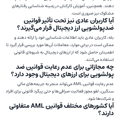
دهند. همچنین، آموزش کارکنان در زمینه شناسایی رفتارهای
مشکوک نیز ضروری است.
آیا کاربران عادی نیز تحت تأثیر قوانین
ضدپولشویی ارز دیجیتال قرار می‌گیرند؟
بله، کاربران عادی باید اطلاعات شناسایی خود را ارائه دهند و
ممکن است در برخی موارد، معاملات آن‌ها مورد بررسی قرار گیرد تا
اطمینان حاصل شود که از ارزهای دیجیتال به شیوه‌ای قانونی
استفاده می‌کنند.
چه مجازاتی برای عدم رعایت قوانین ضد
پولشویی برای ارزهای دیجیتال وجود دارد؟
عدم رعایت قوانین AML می‌تواند منجر به جریمه‌های مالی
سنگین، لغو مجوز فعالیت صرافی‌ها و حتی پیگرد قانونی برای افراد
و شرکت‌ها شود.
آیا کشورهای مختلف قوانین AML متفاوتی
دارند؟