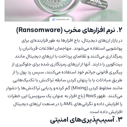
۲. نرم افزارهای مخرب (Ransomware)
در بازار ارزهای دیجیتال، باج افزارها به طور فزاینده‌ای برای
پولشویی استفاده می‌شوند. مهاجمان اطلاعات قربانیان را
رمزگذاری می‌کنند و تقاضای پرداخت با ارزهای دیجیتال مانند
بیت‌کوین را دارند. آنها از ارزهای رمزنگاری شده برای جلوگیری از
پیگیری قانونی جرائم خود استفاده می‌کنند، سپس رد پول را از
طریق مبادلات یا با پنهان کردن سابقه تراکنش با تکنیک‌هایی
مانند مخلوط کردن (Mixing) گم کرده و ردیابی تراکنش‌ها را دشوار
می‌کنند. ظهور RaaS (باج افزار به عنوان یک سرویس) این خطرات
را افزایش داده و نگرانی‌های AML را در صنعت ارزهای دیجیتال
افزایش داده است.
۳. آسیب‌پذیری‌های امنیتی