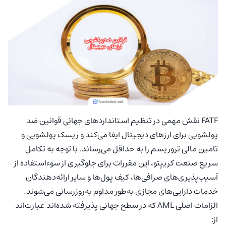
FATF نقش مهمی در تنظیم استانداردهای جهانی قوانین ضد
پولشویی برای ارزهای دیجیتال ایفا می‌کند و ریسک پولشویی و
تامین مالی تروریسم را به حداقل می‌رساند. با توجه به تکامل
سریع صنعت کریپتو، این مقررات برای جلوگیری از سوءاستفاده از
آسیب‌پذیری‌های صرافی‌ها، کیف پول‌ها و سایر ارائه‌دهندگان
خدمات دارایی‌های مجازی به‌طور مداوم به‌روزرسانی می‌شوند.
الزامات اصلی AML که در سطح جهانی پذیرفته شده‌اند عبارت‌اند
از: