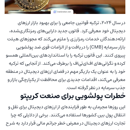
در سال 2024، ترکیه قوانین جامعی را برای بهبود بازار ارزهای
دیجیتال خود معرفی کرد. قانون جدید دارایی‌های رمزنگاری‌شده،
ارائه‌دهندگان خدمات رمزارزی را ملزم می‌کند که مجوزهای هیئت
بازار سرمایه (CMB) را دریافت و از الزامات قوی ضد پولشویی
پیروی کنند. این قانون ترکیه را با استانداردهای بین‌المللی همسو
کرده و نگرانی‌های اف‌ای‌تی‌اف را برطرف می‌کند. از آنجایی که ترکیه
خود را به عنوان یک بازیگر مهم در فضای ارزهای دیجیتال در منطقه
معرفی می‌کند، اقدامات جدیدی برای محافظت از یکپارچگی بازار و
جذب سرمایه در نظر گرفته است.
خطرات پولشویی برای صنعت کریپتو
این روزها مجرمان به طور فزاینده‌ای از ارزهای دیجیتال برای نقل و
انتقال پول بین کشورها استفاده می‌کنند. برخی از دلایلی که چرا
تجارت ارزهای دیجیتال در معرض خطر جرائم مالی قرار دارد به شرح