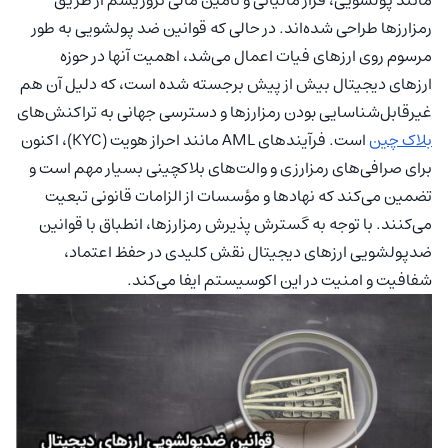
رمزارزها طراحی شده‌اند. در حالی که قوانین ضد پولشویی به طور
مرسوم روی ارزهای فیات اعمال می‌شد، اهمیت آنها در حوزه
ارزهای دیجیتال بیش از پیش برجسته شده است، که دلیل آن هم
غیرقابل‌شناسایی بودن رمزارزها و دسترسی جهانی به تراکنش‌های
بلاک چین
است. فرآیندهای AML مانند احراز هویت (KYC)، اکنون
برای صرافی‌های رمزارزی و والت‌های بلاکچینی بسیار مهم است و
تضمین می‌کند که نهادها و مؤسسات از الزامات قانونی تبعیت
می‌کنند. با توجه به گسترش پذیرش رمزارزها، انطباق با قوانین
ضدپولشویی ارزهای دیجیتال نقش کلیدی در حفظ اعتماد،
شفافیت و امنیت در این اکوسیستم ایفا می‌کند.