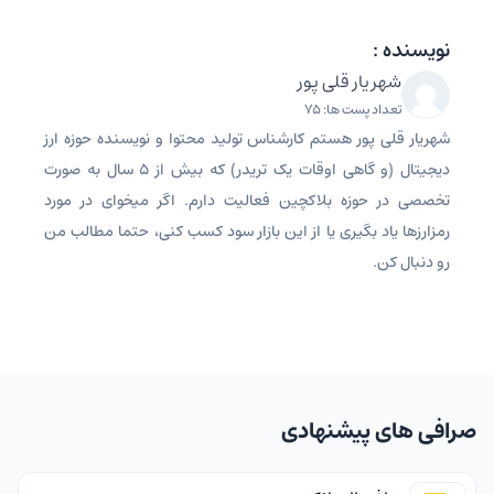
نویسنده :
شهریار قلی پور
تعداد پست ها: 75
شهریار قلی پور هستم کارشناس تولید محتوا و نویسنده حوزه ارز
دیجیتال (و گاهی اوقات یک تریدر) که بیش از ۵ سال به صورت
تخصصی در حوزه بلاکچین فعالیت دارم. اگر میخوای در مورد
رمزارزها یاد بگیری یا از این بازار سود کسب کنی، حتما مطالب من
رو دنبال کن.
صرافی های پیشنهادی