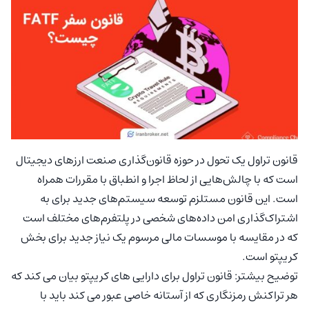
قانون تراول یک تحول در حوزه قانون‌گذاری صنعت ارزهای دیجیتال
است که با چالش‌هایی از لحاظ اجرا و انطباق با مقررات همراه
است. این قانون مستلزم توسعه سیستم‌های جدید برای به
اشتراک‌گذاری امن داده‌های شخصی در پلتفرم‌های مختلف است
که در مقایسه با موسسات مالی مرسوم یک نیاز جدید برای بخش
کریپتو است.
توضیح بیشتر: قانون تراول برای دارایی های کریپتو بیان می کند که
هر تراکنش رمزنگاری که از آستانه خاصی عبور می کند باید با