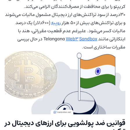
کریپتو را برای محافظت از مصرف‌کنندگان الزامی می‌کند.
۳۰درصد از سود تراکنش‌های ارز دیجیتال مشمول مالیات می‌شوند
و برای تراکنش‌های بیش از ۵۰ هزار
روپیه
(۶۰۰دلار) یک درصد
مالیات کسر می‌شود. علیرغم عدم قطعیت مقرراتی، هند با
ابتکاراتی مانند Telangana
Sandbox
Web3
در حال بررسی
مقررات ساختاری است.
قوانین ضد پولشویی برای ارزهای دیجیتال در