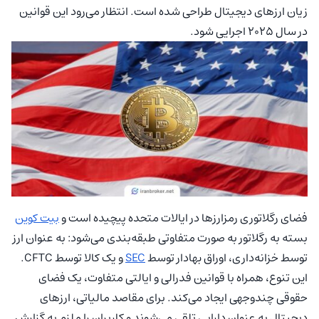
زیان ارزهای دیجیتال طراحی شده است. انتظار می‌رود این قوانین
در سال 2025 اجرایی شود.
فضای رگلاتوری رمزارزها در ایالات متحده پیچیده است و
بیت کوین
بسته به رگلاتور به صورت متفاوتی طبقه‌بندی می‌شود: به عنوان ارز
توسط خزانه‌داری، اوراق بهادار توسط
SEC
و یک کالا توسط CFTC.
این تنوع، همراه با قوانین فدرالی و ایالتی متفاوت، یک فضای
حقوقی چندوجهی ایجاد می‌کند. برای مقاصد مالیاتی، ارزهای
دیجیتال به عنوان دارایی تلقی می‌شوند و کاربران را ملزم به گزارش