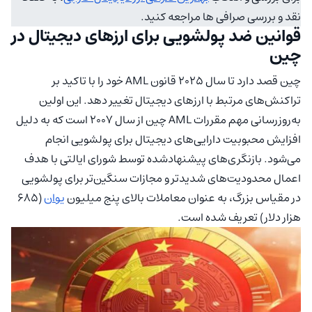
نقد و بررسی صرافی ها مراجعه کنید.
قوانین ضد پولشویی برای ارزهای دیجیتال در
چین
چین قصد دارد تا سال ۲۰۲۵ قانون AML خود را با تاکید بر
تراکنش‌های مرتبط با ارزهای دیجیتال تغییر دهد. این اولین
به‌روزرسانی مهم مقررات AML چین از سال ۲۰۰۷ است که به دلیل
افزایش محبوبیت دارایی‌های دیجیتال برای پولشویی انجام
می‌شود. بازنگری‌های پیشنهادشده توسط شورای ایالتی با هدف
اعمال محدودیت‌های شدیدتر و مجازات سنگین‌تر برای پولشویی
در مقیاس بزرگ، به عنوان معاملات بالای پنج میلیون
یوان
(۶۸۵
هزار دلار) تعریف شده است.