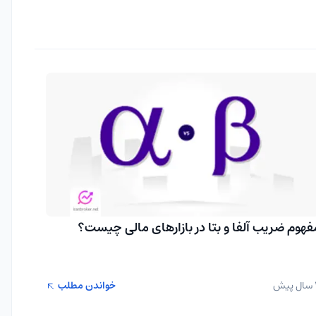
فهوم ضریب آلفا و بتا در بازارهای مالی چیست؟
یش
خواندن مطلب