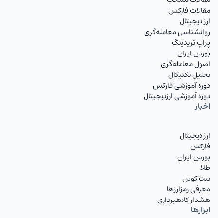
مقالات فارکس
ارز دیجیتال
روانشناسی معامله‌گری
پراپ تریدینگ
بورس ایران
اصول معامله‌گری
تحلیل تکنیکال
دوره آموزشی فارکس
دوره آموزشی ارزدیجیتال
اخبار
ارز دیجیتال
فارکس
بورس ایران
طلا
بیت کوین
معرفی رمزارزها
هشدار کلاهبرداری
ابزارها