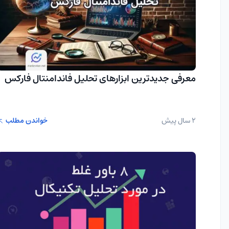
معرفی جدیدترین ابزارهای تحلیل فاندامنتال فارکس
2 سال پیش
خواندن مطلب