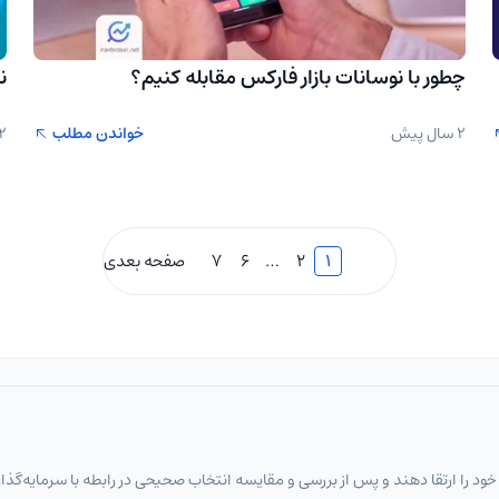
چطور با نوسانات بازار فارکس مقابله کنیم؟
ن
2 سال پیش
خواندن مطلب
2 سال پ
1
2
…
6
7
صفحه بعدی
خود را ارتقا دهند و پس از بررسی و مقایسه انتخاب‌ صحیحی در رابطه با سرمایه‌گذا