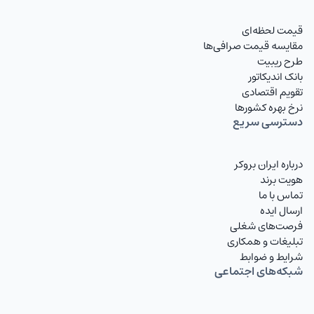
قیمت لحظه‌ای
مقایسه قیمت صرافی‌ها
طرح ریبیت
بانک اندیکاتور
تقویم اقتصادی
نرخ بهره کشورها
دسترسی سریع
درباره ایران بروکر
هویت برند
تماس با ما
ارسال ایده
فرصت‌های شغلی
تبلیغات و همکاری
شرایط و ضوابط
شبکه‌های اجتماعی