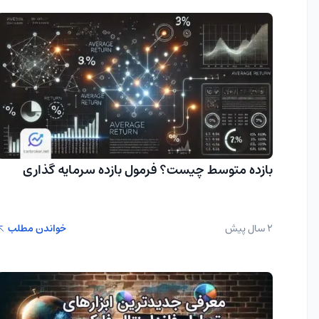
بازده متوسط چیست؟ فرمول بازده سرمایه گذاری
2 سال پیش
خواندن مطلب