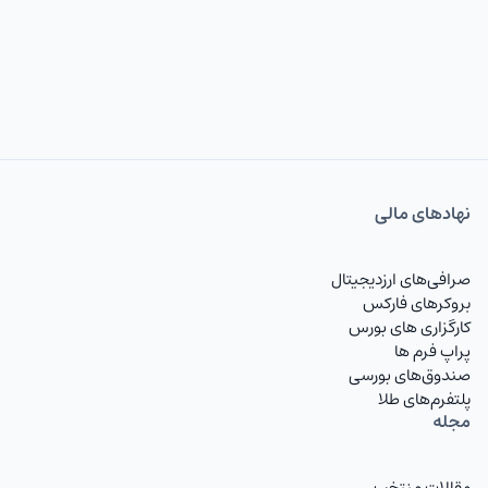
نهاد‌های مالی
صرافی‌های ارزدیجیتال
بروکرهای فارکس
کارگزاری های بورس
پراپ فرم ها
صندوق‌های بورسی
پلتفرم‌های طلا
مجله
مقالات منتخب