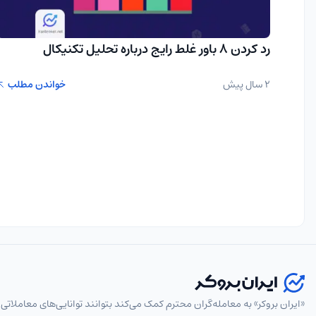
رد کردن ۸ باور غلط رایج درباره تحلیل تکنیکال
2 سال پیش
خواندن مطلب
«ایران بروکر» به معامله‌گران محترم کمک می‌کند بتوانند توانایی‌های معاملاتی 