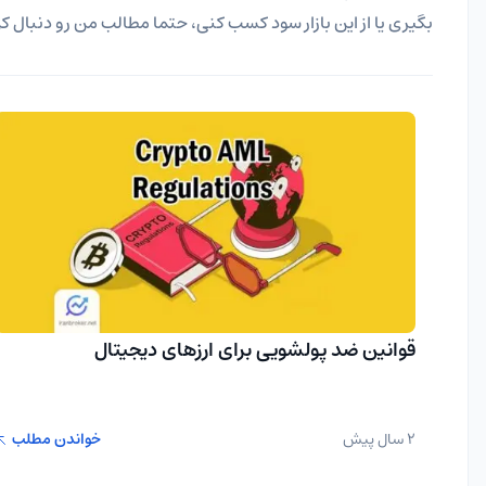
بگیری یا از این بازار سود کسب کنی، حتما مطالب من رو دنبال ک
قوانین ضد پولشویی برای ارزهای دیجیتال
2 سال پیش
خواندن مطلب