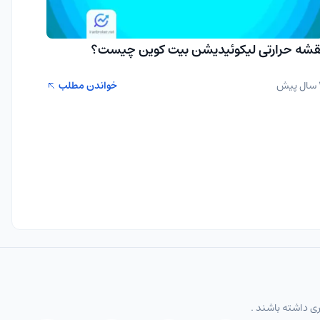
قشه حرارتی لیکوئیدیشن بیت کوین چیست؟
یش
خواندن مطلب
ری داشته باشند .