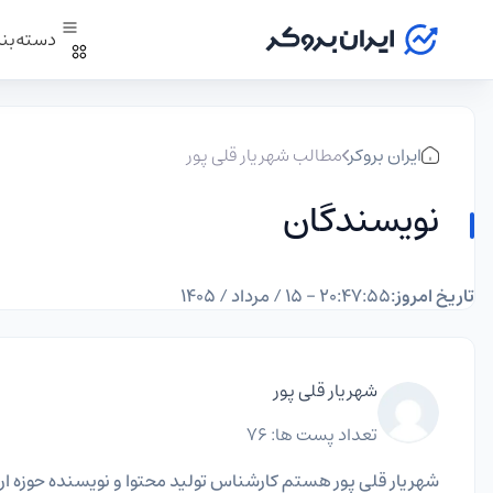
دسته‌بن
ایران بروکر
مطالب شهریار قلی پور
نویسندگان
تاریخ امروز:
۲۰:۴۷:۵۶ - ۱۵ / مرداد / ۱۴۰۵
شهریار قلی پور
تعداد پست ها: 76