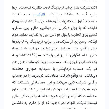
اکثر شرکت های پراپ تریدینگ تحت نظارت نیستند. چرا
پراپ فرم ها مانند بروکرهای
فارکس
تحت نظارت
نیستند؟ اول اینکه پراپ فرم ها با پول خودشان سروکار
دارند، نه با پول دیگران! در قوانین مالی بین‌المللی،
کسی برای تجارت با پول خودش نیاز به نظارت ندارد. دوم
اینکه، بسیاری از شرکت‌های پراپ تریدینگ به تریدرها
پول واقعی برای معامله نمی‌دهند! در این شرکت‌ها،
حتی معامله‌گرانی که ارزیابی را پشت سر گذاشته‌اند و به
یک حساب ریل و واقعی دسترسی پیدا کرده‌اند، هنوز هم
در یک حساب آزمایشی با سرمایه مجازی معامله
می‌کنند! در واقع شرکت معاملات تریدرها را در حساب
واقعی شرکت کپی می‌کند و این معاملاتی هستند که
خود شرکت با سرمایه خودش انجام می‌دهد. این بدان
معناست که از نظر فنی، هیچ معامله یا تراکنش مالی
توسط شرکت انجام نمی‌دهید که او را ملزم به داشتن