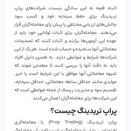
البته قصه به این سادگی نیست، شرکت‌های پراپ
تریدینگ برای حفظ سرمایه خود و کسب سود
چالش‌های ارزیابی مختلفی را پیش پای معامله‌گران قرار
می‌دهند. معامله‌گران برای اثبات توانایی خود باید از
عهده این آزمون‌ها برایند و اثبات کنند که تصمیمات
معاملاتی آنها سنجیده و حساب شده است. هریک از این
شرکت‌ها شرایط و ضوابطی دارند. به همین دلیل افراد
باید به دقت آنها را بررسی کنند تا مطمئن شوند که
شیوه معاملاتی آنها موافق با این شرایط است یا خیر.
مواردی مانند حداقل سابقه معاملاتی، حداقل سرمایه،
تقسیم سود و مدیریت ریسک از جمله ضوابطی است که
این شرکت‌ها برای معامله‌گران اعمال می‌کنند.
پراپ تریدینگ چیست؟
پراپ تریدینگ (Prop Trading) یا معامله‌گری
اختصاصی، نوعی از معامله‌گری است که در آن معامله‌گر