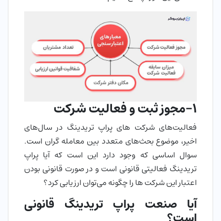
1-مجوز ثبت و فعالیت شرکت
فعالیت‌های شرکت های پراپ تریدینگ در سال‌های
اخیر، موضوع بحث‌های متعدد بین معامله گران است.
سوال اساسی که وجود دارد این است که آیا پراپ
تریدینگ فعالیتی قانونی است و در صورت قانونی بودن
اعتبار این شرکت ها را چگونه می‌توان ارزیابی کرد؟
آیا صنعت پراپ تریدینگ قانونی
است؟