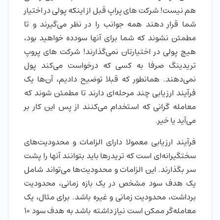
هم نیست! شرکت های پراپ قبل از اینکه پولی در اختیار
شما قرار دهند همه جوانب را در نظر می‌گیرند و تا
مطمئن نشوند که شما برای آنها سودده خواهید بود،
هیچ پولی در اختیارتان نمی‌گذارند! شرکت های پروپ
تریدینگ صرفا به کسی که درخواست می‌کند پول
نمی‌دهند. همانطور که قبلا توضیح دادیم، آن‌ها یک
فرآیند ارزیابی چند مرحله‌ای دارند تا مطمئن شوند که
معامله گرانی که استخدام می‌کنند از پس این کار بر
می‌آید یا خیر.
فرآیند ارزیابی معمولا دارای الزامات و محدودیت‌های
سختگیرانه‌ای است که تریدرها باید بتوانند آنها را پشت
سر بگذارند. این الزامات و محدودیت‌ها می‌تواند شامل
یک هدف سود مشخص در یک بازه زمانی، محدودیت
برداشت، محدودیت زمانی و غیره باشد. برای مثال، یک
معامله‌گر ممکن است نیاز داشته باشد به هدف سود ۱۰