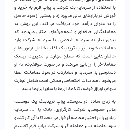
با استفاده از سرمایه یک شرکت یا پراپ فرم به خرید و
فروش در بازارهای مالی می‌پردازد و بخشی از سود حاصل
را به عنوان درآمد خود دریافت می‌کند. این روش به
معامله‌گران حرفه‌ای و نیمه‌حرفه‌ای امکان می‌دهد که
بدون نیاز به سرمایه شخصی، با سرمایه شرکت وارد
معاملات شوند. پراپ تریدینگ اغلب شامل آزمون‌ها و
چالش‌هایی است که سطح مهارت و مدیریت ریسک
معامله‌گر را ارزیابی می‌کند و در صورت موفقیت، به او
دسترسی به سرمایه و مشارکت در سود معاملات اعطا
می‌شود.. معاملات اختصاصی ممکن است شامل تجارت
سهام، اوراق قرضه، کالاها، ارزها یا سایر ابزارها باشد.
به زبان ساده: در سیستم پراپ تریدینگ یک موسسه
مالی خصوصی، شرکت کارگزاری، بانک یا …، سرمایه
زیادی را در اختیار معامله‌گر قرار می‌دهد تا با آن کار کند و
سود حاصله بین معامله گر و شرکت پراپ فرم تقسیم