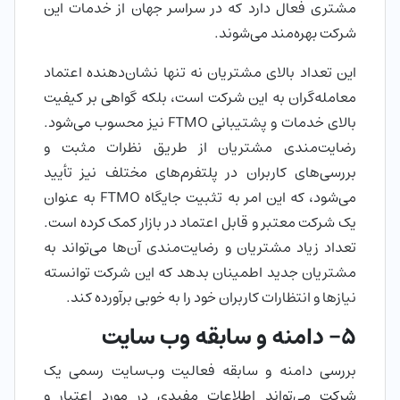
مشتری فعال دارد که در سراسر جهان از خدمات این
شرکت بهره‌مند می‌شوند.
این تعداد بالای مشتریان نه تنها نشان‌دهنده اعتماد
معامله‌گران به این شرکت است، بلکه گواهی بر کیفیت
بالای خدمات و پشتیبانی FTMO نیز محسوب می‌شود.
رضایت‌مندی مشتریان از طریق نظرات مثبت و
بررسی‌های کاربران در پلتفرم‌های مختلف نیز تأیید
می‌شود، که این امر به تثبیت جایگاه FTMO به عنوان
یک شرکت معتبر و قابل اعتماد در بازار کمک کرده است.
تعداد زیاد مشتریان و رضایت‌مندی آن‌ها می‌تواند به
مشتریان جدید اطمینان بدهد که این شرکت توانسته
نیازها و انتظارات کاربران خود را به خوبی برآورده کند.
5- دامنه و سابقه وب سایت
بررسی دامنه و سابقه فعالیت وب‌سایت رسمی یک
شرکت می‌تواند اطلاعات مفیدی در مورد اعتبار و