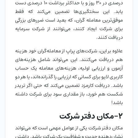
درصدی در ۳۰ روز و با حداکثر برداشت ۱۰ درصدی دست
یابد. این سختگیری‌ها تضمین می‌کند که فقط
موفق‌ترین معامله گران، که بعید است ضرر‌های بزرگی
برای شرکت ایجاد کنند، می‌توانند از شرکت سرمایه
دریافت کنند.
علاوه بر این، شرکت‌های پراپ از معامله‌گران خود هزینه
هم دریافت می‌کنند. این می‌تواند شامل هزینه‌های
آزمون و ارزیابی اولیه، هزینه‌های معامله یک حساب
کاربری لایو برای کسانی که ارزیابی را گذرانده‌اند، یا هر دو
باشد. دریافت کارمزد تضمین می‌کند که حتی اگر تریدر
شکست هم خورد، باز مقداری سود برای شرکت داشته
باشد!
2-مکان دفتر شرکت
مکان دفتر شرکت یکی از عوامل مهمی است که می‌تواند
نشان‌دهنده جدیت و شفافیت یک شرکت باشد. داشتن