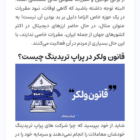
البته توجه داشته باشید که گاهی اوقات، نبود مقررات
در یک حوزه خاص الزاما دلیل بر بد بودن آن نیست! به
عنوان مثال، در حال حاضر ارزهای دیجیتال در اکثر
کشورهای جهان از جمله ایران، مقررات خاصی ندارند، با
این حال بسیاری از مردم در آن فعالیت می‌کنند.
قانون ولکر در پراپ تریدینگ چیست؟
شاید از خود بپرسید که چرا شرکت های پراپ تریدینگ
خودشان معاملات را انجام نمی‌دهند و سرمایه خود را در