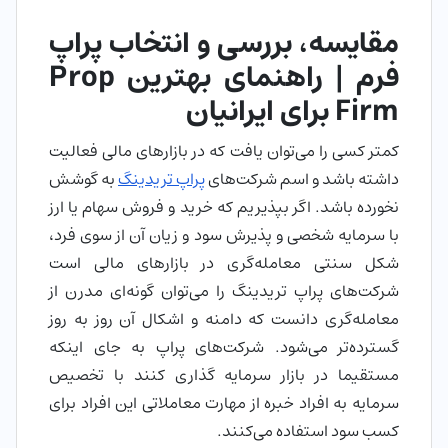
مقایسه، بررسی و انتخاب پراپ
فرم | راهنمای بهترین Prop
Firm برای ایرانیان
کمتر کسی را می‌توان یافت که در بازارهای مالی فعالیت
داشته باشد و اسم شرکت‌های
پراپ تریدینگ
به گوشش
نخورده باشد. اگر بپذیریم که خرید و فروش سهام یا ارز
با سرمایه شخصی و پذیرش سود و زیان آن از سوی فرد،
شکل سنتی معامله‌گری در بازارهای مالی است
شرکت‌های پراپ تریدینگ را می‌توان گونه‌ای مدرن از
معامله‌گری دانست که دامنه و اشکال آن روز به روز
گسترده‌تر می‌شود. شرکت‌های پراپ به جای اینکه
مستقیما در بازار سرمایه گذاری کنند با تخصیص
سرمایه به افراد خبره از مهارت‌ معاملاتی این افراد برای
کسب سود استفاده می‌کنند.