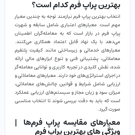
بهترین پراپ فرم کدام است؟
انتخاب بهترین پراپ فرم نیازمند توجه به چندین معیار
مهم است. معیارهای اعتباری شامل سابقه و شهرت
پراپ فرم در بازار است که به معامله‌گران اطمینان
می‌دهد با یک نهاد قابل اعتماد همکاری می‌کنند.
معیارهای خدماتی و زیرساختی مانند کیفیت پلتفرم
معاملاتی، پشتیبانی فنی و تنوع ابزارهای مالی ارائه
شده، نقش کلیدی در تجربه کاربری و توانایی معامله‌گر
در اجرای استراتژی‌های خود دارند. معیارهای معاملاتی و
ارزیابی شامل شرایط و قوانین چالش‌های معاملاتی،
میزان سود و زیان مجاز و سیستم‌های ارزیابی عملکرد
است که باید به دقت بررسی شوند تا انتخاب مناسبی
صورت گیرد.
معیار‌های مقایسه پراپ فرم‌ها |
ویژگی های بهترین پراپ فرم