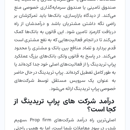
صندوق تامینی یا صندوق سرمایه‌گذاری خصوصی منع
می‌کند. از دیدگاه بازارسازی، بانک‌ها باید تمرکزشان بر
راضی نگه داشتن مشتریان باشد و درآمدشان از راه
دریافت کارمزد تامین شود. این قانون به بانک‌ها کمک
می‌کند تا در انجام فعالیت‌هایی که به نفع مشتری است
قدم بردارد و تضاد منافع بین بانک و مشتری را محدود
می‌کند. در پاسخ به قانون ولکر، بانک‌های بزرگ عملکرد
پراپ تریدینگ را از فعالیت‌های اصلی خود جدا کرده‌اند یا
به طور کامل تعطیل کرده‌اند. پراپ تریدینگ در حال حاضر
به عنوان یک سرویس مستقل توسط شرکت‌های
خصوصی پراپ تریدینگ ارائه می‌شود.
درآمد شرکت های پراپ تریدینگ از
کجا است؟​
اصلی‌ترین راه درآمد شرکت‌های Prop firm ،سهیم
شدن در سود معاملات شما است، اما به همین راحتی