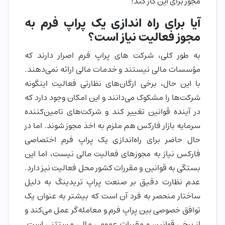
مجوز برای این کار کند!
آیا برای راه اندازی یک پراپ فرم به
مجوز فعالیت نیاز است؟
به طور کلی، شرکت های پراپ فرم اصرار دارند که
مؤسسات مالی نیستند و خدمات مالی ارائه نمی‌دهند.
با این حال، برخی ارگان‌های نظارتی فعالیت اینگونه
شرکت‌ها را مشکوک می‌دانند و این امکان وجود دارد که
در آینده قوانین تغییر کند و شرکت‌های تامین‌کننده
سرمایه بازار فارکس هم ملزم به اخذ مجوز شوند. اما در
حال حاضر برای راه‌اندازی یک پراپ فرم اختصاصی
فارکس نیاز به مجوزهای فعالیت مالی نیست، اما این
بستگی به قوانین و مقررات کشور محل فعالیت نیز دارد.
عدم نظارت دقیق بر صنعت پراپ تریدینگ به دلیل
ساختار منحصر به فرد آن است که بیشتر به عنوان یک
توافق خصوصی بین پراپ فرم و معامله‌گر عمل می‌کند و
از برخی قوانین و مقررات عمومی مالی مستثنی است.