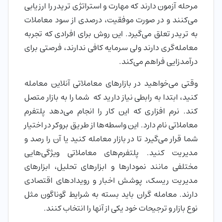
مرحله آزمون دارند که مهارت و استراتژی تریدر را ارزیابی
می‌کنند و در صورت موفقیت، درصدی از سود معاملات
به تریدر تعلق می‌گیرد. این روش برای افرادی که تجربه
معامله‌گری دارند ولی سرمایه کافی ندارند، فرصتی برای
درآمدزایی فراهم می‌کند.
وقتی می‌خواهید در بازارهای معاملاتی آنلاین معامله
کنید، ابتدا به رابطی نیاز دارید که شما را به بازار متصل
کند. نرم افزاری که این کار را انجام می‌دهد پلتفرم
معاملاتی نام دارد. این واسطه‌ها از طریق بروکر در اختیار
شما قرار می‌گیرد تا در بازار معامله کنید یا آن را رصد و
مدیریت کنید. پلتفرم‌های معاملاتی ویژگی‌هایی
مختلفی مانند نمودارها و ابزارهای تحلیل، ابزارهای
مدیریت ریسک، پوشش اخبار و رویدادهای اقتصادی
دارند. معامله گران باید بسته به شرایط گوناگون مثل
نوع بازار و ترجیحات خود یکی از آنها را انتخاب کنند.