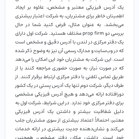
یک آدرس فیزیکی معتبر و مشخص، علاوه بر ایجاد
اطمینان خاطر برای مشتریان، به شرکت اعتبار بیشتری
می‌بخشد. به عنوان مثال، فرض کنید شما در حال
بررسی دو prop firm مختلف هستید. شرکت اول دارای
یک دفتر مرکزی در لندن با آدرس دقیق و مشخص است
که در وب‌سایت و مدارک رسمی آن نیز به وضوح ذکر شده
است. این شرکت به مشتریان خود این امکان را می‌دهد
که در صورت نیاز، به صورت حضوری مراجعه کنند یا از
طریق تماس تلفنی با دفتر مرکزی ارتباط برقرار کنند. از
طرف دیگر، شرکت دوم تنها یک آدرس پستی در یک کشور
دورافتاده ارائه می‌دهد و هیچ آدرس فیزیکی مشخصی
برای دفتر مرکزی خود ندارد. در این شرایط، شرکت اول به
دلیل شفافیت بیشتر و داشتن یک آدرس فیزیکی
معتبر، احتمالاً اعتماد بیشتری از سوی مشتریان جلب
می‌کند و نشان‌دهنده جدیت بیشتری در ارائه خدمات
خود است. داشتن مکان دفتر مشخص، همچنین