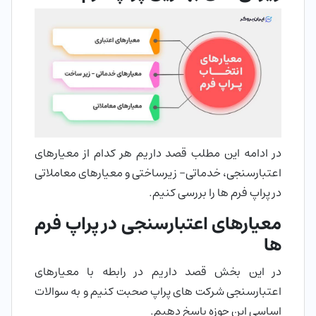
در ادامه این مطلب قصد داریم هر کدام از معیارهای
اعتبارسنجی، خدماتی- زیرساختی و معیارهای معاملاتی
در پراپ فرم ها را بررسی کنیم.
معیارهای اعتبارسنجی در پراپ فرم
ها
در این بخش قصد داریم در رابطه با معیارهای
اعتبارسنجی شرکت های پراپ صحبت کنیم و به سوالات
اساسی این حوزه پاسخ دهیم.