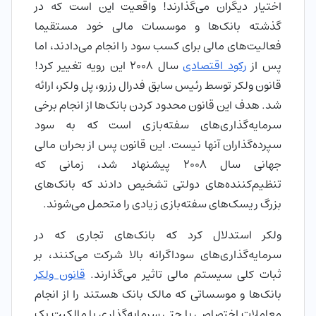
اختیار دیگران می‌گذارند! واقعیت این است که در
گذشته بانک‌ها و موسسات مالی خود مستقیما
فعالیت‌های مالی برای کسب سود را انجام می‌دادند، اما
پس از
رکود اقتصادی
سال 2008 این رویه تغییر کرد!
قانون ولکر توسط رئیس سابق فدرال رزرو، پل ولکر، ارائه
شد. هدف این قانون محدود کردن بانک‌ها از انجام برخی
سرمایه‌گذاری‌های سفته‌بازی است که به سود
سپرده‌گذاران آنها نیست. این قانون پس از بحران مالی
جهانی سال 2008 پیشنهاد شد، زمانی که
تنظیم‌کننده‌های دولتی تشخیص دادند که بانک‌های
بزرگ ریسک‌های سفته‌بازی زیادی را متحمل می‌شوند.
ولکر استدلال کرد که بانک‌های تجاری که در
سرمایه‌گذاری‌های سوداگرانه بالا شرکت می‌کنند، بر
ثبات کلی سیستم مالی تاثیر می‌گذارند.
قانون ولکر
بانک‌ها و موسساتی که مالک بانک هستند را از انجام
معاملات اختصاصی یا حتی سرمایه‌گذاری یا مالکیت یک