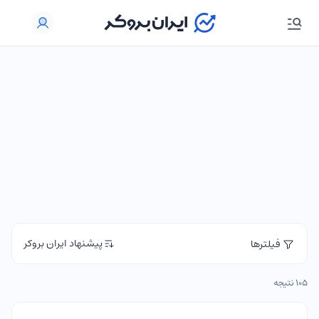
پیشنهاد ایران بروکر
فیلترها
105 نتیجه