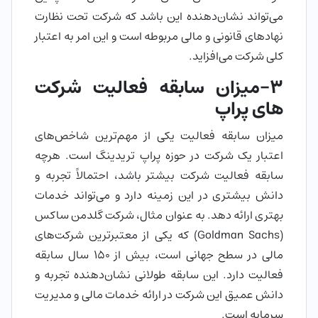
می‌تواند نشان‌دهنده این باشد که شرکت تحت نظارت
نهادهای قانونی و مالی مربوطه است و این امر به اعتبار
کلی شرکت می‌افزاید.
3-میزان سابقه فعالیت شرکت
های پراپ
میزان سابقه فعالیت یکی از مهم‌ترین شاخص‌های
اعتبار یک شرکت در حوزه پراپ تریدینگ است. هرچه
سابقه فعالیت شرکت بیشتر باشد، احتمالاً تجربه و
دانش بیشتری در این زمینه دارد و می‌تواند خدمات
بهتری ارائه دهد. به عنوان مثال، شرکت گلدمن ساکس
(Goldman Sachs) که یکی از معتبرترین شرکت‌های
مالی در سطح جهانی است، بیش از 150 سال سابقه
فعالیت دارد. این سابقه طولانی نشان‌دهنده تجربه و
دانش عمیق این شرکت در ارائه خدمات مالی و مدیریت
سرمایه است.