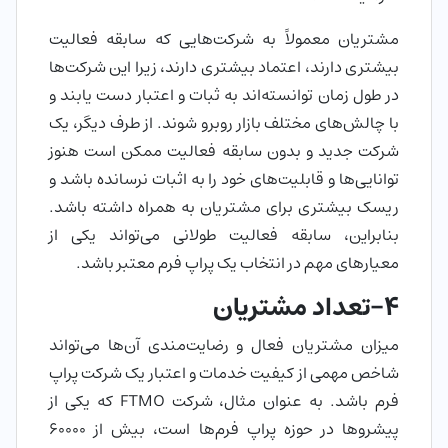
مشتریان معمولاً به شرکت‌هایی که سابقه فعالیت
بیشتری دارند، اعتماد بیشتری دارند، زیرا این شرکت‌ها
در طول زمان توانسته‌اند به ثبات و اعتبار دست یابند و
با چالش‌های مختلف بازار روبرو شوند. از طرف دیگر، یک
شرکت جدید و بدون سابقه فعالیت ممکن است هنوز
توانایی‌ها و قابلیت‌های خود را به اثبات نرسانده باشد و
ریسک بیشتری برای مشتریان به همراه داشته باشد.
بنابراین، سابقه فعالیت طولانی می‌تواند یکی از
معیارهای مهم در انتخاب یک پراپ فرم معتبر باشد.
4-تعداد مشتریان
میزان مشتریان فعال و رضایت‌مندی آن‌ها می‌تواند
شاخص مهمی از کیفیت خدمات و اعتبار یک شرکت پراپ
فرم باشد. به عنوان مثال، شرکت FTMO که یکی از
پیشروها در حوزه پراپ فرم‌ها است، بیش از 60000