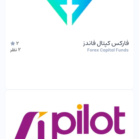
فارکس کپتال فاندز
2
2 نظر
Forex Capital Funds