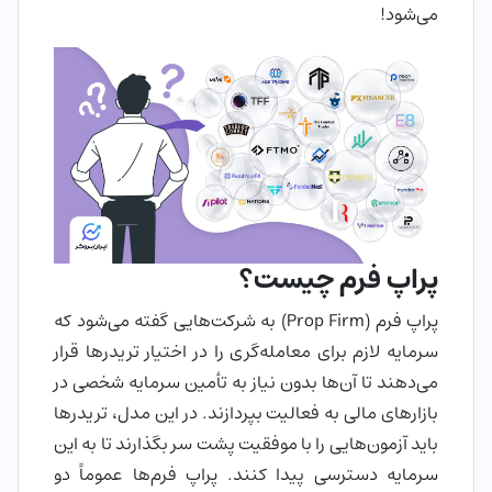
می‌شود!
پراپ فرم چیست؟
پراپ فرم (Prop Firm) به شرکت‌هایی گفته می‌شود که
سرمایه لازم برای معامله‌گری را در اختیار تریدرها قرار
می‌دهند تا آن‌ها بدون نیاز به تأمین سرمایه شخصی در
بازارهای مالی به فعالیت بپردازند. در این مدل، تریدرها
باید آزمون‌هایی را با موفقیت پشت سر بگذارند تا به این
سرمایه دسترسی پیدا کنند. پراپ فرم‌ها عموماً دو