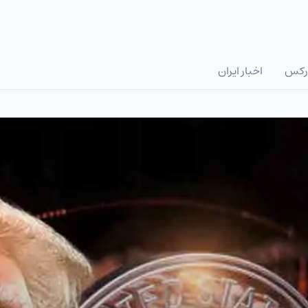
رکس
اخبار ایران