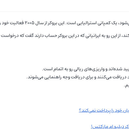
ید دریافت می‌کنند و برای دریافت وجه راهنمایی می‌شوند.
م.
 خود را پرداخت نمی‌کند؟
ر دبلیو ام مارکتس!