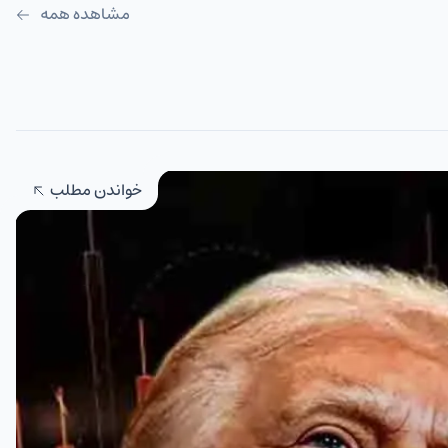
مشاهده همه
خواندن مطلب