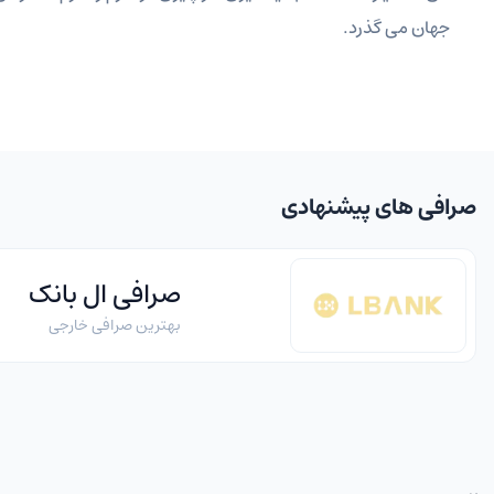
جهان می گذرد.
صرافی های پیشنهادی
صرافی ال بانک
بهترین صرافی خارجی