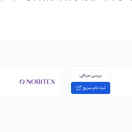
بررسی صرافی
ثبت نام سریع