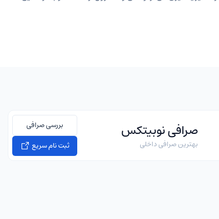
بررسی صرافی
صرافی نوبیتکس
بهترین صرافی داخلی
ثبت نام سریع