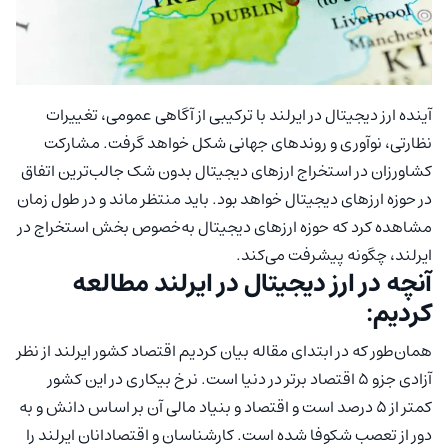
آینده ارز دیجیتال در ایرلند با ترکیبی از آگاهی عمومی، تغییرات
نظارتی، نوآوری و روندهای جهانی شکل خواهد گرفت. مشارکت
کشاورزان در استخراج ارزهای دیجیتال بدون شک جالب‌ترین اتفاق
در حوزه ارزهای دیجیتال خواهد بود. باید منتظر ماند و در طول زمان
مشاهده کرد که حوزه ارزهای دیجیتال به‌خصوص بخش استخراج در
ایرلند، چگونه پیشرفت می‌‎کند.
آنچه در ارز دیجیتال در ایرلند مطالعه
کردیم:
همان‌طور که در ابتدای مقاله بیان کردیم اقتصاد کشور ایرلند از نظر
آزادی جزو 5 اقتصاد برتر در دنیا است. نرخ بیکاری در این کشور
کمتر از 5 درصد است و اقتصاد و بنیاد مالی آن بر اساس دانش و به
دور از تعصب شکوفا شده است. کارشناسان و اقتصادانان ایرلند را