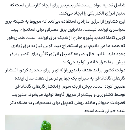
شامل تجزیه مواد زیست‌تخریب‌پذیر برای ایجاد گاز متان است که
منبع انرژی الکتریکی را ایجاد می‌کند.
این کشاورز از انرژی مازادی استفاده می‌کند که مربوط به شبکه برق
سراسری ایرلند نیست. بنابراین برق مصرفی برای استخراج بیت
کوین کاملا تجدیدپذیر و خارج از شبکه برق ایرلند است. همان‌طور
که همه ما می‌دانیم، برای استخراج بیت کوین نیاز به برق زیادی
وجود دارد. با این حال، مزرعه کمپبل انرژی کافی برای تامین برق
بیش از 10 هزار خانه را تولید می‌کند.
دولت کشور ایرلند هدف بلندپروازانه‌ای را برای محدود کردن انتشار
گازهای گلخانه‌ای به میزان یک چهارم در طول هفت سال آینده
تعیین کرده است. بیش از یک سوم از انتشار گازهای گلخانه‌ای
توسط کشاورزی و بیشتر از طریق گاوها تولید می‌شود. مدیریت
فضولات حیوانی مانند روش کمپبل برای دست‌یابی به هدف ذکر
شده حیاتی شده است.