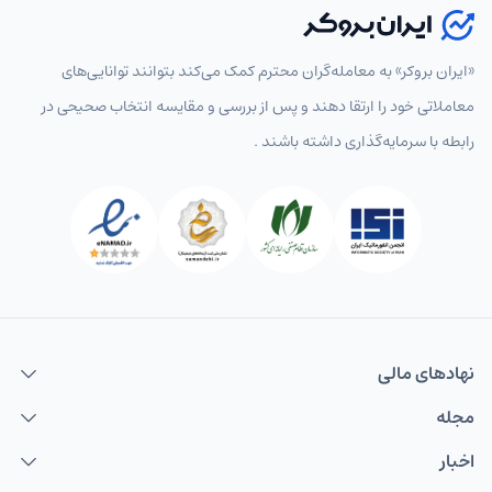
«ایران بروکر» به معامله‌گران محترم کمک می‌کند بتوانند توانایی‌های
معاملاتی خود را ارتقا دهند و پس از بررسی و مقایسه انتخاب‌ صحیحی در
رابطه با سرمایه‌گذاری داشته باشند .
نهاد‌های مالی
مجله
اخبار