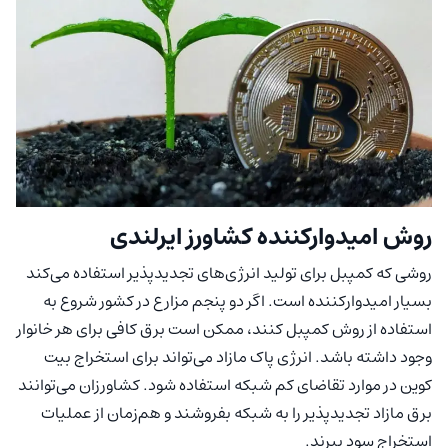
روش امیدوارکننده کشاورز ایرلندی
روشی که کمپبل برای تولید انرژی‌های تجدیدپذیر استفاده می‌کند
بسیار امیدوارکننده است. اگر دو پنجم مزارع در کشور شروع به
استفاده از روش کمپبل کنند، ممکن است برق کافی برای هر خانوار
وجود داشته باشد. انرژی پاک مازاد می‌تواند برای استخراج بیت
کوین در موارد تقاضای کم شبکه استفاده شود. کشاورزان می‌توانند
برق مازاد تجدیدپذیر را به شبکه بفروشند و هم‌زمان از عملیات
استخراج سود ببرند.