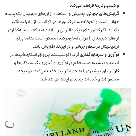
و کسب‌وکارها فراهم می‌کند.
گرایش‌های جهانی
: پذیرش و استفاده از ارزهای دیجیتال یک پدیده
جهانی است و تحولات سایر کشورها می‌تواند بر بازار ایرلند تأثیر
بگذارد. اگر کشورهای دیگر مقرراتی را ارائه دهند که سرمایه‌گذاری
ارزهای دیجیتال را در آن آسان‌تر کند، ممکن است تقاضا برای
ارزدیجیتال در سطح جهانی و در ایرلند افزایش یابد.
نوآوری و سرمایه‌گذاری آزاد
: اکوسیستم پررونق استارت‌آپ‌ها در
ایرلند و پیشینه مستحکم در نوآوری و فناوری، کسب‌وکارها و
کارآفرینان بیشتری را به حوزه کریپتو جذب می‌کند؛ درنتیجه،
محصولات و خدمات جدیدی ایجاد خواهد شد.