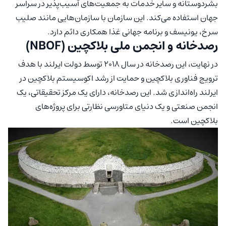
بشردوستانه و سایر خدمات به جمعیت‌های آسیب‌پذیر در سراسر
جهان استفاده می‌کند. این سازمان با سازمان‌هایی مانند صلیب
سرخ، یونیسف و برنامه جهانی غذا همکاری دائم دارد.
رصدخانه و انجمن ملی بلاکچین (NBOF)
در نهایت، این رصدخانه در سال 2018 توسط دولت ایرلند با هدف
ترویج فناوری بلاکچین و حمایت از رشد اکوسیستم بلاکچین در
ایرلند راه‌اندازی شد. این رصدخانه، دارای یک مرکز تحقیقاتی، یک
انجمن صنعتی و یک دنیای متاورسی نظارتی برای پروژه‌های
بلاکچین است.