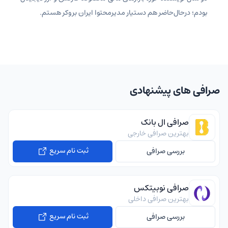
بودم؛ درحال‌حاضر هم دستیار مدیرمحتوا ایران بروکر هستم.
صرافی های پیشنهادی
صرافی ال بانک
بهترین صرافی خارجی
ثبت نام سریع
بررسی صرافی
صرافی نوبیتکس
بهترین صرافی داخلی
ثبت نام سریع
بررسی صرافی