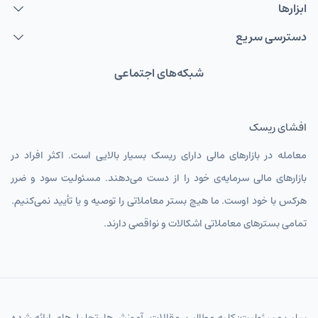
ابزارها
دسترسی سریع
شبکه‌های اجتماعی
افشای ریسک
معامله در بازارهای مالی دارای ریسک بسیار بالایی است. اکثر افراد در
بازارهای مالی سرمایه‌ی خود را از دست می‌دهند. مسئولیت سود و ضرر
هرکس با خود اوست. ما هیچ بستر معاملاتی را توصیه و یا تأیید نمی‌کنیم.
تمامی بسترهای معاملاتی اشکالات و نواقصی دارند.
سلب مسئولیت: کلیه مطالب، مقالات، آموزش‌ها، تحلیل‌های ارائه شده