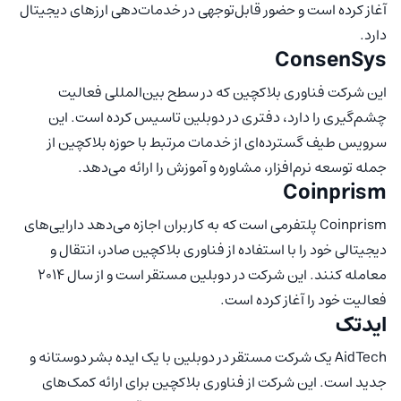
آغاز کرده است و حضور قابل‌توجهی در خدمات‌دهی ارزهای دیجیتال
دارد.
ConsenSys
این شرکت فناوری بلاکچین که در سطح بین‌المللی فعالیت
چشم‌گیری را دارد، دفتری در دوبلین تاسیس کرده است. این
سرویس طیف گسترده‌ای از خدمات مرتبط با حوزه بلاکچین از
جمله توسعه نرم‌افزار، مشاوره و آموزش را ارائه می‌دهد.
Coinprism
Coinprism پلتفرمی است که به کاربران اجازه می‌دهد دارایی‌های
دیجیتالی خود را با استفاده از فناوری بلاکچین صادر، انتقال و
معامله کنند. این شرکت در دوبلین مستقر است و از سال 2014
فعالیت خود را آغاز کرده است.
ایدتک
AidTech یک شرکت مستقر در دوبلین با یک ایده بشر دوستانه و
جدید است. این شرکت از فناوری بلاکچین برای ارائه کمک‌های