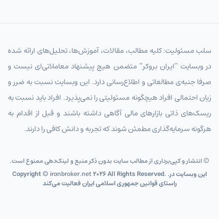
سلب مسئولیت: کلیه مطالب، مقالات، آموزش‌ها، تحلیل‌های ارائه شده
در وبسایت “ایران بروکر” متضمن هیچ پیشنهاد معاملاتی‌ای نیست و
صرفا جنبه‌ی مطالعاتی و اطلاع‌رسانی دارد. این وبسایت نسبت به ضرر و
زیان احتمالی افراد هیچگونه مسئولیتی را نمی‌پذیرد. افراد باید نسبت به
ریسک‌های ذاتی بازارهای مالی آگاهی داشته باشند و قبل از اقدام به
هرگونه سرمایه‌گذاری مطمئن شوند که تجربه و دانش کافی را دارند.
© انتشار و کپی‌برداری از مطالب سایت بدون ذکر منبع و لینک‌دهی ممنوع است.
2026 All Rights Reserved. .این وبسایت در
iranbroker.net
Copyright ©
راستای قوانین جمهوری اسلامی ایران فعالیت می‌کند