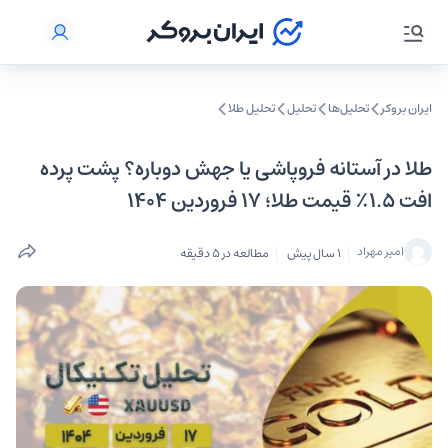
ایران بروکر
تحلیل‌ها
تحلیل‌
تحلیل طلا
طلا در آستانه فروپاشی یا جهش دوباره؟ پشت پرده
افت ۱.۵٪ قیمت طلا؛ ۱۷ فروردین ۱۴۰۴
امیر مهراد
1 سال پیش
مطالعه در 5 دقیقه