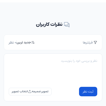
نظرات کاربران
0 نظر
جدید ترین
فیلترها
ثبت نظر
تصویر ضمیمه