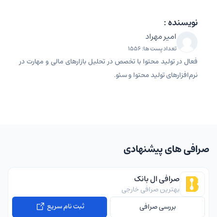
نویسنده :
امیر مهراد
تعداد پست ها: 1556
فعال در تولید محتوا با تخصص در تحلیل بازارهای مالی و مهارت در
نرم‌افزارهای تولید محتوا و سئو.
صرافی های پیشنهادی
صرافی ال بانک
بهترین صرافی خارجی
ثبت نام سریع
بررسی صرافی