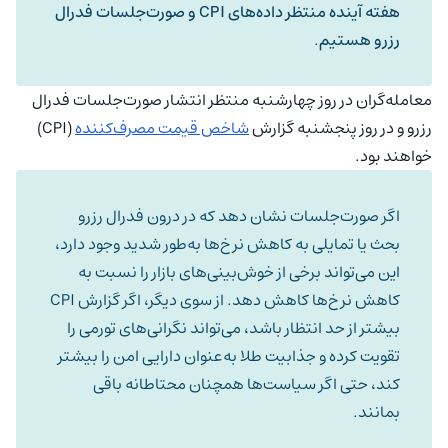
هفته آینده منتظر داده‌های CPI و صورت‌جلسات فدرال
رزرو هستیم
.
معامله‌گران در روز چهارشنبه منتظر انتشار صورت‌جلسات فدرال
رزرو و در روز پنجشنبه گزارش
شاخص قیمت مصرف‌کننده
(CPI)
خواهند بود.
اگر صورت‌جلسات نشان دهد که در درون فدرال رزرو
بحث یا تمایلی به کاهش نرخ‌ها به‌طور شدید وجود دارد،
این می‌تواند برخی از خوش‌بینی‌های بازار را نسبت به
کاهش نرخ‌ها کاهش دهد. از سوی دیگر، اگر گزارش CPI
بیشتر از حد انتظار باشد، می‌تواند نگرانی‌های تورمی را
تقویت کرده و جذابیت طلا به‌عنوان دارایی امن را بیشتر
کند، حتی اگر سیاست‌ها همچنان محتاطانه باقی
بمانند.