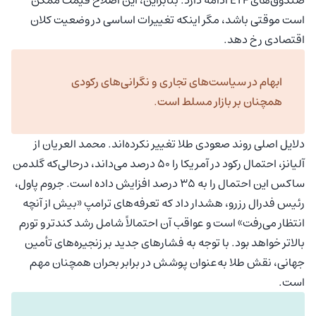
است موقتی باشد، مگر اینکه تغییرات اساسی در وضعیت کلان
اقتصادی رخ دهد.
ابهام در سیاست‌های تجاری و نگرانی‌های رکودی
همچنان بر بازار مسلط است
.
دلایل اصلی روند صعودی طلا تغییر نکرده‌اند. محمد العریان از
آلیانز، احتمال رکود در آمریکا را ۵۰ درصد می‌داند، درحالی‌که گلدمن
ساکس این احتمال را به ۳۵ درصد افزایش داده است. جروم پاول،
رئیس فدرال رزرو، هشدار داد که تعرفه‌های ترامپ «بیش از آنچه
انتظار می‌رفت» است و عواقب آن احتمالاً شامل رشد کندتر و تورم
بالاتر خواهد بود. با توجه به فشارهای جدید بر زنجیره‌های تأمین
جهانی، نقش طلا به‌عنوان پوشش در برابر بحران همچنان مهم
است.