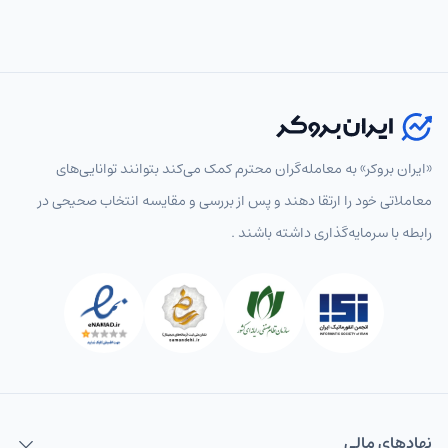
«ایران بروکر» به معامله‌گران محترم کمک می‌کند بتوانند توانایی‌های
معاملاتی خود را ارتقا دهند و پس از بررسی و مقایسه انتخاب‌ صحیحی در
رابطه با سرمایه‌گذاری داشته باشند .
نهاد‌های مالی