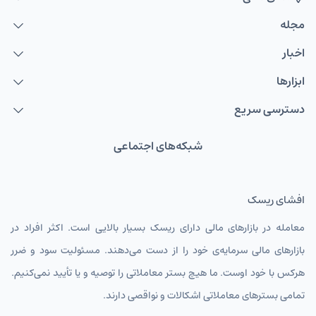
مجله
اخبار
ابزارها
دسترسی سریع
شبکه‌های اجتماعی
افشای ریسک
معامله در بازارهای مالی دارای ریسک بسیار بالایی است. اکثر افراد در
بازارهای مالی سرمایه‌ی خود را از دست می‌دهند. مسئولیت سود و ضرر
هرکس با خود اوست. ما هیچ بستر معاملاتی را توصیه و یا تأیید نمی‌کنیم.
تمامی بسترهای معاملاتی اشکالات و نواقصی دارند.