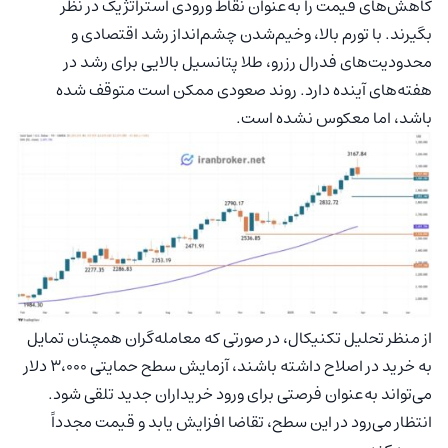
کاهش‌های قیمت را به‌عنوان نقاط ورودی استراتژیک در نظر
بگیرند. با تورم بالا، وخیم‌شدن چشم‌انداز رشد اقتصادی و
محدودیت‌های فدرال رزرو، طلا پتانسیل بالایی برای رشد در
هفته‌های آینده دارد. روند صعودی ممکن است متوقف شده
باشد، اما معکوس نشده است.
از منظر تحلیل تکنیکال، در صورتی که معامله‌گران همچنان تمایل
به خرید در اصلاح داشته باشند، آزمایش سطح حمایتی ۳،۰۰۰ دلار
می‌تواند به‌عنوان فرصتی برای ورود خریداران جدید تلقی شود.
انتظار می‌رود در این سطح، تقاضا افزایش یابد و قیمت مجدداً