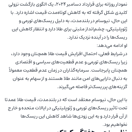
نمودار روزانه برای قرارداد دسامبر ۲۰۲۴، یک الگوی بازگشت نزولی
کلیدی شکل گرفته که به کاهش کوتاه‌مدت قیمت اشاره دارد. با
این حال، نیوسام در بلندمدت، به دلیل ریسک‌های تورمی و
ژئوپلیتیکی، چشم‌انداز مثبتی برای طلا دارد و انتظار کاهش این
ریسک‌ها را در آینده نزدیک ندارد.
او ادامه می‌دهد:
در شرایط فعلی، احتمال افزایش قیمت طلا همچنان وجود دارد،
زیرا ریسک‌های تورمی و عدم قطعیت‌های سیاسی و اقتصادی
همچنان پابرجاست. سرمایه‌گذاران در زمان عدم قطعیت معمولاً
به دنبال دارایی‌های امن مانند طلا هستند و از سهام به عنوان
گزینه‌های پرریسک‌تر فاصله می‌گیرند.
با این حال، نیوسام معتقد است که در بلندمدت، قیمت طلا عمدتا
تحت تاثیر ریسک‌های تورمی و ژئوپلیتیکی در ایالات متحده و خارج
از آن قرار دارد و به این زودی‌ها شاهد کاهش این ریسک‌ها
نخواهیم بود.