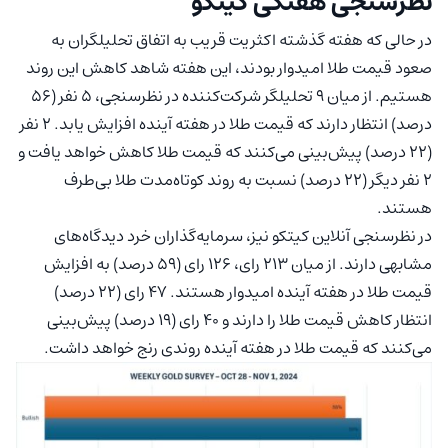
نظرسنجی هفتگی کیتکو
در حالی که هفته گذشته اکثریت قریب به اتفاق تحلیلگران به
صعود قیمت طلا امیدوار بودند، این هفته شاهد کاهش این روند
هستیم. از میان ۹ تحلیلگر شرکت‌کننده در نظرسنجی، ۵ نفر (۵۶
درصد) انتظار دارند که قیمت طلا در هفته آینده افزایش یابد. ۲ نفر
(۲۲ درصد) پیش‌بینی می‌کنند که قیمت طلا کاهش خواهد یافت و
۲ نفر دیگر (۲۲ درصد) نسبت به روند کوتاه‌مدت طلا بی‌طرف
هستند.
در نظرسنجی آنلاین کیتکو نیز، سرمایه‌گذاران خرد دیدگاه‌های
مشابهی دارند. از میان ۲۱۳ رای، ۱۲۶ رای (۵۹ درصد) به افزایش
قیمت طلا در هفته آینده امیدوار هستند. ۴۷ رای (۲۲ درصد)
انتظار کاهش قیمت طلا را دارند و ۴۰ رای (۱۹ درصد) پیش‌بینی
می‌کنند که قیمت طلا در هفته آینده روندی رنج خواهد داشت.