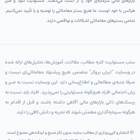
بازارهای مالی سرمایه‌ی خود را از دست می‌دهند. مسئولیت سود و ضرر
هرکس با خود اوست. ما هیچ بستر معاملاتی را توصیه و یا تأیید نمی‌کنیم.
تمامی بسترهای معاملاتی اشکالات و نواقصی دارند.
سلب مسئولیت: کلیه مطالب، مقالات، آموزش‌ها، تحلیل‌های ارائه شده
در وبسایت “ایران بروکر” متضمن هیچ پیشنهاد معاملاتی‌ای نیست و
صرفا جنبه‌ی مطالعاتی و اطلاع‌رسانی دارد. این وبسایت نسبت به ضرر و
زیان احتمالی افراد هیچگونه مسئولیتی را نمی‌پذیرد. افراد باید نسبت به
ریسک‌های ذاتی بازارهای مالی آگاهی داشته باشند و قبل از اقدام به
هرگونه سرمایه‌گذاری مطمئن شوند که تجربه و دانش کافی را دارند.
© انتشار و کپی‌برداری از مطالب سایت بدون ذکر منبع و لینک‌دهی ممنوع است.