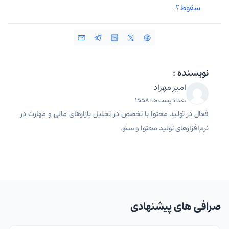
سقوط؟
نویسنده :
امیر مهراد
تعداد پست ها: 1558
فعال در تولید محتوا با تخصص در تحلیل بازارهای مالی و مهارت در
نرم‌افزارهای تولید محتوا و سئو.
صرافی های پیشنهادی