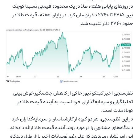
در روزهای پایانی هفته، طلا در یک محدوده قیمتی نسبتا کوچک
بین 2715 تا 2740 دلار نوسان کرد. در پایان هفته، قیمت طلا در
حدود 2740 دلار تثبیت شد.
نظرسنجی اخیر کیتکو نیوز حاکی از کاهش چشمگیر خوش‌بینی
تحلیلگران و سرمایه‌گذاران خرد نسبت به آینده قیمت طلا در
کوتاه‌مدت است.
در این نظرسنجی، هر دو گروه از کارشناسان و سرمایه‌گذاران خرد
دیدگاه‌های مشابهی را در مورد روند آینده قیمت طلا ارائه داده‌اند.
این امر نشان می‌دهد که علی‌رغم نوسانات اخیر بازار طلا، دیدگاه