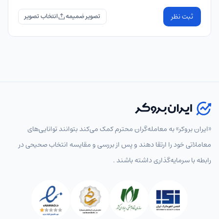
ثبت نظر
تصویر ضمیمه
«ایران بروکر» به معامله‌گران محترم کمک می‌کند بتوانند توانایی‌های
معاملاتی خود را ارتقا دهند و پس از بررسی و مقایسه انتخاب‌ صحیحی در
رابطه با سرمایه‌گذاری داشته باشند .