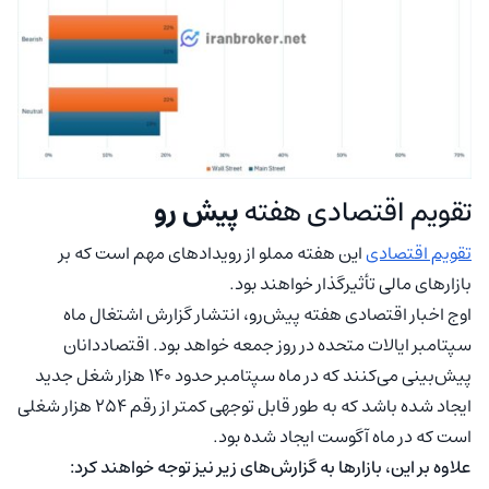
تقویم اقتصادی هفته
پیش رو
تقویم اقتصادی
این هفته مملو از رویدادهای مهم است که بر
بازارهای مالی تأثیرگذار خواهند بود.
اوج اخبار اقتصادی هفته پیش‌رو، انتشار گزارش اشتغال ماه
سپتامبر ایالات متحده در روز جمعه خواهد بود. اقتصاددانان
پیش‌بینی می‌کنند که در ماه سپتامبر حدود ۱۴۰ هزار شغل جدید
ایجاد شده باشد که به طور قابل توجهی کمتر از رقم ۲۵۴ هزار شغلی
است که در ماه آگوست ایجاد شده بود.
علاوه بر این، بازارها به گزارش‌های زیر نیز توجه خواهند کرد: