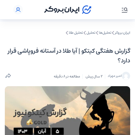
ایران بروکر
تحلیل‌ها
تحلیل‌
تحلیل طلا
گزارش هفتگی کیتکو | آیا طلا در آستانه فروپاشی قرار
دارد؟
امیر مهراد
2 سال پیش
مطالعه در 8 دقیقه