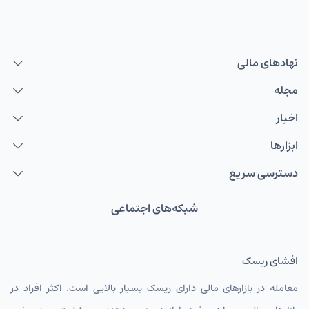
نهاد‌های مالی
مجله
اخبار
ابزارها
دسترسی سریع
شبکه‌های اجتماعی
افشای ریسک
معامله در بازارهای مالی دارای ریسک بسیار بالایی است. اکثر افراد در