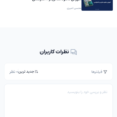
محسن امیری
نظرات کاربران
0 نظر
جدید ترین
فیلترها