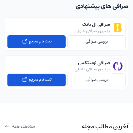
صرافی های پیشنهادی
صرافی ال بانک
بهترین صرافی خارجی
ثبت نام سریع
بررسی صرافی
صرافی نوبیتکس
بهترین صرافی داخلی
ثبت نام سریع
بررسی صرافی
آخرین مطالب مجله
مشاهده همه