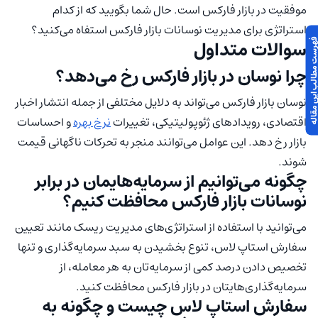
موفقیت در بازار فارکس است. حال شما بگویید که از کدام
استراتژی برای مدیریت نوسانات بازار فارکس استفاه می‌کنید؟
سوالات متداول
 مطالب این مقاله
چرا نوسان در بازار فارکس رخ می‌دهد؟
نوسان بازار فارکس می‌تواند به دلایل مختلفی از جمله انتشار اخبار
اقتصادی، رویدادهای ژئوپولیتیکی، تغییرات
نرخ بهره
و احساسات
بازار رخ دهد. این عوامل می‌توانند منجر به تحرکات ناگهانی قیمت
شوند.
چگونه می‌توانیم از سرمایه‌‌هایمان در برابر
نوسانات بازار فارکس محافظت کنیم؟
می‌توانید با استفاده از استراتژی‌های مدیریت ریسک مانند تعیین
سفارش استاپ لاس، تنوع بخشیدن به سبد سرمایه‌گذاری و تنها
تخصیص دادن درصد کمی از سرمایه‌تان به هر معامله، از
سرمایه‌گذاری‌هایتان در بازار فارکس محافظت کنید.
سفارش استاپ لاس چیست و چگونه به