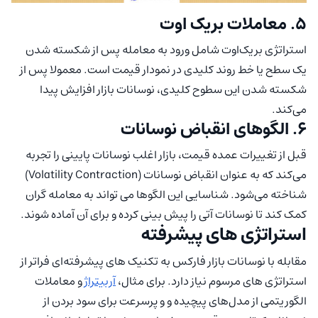
۵. معاملات بریک اوت
استراتژی بریک‌اوت شامل ورود به معامله پس از شکسته شدن
یک سطح یا خط روند کلیدی در نمودار قیمت است. معمولا پس از
شکسته شدن این سطوح کلیدی، نوسانات بازار افزایش پیدا
می‌کند.
۶. الگوهای انقباض نوسانات
قبل از تغییرات عمده قیمت، بازار اغلب نوسانات پایینی را تجربه
می‌کند که به عنوان انقباض نوسانات (Volatility Contraction)
شناخته می‌شود. شناسایی این الگوها می تواند به معامله گران
کمک کند تا نوسانات آتی را پیش بینی کرده و برای آن آماده شوند.
استراتژی های پیشرفته
مقابله با نوسانات بازار فارکس به تکنیک های پیشرفته‌ای فراتر از
استراتژی های مرسوم نیاز دارد. برای مثال،
آربیتراژ
و معاملات
الگوریتمی از مدل‌های پیچیده و و پر‌سرعت برای سود بردن از