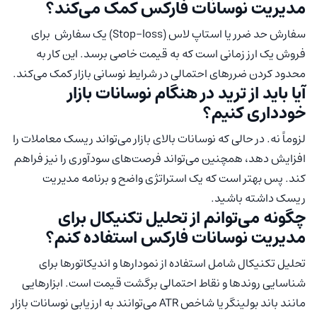
مدیریت نوسانات فارکس کمک می‌کند؟
سفارش حد ضرر یا استاپ لاس (Stop-loss) یک سفارش برای
فروش یک ارز زمانی است که به قیمت خاصی برسد. این کار به
محدود کردن ضررهای احتمالی در شرایط نوسانی بازار کمک می‌کند.
آیا باید از ترید در هنگام نوسانات بازار
خودداری کنیم؟
لزوماً نه. در حالی که نوسانات بالای بازار می‌تواند ریسک معاملات را
افزایش دهد، همچنین می‌تواند فرصت‌های سودآوری را نیز فراهم
کند. پس بهتر است که یک استراتژی واضح و برنامه مدیریت
ریسک داشته باشید.
چگونه می‌توانم از تحلیل تکنیکال برای
مدیریت نوسانات فارکس استفاده کنم؟
تحلیل تکنیکال شامل استفاده از نمودارها و اندیکاتورها برای
شناسایی روندها و نقاط احتمالی برگشت قیمت است. ابزارهایی
مانند باند بولینگر یا شاخص ATR می‌توانند به ارزیابی نوسانات بازار