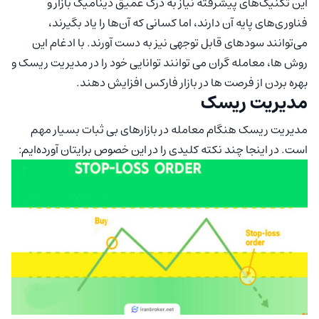
این تکنیک‌های پیشرفته نیاز به درک عمیق دینامیک بازار و
فناوری‌های پایه آن دارند، اما کسانی که آن‌ها را یاد بگیرند،
می‌توانند سودهای قابل توجهی نیز به دست آورند. با ادغام این
روش ها، معامله گران می توانند توانایی خود را در مدیریت ریسک و
بهره بردن از فرصت ها در بازار فارکس افزایش دهند.
مدیریت ریسک
مدیریت ریسک هنگام معامله در بازارهای بی ثبات بسیار مهم
است. در اینجا چند نکته کلیدی را در این خصوص برایتان آورده‌ایم: