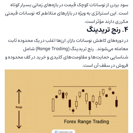
سود بردن از نوسانات کوچک قیمت در بازه‌های زمانی بسیار کوتاه
است. این استراتژی به ویژه در بازارهای متلاطم که نوسانات قیمتی
مکرری دارند مؤثر است.
۴. رنج تریدینگ
در دوره‌های کاهش نوسانات بازار، ارزها اغلب در یک محدوده‌ ثابت
معامله می‌شوند. رنج تریدینگ (Range Trading) شامل
شناسایی حمایت‌ها و مقاومت‌های کلیدی و خرید در کف محدوده و
فروش در سقف آن است.