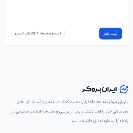
ثبت نظر
تصویر ضمیمه
«ایران بروکر» به معامله‌گران محترم کمک می‌کند بتوانند توانایی‌های
معاملاتی خود را ارتقا دهند و پس از بررسی و مقایسه انتخاب‌ صحیحی در
رابطه با سرمایه‌گذاری داشته باشند .