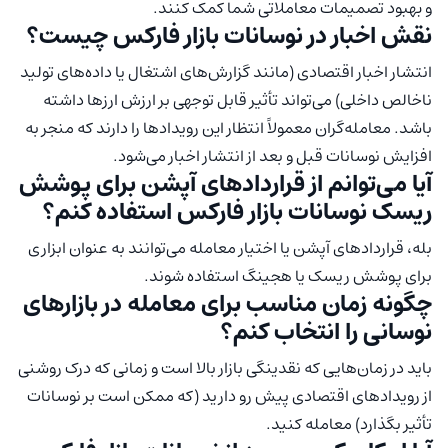
و بهبود تصمیمات معاملاتی شما کمک کنند.
نقش اخبار در نوسانات بازار فارکس چیست؟
انتشار اخبار اقتصادی (مانند گزارش‌های اشتغال یا داده‌های تولید
ناخالص داخلی) می‌تواند تأثیر قابل توجهی بر ارزش ارزها داشته
باشد. معامله‌گران معمولاً انتظار این رویدادها را دارند که منجر به
افزایش نوسانات قبل و بعد از انتشار اخبار می‌شود.
آیا می‌توانم از قراردادهای آپشن برای پوشش
ریسک نوسانات بازار فارکس استفاده کنم؟
بله، قراردادهای آپشن یا اختیار معامله می‌توانند به عنوان ابزاری
برای پوشش ریسک یا هجینگ استفاده شوند.
چگونه زمان مناسب برای معامله در بازارهای
نوسانی را انتخاب کنم؟
باید در زمان‌هایی که نقدینگی بازار بالا است و زمانی که درک روشنی
از رویدادهای اقتصادی پیش رو دارید (که ممکن است بر نوسانات
تأثیر بگذارد) معامله کنید.