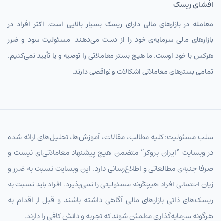
افشای ریسک
معامله در بازارهای مالی دارای ریسک بسیار بالایی است. اکثر افراد در
بازارهای مالی سرمایه‌ی خود را از دست می‌دهند. مسئولیت سود و ضرر
هرکس با خود اوست. ما هیچ بستر معاملاتی را توصیه و یا تأیید نمی‌کنیم.
تمامی بسترهای معاملاتی اشکالات و نواقصی دارند.
سلب مسئولیت: کلیه مطالب، مقالات، آموزش‌ها، تحلیل‌های ارائه شده
در وبسایت “ایران بروکر” متضمن هیچ پیشنهاد معاملاتی‌ای نیست و
صرفا جنبه‌ی مطالعاتی و اطلاع‌رسانی دارد. این وبسایت نسبت به ضرر و
زیان احتمالی افراد هیچگونه مسئولیتی را نمی‌پذیرد. افراد باید نسبت به
ریسک‌های ذاتی بازارهای مالی آگاهی داشته باشند و قبل از اقدام به
هرگونه سرمایه‌گذاری مطمئن شوند که تجربه و دانش کافی را دارند.