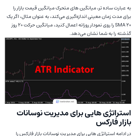
به عبارت ساده تر، میانگین های متحرک میانگین قیمت بازار را
برای مدت زمان معینی اندازه‌گیری می‌کند، به عنوان مثال، اگر یک
SMA 20 را روی نمودار روزانه اعمال کنید، میانگین حرکت ۲۰ روز
گذشته را به شما نشان می‌دهد.
استراتژی هایی برای مدیریت نوسانات
بازار فارکس
در ادامه استراتژی هایی برای مدیریت نوسانات بازار فارکس را