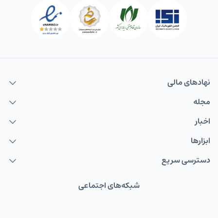
نهاد‌های مالی
مجله
اخبار
ابزارها
دسترسی سریع
شبکه‌های اجتماعی