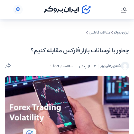
ایران بروکر
مقالات فارکس
چطور با نوسانات بازار فارکس مقابله کنیم؟
شهریار قلی پور
2 سال پیش
مطالعه در 9 دقیقه