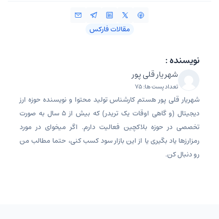
مقالات فارکس
نویسنده :
شهریار قلی پور
تعداد پست ها: 75
شهریار قلی پور هستم کارشناس تولید محتوا و نویسنده حوزه ارز
دیجیتال (و گاهی اوقات یک تریدر) که بیش از ۵ سال به صورت
تخصصی در حوزه بلاکچین فعالیت دارم. اگر میخوای در مورد
رمزارزها یاد بگیری یا از این بازار سود کسب کنی، حتما مطالب من
رو دنبال کن.