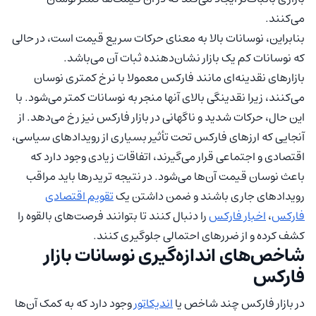
می‌کنند.
بنابراین، نوسانات بالا به معنای حرکات سریع قیمت است، در حالی
که نوسانات کم یک بازار نشان‌دهنده ثبات آن می‌باشد.
بازارهای نقدینه‌ای مانند فارکس معمولا با نرخ کمتری نوسان
می‌کنند، زیرا نقدینگی بالای آنها منجر به نوسانات کمتر می‌شود. با
این حال، حرکات شدید و ناگهانی در بازار فارکس نیز رخ می‌دهد. از
آنجایی که ارزهای فارکس تحت تأثیر بسیاری از رویدادهای سیاسی،
اقتصادی و اجتماعی قرار می‌گیرند، اتفاقات زیادی وجود دارد که
باعث نوسان قیمت آن‌ها می‌شود. در نتیجه تریدرها باید مراقب
رویدادهای جاری باشند و ضمن داشتن یک
تقویم اقتصادی
فارکس
،
اخبار فارکس
را دنبال کنند تا بتوانند فرصت‌های بالقوه را
کشف کرده و از ضررهای احتمالی جلوگیری کنند.
شاخص‌های اندازه‌گیری نوسانات بازار
فارکس
در بازار فارکس چند شاخص یا
اندیکاتور
وجود دارد که به کمک آن‌ها