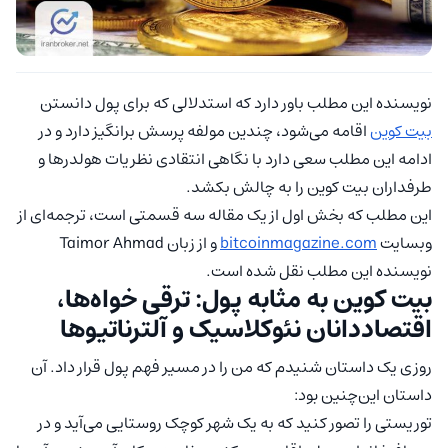
نویسنده این مطلب باور دارد که استدلالی که برای پول دانستن
بیت کوین
اقامه می‌شود، چندین مولفه پرسش برانگیز دارد و در
ادامه این مطلب سعی دارد با نگاهی انتقادی نظریات هولدرها و
طرفداران بیت کوین را به چالش بکشد.
این مطلب که بخش اول از یک مقاله سه قسمتی است، ترجمه‌ای از
وبسایت
bitcoinmagazine.com
و از زبان Taimor Ahmad
نویسنده این مطلب نقل شده است.
بیت کوین به مثابه پول: ترقی خواه‌ها،
اقتصاددانان نئوکلاسیک و آلترناتیوها
روزی یک داستان شنیدم که من را در مسیر فهم پول قرار داد. آن
داستان این‌چنین بود:
توریستی را تصور کنید که به یک شهر کوچک روستایی می‌آید و در