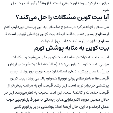
برای بیدار کردن وجدان جمعی است تا از رهگذر آن تغییر حاصل
شود.
آیا بیت کوین مشکلات را حل می‌کند؟
من سعی خواهم کرد در سطوح مختلفی به این پرسش بپردازم، اعم
از سطوح بسیار عملی مانند اینکه بیت کوین پوشش تورمی است تا
سطوح مفهومی‌تر مانند جدایی پول از دولت.
بیت کوین به مثابه پوشش تورم
این مطلب به کرات در جامعه بیت کوین نقل می‌شود و امکانات
مهمی به بیت‌کوین‌داران می‌دهد (مثلا حفظ قدرت خرید، و ارزش
پول). تا سال پیش، ادعای استاندارد بیت کوین این بود که چون
قیمت‌ها بخاطر نظام پولی تورم‌زا همواره بالا می‌روند، بیت کوین
پوششی در برابر تورم است زیرا رشد قیمت آن به مراتب بیش‌تر از
قیمت خدمات و کالاها است. این ادعا عجیب به نظر می‌رسد زیرا در
خلال همین دوره، اکثر دارایی‌های ریسکی به‌طور قابل‌توجهی خوب
عمل کردند و با این حال آن‌ها اصلا پوششی در برابر تورم تلقی