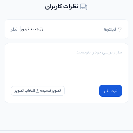
نظرات کاربران
0 نظر
جدید ترین
فیلترها
ثبت نظر
تصویر ضمیمه