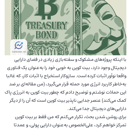
با اینکه پروژه‌های مشکوک و سفته‌بازی زیادی در فضای دارایی
دیجیتال وجود دارد، بیت کوین به خوبی خود را به‌عنوان یک فناوری
واقعا نوآور اثبات کرده است. سازوکار استخراج با اثبات کار، که غالبا
به‌خاطر کاربرد انرژی مورد حمله قرار می‌گیرد، (من مقاله‌ای بر ضد
این حملات نوشتم و توضیح دادم که چطور بیت کوین به انررژی پاک
کمک می‌کند) عنصر جدایی ناپذیر بیت کوین است که آن را از دیگر
دارایی‌های دیجیتال جدا می‌کند.
برای روشن شدن بحث، تکرار می‌کنم که من فقط بر بیت کوین
تمرکز خواهم کرد، علی‌الخصوص به‌عنوان دارایی پولی، و عمدتا