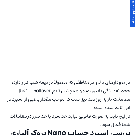
 مطالب این مقاله
در نمودار‌های بالا و در مناطقی که معمولا در نیمه‌ شب قرار دارد،
حجم نقدینگی پایین بوده و همچنین تایم Rollover یا انتقال
معاملات باز به روز بعد نیز است که موجب مقدار بالایی از اسپرد در
این تایم شده است.
در این تایم به صورت قانونی نباید حد سود یا حد ضرر در معاملات
شما فعال شود.
بررسی اسپرد حساب Nano بروکر آلپاری