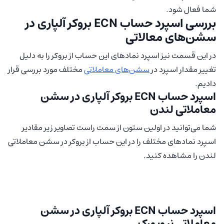
شما فعال شود.
بررسی اسپرد حساب ECN بروکر آلپاری در
سشن‌های معالاتی
در این قسمت نیز اسپرد نمادهای این حساب از بروکر را به دلیل
تغییر مقدار اسپرد در
سشن‌های معاملاتی
مختلف مورد بررسی قرار
دادیم.
اسپرد حساب ECN بروکر آلپاری در سشن
معاملاتی لندن
شما می‌توانید در اولین ستون از سمت راست تصاویر زیر مقادیر
اسپرد نمادهای مختلف را در این حساب از بروکر در سشن معاملاتی
لندن را مشاهده کنید.
اسپرد حساب ECN بروکر آلپاری در سشن