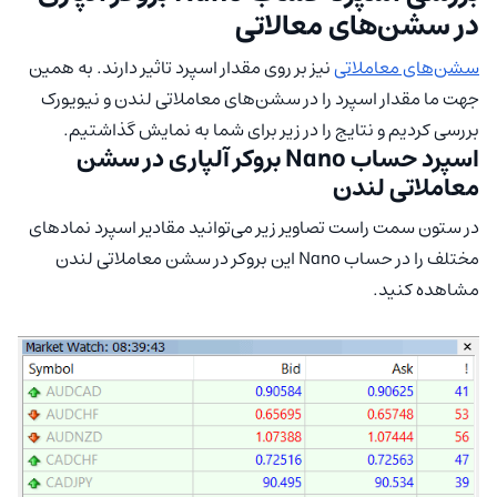
در سشن‌های معالاتی
سشن‌های معاملاتی
نیز بر روی مقدار اسپرد تاثیر دارند. به همین
جهت ما مقدار اسپرد را در سشن‌های معاملاتی لندن و نیویورک
بررسی کردیم و نتایج را در زیر برای شما به نمایش گذاشتیم.
اسپرد حساب Nano بروکر آلپاری در سشن
معاملاتی لندن
در ستون سمت راست تصاویر زیر می‌توانید مقادیر اسپرد نمادهای
مختلف را در حساب Nano این بروکر در سشن معاملاتی لندن
مشاهده کنید.