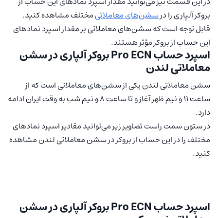
در این قسمت نیز می‌توانید مقدار اسپرد نمادهای این حساب از
بروکر آلپاری را در
سشن‌های معاملاتی
مختلف مشاهده کنید.
قابل توجه است که سشن‌های معاملاتی بر مقدار اسپرد نمادهای
این حساب از بروکر مؤثر هستند.
اسپرد حساب Pro ECN بروکر آلپاری در سشن
معاملاتی لندن
سشن معاملاتی لندن یکی از سشن‌های معاملاتی است که از
ساعت ۱۱ و نیم ظهر آغاز و تا ساعت ۸ و نیم شب به وقت ایران ادامه
دارد.
در ستون سمت راست تصاویر زیر می‌توانید مقادیر اسپرد نمادهای
مختلف را در این حساب از بروکر در سشن معاملاتی لندن مشاهده
کنید.
اسپرد حساب Pro ECN بروکر آلپاری در سشن