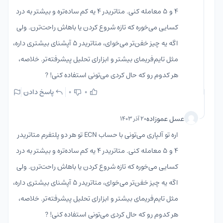
4 و 5 معامله کنی. متاتریدر 4 یه کم ساده‌تره و بیشتر به درد
کسایی می‌خوره که تازه شروع کردن یا باهاش راحت‌ترن. ولی
اگه یه چیز خفن‌تر می‌خوای، متاتریدر 5 آپشنای بیشتری داره،
مثل تایم‌فریمای بیشتر و ابزارای تحلیل پیشرفته‌تر. خلاصه،
هر کدوم رو که حال کردی می‌تونی استفاده کنی! ?
پاسخ دادن
0
0
عسل عموزاده
۲۰ آذر ۱۴۰۳
اره تو آلپاری می‌تونی با حساب ECN تو هر دو پلتفرم متاتریدر
4 و 5 معامله کنی. متاتریدر 4 یه کم ساده‌تره و بیشتر به درد
کسایی می‌خوره که تازه شروع کردن یا باهاش راحت‌ترن. ولی
اگه یه چیز خفن‌تر می‌خوای، متاتریدر 5 آپشنای بیشتری داره،
مثل تایم‌فریمای بیشتر و ابزارای تحلیل پیشرفته‌تر. خلاصه،
هر کدوم رو که حال کردی می‌تونی استفاده کنی! ?