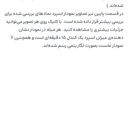
شده‌اند.)
در قسمت پایین نیز تصاویر نمودار اسپرد نمادهای بررسی شده برای
بررسی بیشتر قرار داده شده است. با کلیک روی هر تصویر می‌توانید
جزئیات بیشتری را مشاهده کنید. هر میله در نمودار نشان
دهنده‌ی میزان اسپرد یک کندل ۱۵ دقیقه‌ای است و همچنین ۷
نمودار نخست بصورت لگاریتمی رسم شده‌اند.