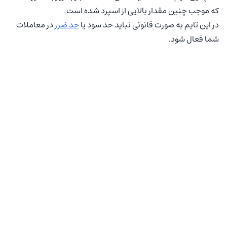
که موجب چنین مقدار بالایی از اسپرد شده است.
در این تایم به صورت قانونی
نباید
حد سود یا
حد ضرر
در معاملات
شما فعال شود.