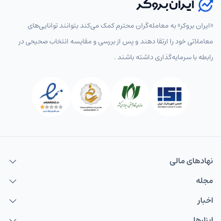
«ایران بروکر» به معامله‌گران محترم کمک می‌کند بتوانند توانایی‌های
معاملاتی خود را ارتقا دهند و پس از بررسی و مقایسه انتخاب‌ صحیحی در
رابطه با سرمایه‌گذاری داشته باشند .
نهاد‌های مالی
مجله
اخبار
ابزارها