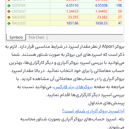
بروکر Alpari از نظر مقدار اسپرد در شرایط مناسبی قرار دارد. لازم به
ذکر است که اسپردهای این بروکر به صورت شناور هستند. شما
می‌توانید با بررسی اسپرد بروکر آلپاری و دیگر کارگزاری‌ها، بهترین
حساب معاملاتی را برای خود انتخاب نمائید. در بالا مقدار اسپرد
بروکر آلپاری را در حساب‌های معاملاتی آن مشاهده کردید. با
مراجعه به صفحه
بروکرهای برتر فارکس
، می‌توانید نسبت به
بررسی اسپرد دیگر کارگزاری‌ها اقدام نمایید.
پرسش‌های متداول
آیا اسپرد بروکر آلپاری شناور است؟
بله. اسپرد حساب‌های بروکر آلپاری بصورت شناور محاسبه
می‌شوند.