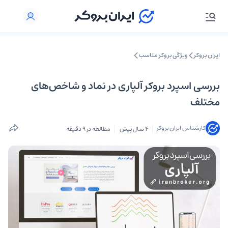
ایران بروکر
ویژگی بروکر مناسب
بررسی اسپرد بروکر آلپاری در نماد و شاخص‌های
مختلف
کارشناس ایران بروکر
4 سال پیش
مطالعه در 9 دقیقه