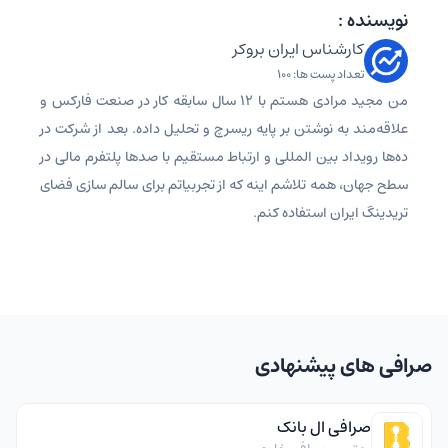
نویسنده :
کارشناس ایران بروکر
تعداد پست ها: 100
من مجید مرادی هستم با 12 سال سابقه کار در صنعت فارکس و
علاقه‌مند به نوشتن بر پایه ریسرچ و تحلیل داده. بعد از شرکت در
ده‌ها رویداد بین المللی و ارتباط مستقیم با صدها پلتفرم مالی در
سطح جهان، همه تلاشم اینه که از تجربیاتم برای سالم سازی فضای
تریدینگ ایران استفاده کنم.
صرافی های پیشنهادی
صرافی ال بانک