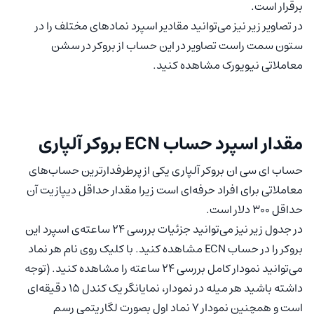
برقرار است.
در تصاویر زیر نیز می‌توانید مقادیر اسپرد نمادهای مختلف را در
ستون سمت راست تصاویر در این حساب از بروکر در سشن
معاملاتی نیویورک مشاهده کنید.
مقدار اسپرد حساب ECN بروکر آلپاری
حساب ای سی ان بروکر آلپاری یکی از پرطرفدارترین حساب‌های
معاملاتی برای افراد حرفه‌ای است زیرا مقدار حداقل دیپازیت آن
حداقل ۳۰۰ دلار است.
در جدول زیر نیز می‌توانید جزئیات بررسی ۲۴ ساعته‌ی اسپرد این
بروکر را در حساب ECN مشاهده کنید. با کلیک روی نام هر نماد
می‌توانید نمودار کامل بررسی ۲۴ ساعته را مشاهده کنید. (توجه
داشته باشید هر میله در نمودار، نمایانگر یک کندل ۱۵ دقیقه‌ای
است و همچنین نمودار ۷ نماد اول بصورت لگاریتمی رسم