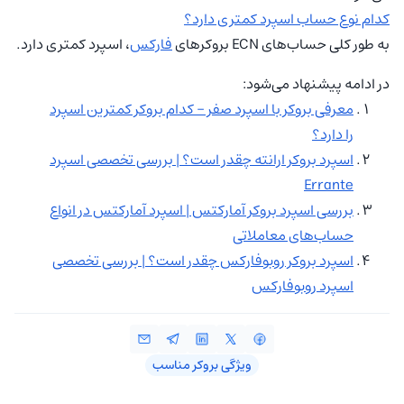
کدام نوع حساب اسپرد کمتری دارد؟
به طور کلی حساب‌های ECN بروکرهای
فارکس
، اسپرد کمتری دارد.
در ادامه پیشنهاد می‌شود:
معرفی بروکر با اسپرد صفر – کدام بروکر کمترین اسپرد
را دارد؟
اسپرد بروکر ارانته چقدر است؟ | بررسی تخصصی اسپرد
Errante
بررسی اسپرد بروکر آمارکتس | اسپرد آمارکتس در انواع
حساب‌های معاملاتی
اسپرد بروکر روبوفارکس چقدر است؟ | بررسی تخصصی
اسپرد روبوفارکس
ویژگی بروکر مناسب