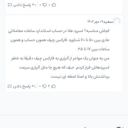
پاسخ دادن
0
0
سعید
۰۹ مهر ۱۴۰۲
کجاش مناسبه؟ اسپرد طلا در حساب استاندارد ساعات معاملاتی
عادی بین ۵۰ تا ۶۰ شناوره. فارکس چیف همون حساب و همون
ساعات بین ۱۷ تا ۲۵.
من به عنوان یک مهاجر از آلپاری به فارکس چیف دقیقا به خاطر
اسپردهاش فرار کردم. حیف که هیچ جا مثل آلپاری سرعت
برداشتش بالا و اصلا لحظه ای نیست.
پاسخ دادن
0
2