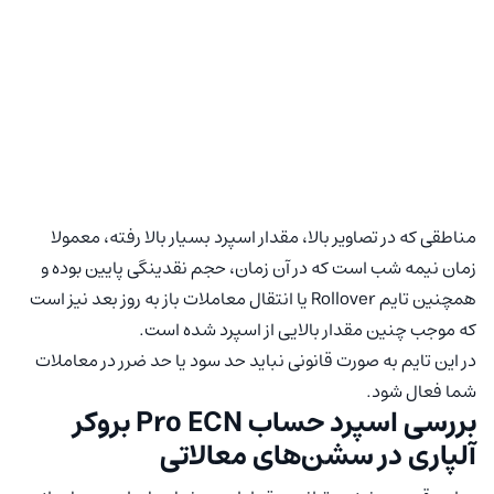
مناطقی که در تصاویر بالا، مقدار اسپرد بسیار بالا رفته، معمولا
زمان نیمه شب است که در آن زمان، حجم نقدینگی پایین بوده و
همچنین تایم Rollover یا انتقال معاملات باز به روز بعد نیز است
که موجب چنین مقدار بالایی از اسپرد شده است.
در این تایم به صورت قانونی نباید حد سود یا حد ضرر در معاملات
شما فعال شود.
بررسی اسپرد حساب Pro ECN بروکر
آلپاری در سشن‌های معالاتی