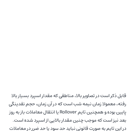
قابل ذکر است در تصاویر بالا، مناطقی که مقدار اسپرد بسیار بالا
رفته، معمولا زمان نیمه شب است که در آن زمان، حجم نقدینگی
پایین بوده و همچنین تایم Rollover یا انتقال معاملات باز به روز
بعد نیز است که موجب چنین مقدار بالایی از اسپرد شده است.
در این تایم به صورت قانونی
نباید
حد سود یا حد ضرر در معاملات