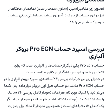
معاملاتی نیویورک
تصاویر زیر مقادیر اسپرد (ستون سمت راست) نمادهای مختلف را
نیز در این حساب از بروکر در آخرین سشن معاملاتی یعنی سشن
نیویورک نشان می‌دهد.
بررسی اسپرد حساب Pro ECN بروکر
آلپاری
حساب Pro Ecn یکی دیگر از حساب‌های آلپاری است که برای
اشخاص با تجربه و سرمایه‌گذاران کلان مناسب است.
در جدول زیر نیز جزئیات بررسی ۲۴ ساعته‌ی اسپرد بروکر آلپاری را در
حساب Pro ECN مانند دو حساب قبل این بروکر قرار داده‌ایم . شما
می‌توانید با کلیک روی نام هر نماد، نمودار کامل بررسی ۲۴ ساعته
را مشاهده کنید. (توجه داشته باشید هر میله در نمودار، نمایانگر
یک کندل ۱۵ دقیقه‌ای است و همچنین نمودار ۶ نماد اول بصورت