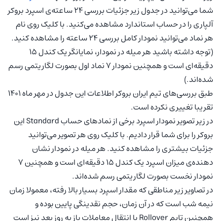
شما می‌توانید در جدول زیر جزئیات بررسی ۲۴ ساعته‌ی اسپرد بروکر
آلپاری را در حساب استاندارد مشاهده می‌کنید. با کلیک روی نام
هر نماد می‌توانید نمودار کامل بررسی ۲۴ ساعته را مشاهده کنید.
(توجه داشته باشید هر میله در نمودار، نمایانگر یک کندل ۱۵
دقیقه‌ای است و همچنین نمودار ۷ نماد اول بصورت لگاریتمی رسم
شده‌اند.)
طبق بررسی‌های تیم ایران بروکر اطلاعات این جدول در مهر ماه 1401
تقریبا تغییری نکرده است.
در زیر تصویر نمودار اسپرد برخی از نمادهای حساب Standard این
بروکر را برای شما قرار دادیم. با کلیک روی هر تصویر می‌توانید
جزئیات بیشتری را مشاهده کنید. هر میله در نمودار نشان
دهنده‌ی میزان اسپرد یک کندل ۱۵ دقیقه‌ای است و همچنین ۷
نمودار نخست بصورت لگاریتمی رسم شده‌اند.
در تصاویر زیر مناطقی که مقدار اسپرد بسیار بالا رفته، معمولا زمان
نیمه شب است که در آن زمان، حجم نقدینگی پایین بوده و
همچنین تایم Rollover یا انتقال معاملات باز به روز بعد نیز است