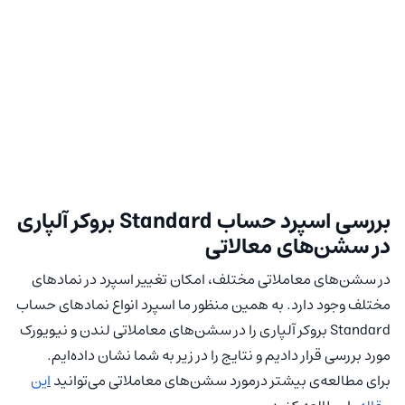
بررسی اسپرد حساب Standard بروکر آلپاری
در سشن‌های معالاتی
در سشن‌های معاملاتی مختلف، امکان تغییر اسپرد در نماد‌های
مختلف وجود دارد. به همین منظور ما اسپرد انواع نمادهای حساب
Standard بروکر آلپاری را در سشن‌های معاملاتی لندن و نیویورک
مورد بررسی قرار دادیم و نتایج را در زیر به شما نشان داده‌ایم.
برای مطالعه‌ی بیشتر درمورد سشن‌های معاملاتی می‌توانید
این