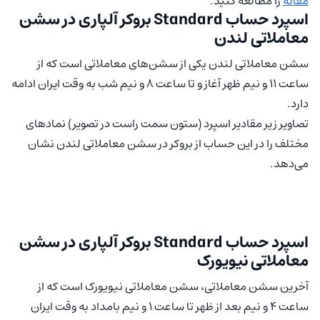
مقاله
را مطالعه کنید.
اسپرد حساب Standard بروکر آلپاری در سشن
معاملاتی لندن
سشن معاملاتی لندن یکی از سشن‌های معاملاتی است که از
ساعت ۱۱ و نیم ظهر آغاز و تا ساعت ۸ و نیم شب به وقت ایران ادامه
دارد.
تصاویر زیر مقادیر اسپرد (ستون سمت راست در تصویر) نمادهای
مختلف را در این حساب از بروکر در سشن معاملاتی لندن نشان
می‌دهد.
اسپرد حساب Standard بروکر آلپاری در سشن
معاملاتی نیویورک
آخرین سشن معاملاتی، سشن معاملاتی نیویورک است که از
ساعت ۴ و نیم بعد از ظهر تا ساعت ۱ و نیم بامداد به وقت ایران