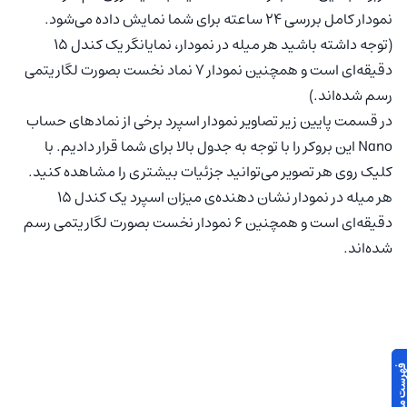
نمودار کامل بررسی ۲۴ ساعته برای شما نمایش داده می‌شود.
(توجه داشته باشید هر میله در نمودار، نمایانگر یک کندل ۱۵
دقیقه‌ای است و همچنین نمودار ۷ نماد نخست بصورت لگاریتمی
رسم شده‌اند.)
در قسمت پایین زیر تصاویر نمودار اسپرد برخی از نمادهای حساب
Nano این بروکر را با توجه به جدول بالا برای شما قرار دادیم. با
کلیک روی هر تصویر می‌توانید جزئیات بیشتری را مشاهده کنید.
هر میله در نمودار نشان دهنده‌ی میزان اسپرد یک کندل ۱۵
دقیقه‌ای است و همچنین ۶ نمودار نخست بصورت لگاریتمی رسم
شده‌اند.