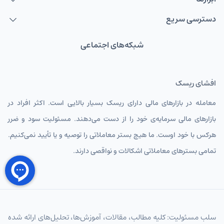
دسترسی سریع
شبکه‌های اجتماعی
افشای ریسک
معامله در بازارهای مالی دارای ریسک بسیار بالایی است. اکثر افراد در
بازارهای مالی سرمایه‌ی خود را از دست می‌دهند. مسئولیت سود و ضرر
هرکس با خود اوست. ما هیچ بستر معاملاتی را توصیه و یا تأیید نمی‌کنیم.
تمامی بسترهای معاملاتی اشکالات و نواقصی دارند.
سلب مسئولیت: کلیه مطالب، مقالات، آموزش‌ها، تحلیل‌های ارائه شده