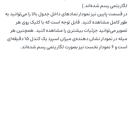
لگاریتمی رسم شده‌اند.)
در قسمت پایین نیز نمودار نمادهای داخل جدول بالا را می‌توانید به
طور کامل مشاهده کنید. قابل توجه است که با کلیک روی هر
تصویر می‌توانید جزئیات بیشتری را مشاهده کنید. همچنین هر
میله در نمودار نشان دهنده‌ی میزان اسپرد یک کندل ۱۵ دقیقه‌ای
است و ۶ نمودار نخست نیز بصورت لگاریتمی رسم شده‌اند.