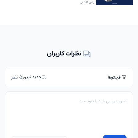
عباس کاشفی
نظرات کاربران
5 نظر
جدید ترین
فیلترها