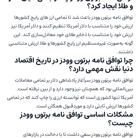
و طلا ایجاد کرد؟
توافق نامه برتون وودز باعث شد تا تمامی ارز های رایج کشورها
ارزش خود را متناسب با دلار آمریکا تنظیم کنند و دلار آمریکا نیز
ارزش خود را متناسب با ذخایر طلای خود معادل‌سازی کند. این
گونه به‌صورت غیرمستقیم ارز رایج کشورها و طلا ارزش متناسبی
داشتند.
چرا توافق نامه برتون وودز در تاریخ اقتصاد
دنیا نقش مهمی دارد؟
توافق نامه برتون وودز سرآغاز پادشاهی دلار بر تمامی معاملات
بین‌المللی بود که همچنان نیز وجود دارد و از بین نرفته است.
آمریکا تنها کشوری است که توانسته ارزی را چاپ کند که در تمامی
کشورها ارزش ثابتی دارد و موردقبول همگان است.
مشکلات اساسی توافق نامه برتون وودز
چیست؟
توافق نامه برتون وودز سعی داشت تا با دخالت در بازارهای