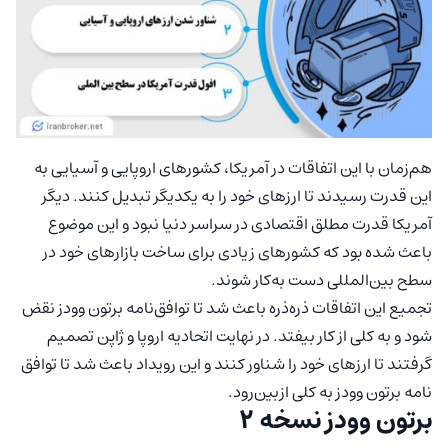
هم‌زمان با این اتفاقات در آمریکا، کشورهای اروپایی و آسیایی به
این قدرت رسیدند تا ارزهای خود را به یکدیگر تبدیل کنند. دیگر
آمریکا قدرت مطلق اقتصادی در سراسر دنیا نبود و این موضوع
باعث شده بود که کشورهای زیادی برای ساخت بازارهای خود در
سطح بین‌المللی دست به‌کار شوند.
تجمیع این اتفاقات ذره‌ذره باعث شد تا توافق‌نامه برتون وودز نقض
شود و به کلی از کار بیفتد. در نهایت اتحادیه اروپا و ژاپن تصمیم
گرفتند تا ارزهای خود را شناور کنند و این رویداد باعث شد تا توافق
نامه برتون وودز به کلی ازبین‌رود.
برتون وودز نسخه ۲