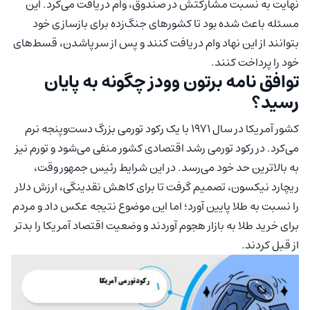
نهایت به نسبت مشارکتش در صندوق، وام دریافت می‌کرد. این
مسئله باعث شده بود تا کشورهای جنگ‌زده برای بازسازی خود
بتوانند از این نهاد وام دریافت کنند و پس از سرپاشدن، قسط‌های
خود را پرداخت کنند.
توافق نامه برتون وودز چگونه به پایان
رسید؟
کشور آمریکا در سال ۱۹۷۱ با یک رکود تورمی بزرگ دست‌وپنجه نرم
می‌کرد. در رکود تورمی رشد اقتصادی کشور منفی می‌شود و تورم نیز
به بالاترین حد خود می‌رسد. در این شرایط رئیس جمهور وقت،
ریچارد نیکسون، تصمیم گرفت تا برای کاهش نقدینگی، ارزش دلار
را نسبت به طلا پایین آورد؛ اما این موضوع نتیجه عکس داد و مردم
برای خرید طلا به بازار هجوم آوردند و وضعیت اقتصاد آمریکا را بدتر
از قبل کردند.