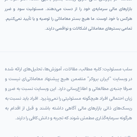
بازارهای مالی سرمایه‌ی خود را از دست می‌دهند. مسئولیت سود و ضرر
هرکس با خود اوست. ما هیچ بستر معاملاتی را توصیه و یا تأیید نمی‌کنیم.
تمامی بسترهای معاملاتی اشکالات و نواقصی دارند.
سلب مسئولیت: کلیه مطالب، مقالات، آموزش‌ها، تحلیل‌های ارائه شده
در وبسایت “ایران بروکر” متضمن هیچ پیشنهاد معاملاتی‌ای نیست و
صرفا جنبه‌ی مطالعاتی و اطلاع‌رسانی دارد. این وبسایت نسبت به ضرر و
زیان احتمالی افراد هیچگونه مسئولیتی را نمی‌پذیرد. افراد باید نسبت به
ریسک‌های ذاتی بازارهای مالی آگاهی داشته باشند و قبل از اقدام به
هرگونه سرمایه‌گذاری مطمئن شوند که تجربه و دانش کافی را دارند.