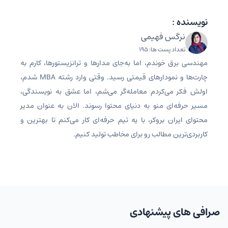
نویسنده :
نرگس فهیمی
تعداد پست ها: 195
مهندسی برق خوندم، اما به‌جای مدارها و ترانزیستورها، کارم به
چارت‌ها و نمودارهای قیمتی رسید. وقتی وارد رشته MBA شدم،
اولش فکر می‌کردم معامله‌گر می‌شم، اما عشق به نویسندگی،
مسیر حرفه‌ای منو به دنیای محتوا رسوند. الان به عنوان مدیر
محتوای ایران بروکر، با یه تیم حرفه‌ای کار می‌کنم تا بهترین و
کاربردی‌ترین مطالب رو برای مخاطب تولید کنیم.
صرافی های پیشنهادی