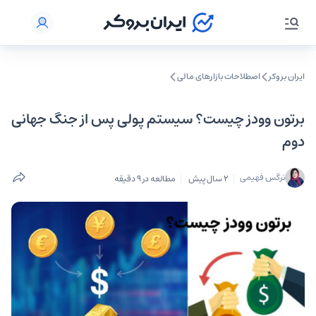
ایران بروکر
اصطلاحات بازارهای مالی
برتون وودز چیست؟ سیستم پولی پس از جنگ جهانی
دوم
نرگس فهیمی
2 سال پیش
مطالعه در 9 دقیقه