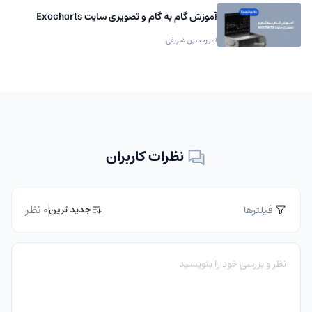
آموزش گام به گام و تصویری سایت Exocharts
امیرحسین شریفی
نظرات کاربران
0 نظر
جدید ترین
فیلترها