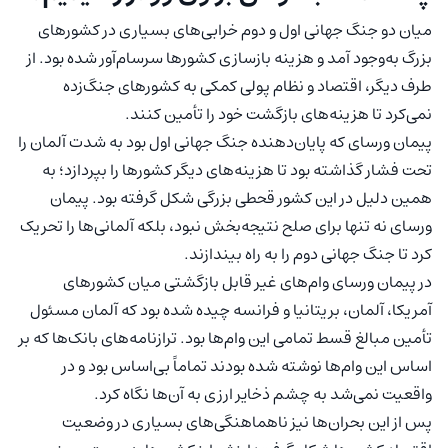
میان دو جنگ جهانی اول و دوم خرابی‌های بسیاری در کشورهای
بزرگ به‌وجود آمد و هزینه بازسازی کشورها سرسام‌آور شده بود. از
طرف دیگر، اقتصاد و نظام پولی کمکی به کشورهای جنگ‌زده
نمی‌کرد تا هزینه‌های بازگشت خود را تأمین کنند.
پیمان ورسای که پایان‌دهنده جنگ جهانی اول بود به شدت آلمان را
تحت فشار گذاشته بود تا هزینه‌های دیگر کشورها را بپردازد؛ به
همین دلیل در این کشور قحطی بزرگی شکل گرفته بود. پیمان
ورسای نه تنها برای صلح نتیجه‌بخش نبود، بلکه آلمانی‌ها را تحریک
کرد تا جنگ جهانی دوم را به راه بیندازند.
در پیمان ورسای وام‌های غیر قابل بازگشتی میان کشورهای
آمریکا، آلمان، بریتانیا و فرانسه چیده شده بود که آلمان مسئول
تأمین مبالغ قسط تمامی این وام‌ها بود. ترازنامه‌های بانک‌ها که بر
اساس این وام‌ها نوشته شده بودند تماماً بی‌اساس بود و در
واقعیت نمی‌شد به چشم ذخایر ارزی به آن‌ها نگاه کرد.
پس از این بحران‌ها نیز ناهماهنگی‌های بسیاری در وضعیت