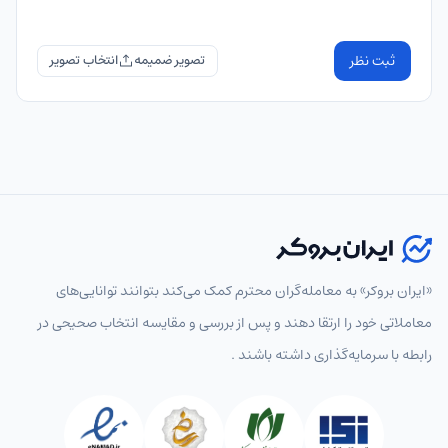
ثبت نظر
تصویر ضمیمه
«ایران بروکر» به معامله‌گران محترم کمک می‌کند بتوانند توانایی‌های
معاملاتی خود را ارتقا دهند و پس از بررسی و مقایسه انتخاب‌ صحیحی در
رابطه با سرمایه‌گذاری داشته باشند .