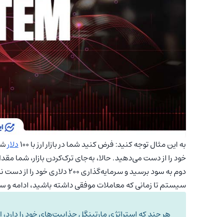
به این مثال توجه کنید: فرض کنید شما در بازار ارز با ۱۰۰
دلار
سیستم تا زمانی که معاملات موفقی داشته باشید، ادامه و سر
هر چند که استراتژی مارتینگل جذابیت‌های خود را دارد، ا