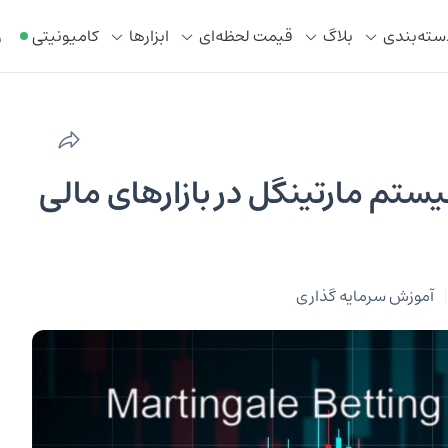
سته‌بندی
بلاگ
قیمت لحظه‌ای
ابزار‌ها
کامیونیتی
ر
تم مارتینگل در بازارهای مالی
آموزش سرمایه گذاری