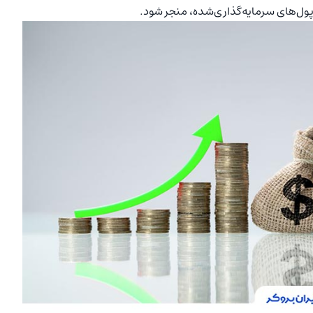
 پول‌های سرمایه‌گذاری‌شده، منجر شود.