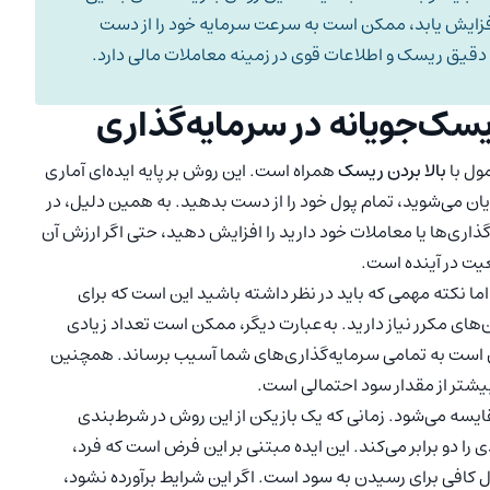
فزایش یابد، ممکن است به سرعت سرمایه‌ خود را از دست
 دقیق ریسک و اطلاعات قوی در زمینه معاملات مالی دارد.
یسک‌جویانه در سرمایه‌گذاری
ول با
بالا بردن ریسک
همراه است. این روش بر پایه ایده‌ای آماری
یان می‌شوید، تمام پول خود را از دست بدهید. به همین دلیل، در
اری‌ها یا معاملات خود دارید را افزایش دهید، حتی اگر ارزش آن
ت در آینده است.
ما نکته مهمی که باید در نظر داشته باشید این است که برای
‌های مکرر نیاز دارید. به‌عبارت دیگر، ممکن است تعداد زیادی
کن است به تمامی سرمایه‌گذاری‌های شما آسیب برساند. همچنین
بیشتر از مقدار سود احتمالی است.
قایسه می‌شود. زمانی که یک بازیکن از این روش در شرط‌بندی
را دو برابر می‌کند. این ایده مبتنی بر این فرض است که فرد،
 کافی برای رسیدن به سود است. اگر این شرایط برآورده نشود،