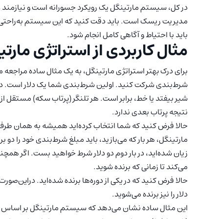
در کل، سیستم مارتینگل یک رویکرد جسورانه است و نیازمند 
مدیریت ریسک است. باید دقت کنید که این سیستم به‌راحتی می
باید با احتیاط و آگاهی کامل انجام شود.
مثال کاربردی از استراتژی مارت
برای درک بهتر استراتژی مارتینگل، به یک مثال ساده مراجعه م
شرط‌بندی شرکت کنید. اولین شرط‌بندی شما یک دلار است. در ا
شیر بیفتد یا خط، برابر است. هر تلنگر (پرتاب سکه) مستقل از 
نتیجه پرتاب بعدی ندارد.
حالا فرض کنید که شما انتخاب کرده‌اید همیشه به همان طرف 
مارتینگل، هر بار که می‌بازید، باید مبلغ شرط‌بندی خود را دو برا
می‌کند تا زمانی که برنده شوید.
حالا فرض کنید که در یکی از دوره‌ها برنده شده‌اید. دراین‌صو
دلار را نیز برنده می‌شوید.
این مثال ساده نشان می‌دهد که سیستم مارتینگل بر اساس ف