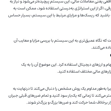
اقعی یعنی معاملات مالی، این سیستم پیچیده‌تر می‌شود و نیاز به
فی، اگر از این استراتژی به‌درستی استفاده شود، ممکن است به
ه باشید که ریسک‌ها و مزایای مرتبط با این سیستم، بسیار حساس
 که نگاه عمیق‌تری به این سیستم با بررسی مزایا و معایب آن
اده می‌کنند.
ام و ارزهای دیجیتال استفاده کرد. این موضوع آن را به یک
ازارهای مالی مختلف استفاده کنید.
یرا به‌طور مداوم یک روش مشخص را دنبال می‌کند تا درنهایت به
ر می‌کند تا زمانی که یک‌بار سود کنید و تمام ضررهای قبلی جبران
ار برخلاف شما حرکت کند و ضررها بزرگ و بزرگ‌تر شوند.