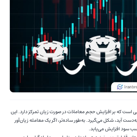
ی است که بر افزایش حجم معاملات در صورت زیان تمرکز دارد. این
دست آید، شکل می‌گیرد. به‌طور ساده‌تر، اگر یک معامله زیان‌آور
سب سود افزایش می‌یابد.