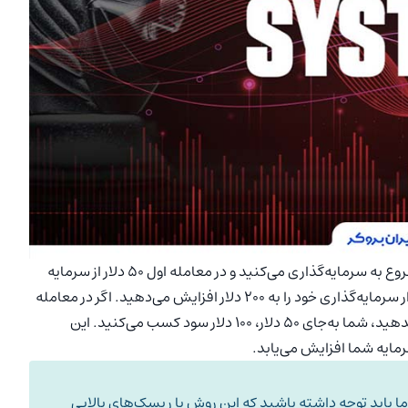
شروع به سرمایه‌گذاری می‌کنید و در معامله اول ۵۰ دلار از سرمایه
خود را از دست می‌دهید. حالا، به‌جای ترک‌کردن بازار، شما مقدار سرمایه‌گذاری خود را به ۲۰۰ دلار افزایش می‌دهید. اگر در معامله
دوم به سود برسید و سرمایه‌گذاری ۲۰۰ دلاری خود را از دست ندهید، شما به‌جای ۵۰ دلار، ۱۰۰ دلار سود کسب می‌کنید. این
مایه شما افزایش می‌یابد.
ما باید توجه داشته باشید که این روش با ریسک‌های بالایی