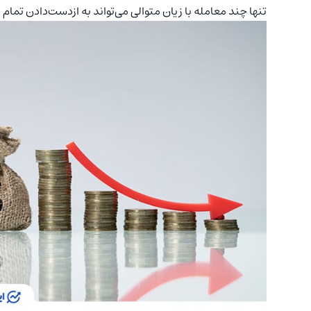
تنها چند معامله با زیان متوالی می‌تواند به ازدست‌دادن تمام