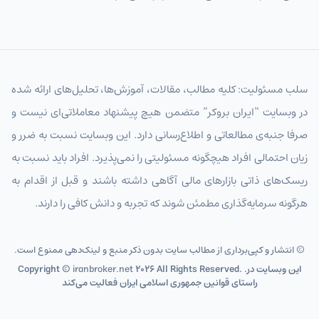
سلب مسئولیت: کلیه مطالب، مقالات، آموزش‌ها، تحلیل‌های ارائه شده
در وبسایت “ایران بروکر” متضمن هیچ پیشنهاد معاملاتی‌ای نیست و
صرفا جنبه‌ی مطالعاتی و اطلاع‌رسانی دارد. این وبسایت نسبت به ضرر و
زیان احتمالی افراد هیچگونه مسئولیتی را نمی‌پذیرد. افراد باید نسبت به
ریسک‌های ذاتی بازارهای مالی آگاهی داشته باشند و قبل از اقدام به
هرگونه سرمایه‌گذاری مطمئن شوند که تجربه و دانش کافی را دارند.
© انتشار و کپی‌برداری از مطالب سایت بدون ذکر منبع و لینک‌دهی ممنوع است.
2026 All Rights Reserved. .این وبسایت در
iranbroker.net
Copyright ©
راستای قوانین جمهوری اسلامی ایران فعالیت می‌کند