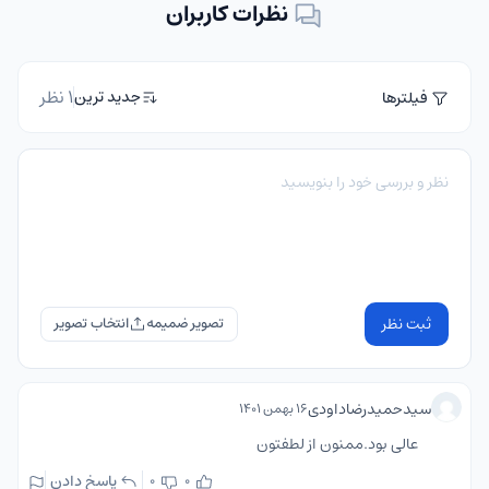
نظرات کاربران
1 نظر
جدید ترین
فیلترها
ثبت نظر
تصویر ضمیمه
سیدحمیدرضاداودی
۱۶ بهمن ۱۴۰۱
عالی بود.ممنون از لطفتون
پاسخ دادن
0
0