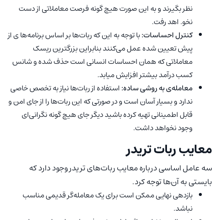
نظر بگیرند و به این صورت هیچ گونه فرصت معاملاتی از دست
نخو. اهد رفت.
کنترل احساسات:
با توجه به این که ربات‌ها بر اساس برنامه‌ها ی از
پیش تعیین شده عمل می‌کنند بنابراین بزرگترین ریسک
معاملاتی که همان احساسات انسانی است حذف شده و شانس
کسب درآمد بیشتر افزایش میابد.
معامله‌ی به روشی ساده:
استفاده از ربات‌ها نیاز به تخصص خاصی
ندارد و بسیار آسان است و در صورتی که این ربات‌ها را از جای امن و
قابل اطمینانی تهیه کرده باشید دیگر جای هیچ گونه نگرانی‌ای
وجود نخواهد داشت.
معایب ربات تریدر
سه عامل اساسی درباره معایب ربات‌های تریدر وجود دارد که
بایستی به آن‌ها توجه کرد.
بازدهی نهایی ممکن است برای یک معامله‌گر قدیمی مناسب
نباشد.