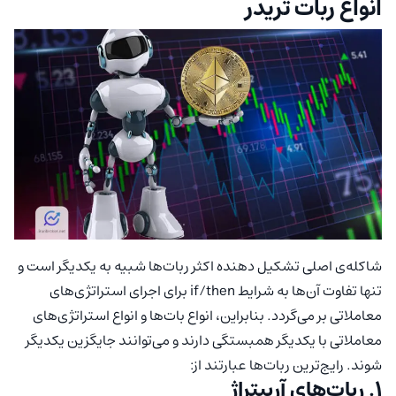
انواع ربات تریدر
شاکله‌ی اصلی تشکیل دهنده اکثر ربات‌ها شبیه به یکدیگر است و
تنها تفاوت آن‌ها به شرایط if/then برای اجرای استراتژی‌های
معاملاتی بر می‌گردد. بنابراین، انواع بات‌ها و انواع استراتژی‌های
معاملاتی با یکدیگر همبستگی دارند و می‌توانند جایگزین یکدیگر
شوند. رایج‌ترین ربات‌ها عبارتند از:
1. ربات‌های آربیتراژ