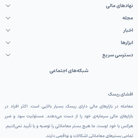
نهاد‌های مالی
مجله
اخبار
ابزارها
دسترسی سریع
شبکه‌های اجتماعی
افشای ریسک
معامله در بازارهای مالی دارای ریسک بسیار بالایی است. اکثر افراد در
بازارهای مالی سرمایه‌ی خود را از دست می‌دهند. مسئولیت سود و ضرر
هرکس با خود اوست. ما هیچ بستر معاملاتی را توصیه و یا تأیید نمی‌کنیم.
تمامی بسترهای معاملاتی اشکالات و نواقصی دارند.