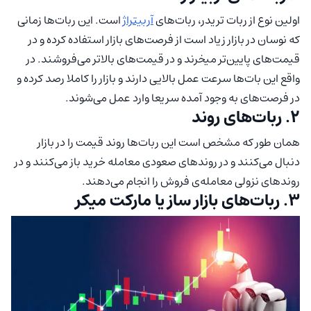
اولین نوع از ربات تریدر، ربات‌های
آربیتراژ
است. این ربات‌ها زمانی
که نوسان در بازار زیاد است از فرصت‌های بازار استفاده کرده و در
قیمت‌های پایین‌تر میخرند و در قیمت‌های بالا‌تر می‌فروشند. در
واقع این بات‌ها سرعت عمل بالایی دارند و بازار را کاملا رصد کرده و
در فرصت‌های به وجود آمده سریعا وارد عمل می‌شوند.
2. ربات‌های روند
همان طور که مشخص است این ربات‌ها روند قیمت را در بازار
دنبال می‌کنند و در روند‌های صعودی معامله خرید باز می‌کنند و در
روند‌های نزولی معامله‌ی فروش را انجام می‌دهند.
3. ربات‌های بازار ساز یا مارکت میکر