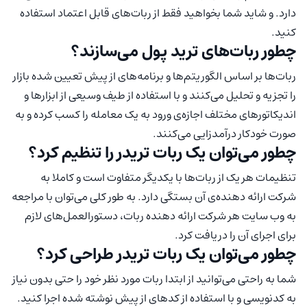
دارد. و شاید شما بخواهید فقط از ربات‌های قابل اعتماد استفاده
کنید.
چطور ربات‌های ترید پول می‌سازند؟
ربات‌ها بر اساس الگوریتم‌ها و برنامه‌های از پیش تعیین شده بازار
را تجزیه و تحلیل می‌کنند و با استفاده از طیف وسیعی از ابزار‌ها و
اندیکاتور‌های مختلف اجازه‌ی ورود به یک معامله را کسب کرده و به
صورت خودکار درآمدزایی می‌کنند.
چطور می‌توان یک ربات تریدر را تنظیم کرد؟
تنظیمات هر یک از ربات‌ها با یکدیگر متفاوت است و کاملا به
شرکت ارائه دهنده‌ی آن بستگی دارد. به طور کلی می‌توان با مراجعه
به وب سایت هر شرکت ارائه دهنده ربات، دستورالعمل‌های لازم
برای اجرای آن را دریافت کرد.
چطور می‌توان یک ربات تریدر طراحی کرد؟
شما به راحتی می‌توانید از ابتدا ربات مورد نظر خود را حتی بدون نیاز
به کدنویسی و با استفاده از کد‌های از پیش نوشته شده اجرا کنید.