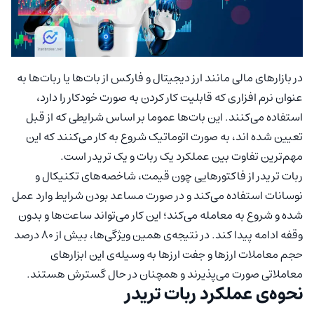
در بازارهای مالی مانند ارز دیجیتال و فارکس از بات‌ها یا ربات‌ها به
عنوان نرم افزاری که قابلیت کار کردن به صورت خودکار را دارد،
استفاده می‌کنند. این بات‌ها عموما بر اساس شرایطی که از قبل
تعیین شده اند، به صورت اتوماتیک شروع به کار می‌کنند که این
مهم‌ترین تفاوت بین عملکرد یک ربات و یک تریدر است.
ربات تریدر از فاکتور‌هایی چون قیمت، شاخصه‌های تکنیکال و
نوسانات استفاده می‌کند و در صورت مساعد بودن شرایط وارد عمل
شده و شروع به معامله می‌کند؛ این کار می‌تواند ساعت‌ها و بدون
وقفه ادامه پیدا کند. در نتیجه‌ی همین ویژگی‌ها، بیش از ۸۰ درصد
حجم معاملات ارزها و جفت ارزها به وسیله‌ی این ابزارهای
معاملاتی صورت می‌پذیرند و همچنان در حال گسترش هستند.
نحوه‌ی عملکرد ربات تریدر