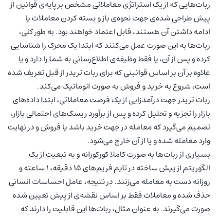
ربات‌هایی که از یک استراتژی معاملاتی مشخص بر پایه‌ی قوانین از
پیش طراحی شده‌ی جهت نحوه‌ی باز و بسته کردن معاملات یا
ادامه داشتن آن هستند، قابل اعتماد خواهند بود. به طور کلی،
ربات‌ها به این صورت عمل می‌کنند که ابتدا یک محرک را شناسایی
کرده و پس از آن، یا فقط وظیفه‌ی اطلاع‌رسانی به شما را دارد و یا
علاوه بر آن بر اساس قوانینی که برای ربات تریدر از قبل تعریف شده
است، شروع به خرید و فروش به صورت اتوماتیک می‌کند.
ربات تریدر جهت درآمدزایی از یک فرصت معاملاتی، ابتدا داده‌های
بازار را تجزیه و تحلیل کرده و پس از برآورد ریسک‌های احتمالی بازار،
تصمیم می‌گیرد که معامله در جهت خرید باشد یا فروش و در نهایت
وارد معامله شده و یا از آن خارج می‌شود.
بسیاری از ربات‌ها به صورت کاملا کورکورانه و به تبعیت از یک
الگوریتم از پیش ساخته در تایم فریم‌های ۱۵ دقیقه، ۱ ساعته و
روزانه دست به معامله می‌زنند. در نتیجه، عامل احساسات انسانی
حذف شده و معاملات فقط بر اساس نقشه‌ی از پیش تعیین شده
صورت می‌گیرند. به عنوان مثال، ربات‌ها این قابلیت را دارند که