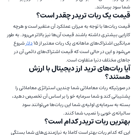
شما سود برسانند.
قیمت یک ربات تریدر چقدر است؟
قیمت ربات‌ها با توجه به میزان عملکرد آن متغیر است و هرچه
کارایی بیشتری داشته باشند قیمت آن‌ها نیز بالاتر می‌رود. به طور
میانگین اشتراک‌های ماهانه‌ی یک ربات معتبر از ۱۵
دلار
شروع
می‌شود و این در حالی است که قیمت اشتراک‌های دائمی آن در
جاهای مختلف دنیا متفاوت است.
آیا ربات‌های ترید ارز دیجیتال با ارزش
هستند؟
در صورتیکه ربات معاملاتی شما چندین استراتژی معاملاتی را
پشتیبانی کند و شما سرمایه خو را بر اساس آن تخصیص دهید،
بسته به سرمایه‌ی اولیه‌ی شما این ربات‌ها می‌توانند سود
سالیانه‌ی خوبی را نصیب شما کنند.
بهترین ربات تریدر کدام است؟
این که کدام ربات بهتر است کاملا به نیازمندی‌های شما بستگی