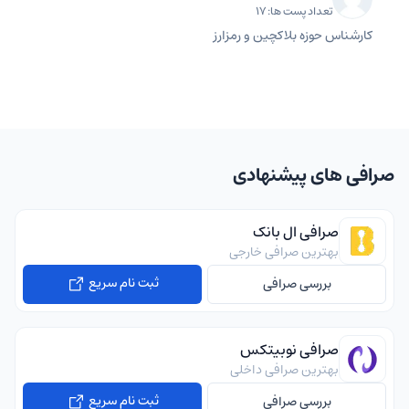
تعداد پست ها: 17
کارشناس حوزه بلاکچین و رمزارز
صرافی های پیشنهادی
صرافی ال بانک
بهترین صرافی خارجی
ثبت نام سریع
بررسی صرافی
صرافی نوبیتکس
بهترین صرافی داخلی
ثبت نام سریع
بررسی صرافی