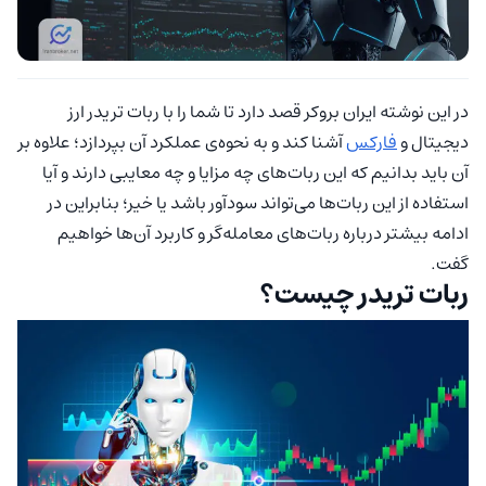
در این نوشته ایران بروکر قصد دارد تا شما را با ربات تریدر ارز
دیجیتال و
فارکس
آشنا کند و به نحوه‌ی عملکرد آن بپردازد؛ علاوه بر
آن باید بدانیم که این ربات‌های چه مزایا و چه معایبی دارند و آیا
استفاده از این ربات‌ها می‌تواند سودآور باشد یا خیر؛ بنابراین در
ادامه بیشتر درباره ربات‌های معامله‌گر و کاربرد آن‌ها خواهیم
گفت.
ربات تریدر چیست؟