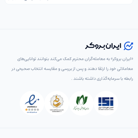
«ایران بروکر» به معامله‌گران محترم کمک می‌کند بتوانند توانایی‌های
معاملاتی خود را ارتقا دهند و پس از بررسی و مقایسه انتخاب‌ صحیحی در
رابطه با سرمایه‌گذاری داشته باشند .