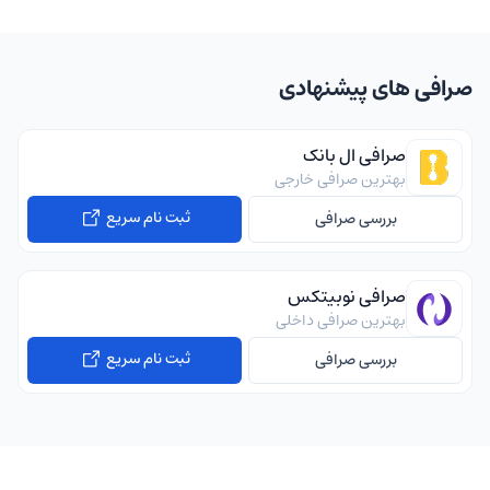
صرافی های پیشنهادی
صرافی ال بانک
بهترین صرافی خارجی
ثبت نام سریع
بررسی صرافی
صرافی نوبیتکس
بهترین صرافی داخلی
ثبت نام سریع
بررسی صرافی