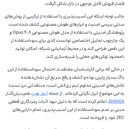
فشار فروش قابل توجهی در بازار شکل گرفت.
جالب توجه اینکه این آسیب‌پذیری با استفاده از ترکیبی از روش‌های
سنتی بررسی امنیت و ابزارهای هوش مصنوعی کشف شده است.
پژوهشگر امنیتی با استفاده از مدل هوش مصنوعی Opus 4.8 و
یک چارچوب تحلیل اختصاصی توانست کدی برای سوءاستفاده از
این نقص طراحی کند و در محیط آزمایشی شبکه، امکان تولید
نامحدود توکن‌های جعلی را شبیه‌سازی کند.
در حالی که برخی کارشناسان معتقدند احتمال سوءاستفاده از این
باگ بسیار پایین بوده و کشف و رفع سریع آن نشان‌دهنده
تلاش‌های امنیتی مداوم تیم زی‌کش است، منتقدانی نیز نسبت
به این موضوع ابراز نگرانی کرده‌اند. از جمله
آرتور هیز
، هم‌بنیان‌گذار
BitMEX
، اعلام کرده است که به دلیل نبود اثبات رمزنگاری قطعی
مبنی بر عدم سوءاستفاده از این آسیب‌پذیری، تمام دارایی‌های
ZEC خود را فروخته است.