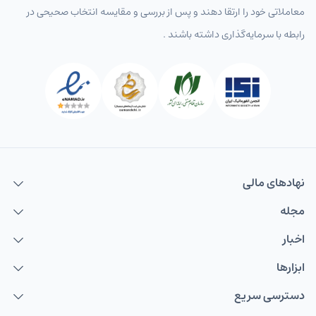
معاملاتی خود را ارتقا دهند و پس از بررسی و مقایسه انتخاب‌ صحیحی در
رابطه با سرمایه‌گذاری داشته باشند .
نهاد‌های مالی
مجله
اخبار
ابزارها
دسترسی سریع