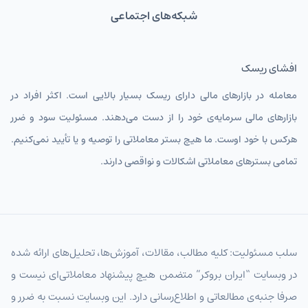
شبکه‌های اجتماعی
افشای ریسک
معامله در بازارهای مالی دارای ریسک بسیار بالایی است. اکثر افراد در
بازارهای مالی سرمایه‌ی خود را از دست می‌دهند. مسئولیت سود و ضرر
هرکس با خود اوست. ما هیچ بستر معاملاتی را توصیه و یا تأیید نمی‌کنیم.
تمامی بسترهای معاملاتی اشکالات و نواقصی دارند.
سلب مسئولیت: کلیه مطالب، مقالات، آموزش‌ها، تحلیل‌های ارائه شده
در وبسایت “ایران بروکر” متضمن هیچ پیشنهاد معاملاتی‌ای نیست و
صرفا جنبه‌ی مطالعاتی و اطلاع‌رسانی دارد. این وبسایت نسبت به ضرر و