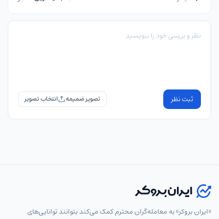
ثبت نظر
تصویر ضمیمه
«ایران بروکر» به معامله‌گران محترم کمک می‌کند بتوانند توانایی‌های