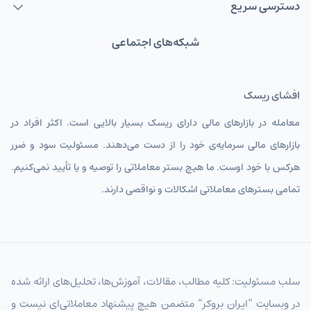
دسترسی سریع
شبکه‌های اجتماعی
افشای ریسک
معامله در بازارهای مالی دارای ریسک بسیار بالایی است. اکثر افراد در
بازارهای مالی سرمایه‌ی خود را از دست می‌دهند. مسئولیت سود و ضرر
هرکس با خود اوست. ما هیچ بستر معاملاتی را توصیه و یا تأیید نمی‌کنیم.
تمامی بسترهای معاملاتی اشکالات و نواقصی دارند.
سلب مسئولیت: کلیه مطالب، مقالات، آموزش‌ها، تحلیل‌های ارائه شده
در وبسایت “ایران بروکر” متضمن هیچ پیشنهاد معاملاتی‌ای نیست و