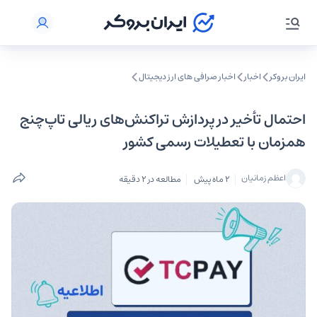
ایران بروکر
اخبار
اخبار صرافی‌ های ارز دیجیتال
احتمال تأخیر در پردازش تراکنش‌های ریالی تاپ‌چنج
همزمان با تعطیلات رسمی کشور
اعظم زمانیان
2 ماه پیش
مطالعه در 2 دقیقه