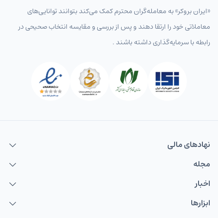
«ایران بروکر» به معامله‌گران محترم کمک می‌کند بتوانند توانایی‌های
معاملاتی خود را ارتقا دهند و پس از بررسی و مقایسه انتخاب‌ صحیحی در
رابطه با سرمایه‌گذاری داشته باشند .
نهاد‌های مالی
مجله
اخبار
ابزارها