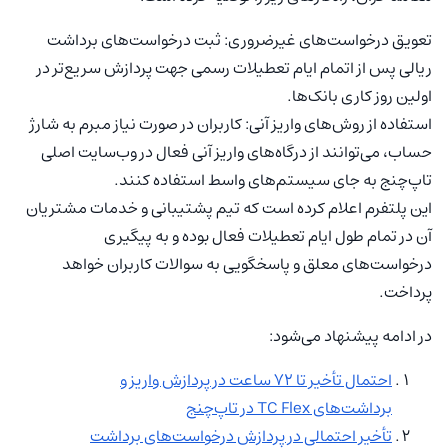
تعویق درخواست‌های غیرضروری: ثبت درخواست‌های برداشت
ریالی پس از اتمام ایام تعطیلات رسمی جهت پردازش سریع‌تر در
اولین روز کاری بانک‌ها.
استفاده از روش‌های واریز آنی: کاربران در صورت نیاز مبرم به شارژ
حساب، می‌توانند از درگاه‌های واریز آنی فعال در وب‌سایت اصلی
تاپ‌چنج به جای سیستم‌های واسط استفاده کنند.
این پلتفرم اعلام کرده است که تیم پشتیبانی و خدمات مشتریان
آن در تمام طول ایام تعطیلات فعال بوده و به پیگیری
درخواست‌های معلق و پاسخگویی به سوالات کاربران خواهد
پرداخت.
در ادامه پیشنهاد می‌شود:
احتمال تأخیر تا ۷۲ ساعت در پردازش واریز و
برداشت‌های TC Flex در تاپ‌چنج
تأخیر احتمالی در پردازش درخواست‌های برداشت