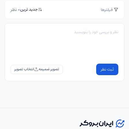
0 نظر
جدید ترین
فیلترها
ثبت نظر
تصویر ضمیمه