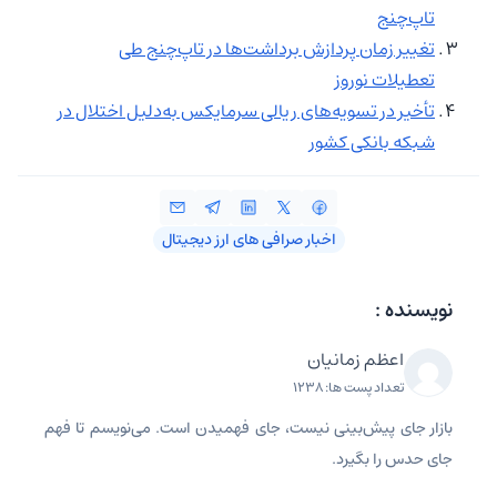
تاپ‌چنج
تغییر زمان پردازش برداشت‌ها در تاپ‌چنج طی
تعطیلات نوروز
تأخیر در تسویه‌های ریالی سرمایکس به‌دلیل اختلال در
شبکه بانکی کشور
اخبار صرافی‌ های ارز دیجیتال
نویسنده :
اعظم زمانیان
تعداد پست ها: 1238
بازار جای پیش‌بینی نیست، جای فهمیدن است. می‌نویسم تا فهم
جای حدس را بگیرد.