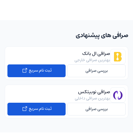
صرافی های پیشنهادی
صرافی ال بانک
بهترین صرافی خارجی
ثبت نام سریع
بررسی صرافی
صرافی نوبیتکس
بهترین صرافی داخلی
ثبت نام سریع
بررسی صرافی