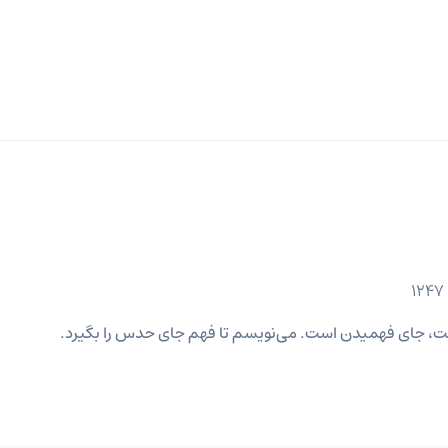
ست، جای فهمیدن است. می‌نویسم تا فهم جای حدس را بگیرد.