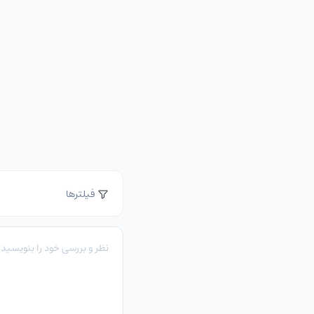
فیلترها