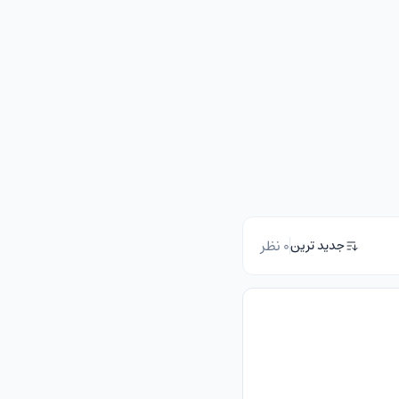
0 نظر
جدید ترین