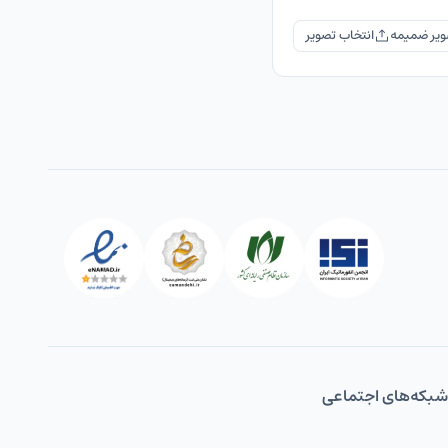
یر ضمیمه
شبکه‌های اجتماعی