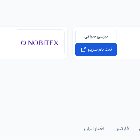
بررسی صرافی
ثبت نام سریع
فارکس
اخبار ایران