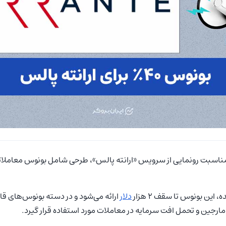
ین بونوس تا سقف ۲ هزار
دلار
ارائه می‌شود و در دسته بونوس‌های قابل
مارجین و تحمل افت سرمایه در معاملات مورد استفاده قرار گیرد.