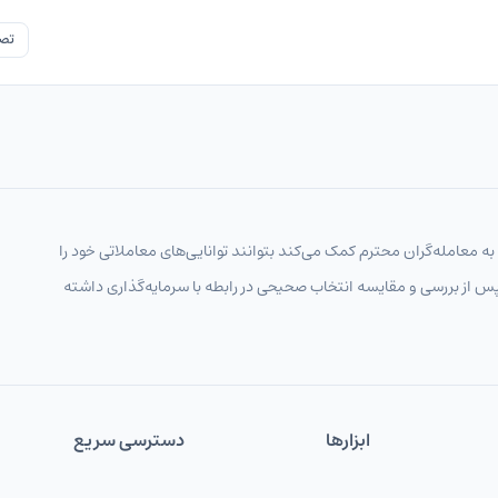
تصو
 به معامله‌گران محترم کمک می‌کند بتوانند توانایی‌های معاملاتی خود را
پس از بررسی و مقایسه انتخاب‌ صحیحی در رابطه با سرمایه‌گذاری داشته
ابزارها
دسترسی سریع