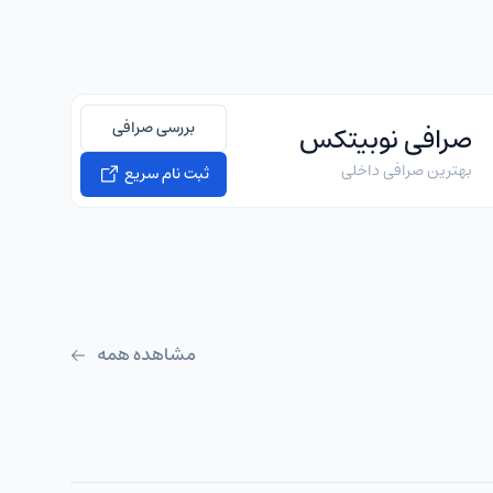
بررسی صرافی
صرافی نوبیتکس
بهترین صرافی داخلی
ثبت نام سریع
مشاهده همه