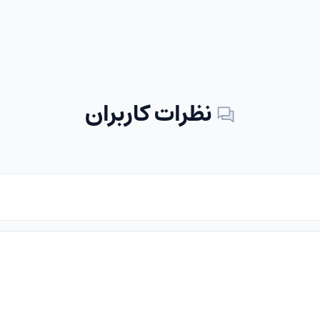
نظرات کاربران