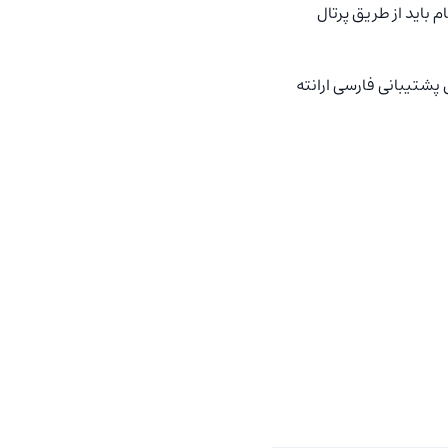
ثبت‌نام باید از طریق پرتال
پشتیبانی فارسی ارانته