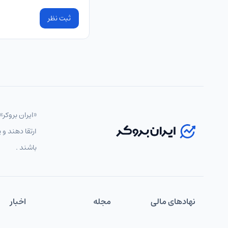
ثبت نظر
«ایران بروکر»
ارتقا دهند و 
باشند .
نهاد‌های مالی
مجله
اخبار