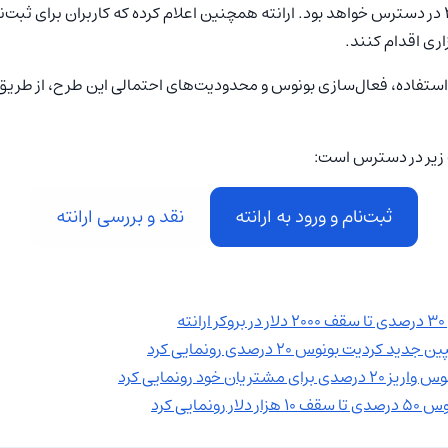
این طرح از ۱ تا ۳۰ ژوئن ۲۰۲۶ در دسترس خواهد بود. ارانته همچنین اعلام کرده که کاربران برای 
اری اقدام کنند.
استفاده، فعال‌سازی بونوس و محدودیت‌های احتمالی این طرح، از طریق 
ک زیر در دسترس است:
ثبت‌نام و ورود به ارانته
نقد و بررسی ارانته
ه
 کردیت بونوس ۲۰ درصدی رونمایی کرد
شتریان خود رونمایی کرد
رونمایی کرد