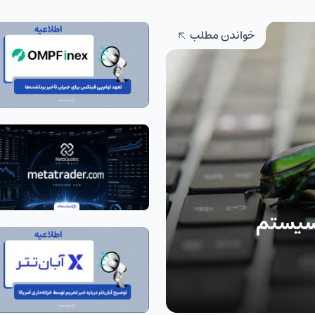
خواندن مطلب
 اکوسیستم