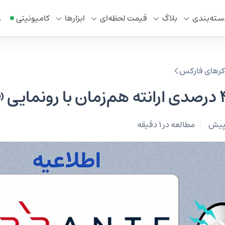
سته‌بندی
بلاگ
قیمت لحظه‌ای
ابزار‌ها
کامیونیتی
ر
وکرهای فارکس
مطالعه در 1 دقیقه