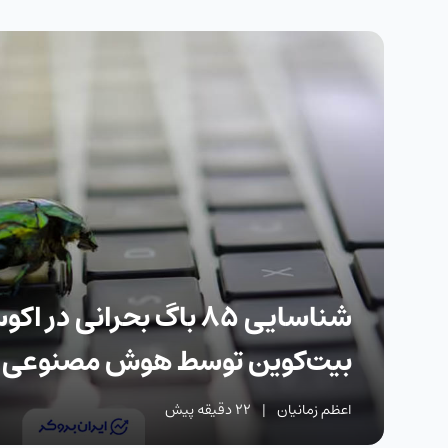
شناسایی ۸۵ باگ بحرانی در
بیت‌کوین توسط هوش مصنوعی
اعظم زمانیان
|
22 دقیقه پیش