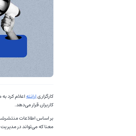
کارگزاری
ارانته
کاربران قرار می‌دهد.
بر اساس اطلاعات منتشرشده، ا
معنا که می‌تواند در مدیریت 