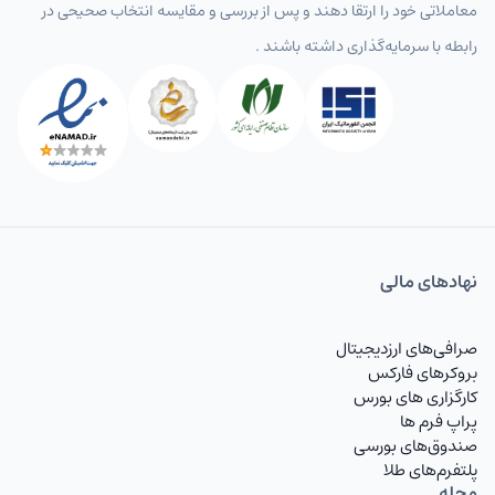
معاملاتی خود را ارتقا دهند و پس از بررسی و مقایسه انتخاب‌ صحیحی در
رابطه با سرمایه‌گذاری داشته باشند .
نهاد‌های مالی
صرافی‌های ارزدیجیتال
بروکرهای فارکس
کارگزاری های بورس
پراپ فرم ها
صندوق‌های بورسی
پلتفرم‌های طلا
مجله