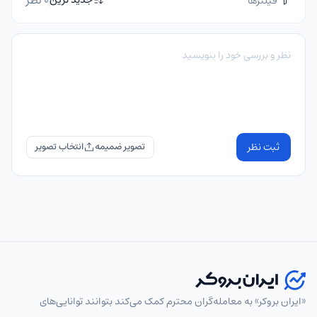
فیلترها
ثبت نظر
تصویر ضمیمه
«ایران بروکر» به معامله‌گران محترم کمک می‌کند بتوانند توانایی‌های