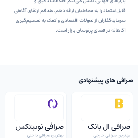
بازارهای جهانی، تلاش می‌کنم اطلاعات دقیق و
قابل‌اعتماد را به مخاطبان ارائه دهم. هدفم ارتقای آگاهی
سرمایه‌گذاران از تحولات اقتصادی و کمک به تصمیم‌گیری
آگاهانه در فضای پرنوسان بازار است.
صرافی های پیشنهادی
صرافی ال بانک
صرافی نوبیتکس
بهترین صرافی خارجی
بهترین صرافی داخلی