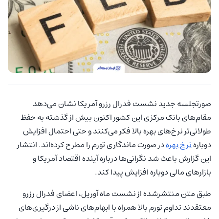
صورتجلسه جدید نشست فدرال رزرو آمریکا نشان می‌دهد
مقام‌های بانک مرکزی این کشور اکنون بیش از گذشته به حفظ
طولانی‌تر نرخ‌های بهره بالا فکر می‌کنند و حتی احتمال افزایش
دوباره
نرخ بهره
در صورت ماندگاری تورم را مطرح کرده‌اند. انتشار
این گزارش باعث شد نگرانی‌ها درباره آینده اقتصاد آمریکا و
بازارهای مالی دوباره افزایش پیدا کند.
طبق متن منتشرشده از نشست ماه آوریل، اعضای فدرال رزرو
معتقدند تداوم تورم بالا همراه با ابهام‌های ناشی از درگیری‌های