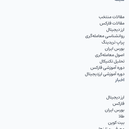
مقالات منتخب
مقالات فارکس
ارز دیجیتال
روانشناسی معامله‌گری
پراپ تریدینگ
بورس ایران
اصول معامله‌گری
تحلیل تکنیکال
دوره آموزشی فارکس
دوره آموزشی ارزدیجیتال
اخبار
ارز دیجیتال
فارکس
بورس ایران
طلا
بیت کوین
معرفی رمزارزها