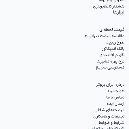
هشدار کلاهبرداری
ابزارها
قیمت لحظه‌ای
مقایسه قیمت صرافی‌ها
طرح ریبیت
بانک اندیکاتور
تقویم اقتصادی
نرخ بهره کشورها
دسترسی سریع
درباره ایران بروکر
هویت برند
تماس با ما
ارسال ایده
فرصت‌های شغلی
تبلیغات و همکاری
شرایط و ضوابط
شبکه‌های اجتماعی