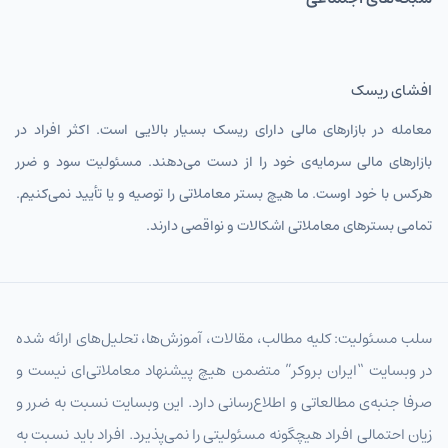
افشای ریسک
معامله در بازارهای مالی دارای ریسک بسیار بالایی است. اکثر افراد در
بازارهای مالی سرمایه‌ی خود را از دست می‌دهند. مسئولیت سود و ضرر
هرکس با خود اوست. ما هیچ بستر معاملاتی را توصیه و یا تأیید نمی‌کنیم.
تمامی بسترهای معاملاتی اشکالات و نواقصی دارند.
سلب مسئولیت: کلیه مطالب، مقالات، آموزش‌ها، تحلیل‌های ارائه شده
در وبسایت “ایران بروکر” متضمن هیچ پیشنهاد معاملاتی‌ای نیست و
صرفا جنبه‌ی مطالعاتی و اطلاع‌رسانی دارد. این وبسایت نسبت به ضرر و
زیان احتمالی افراد هیچگونه مسئولیتی را نمی‌پذیرد. افراد باید نسبت به