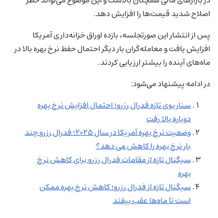
اصلاح شدید قیمت‌ها را افزایش دهد.
پس از انتشار این صورتجلسه، بازده اوراق خزانه‌داری آمریکا
افزایش یافت و معامله‌گران بار دیگر احتمال حفظ نرخ بهره بالا در
ماه‌های آینده را بیشتر ارزیابی کردند.
در ادامه پیشنهاد می‌شود:
سناریوی تازه فدرال رزرو؛ احتمال افزایش نرخ بهره
دوباره بالا رفت
وضعیت نرخ بهره آمریکا در سال ۲۰۲۵؛ فدرال رزرو چند
بار نرخ بهره را کاهش می دهد؟
سیگنال تازه از مقامات فدرال رزرو برای کاهش نرخ
بهره
سیگنال تازه از فدرال رزرو؛ کاهش نرخ بهره ممکن
است تا ماه‌ها عقب بیفتد