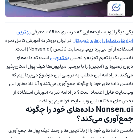
یکی دیگر از وب‌سایت‌هایی که در سری مقالات معرفی
بهترین
ابزارهای تحلیل ارزهای دیجیتال
در ایران بروکر به آموزش کامل نحوه
استفاده از آن می‌پردازیم، وبسایت نانسن (Nansen.ai) است.
نانسن یک پلتفرم تجزیه و تحلیل
بلاک چین
است که داده‌های
درون زنجیره‌ای (آنچین) را با بررسی میلیون‌ها کیف پول امکان‌پذیر
می‌کند. در ادامه این مطلب به بررسی این موضوع می‌پردازیم که
نانسن داده‌های خود را چگونه جمع‌آوری می‌کند و آیا داده‌های این
وب‌سایت قابل اعتماد است؟ در ادامه نیز به آموزش استفاده از
بخش‌های مختلف این وب‌سایت خواهیم پرداخت.
Nansen.ai داده‌های خود را چگونه
جمع‌آوری می‌کند؟
نانسن داده‌های خود را از بلاکچین‌ها و رصد کیف پول‌ها جمع‌آوری