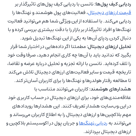
ردیابی کیف پول‌ها:
نانسن با ردیابی کیف پول‌های تاثیرگذار بر
قیمت ارزهای دیجیتال
، فعالیت‌های پول هوشمند و نهنگ‌ها را
ردیابی می‌کند. با استفاده از این ویژگی شما هم می‌توانید فعالیت
نهنگ‌ها و افراد تاثیرگذار بر بازار را با دقت بیشتری بررسی کرده و با
دنبال کردن ردپای آن‌ها به یکی از این نهنگ‌ها تبدیل شوید.
تحلیل ارزهای دیجیتال:
مطمئنا اگر داده‌هایی در اختیار شما قرار
بگیرد که ندانید باید با آن‌ها چه کاری انجام دهید، صرفا وقت خود
را تلف کرده‌اید. نانسن با ارائه تجزیه و تحلیل درباره عرضه و تقاضا،
تاریخچه قیمت و سایر فعالیت‌های ارزهای دیجیتال تلاش می‌کند
تا مطالعه رفتار هولدرها و نهنگ‌ها را برای کاربران آسان‌تر کند.
هشدارهای هوشمند:
کاربران می‌توانند متناسب با
علاقه‌مندی‌های خود، برای ارزهای دیجیتال در حساب کاربری خود
در این وب‌سایت هشدار تعریف کنند. این هشدارها رویدادهای
مهم بلاکچین‌ها و ارزهای دیجیتال را به اطلاع کاربران می‌رساند و
می‌توانند به
ردیابی نهنگ‌ها
و جریان پول در اکوسیستم بلاکچین و
ارزهای دیجیتال بپردازند.