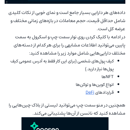
داده‌های هر دارایی بسیار جامع است و نمای خوبی از نکات کلیدی
شامل حداقل قیمت، حجم معاملات در بازه‌های زمانی مختلف و
عرضه کل است.
در ادامه با کلیک کردن روی نوار سمت چپ و اسکرول به سمت
پایین می‌توانید اطلاعات مشابهی را برای هر کدام از دسته‌های
مختلف دارایی‌هایی شامل موارد زیر را مشاهده کنید:
کیف پول‌های شخصی (برای این کار فقط به آدرس عمومی کیف
پول‌ها نیاز دارید.)
NFTها
انواع کوین‌ها و توکن‌ها
قراردادهای
DeFi
همچنین در منو سمت چپ می‌توانید لیستی از بلاک چین‌هایی را
مشاهده کنید که نانسن از آن‌ها پشتیبانی می‌کند.