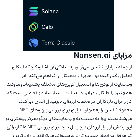
مزایای Nansen.ai
از جمله مزایای نانسن می‌توان به سادگی آن اشاره کرد که امکان
تحلیل رفتار کیف پول‌های ارز دیجیتال را فراهم می‌کند. این
وب‌سایت از توکن‌ها و استیبل کوین‌های مختلف پشتیبانی می‌کند.
همچنین رابط کاربری این وب‌سایت بسیار ساده و تعاملی است که
کار را برای تازه‌کاران در صنعت ارزهای دیجیتال آسان می‌کند.
معمولا نانسن را به‌عنوان ابزاری برای بررسی پروژه‌های NFT
می‌شناسند، چرا که نسبت به وب‌سایت‌های دیگر تمرکز بیشتری بر
این بخش از بازار ارزهای دیجیتال دارد. برای بررسی NFT‌‌ها کاربرانی
که موفق به ایجاد حساب کاربری شده‌اند می‌توانند با وارد کردن