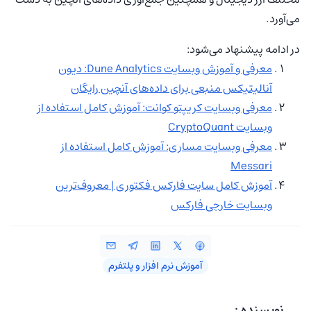
می‌آورد.
در ادامه پیشنهاد می‌شود:
معرفی و آموزش وبسایت Dune Analytics: دیون
آنالیتیکس منبعی برای داده‌های آنچین رایگان
معرفی وبسایت کریپتو کوانت: آموزش کامل استفاده از
وبسایت CryptoQuant
معرفی وبسایت مساری: آموزش کامل استفاده از
Messari
آموزش کامل سایت فارکس فکتوری | معروف‌ترین
وبسایت خارجی فارکس
آموزش نرم‌ افزار و پلتفرم
نویسنده :