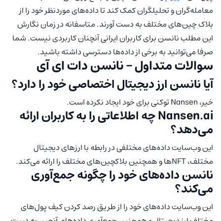
معامله‌گران و تحلیلگران کمک کند تا داده‌های موردنظر خود را از
بلاک چین‌های مختلف به دست آورند. متاسفانه در زمان نگارش
این مطلب نانسن برای کاربران ایرانی آنچنان کاربردی نیست. شما
صرفا می‌توانید به برخی از داده‌ها دسترسی داشته باشید.
سوالات متداول – نانسن دات ای آی
آیا نانسن ارز دیجیتال اختصاصی خود را دارد؟
خیر، Nansen توکنی برای خود ایجاد نکرده است.
Nansen.ai چه اطلاعاتی را به کاربران ارائه
می‌دهد؟
این وب‌سایت داده‌های مختلفی در رابطه با ارزهای دیجیتال
مختلف، NFTها و همچنین بلاکچین‌های مختلف را ارائه می‌کند.
نانسن داده‌های خود را چگونه جمع‌آوری
می‌کند؟
این وب‌سایت داده‌های خود را از طریق رصد کردن کیف پول‌های
مختلف ارز دیجیتال و همچنین جمع‌آوری داده‌های آنچین به دست