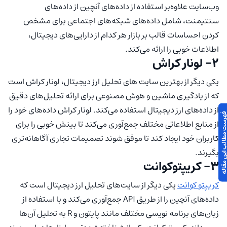
وب‌سایت علاوه‌بر استفاده از داده‌های آنچین از داده‌های
سنتیمنت، شامل داده‌های شبکه‌های اجتماعی برای مشخص
کردن احساسات قالب بر بازار هر کدام از دارایی‌های دیجیتال،
اطلاعات خوبی را ارائه می‌کند.
2- لونار کراش
یکی دیگر از بهترین سایت های تحلیل ارز دیجیتال، لونار کراش است
که از یادگیری ماشین و هوش مصنوعی برای ارائه تحلیل‌های دقیق
از داده‌های ارز دیجیتال استفاده می‌کند. لونار کراش داده‌های خود را
 مطالب این مقاله
از منابع اطلاعاتی مختلف جمع‌آوری می‌کند تا بینش خوبی را برای
کاربران خود ایجاد کند تا موفق شوند تصمیمات تجاری آگاهانه‌تری
بگیرند.
3- کریپتوکوانت
کریپتو کوانت
یکی دیگر از سایت‌های تحلیل ارز دیجیتال است که
داده‌های آنچین را از طریق API جمع‌آوری می‌کند و با استفاده از
زبان‌های برنامه نویسی مختلف مانند پایتون و R به تحلیل آن‌ها