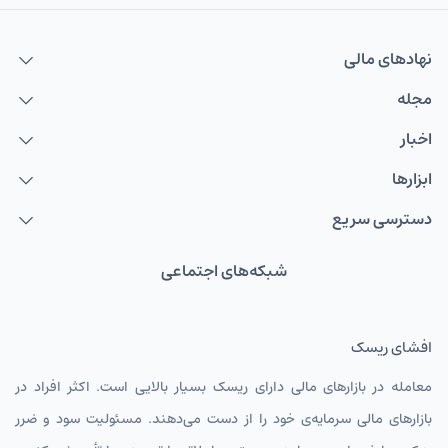
نهاد‌های مالی
مجله
اخبار
ابزارها
دسترسی سریع
شبکه‌های اجتماعی
افشای ریسک
معامله در بازارهای مالی دارای ریسک بسیار بالایی است. اکثر افراد در
بازارهای مالی سرمایه‌ی خود را از دست می‌دهند. مسئولیت سود و ضرر