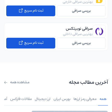
بهترین صرافی خارجی
ثبت نام سریع
بررسی صرافی
صرافی نوبیتکس
بهترین صرافی داخلی
ثبت نام سریع
بررسی صرافی
آخرین مطالب مجله
مشاهده همه
همه
معرفی رمز ارزها
بورس ایران
ارز دیجیتال
مقالات فارکس
آموز