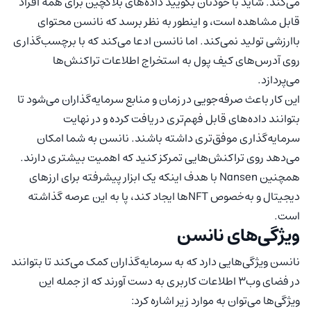
می‌کند. شاید با خودتان بگویید داده‌های بلاکچین برای همه افراد
قابل مشاهده است، و اینطور به نظر برسد که نانسن محتوای
باارزشی تولید نمی‌کند. اما نانسن ادعا می‌کند که با برچسب‌گذاری
روی آدرس‌های کیف پول به استخراج اطلاعات تراکنش‌ها
می‌پردازد.
این کار باعث صرفه‌جویی در زمان و منابع سرمایه‌گذاران می‌شود تا
بتوانند داده‌های قابل فهم‌تری دریافت کرده و در نهایت
سرمایه‌گذاری موفق‌تری داشته باشند. نانسن به شما امکان
می‌دهد روی تراکنش‌هایی تمرکز کنید که اهمیت بیشتری دارند.
همچنین Nansen با هدف اینکه یک ابزار پیشرفته برای ارزهای
دیجیتال و به‌خصوص NFTها ایجاد کند، پا به این عرصه گذاشته
است.
ویژگی‌های نانسن
نانسن ویژگی‌هایی دارد که به سرمایه‌گذاران کمک می‌کند تا بتوانند
در فضای وب3 اطلاعات کاربری به دست آورند که از جمله این
ویژگی‌ها می‌توان به موارد زیر اشاره کرد: