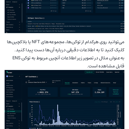
می‌توانید روی هرکدام از توکن‌ها، مجموعه‌های NFT یا بلاکچین‌ها
کلیک کنید تا به اطلاعات دقیقی درباره آن‌ها دست پیدا کنید.
به‌عنوان مثال در تصویر زیر اطلاعات آنچین مربوط به توکن ENS
قابل مشاهده است.