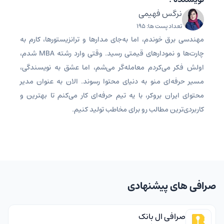
نرگس فهیمی
تعداد پست ها: 195
مهندسی برق خوندم، اما به‌جای مدارها و ترانزیستورها، کارم به
چارت‌ها و نمودارهای قیمتی رسید. وقتی وارد رشته MBA شدم،
اولش فکر می‌کردم معامله‌گر می‌شم، اما عشق به نویسندگی،
مسیر حرفه‌ای منو به دنیای محتوا رسوند. الان به عنوان مدیر
محتوای ایران بروکر، با یه تیم حرفه‌ای کار می‌کنم تا بهترین و
کاربردی‌ترین مطالب رو برای مخاطب تولید کنیم.
صرافی های پیشنهادی
صرافی ال بانک