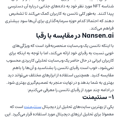
شناسه NFT‌ مورد نظر خود به داده‌های جذابی درباره آن دسترسی
پیدا کنند. به‌طور کلی نانسن به کاربران کمک می‌کند تا تشخیص
دهند که احتمالا کدام حوزه سرمایه‌گذاری برای آن‌ها سود بیشتری
فراهم می‌کند.
Nansen.ai در مقایسه با رقبا
با اینکه نانسن یک وب‌سایت منحصربه‌فرد است که ویژگی‌های
خوبی نسبت به رقبای خود ارائه می‌کند، اما با توجه به اینکه برای
کاربران ایرانی در حال حاضر یک وب‌سایت تحلیلی کاربردی محسوب
نمی‌شود، خوب است رقبای نانسن را بشناسید و آن‌ها را باهم
مقایسه کنید. همچنین استفاده از ابزارهای مختلف می‌تواند دید
بهتری به شما بدهد و در نهایت منجر به تصمیم‌گیری بهتری شود.
در ادامه چند مورد از رقبای نانسن را معرفی می‌کنیم:
1- سنتیمنت
یکی از بهترین سایت‌های تحلیل ارز دیجیتال
سنتیمنت
است که
معمولا برای تحلیل ارزهای دیجیتال مورد استفاده قرار می‌گیرد. این