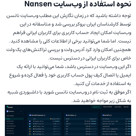
نحوه استفاده از وب‌سایت Nansen
توجه داشته باشید که در زمان نگارش این مطلب وب‌سایت نانسن
توسط کارشناسان ایران بروکر بررسی شد و متاسفانه در این
وب‌سایت امکان ایجاد حساب کاربری برای کاربران ایرانی فراهم
نیست. اما شما می‌توانید برخی از اطلاعات کلی را مشاهده کنید.
همچنین امکان وارد کرد آدرس ولت و بررسی تراکنش‌های یک ولت
خاص برای کاربران ایرانی در دسترس نیست.
اگر این وب‌سایت در دسترس باشد، شما می‌توانید با ارائه یک
ایمیل یا اتصال کیف پول حساب کاربری خود را فعال کرده و شروع
به استفاده از خدمات آن کنید.
اگر موفق به ثبت نام در وب‌سایت نانسن شوید با داشبوردی شبیه
به شکل زیر مواجه خواهید شد.