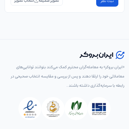
ثبت نظر
تصویر ضمیمه
«ایران بروکر» به معامله‌گران محترم کمک می‌کند بتوانند توانایی‌های
معاملاتی خود را ارتقا دهند و پس از بررسی و مقایسه انتخاب‌ صحیحی در
رابطه با سرمایه‌گذاری داشته باشند .