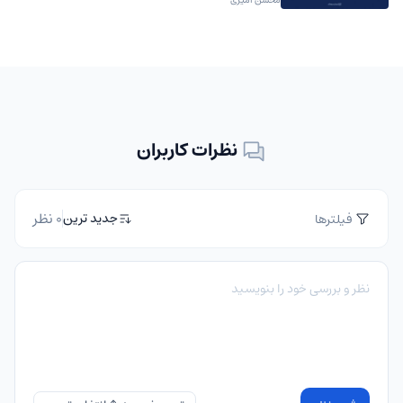
نظرات کاربران
0 نظر
جدید ترین
فیلترها