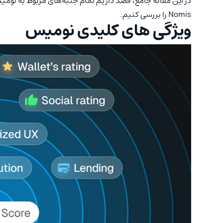
در این مقاله جامع، قصد داریم تمام جنبه‌های مربوط به نومیس
Nomis را بررسی کنیم.
ویژگی‌ های کلیدی نومیس