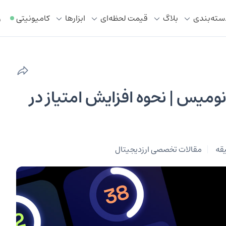
سته‌بندی
بلاگ
قیمت لحظه‌ای
ابزار‌ها
کامیونیتی
ر
ومیس | نحوه افزایش امتیاز در
مقالات تخصصی ارزدیجیتال