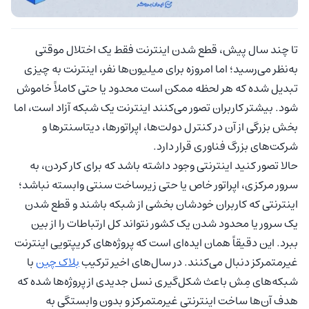
تا چند سال پیش، قطع شدن اینترنت فقط یک اختلال موقتی
به‌نظر می‌رسید؛ اما امروزه برای میلیون‌ها نفر، اینترنت به چیزی
تبدیل شده که هر لحظه ممکن است محدود یا حتی کاملاً خاموش
شود. بیشتر کاربران تصور می‌کنند اینترنت یک شبکه آزاد است، اما
بخش بزرگی از آن در کنترل دولت‌ها، اپراتورها، دیتاسنترها و
شرکت‌های بزرگ فناوری قرار دارد.
حالا تصور کنید اینترنتی وجود داشته باشد که برای کار کردن، به
سرور مرکزی، اپراتور خاص یا حتی زیرساخت سنتی وابسته نباشد؛
اینترنتی که کاربران خودشان بخشی از شبکه باشند و قطع شدن
یک سرور یا محدود شدن یک کشور نتواند کل ارتباطات را از بین
ببرد. این دقیقاً همان ایده‌ای است که پروژه‌های کریپتویی اینترنت
غیرمتمرکز دنبال می‌کنند. در سال‌های اخیر ترکیب
بلاک چین
با
شبکه‌های مِش باعث شکل‌گیری نسل جدیدی از پروژه‌ها شده که
هدف آن‌ها ساخت اینترنتی غیرمتمرکز و بدون وابستگی به