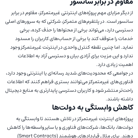
مقاوم در برابر سانسور
از دیگر مزایای مهم پروژه‌های اینترنتی غیرمتمرکز، مقاوم در برابر
سانسور است. در پلتفرم‌های متمرکز، شرکتی که به سرورهای اصلی
دسترسی دارد، می‌تواند برخی از محتواها را حذف کرده، برخی
خدمات را متوقف کند یا برخی از حساب‌های کاربران را مسدود
نماید. اما چنین نقطه کنترل واحدی در اینترنت غیرمتمرکز وجود
ندارد و این مزیت برای آزادی بیان و دسترسی آزاد به اطلاعات
اهمیت زیادی دارد.
در جوامعی که محدودیت‌های شدید رسانه‌ای یا اینترنتی وجود دارد،
فناوری‌های غیرمتمرکز می‌توانند بستری فراهم کنند که اطلاعات
راحت‌تر منتشر شود و کاربران دسترسی پایدارتری به منابع دیجیتال
داشته باشند.
کاهش وابستگی به دولت‌ها
پروژه‌های اینترنت غیرمتمرکز در تلاش هستند تا وابستگی به
دولت‌ها، بانک‌ها، شرکت‌های فناوری و یا سایر واسطه‌ها را کاهش
دهند. برای مثال قراردادهای هوشمند (Smart Contracts)