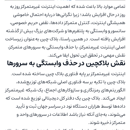
تمامی موارد بالا باعث شده که اهمیت اینترنت غیرمتمرکز روز به
روز در حال افزایش باشد؛ زیرا نگرانی‌ها درباره احتمال خاموشی
همیشگی اینترنت، کنترل متمرکز داده‌ها، نقض حریم خصوصی،
سانسور و وابستگی به پلتفرم‌‌ها و شرکت‌های بزرگ بیش از گذشته
افزایش یافته است. در همین راستا، بلاک چین به‌عنوان زیرساخت
اصلی اینترنت غیرمتمرکز، با حذف وابستگی به سرورهای متمرکز،
نقش مهمی در تحقق این تحول ایفا می‌کند.
نقش بلاکچین در حذف وابستگی به سرورها
اینترنت غیرمتمرکز بر پایه فناوری بلاک چین ساخته شده است.
بلاک چین با تکیه بر سه فناوری اصلی شبکه‌های توزیع‌شده،
الگوریتم‌های رمزنگاری و سازوکارهای اجماع، یک شبکه غیرمتمرکز
ایجاد می‌کند. بلاک چین یک دفتر کل دیجیتالی توزیع شده است که
داده‌ها توسط هزاران دستگاه نود در سراسر جهان ثبت و تأیید
می‌شوند، به‌جای آنکه نیاز باشد اطلاعات در سرورهای واحد و
متمرکز ذخیره شوند.