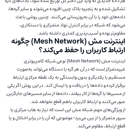
هر داده جدیدی که وارد این دفتر کل توزیع شده شود، بلاک‌های تازه
تشکیل شده و به زنجیره بلاک چین افزوده می‌شوند و سایر گره‌ها،
داده‌های خود را با آن به‌روزرسانی می‌کنند. چنین روشی باعث
می‌شود که شبکه در برابر کنترل نهاد متمرکز و یا دستکاری،
مقاوم‌تر بوده و آسیب‌پذیری کمتری داشته باشد.
اینترنت مش (Mesh Network) چگونه
ارتباط کاربران را حفظ می‌کند؟
اینترنت مش (Mesh Network) نوعی شبکه کامپیوتری
غیرمتمرکز است که در آن هر گره یا دستگاه می‌تواند به‌صورت
مستقیم با یکدیگر و بدون وابستگی به یک نقطه مرکزی ارتباط
برقرار کرده و داده‌ها را دریافت و یا ارسال کند. در این روش اگر یکی
از مسیرها یا گره‌ها از کار بیفتد، داده‌ها از سایر مسیرهای جایگزین
عبور می‌کنند و ارتباط کاربران باهم قطع نخواهد شد.
از ویژگی‌های مهم شبکه مش این است که نیاز به هاب مرکزی یا
سرور متمرکز را از بین می‌برد؛ موضوعی که آن را در برابر اختلال و یا
قطع ارتباط، مقاوم می‌کند.