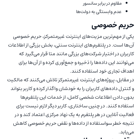
مقاوم در برابر سانسور
عدم وابستگی به دولت‌ها
حریم خصوصی
یکی از مهم‌ترین مزیت‌های اینترنت غیرمتمرکز، حریم خصوصی
آن‌ها است. در پلتفرم‌های اینترنت سنتی، بخش بزرگی از اطلاعات
کاربران در اختیار شرکت‌های بزرگی مانند متا قرار می‌گیرد که
می‌توانند این داده‌ها را ذخیره و جمع‌آوری کرده و از آن‌ها برای
اهداف تجاری خود استفاده کنند.
در مقابل، پروژه‌های اینترنت غیرمتمرکز تلاش می‌کنند که مالکیت
و کنترل داده‌های کاربران را به خودشان واگذار کرده و کاربر بتواند
بدون دادن اطلاعات شخصی کامل، از خدمات این پلتفرم‌ها
استفاده کنند. در چنین ساختاری، کاربر دیگر لازم نیست برای
فعالیت آنلاین در هر پلتفرم به یک نهاد مرکزی اعتماد کند و در
نتیجه خطر سواستفاده از داده‌ها و نقض حریم خصوصی کاهش
می‌یابد.