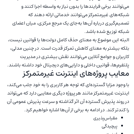
می‌توانند برخی فرایندها را بدون نیاز به واسطه اجرا کنند و
شبکه‌های غیرمتمرکز می‌توانند خدماتی ارائه دهند که
تصمیم‌گیری درباره آن‌ها به‌جای یک مرجع مرکزی، میان اعضای
شبکه توزیع شده باشد.
البته این موضوع به معنای حذف کامل دولت‌ها یا قوانین نیست،
بلکه بیشتر به معنای کاهش تمرکز قدرت است. در چنین مدلی،
کاربران و جوامع آنلاین می‌توانند نقش بیشتری در مدیریت
پلتفرم‌ها، قوانین داخلی و دارایی‌های دیجیتال خود داشته باشند.
معایب پروژه‌های اینترنت غیرمتمرکز
با وجود مزایا گسترده‌ای که توجه هر کاربری را به خود جلب می‌کند،
اینترنت غیرمتمرکز مانند هر پروژه دیگری معایبی دارد که می‌تواند
در روند پذیرش گسترده آن اثر گذاشته و سرعت پذیرش عمومی آن
را کندتر کند. در ادامه به برخی از آن‌ها اشاره خواهیم کرد.
مقیاس‌پذیری
پیچیدگی