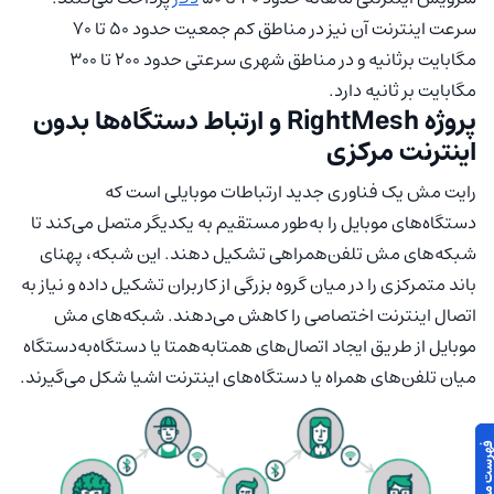
سرعت اینترنت آن نیز در مناطق کم جمعیت حدود ۵۰ تا ۷۰
مگابایت برثانیه و در مناطق شهری سرعتی حدود ۲۰۰ تا ۳۰۰
مگابایت بر ثانیه دارد.
پروژه RightMesh و ارتباط دستگاه‌ها بدون
اینترنت مرکزی
رایت مش یک فناوری جدید ارتباطات موبایلی است که
دستگاه‌های موبایل را به‌طور مستقیم به یکدیگر متصل می‌کند تا
شبکه‌های مش تلفن‌همراهی تشکیل دهند. این شبکه، پهنای
باند متمرکزی را در میان گروه بزرگی از کاربران تشکیل داده و نیاز به
اتصال اینترنت اختصاصی را کاهش می‌دهند. شبکه‌های مش
موبایل از طریق ایجاد اتصال‌های همتابه‌همتا یا دستگاه‌به‌دستگاه
میان تلفن‌های همراه یا دستگاه‌های اینترنت اشیا شکل می‌گیرند.