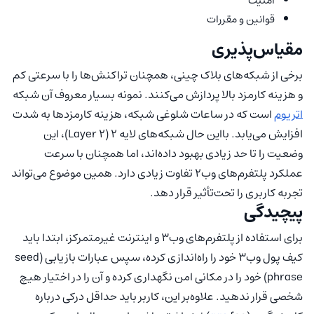
امنیت
قوانین و مقررات
مقیاس‌پذیری
برخی از شبکه‌های بلاک چینی، همچنان تراکنش‌ها را با سرعتی کم
و هزینه کارمزد بالا پردازش می‌کنند. نمونه بسیار معروف آن شبکه
اتریوم
است که در ساعات شلوغی شبکه، هزینه کارمزدها به شدت
افزایش می‌یابد. بااین حال شبکه‌های لایه ۲ (Layer 2)، این
وضعیت را تا حد زیادی بهبود داده‌اند، اما همچنان با سرعت
عملکرد پلتفرم‌های وب۲ تفاوت زیادی دارد. همین موضوع می‌تواند
تجربه کاربری را تحت‌تأثیر قرار دهد.
پیچیدگی
برای استفاده از پلتفرم‌های وب۳ و اینترنت غیرمتمرکز، ابتدا باید
کیف پول وب۳ خود را راه‌اندازی کرده، سپس عبارات بازیابی (seed
phrase) خود را در مکانی امن نگهداری کرده و آن را در اختیار هیچ
شخصی قرار ندهید. علاوه‌بر این، کاربر باید حداقل درکی درباره