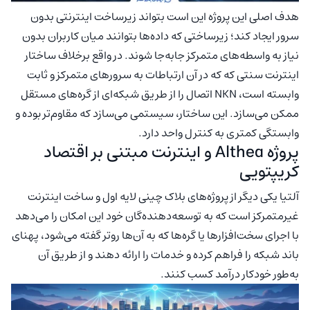
هدف اصلی این پروژه این است بتواند زیرساخت اینترنتی بدون
سرور ایجاد کند؛ زیرساختی که داده‌ها بتوانند میان کاربران بدون
نیاز به واسطه‌های متمرکز جابه‌جا شوند. در واقع برخلاف ساختار
اینترنت سنتی که که در آن ارتباطات به سرورهای متمرکز و ثابت
وابسته است، NKN اتصال را از طریق شبکه‌ای از گره‌های مستقل
ممکن می‌سازد. این ساختار، سیستمی می‌سازد که مقاوم‌تر بوده و
وابستگی کمتری به کنترل واحد دارد.
پروژه Althea و اینترنت مبتنی بر اقتصاد
کریپتویی
آلتیا یکی دیگر از پروژه‌های بلاک چینی لایه اول و ساخت اینترنت
غیرمتمرکز است که به توسعه‌دهنده‌گان خود این امکان را می‌دهد
با اجرای سخت‌افزارها یا گره‌ها که به آن‌ها روتر گفته می‌شود، پهنای
باند شبکه را فراهم کرده و خدمات را ارائه دهند و از طریق آن
به‌طور خودکار درآمد کسب کنند.