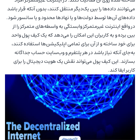
می‌توانند داده‌ها را بین یک‌دیگر منتقل کنند، بدون آنکه قرار باشد
داده‌های آن‌ها توسط دولت‌ها و یا نهادها محدود و یا سانسور شود.
در واقع اینترنت غیرمتمرکز وابستگی به واسطه‌های متمرکز را از
بین برده و به کاربران این امکان را می‌دهد که یک کیف پول واحد
برای خود ساخته و از آن برای تمامی اپلیکیشن‌ها استفاده کنند،
به‌جای آنکه نیاز باشد در هر پلتفرم و وب‌سایت حساب جداگانه
بسازند. این کیف پول می‌تواند نقش یک هویت دیجیتال را برای
کاربر ایفا کند.