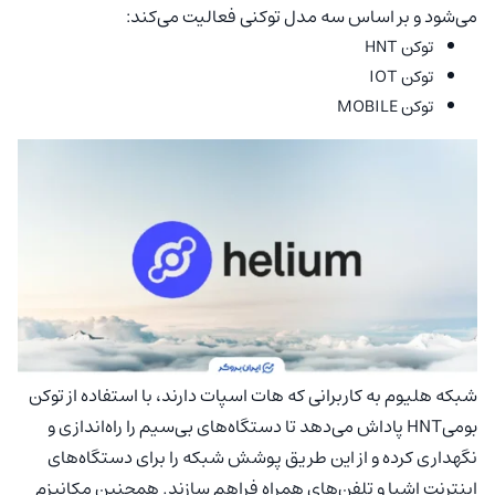
می‌شود و بر اساس سه مدل توکنی فعالیت می‌کند:
توکن HNT
توکن IOT
توکن MOBILE
شبکه هلیوم به کاربرانی که هات اسپات دارند، با استفاده از توکن
بومیHNT پاداش می‌دهد تا دستگاه‌های بی‌سیم را راه‌اندازی و
نگهداری کرده و از این طریق پوشش شبکه را برای دستگاه‌های
اینترنت اشیا و تلفن‌های همراه فراهم سازند. همچنین مکانیزم