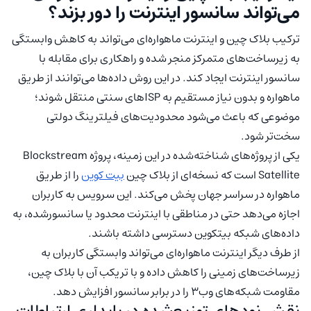
می‌تواند سانسور اینترنت را دور بزند؟
ترکیب بلاک چین و اینترنت ماهواره‌ای می‌تواند به کاهش وابستگی
به زیرساخت‌های متمرکز منجر شده و راهکاری برای مقابله با
سانسور اینترنت ایجاد کند. در این روش داده‌ها می‌توانند از طریق
ماهواره و بدون نیاز مستقیم به ISPهای سنتی منتقل شوند؛
موضوعی که باعث می‌شود محدودیت‌های فیلترینگ دولتی
سخت‌تر شود.
یکی از پروژه‌های شناخته‌شده در این زمینه، پروژه Blockstream
Satellite است که نسخه‌ای از بلاک چین
بیت کوین
را از طریق
ماهواره در سراسر جهان پخش می‌کند. این سرویس به کاربران
اجازه می‌دهد حتی در مناطقی با اینترنت محدود یا سانسورشده، به
داده‌های شبکه بیتکوین دسترسی داشته باشند.
از طرف دیگر اینترنت ماهواره‌ای می‌تواند وابستگی کاربران به
زیرساخت‌های زمینی را کاهش داده و با تریکب آن با بلاک چین،
مقاومت شبکه‌های وب۳ را در برابر سانسور افزایش دهد.
نقش نودهای توزیع‌شده در پایداری ارتباطات