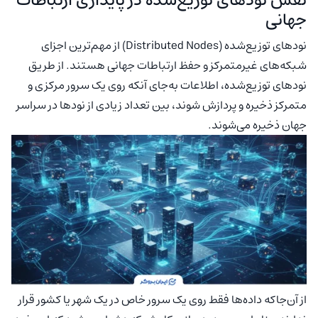
جهانی
نودهای توزیع‌شده (Distributed Nodes) از مهم‌ترین اجزای
شبکه‌های غیرمتمرکز و حفظ ارتباطات جهانی هستند. از طریق
نودهای توزیع‌شده، اطلاعات به‌جای آنکه روی یک سرور مرکزی و
متمرکز ذخیره و پردازش شوند، بین تعداد زیادی از نودها در سراسر
جهان ذخیره می‌شوند.
از آن‌جاکه داده‌ها فقط روی یک سرور خاص در یک شهر یا کشور قرار