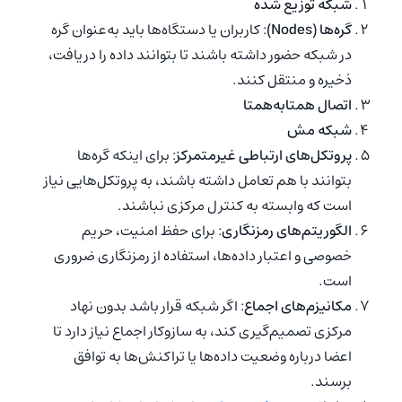
شبکه توزیع شده
گره‌ها (Nodes)
: کاربران یا دستگاه‌ها باید به‌عنوان گره
در شبکه حضور داشته باشند تا بتوانند داده را دریافت،
ذخیره و منتقل کنند.
اتصال همتابه‌همتا
شبکه مش
پروتکل‌های ارتباطی غیرمتمرکز
: برای اینکه گره‌ها
بتوانند با هم تعامل داشته باشند، به پروتکل‌هایی نیاز
است که وابسته به کنترل مرکزی نباشند.
الگوریتم‌های رمزنگاری
: برای حفظ امنیت، حریم
خصوصی و اعتبار داده‌ها، استفاده از رمزنگاری ضروری
است.
مکانیزم‌های اجماع
: اگر شبکه قرار باشد بدون نهاد
مرکزی تصمیم‌گیری کند، به سازوکار اجماع نیاز دارد تا
اعضا درباره وضعیت داده‌ها یا تراکنش‌ها به توافق
برسند.