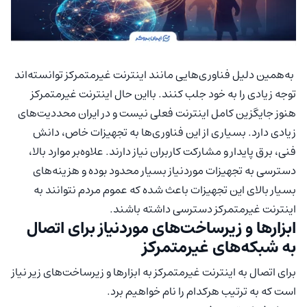
به‌همین دلیل فناوری‌هایی مانند اینترنت غیرمتمرکز توانسته‌اند
توجه زیادی را به خود جلب کنند. بااین حال اینترنت غیرمتمرکز
هنوز جایگزین کامل اینترنت فعلی نیست و در ایران محددیت‌های
زیادی دارد. بسیاری از این فناوری‌ها به تجهیزات خاص، دانش
فنی، برق پایدار و مشارکت کاربران نیاز دارند. علاوه‌بر موارد بالا،
دسترسی به تجهیزات موردنیاز بسیار محدود بوده و هزینه‌های
بسیار بالای این تجهیزات باعث شده که عموم مردم نتوانند به
اینترنت غیرمتمرکز دسترسی داشته باشند.
ابزارها و زیرساخت‌های موردنیاز برای اتصال
به شبکه‌های غیرمتمرکز
برای اتصال به اینترنت غیرمتمرکز به ابزارها و زیرساخت‌های زیر نیاز
است که به ترتیب هرکدام را نام خواهیم برد.