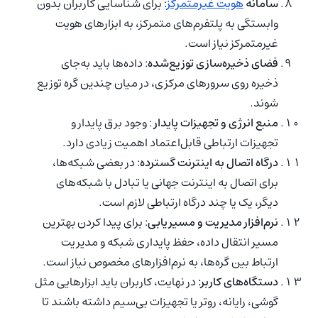
سامانه
هویت غیرمتمرکز
: برای شناسایی کاربران بدون
وابستگی به پلتفرم‌های متمرکز، به ابزارهای هویت
غیرمتمرکز نیاز است.
فضای ذخیره‌سازی توزیع‌شده
: داده‌ها باید به‌جای
ذخیره روی سرورهای مرکزی، در میان چندین گره توزیع
شوند.
منبع انرژی و تجهیزات پایدار
: وجود برق پایدار و
تجهیزات ارتباطی قابل‌اعتماد اهمیت زیادی دارد.
درگاه اتصال به اینترنت گسترده
: در بعضی شبکه‌ها،
برای اتصال به اینترنت جهانی یا تبادل با شبکه‌های
دیگر، یک یا چند درگاه ارتباطی لازم است.
نرم‌افزار مدیریت و مسیریابی
: برای پیدا کردن بهترین
مسیر انتقال داده، حفظ پایداری شبکه و مدیریت
ارتباط بین گره‌ها، به نرم‌افزارهای مخصوص نیاز است.
دستگاه‌های کاربر:
در نهایت، کاربران باید ابزارهایی مثل
گوشی، رایانه، روتر یا تجهیزات بی‌سیم داشته باشند تا