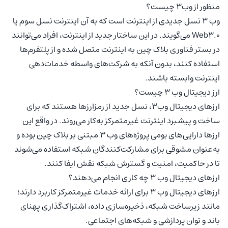
منظور از وب۳ چیست؟
وب ۳ نسل جدیدی از اینترنت است که به آن اینترنت نسل سوم یا
Web3.0 می‌گویند. در این ساختار جدید از اینترنت، افراد می‌توانند
در بستر فناوری بلاک چین به اینترنت متصل شده و از پلتفرم‌ها
استفاده کنند، بدون آنکه به شرکت‌های واسطه‌ خدمات‌دهی
اینترنت وابسته باشند.
ارز دیجیتال وب ۳ چیست؟
ارزهای دیجیتال وب۳، نسل جدید از رمزارزها هستند که برای
ساخت و پیشبرد اینترنت غیرمتمرکز به‌کار می‌روند. در واقع این
ارزها دارایی‌های بومی پروژه‌های وب ۳ مبتنی بر بلاک چین بوده و
به‌عنوان مشوقی برای مشارکت‌کنندگان شبکه استفاده می‌شوند
تا در حاکمیت، امنیت و گسترش شبکه نقش ایفا کنند.
ارزهای دیجیتال وب ۳ چه کاری انجام می‌دهند؟
ارزهای دیجیتال وب ۳ برای ارائه خدمات غیرمتمرکز کاربرد دارند؛
مانند زیرساخت شبکه، ذخیره‌سازی داده، اشتراک‌گذاری پهنای
باند و توان پردازشی و شبکه‌های اجتماعی.