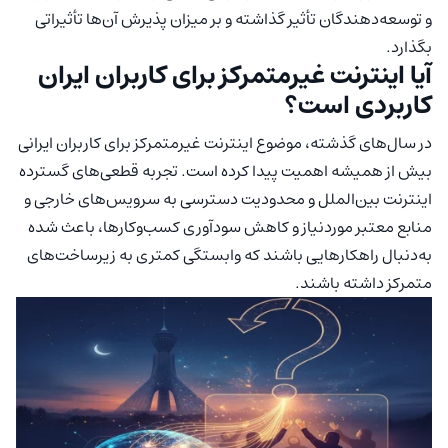
و توسعه‌دهندگان تأثیر گذاشته و بر میزان پذیرش آن‌ها تأثیراتی
بگذارد.
آیا اینترنت غیرمتمرکز برای کاربران ایران
کاربردی است؟
در سال‌های گذشته، موضوع اینترنت غیرمتمرکز برای کاربران ایرانی
بیش از همیشه اهمیت پیدا کرده است. تجربه قطعی‌های گسترده
اینترنت بین‌الملل و محدودیت دسترسی به سرویس‌های خارجی و
منابع معتبر موردنیاز و کاهش سودآوری کسب‌و‌کارها، باعث شده
به‌دنبال راهکارهایی باشند که وابستگی کمتری به زیرساخت‌های
متمرکز داشته باشند.