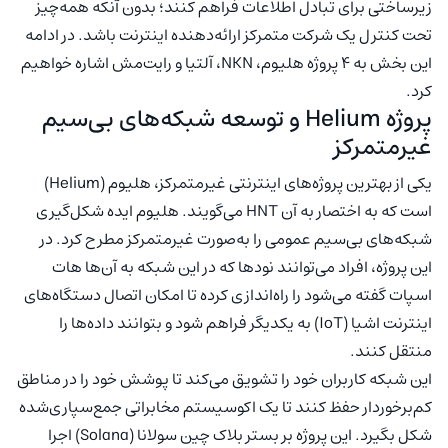
زیرساختی برای تبادل اطلاعات فراهم کنند؛ بدون آنکه همه‌چیز
تحت کنترل یک شرکت متمرکز ارائه‌دهنده اینترنت باشد. در ادامه
این بخش به ۴ پروژه هلیوم، NKN، آلتیا و رایت‌مش اشاره خواهیم
کرد.
پروژه Helium و توسعه شبکه‌های بی‌سیم
غیرمتمرکز
یکی از بهترین پروژه‌های اینترنتی غیرمتمرکز، هلیوم (Helium)
است که به اختصار به آن HNT می‌گویند. هلیوم ایده شکل‌گیری
شبکه‌های بی‌سیم عمومی را به‌صورت غیرمتمرکز مطرح کرد. در
این پروژه، افراد می‌توانند نودها که در این شبکه به آن‌ها هات
اسپات گفته می‌شود را راه‌اندازی کرده تا امکان اتصال دستگاه‌های
اینترنت اشیا (IoT) به یکدیگر فراهم شود و بتوانند داده‌ها را
منتقل کنند.
این شبکه کاربران خود را تشویق می‌کند تا پوشش خود را در مناطق
کم‌برخوردار حفظ کنند تا یک اکوسیستم مخابراتی جمع‌سپاری‌شده
شکل بگیرد. این پروژه بر بستر بلاک چین سولانا (Solana) اجرا