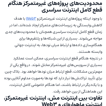
محدودیت‌های پروژه‌های غیرمتمرکز هنگام
قطع کامل اینترنت سراسری
با وجود اینکه پروژه‌های اینترنت غیرمتمرکز و
Web3
با هدف
کاهش وابستگی به زیرساخت‌های متمرکز ایجاد شده‌اند، اما در
زمان قطع کامل اینترنت سراسری همچنان با محدودیت‌های جدی
مواجه می‌شوند. بسیاری از این شبکه‌ها و پلتفرم‌ها برای
همگام‌سازی داده‌ها و ارتباط میان نودها، به اینترنت جهانی
وابسته هستند.
در نتیجه هنگام قطع اینترنت سراسری، ممکن است عملکرد
بسیاری از سرویس‌های غیرمتمرکز مختل شوند. در واقع یکی از
مهم‌ترین مشکلات، قطع ارتباط میان نودها خواهد بود. بلاک چین
برای تأیید تراکنش‌ها نیاز دارد که نودها به‌صورت مداوم آنلاین بوده
و با یک‌دیگر در ارتباط باشند، اما هنگام خاموشی کامل اینترنت،
این هماهنگی از بین خواهد رفت.
تفاوت بین اینترنت مش، اینترنت غیرمتمرکز،
اینترنت ماهواره‌ای و Web3