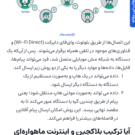
 مطالب این مقاله
این اتصال‌ها از طریق بلوتوث، وای‌فای دایرکت (Wi-Fi Direct) و
فناوری‌های موجود در تلفن همراه برقرار می‌شوند. پس از آن‌که یک
دستگاه به شبکه مش موبایلی متصل شد، فرد می‌تواند پیام‌ها،
فایل‌ها، داده‌ها و موارد دیگر را به یکی از دو روش زیر ارسال کند:
داده می‌تواند در یک هاپ و به‌صورت مستقیم از یک
دستگاه به دستگاه دیگر ارسال شود.
داده می تواند به‌صورت مولتی هاپ منتقل شود؛ یعنی
پیام از طریق چندین گره یا دستگاه عبور می‌کند تا به
مقصد نهایی برسد. این روش امکان ارسال پیام آفلاین
در فاصله‌های بیشتر را فراهم می‌کند.
آیا ترکیب بلاکچین و اینترنت ماهواره‌ای