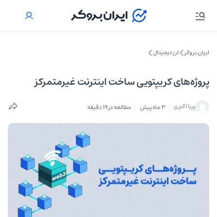
ایران بروکر
ارز دیجیتال
پروژه‌های کریپتویی ساخت اینترنت غیرمتمرکز
پریا اکبری
3 ماه پیش
مطالعه در 19 دقیقه