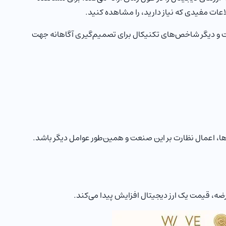
اعات مفیدی که نیاز دارید، را مشاهده کنید.
ت و دیگر شاخص‌های تکنیکال برای تصمیم‌گیری آگاهانه جهت
ها، اعمال نظارت بر این صنعت و همین‌طور عوامل دیگر باشد.
ه، قیمت یک ارز دیجیتال افزایش پیدا می‌کند.