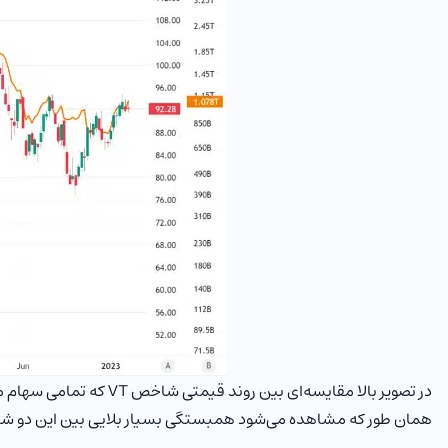
همان طور که مشاهده می‌شود همبستگی بسیار بلایی بین این دو شا