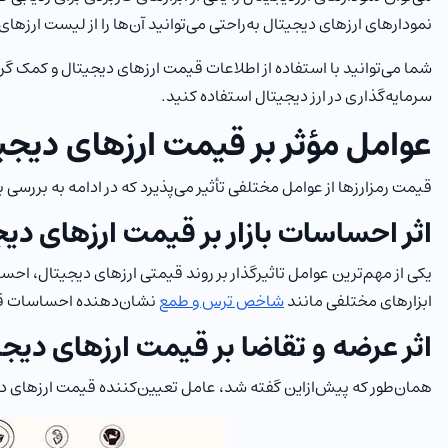
نمودارهای ارزهای دیجیتال به‌راحتی می‌توانید آن‌ها را از لیست ارزه
شما می‌توانید با استفاده از اطلاعات قیمت ارزهای دیجیتال و کمک
سرمایه‌گذاری در ارز دیجیتال استفاده کنید.
عوامل مؤثر بر قیمت ارزهای دیجی
قیمت رمزارزها از عوامل مختلفی تأثیر می‌پذیرد که در ادامه به بررسی بر
اثر احساسات بازار بر قیمت ارزهای دی
یکی از مهم‌ترین عوامل تاثیرگذار بر روند قیمتی ارزهای دیجیتال، ا
ابزارهای مختلفی مانند
شاخص ترس و طمع
نشان‌دهنده احساسات قالب
اثر عرضه و تقاضا بر قیمت ارزهای دیج
همان‌طور که پیش‌ازاین گفته شد، عامل تعیین‌کننده قیمت ارزهای دی