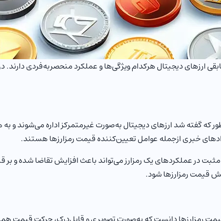
ا مابقی ارزهای دیجیتال هرکدام ویژگی‌ها و عملکرد منحصربه‌فردی دارند. 
 که گفته شد ارزهای دیجیتال به‌صورت غیرمتمرکز اداره می‌شوند و به 
ادهای خبری ازجمله عوامل تعیین‌کننده قیمت رمزارزها هستند.
ییر مثبت در عملکردهای یک رمزارز می‌تواند باعث افزایش تقاضا شده و بر 
ش قیمت رمزارزها شود.
بی قیمت رمزارزها دانست که به‌صورت تصویری و قابل‌درک، حرکت قیمت همه 