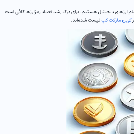
ام ارزهای دیجیتال هستیم. برای درک رشد تعداد رمزارزها کافی است
کوین مارکت کپ
لیست شده‌اند.