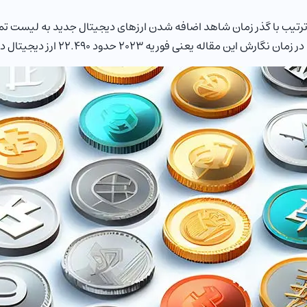
ترتیب با گذر زمان شاهد اضافه شدن ارزهای دیجیتال جدید به لیست تم