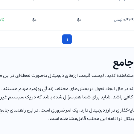
۰.۹۳۹
۰۰%
$۰
$۰
تومان
۱
جامع
ت مشاهده کنید. لیست قیمت ارزهای دیجیتال به‌صورت لحظه‌ای در این
کافی باشد. شاید برای شما هم سؤال شده باشد که در یک سیستم غیرم
ه‌گذاری در ارز دیجیتال دارد، یک امر ضروری است. در این راهنمای جا
یتال در ادامه این مطلب قابل‌مشاهده است.