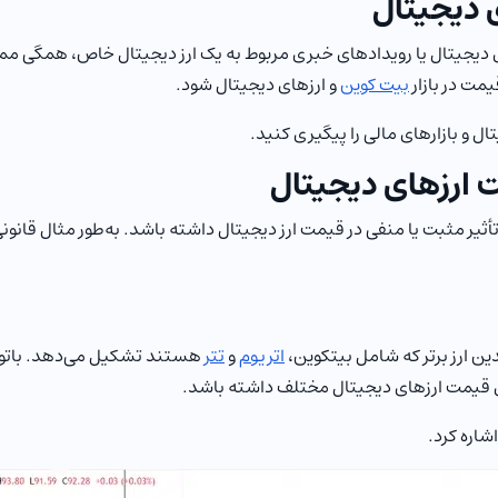
 دیجیتال
زهای دیجیتال یا رویدادهای خبری مربوط به یک ارز دیجیتال خاص، همگی م
مت در بازار
بیت کوین
و ارزهای دیجیتال شود.
ال و بازارهای مالی را پیگیری کنید.
ت ارزهای دیجیتال
ثیر مثبت یا منفی در قیمت ارز دیجیتال داشته باشد. به‌طور مثال قانونی
اتریوم
و
تتر
هستند تشکیل می‌دهد. باتوجه 
 روی قیمت ارزهای دیجیتال مختلف داشته باشد.
شاره کرد.