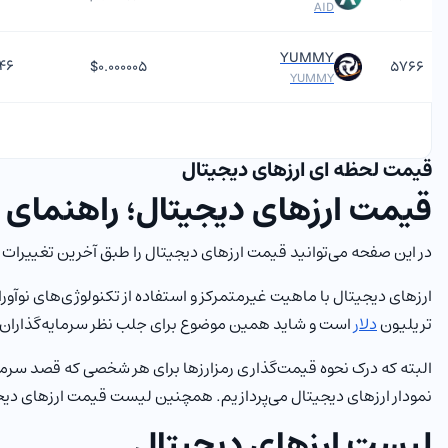
AID
YUMMY
۴۶
$۰.۰۰۰۰۰۵
۵۷۶۶
YUMMY
قیمت لحظه ای ارزهای دیجیتال
قیمت ارزهای دیجیتال؛ راهنمای 
در این صفحه می‌توانید قیمت ارزهای دیجیتال را طبق آخرین تغییرا
تریلیون
دلار
است و شاید همین موضوع برای جلب نظر سرمایه‌گذاران 
البته که درک نحوه قیمت‌گذاری رمزارزها برای هر شخصی که قصد سرمای
نمودار ارزهای دیجیتال می‌پردازیم. همچنین لیست قیمت ارزهای دیج
لیست ارزهای دیجیتال