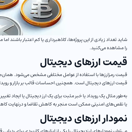
شاید تعداد زیادی از این پروژه‌ها، کلاهبرداری یا کم اعتبار باشند ام
را مشاهده می‌کنید.
قیمت ارزهای دیجیتال
قیمت رمزارزها با استفاده از عوامل مختلفی مشخص می‌شود. همان‌طور
قیمت ارزهای دیجیتال است. همچنین احساسات قالب بر بازار و روید
به‌طور مثال یک رویداد یا خبر مثبت برای یک ارز دیجیتال یا ایجاد تغ
یا نقص‌های امنیتی ممکن است منجر به کاهش تقاضا و درنهایت کاه
نمودار ارزهای دیجیتال
می‌توان نمودارهای ارزدیجیتال را یکی از ابزارهای کاربردی برای ردیا