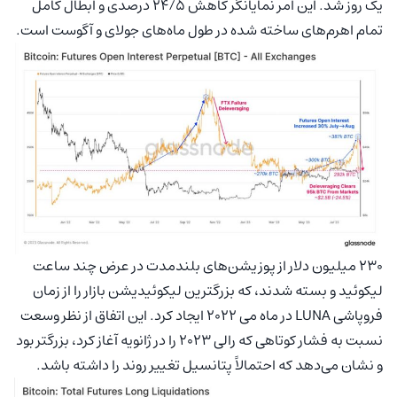
یک روز شد. این امر نمایانگر کاهش ۲۴/۵ درصدی و ابطال کامل
تمام اهرم‌های ساخته شده در طول ماه‌های جولای و آگوست است.
۲۳۰ میلیون دلار از پوزیشن‌های بلندمدت در عرض چند ساعت
لیکوئید و بسته شدند، که بزرگترین لیکوئیدیشن بازار را از زمان
فروپاشی LUNA در ماه می ۲۰۲۲ ایجاد کرد. این اتفاق از نظر وسعت
نسبت به فشار کوتاهی که رالی ۲۰۲۳ را در ژانویه آغاز کرد، بزرگتر بود
و نشان می‌دهد که احتمالاً پتانسیل تغییر روند را داشته باشد.