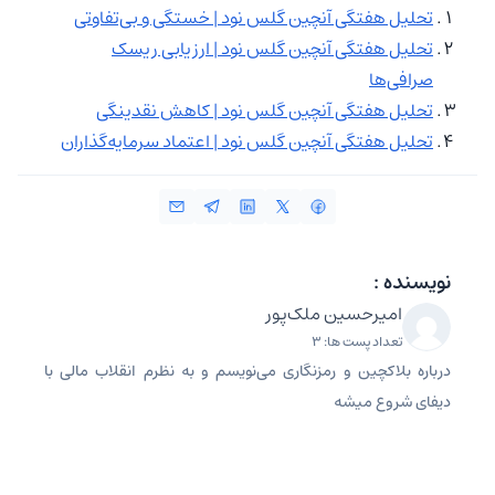
تحلیل هفتگی آنچین گلس نود | خستگی و بی‌تفاوتی
تحلیل هفتگی آنچین گلس نود | ارزیابی ریسک
صرافی‌ها
تحلیل هفتگی آنچین گلس نود | کاهش نقدینگی
تحلیل هفتگی آنچین گلس نود | اعتماد سرمایه‌گذاران
نویسنده :
امیرحسین ملک‌پور
تعداد پست ها: 3
درباره بلاکچین و رمزنگاری می‌نویسم و به نظرم انقلاب مالی با
دیفای شروع میشه