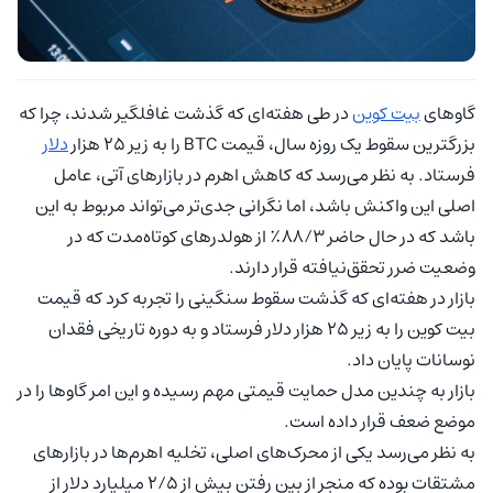
گاوهای
بیت کوین
در طی هفته‌ای که گذشت غافلگیر شدند، چرا که
بزرگترین سقوط یک روزه سال، قیمت‌ BTC را به زیر ۲۵ هزار
دلار
فرستاد. به نظر می‌رسد که کاهش اهرم در بازارهای آتی، عامل
اصلی این واکنش باشد، اما نگرانی جدی‌تر می‌تواند مربوط به این
باشد که در حال حاضر ۸۸/۳٪ از هولدرهای کوتاه‌مدت که در
وضعیت ضرر تحقق‌نیافته قرار دارند.
بازار در هفته‌ای که گذشت سقوط سنگینی را تجربه کرد که قیمت‌
بیت کوین را به زیر ۲۵ هزار دلار فرستاد و به دوره‌ تاریخی فقدان
نوسانات پایان داد.
بازار به چندین مدل حمایت قیمتی مهم رسیده و این امر گاوها را در
موضع ضعف قرار داده است.
به نظر می‌رسد یکی از محرک‌های اصلی، تخلیه اهرم‌ها در بازارهای
مشتقات بوده که منجر از بین رفتن بیش از ۲/۵ میلیارد دلار از