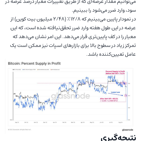
می‌توانیم مقدار عرضه‌ای که از طریق تغییرات معیار درصد عرضه در
سود، وارد ضرر می‌شود را ببینیم.
در نمودار پایین می‌بینیم که ۱۲/۸٪ (۲/۴۸ میلیون بیت کوین) از
عرضه در این طول هفته وارد ضرر تحقق‌نیافته شده است، که این
معیار را در کف پایین‌تری قرار می‌دهد. این امر نشان می‌دهد که
تمرکز زیاد در سطوح بالا برای بازارهای اسپات نیز ممکن است یک
عامل تعیین‌کننده باشد.
نتیجه‌گیری