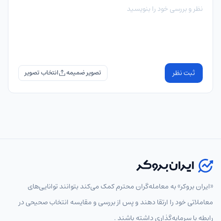
ثبت نظر
تصویر ضمیمه
«ایران بروکر» به معامله‌گران محترم کمک می‌کند بتوانند توانایی‌های
معاملاتی خود را ارتقا دهند و پس از بررسی و مقایسه انتخاب‌ صحیحی در
رابطه با سرمایه‌گذاری داشته باشند .