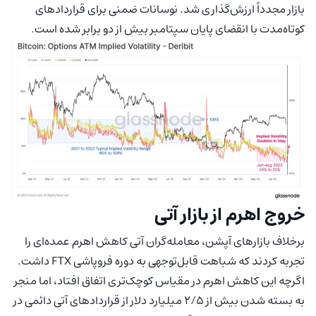
بازار مجدداً ارزش‌گذاری شد. نوسانات ضمنی برای قراردادهای
کوتاه‌مدت با انقضای پایان سپتامبر بیش از دو برابر شده است.
خروج اهرم از بازار آتی
برخلاف بازارهای آپشن، معامله‌گران آتی کاهش اهرم عمده‌ای را
تجربه کردند که شباهت‌ قابل‌توجهی به دوره فروپاشی FTX داشت.
اگرچه این کاهش اهرم در مقیاس کوچک‌تری اتفاق افتاد، اما منجر
به بسته شدن بیش از ۲/۵ میلیارد دلار از قراردادهای آتی دائمی در