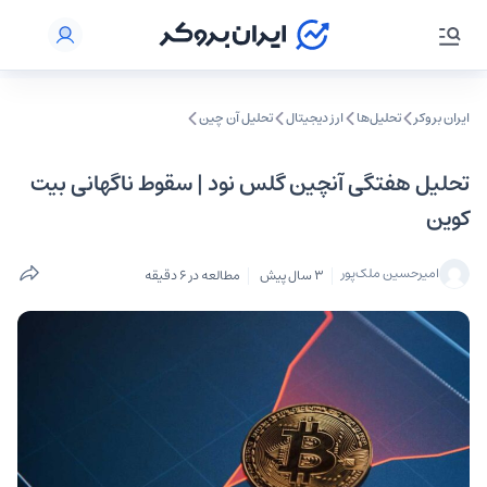
ایران بروکر
تحلیل‌ها
ارز دیجیتال
تحلیل آن چین
تحلیل هفتگی آنچین گلس نود | سقوط ناگهانی بیت
کوین
امیرحسین ملک‌پور
3 سال پیش
مطالعه در 6 دقیقه