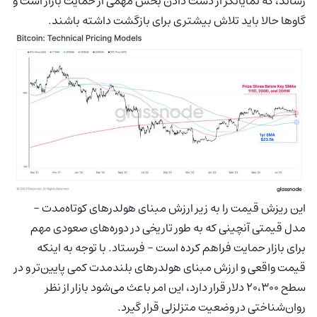
رساند، که نمایانگر از دست دادن بخش مهمی از حمایت بازار است و
گاوها حالا باید تلاش بیشتری برای بازگشت داشته باشند.
این ریزش قیمت‌ را به زیر ارزش مبنای هولدرهای کوتاه‌مدت –
مدل قیمتی آنچینی که به طور تاریخی در دوره‌های صعودی مهم
برای بازار حمایت فراهم کرده است – فرستاد. با توجه به اینکه
قیمت واقعی و ارزش مبنای هولدرهای بلندمدت کمی پایین‌تر و در
سطح ۲۰،۳۰۰ دلار قرار دارد، این امر باعث می‌شود بازار از نظر
روان‌شناختی در وضعیت متزلزلی قرار گیرد.