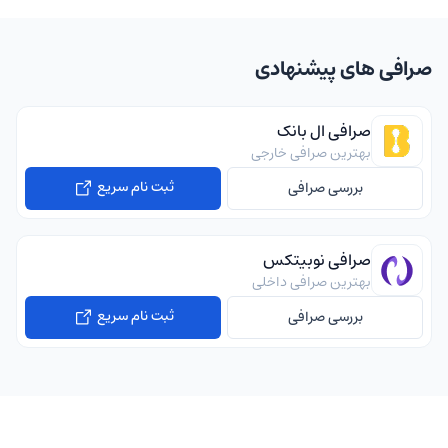
صرافی های پیشنهادی
صرافی ال بانک
بهترین صرافی خارجی
ثبت نام سریع
بررسی صرافی
صرافی نوبیتکس
بهترین صرافی داخلی
ثبت نام سریع
بررسی صرافی