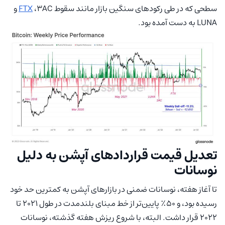
سطحی که در طی رکودهای سنگین بازار مانند سقوط
FTX
،3AC و
LUNA به دست آمده بود.
تعدیل قیمت قراردادهای آپشن به دلیل
نوسانات
تا آغاز هفته، نوسانات ضمنی در بازارهای آپشن به کمترین حد خود
رسیده بود، و ۵۰٪ پایین‌تر از خط مبنای بلندمدت در طول ۲۰۲۱ تا
۲۰۲۲ قرار داشت. البته، با شروع ریزش هفته‌ گذشته، نوسانات