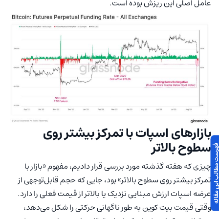
عامل اصلی این ریزش بوده است.
بازارهای اسپات با تمرکز بیشتر روی
سطوح بالاتر
 مطالب این مقاله
چیزی که هفته گذشته مورد بررسی قرار دادیم، مفهوم «بازار با
تمرکز بیشتر روی سطوح بالاتر» بود، جایی که حجم قابل‌توجهی از
عرضه اسپات ارزش مبنایی نزدیک یا بالاتر از قیمت فعلی را دارد.
وقتی قیمت بیت کوین به طور ناگهانی حرکتی را شکل می‌دهد،