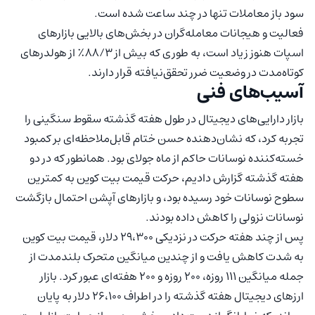
سود باز معاملات تنها در چند ساعت شده است.
فعالیت و هیجانات معامله‌گران در بخش‌های بالایی بازارهای
اسپات هنوز زیاد است، به طوری که بیش از ۸۸/۳٪ از هولدرهای
کوتاه‌مدت در وضعیت ضرر تحقق‌نیافته قرار دارند.
آسیب‌های فنی
بازار دارایی‌های دیجیتال در طول هفته گذشته سقوط سنگینی را
تجربه کرد، که نشان‌دهنده حسن ختام قابل‌ملاحظه‌ای بر کمبود
خسته‌کننده‌ نوسانات حاکم از ماه جولای بود. همانطور که در دو
هفته گذشته گزارش دادیم، حرکت قیمت بیت کوین به کمترین
سطوح نوسانات خود رسیده بود، و بازارهای آپشن احتمال بازگشت
نوسانات نزولی را کاهش داده بودند.
پس از چند هفته حرکت در نزدیکی ۲۹،۳۰۰ دلار، قیمت‌ بیت کوین
به شدت کاهش یافت و از چندین میانگین متحرک بلندمدت از
جمله میانگین ۱۱۱ روزه، ۲۰۰ روزه و ۲۰۰ هفته‌ای عبور کرد. بازار
ارزهای دیجیتال هفته گذشته را در اطراف ۲۶،۱۰۰ دلار به پایان