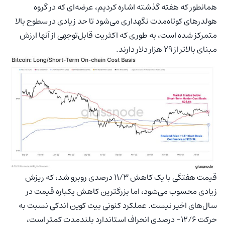
همانطور که هفته گذشته اشاره کردیم، عرضه‌ای که در گروه
هولدرهای کوتاه‌مدت نگهداری می‌شود تا حد زیادی در سطوح بالا
متمرکز شده است، به طوری که اکثریت قابل‌توجهی از آنها ارزش
مبنای بالاتر از ۲۹ هزار دلار دارند.
قیمت هفتگی با یک کاهش ۱۱/۳ درصدی روبرو شد، که ریزش
زیادی محسوب می‌شود، اما بزرگترین کاهش یکباره قیمت در
سال‌های اخیر نیست. عملکرد کنونی بیت کوین اندکی نسبت به
حرکت ۱۲/۶- درصدی انحراف استاندارد بلندمدت کمتر است،