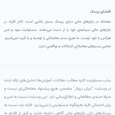
افشای ریسک
معامله در بازارهای مالی دارای ریسک بسیار بالایی است. اکثر افراد در
بازارهای مالی سرمایه‌ی خود را از دست می‌دهند. مسئولیت سود و ضرر
هرکس با خود اوست. ما هیچ بستر معاملاتی را توصیه و یا تأیید نمی‌کنیم.
تمامی بسترهای معاملاتی اشکالات و نواقصی دارند.
سلب مسئولیت: کلیه مطالب، مقالات، آموزش‌ها، تحلیل‌های ارائه شده
در وبسایت “ایران بروکر” متضمن هیچ پیشنهاد معاملاتی‌ای نیست و
صرفا جنبه‌ی مطالعاتی و اطلاع‌رسانی دارد. این وبسایت نسبت به ضرر و
زیان احتمالی افراد هیچگونه مسئولیتی را نمی‌پذیرد. افراد باید نسبت به
ریسک‌های ذاتی بازارهای مالی آگاهی داشته باشند و قبل از اقدام به