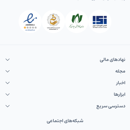
نهاد‌های مالی
مجله
اخبار
ابزارها
دسترسی سریع
شبکه‌های اجتماعی