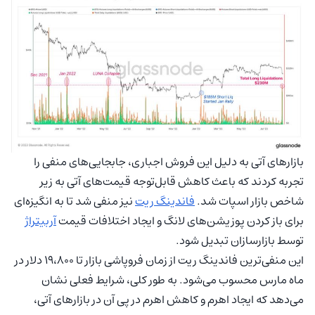
بازارهای آتی به دلیل این فروش اجباری، جابجایی‌های منفی را
تجربه کردند که باعث کاهش قابل‌توجه قیمت‌های آتی به زیر
شاخص بازار اسپات شد.
فاندینگ ریت
نیز منفی شد تا به انگیزه‌ای
برای باز کردن پوزیشن‌های لانگ و ایجاد اختلافات قیمت
آربیتراژ
توسط بازارسازان تبدیل شود.
این منفی‌ترین فاندینگ ریت از زمان فروپاشی بازار تا ۱۹،۸۰۰ دلار در
ماه مارس محسوب می‌شود. به طور کلی، شرایط فعلی نشان
می‌دهد که ایجاد اهرم و کاهش اهرم در پی آن در بازارهای آتی،