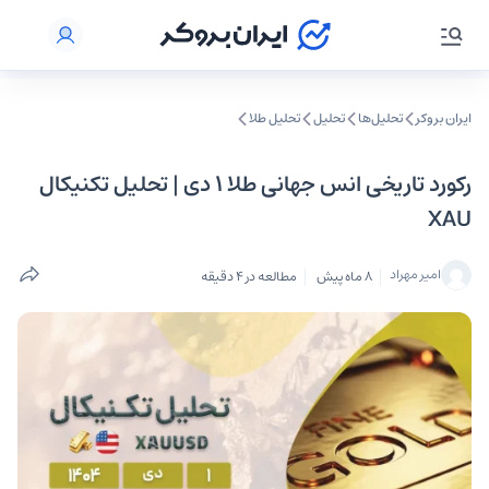
ایران بروکر
تحلیل‌ها
تحلیل‌
تحلیل طلا
رکورد تاریخی انس جهانی طلا ۱ دی | تحلیل تکنیکال
XAU
امیر مهراد
8 ماه پیش
مطالعه در 4 دقیقه