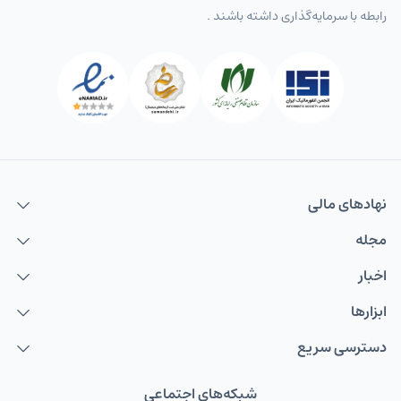
رابطه با سرمایه‌گذاری داشته باشند .
نهاد‌های مالی
مجله
اخبار
ابزارها
دسترسی سریع
شبکه‌های اجتماعی