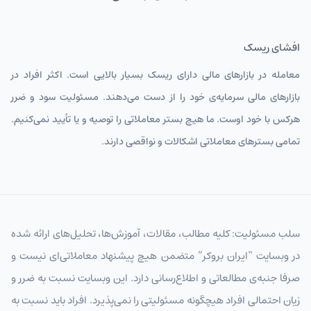
افشای ریسک
معامله در بازارهای مالی دارای ریسک بسیار بالایی است. اکثر افراد در
بازارهای مالی سرمایه‌ی خود را از دست می‌دهند. مسئولیت سود و ضرر
هرکس با خود اوست. ما هیچ بستر معاملاتی را توصیه و یا تأیید نمی‌کنیم.
تمامی بسترهای معاملاتی اشکالات و نواقصی دارند.
سلب مسئولیت: کلیه مطالب، مقالات، آموزش‌ها، تحلیل‌های ارائه شده
در وبسایت “ایران بروکر” متضمن هیچ پیشنهاد معاملاتی‌ای نیست و
صرفا جنبه‌ی مطالعاتی و اطلاع‌رسانی دارد. این وبسایت نسبت به ضرر و
زیان احتمالی افراد هیچگونه مسئولیتی را نمی‌پذیرد. افراد باید نسبت به