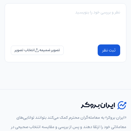
ثبت نظر
تصویر ضمیمه
«ایران بروکر» به معامله‌گران محترم کمک می‌کند بتوانند توانایی‌های
معاملاتی خود را ارتقا دهند و پس از بررسی و مقایسه انتخاب‌ صحیحی در