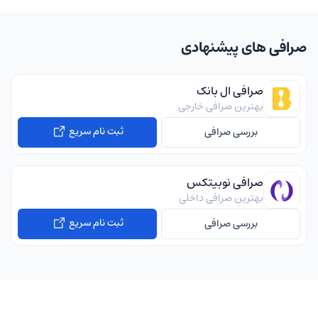
صرافی های پیشنهادی
صرافی ال بانک
بهترین صرافی خارجی
ثبت نام سریع
بررسی صرافی
صرافی نوبیتکس
بهترین صرافی داخلی
ثبت نام سریع
بررسی صرافی