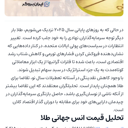
در حالی که به روزهای پایانی سال ۲۰۲۵ نزدیک می‌شویم، طلا بار
دیگر توجه سرمایه‌گذاران نهادی را به خود جلب کرده‌ است. تغییر
انتظارات در سیاست‌های پولی ایالات متحده، در کنار داده‌هایی که
نشان‌دهنده فروکش کردن فشارهای تورمی و کاهش شتاب رشد
اقتصادی است، باعث شده تا فلزات گرانبها از یک ابزار معاملاتی
کوتاه‌مدت به یک جزء استراتژیک در سبد سهام تبدیل شوند.
با وجود کاهش نقدینگی در آستانه تعطیلات سال نو، تقاضا برای
طلا همچنان پایدار است. تحلیلگران معتقدند که این تقاضا بیشتر
از آنکه ناشی از نوسان‌گیری باشد، حاصل بازنگری سرمایه‌گذاران در
چیدمان دارایی‌های خود برای مقابله با دوران گذار اقتصاد کلان
است.
تحلیل قیمت انس جهانی طلا