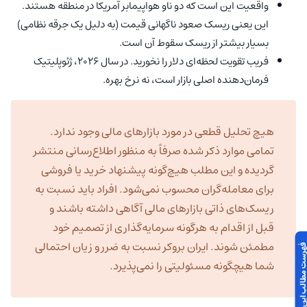
واقعیت این است که دو ناو هواپیمابر آمریکا در منطقه هستند.
این یعنی ریسک صعود ناگهانی قیمت (به دلیل یک جرقه نظامی)
بسیار بیشتر از ریسک سقوط آن است.
فریب تقویت لحظه‌ای دلار را نخورید. در سال ۲۰۲۶، ژئوپلیتیک
فرمان‌دهنده اصلی بازار است، نه نرخ بهره.
هیچ تحلیل قطعی در مورد بازارهای مالی وجود ندارد.
تمامی موارد ذکر شده صرفاً به منظور اطلاع‌رسانی منتشر
گردیده و این مطلب هیچ‌گونه پیشنهاد خرید یا فروشی
برای معامله‌گران محسوب نمی‌شود. افراد باید نسبت به
ریسک‌های ذاتی بازارهای مالی آگاهی داشته باشند و
قبل از اقدام به هرگونه سرمایه‌گذاری از تصمیم خود
مطمئن شوند. ایران بروکر نسبت به ضرر و زیان احتمالی
 مطالب این مقاله
شما هیچگونه مسئولیتی را نمی‌پذیرد.