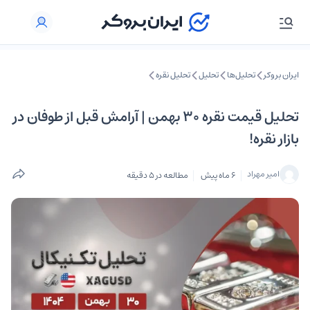
ایران بروکر
تحلیل‌ها
تحلیل‌
تحلیل نقره
تحلیل قیمت نقره ۳۰ بهمن | آرامش قبل از طوفان در
بازار نقره!
امیر مهراد
6 ماه پیش
مطالعه در 5 دقیقه