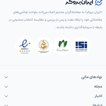
«ایران بروکر» به معامله‌گران محترم کمک می‌کند بتوانند توانایی‌های
معاملاتی خود را ارتقا دهند و پس از بررسی و مقایسه انتخاب‌ صحیحی در
رابطه با سرمایه‌گذاری داشته باشند .
نهاد‌های مالی
مجله
اخبار
ابزارها