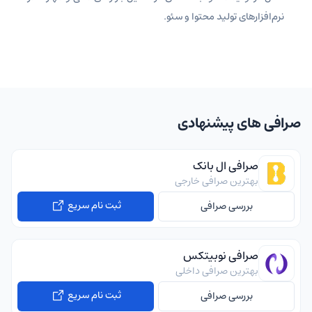
نرم‌افزارهای تولید محتوا و سئو.
صرافی های پیشنهادی
صرافی ال بانک
بهترین صرافی خارجی
ثبت نام سریع
بررسی صرافی
صرافی نوبیتکس
بهترین صرافی داخلی
ثبت نام سریع
بررسی صرافی