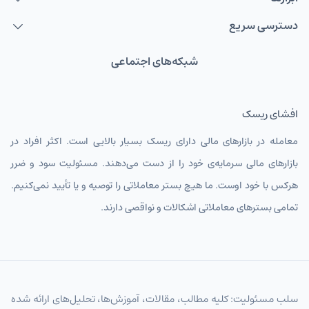
دسترسی سریع
شبکه‌های اجتماعی
افشای ریسک
معامله در بازارهای مالی دارای ریسک بسیار بالایی است. اکثر افراد در
بازارهای مالی سرمایه‌ی خود را از دست می‌دهند. مسئولیت سود و ضرر
هرکس با خود اوست. ما هیچ بستر معاملاتی را توصیه و یا تأیید نمی‌کنیم.
تمامی بسترهای معاملاتی اشکالات و نواقصی دارند.
سلب مسئولیت: کلیه مطالب، مقالات، آموزش‌ها، تحلیل‌های ارائه شده