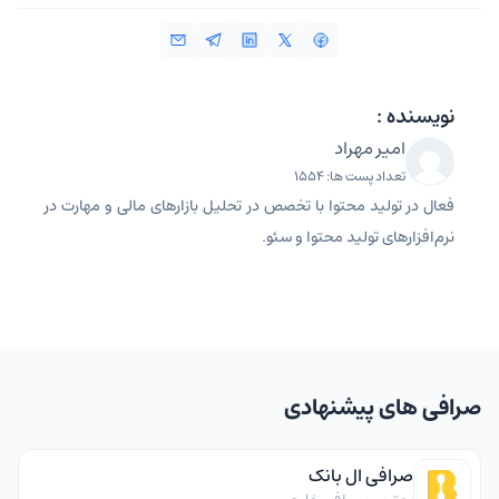
نویسنده :
امیر مهراد
تعداد پست ها: 1554
فعال در تولید محتوا با تخصص در تحلیل بازارهای مالی و مهارت در
نرم‌افزارهای تولید محتوا و سئو.
صرافی های پیشنهادی
صرافی ال بانک