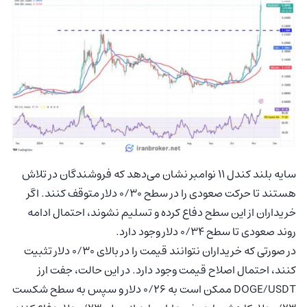
سایه بلند کندل ۱۱ نوامبر نشان می‌دهد که فروشندگان در تلاش
هستند تا حرکت صعودی را در سطح ۰/۳۰ دلار متوقف کنند. اگر
خریداران از این سطح دفاع کرده و تسلیم نشوند، احتمال ادامه
روند صعودی تا سطح ۰/۳۴ دلار وجود دارد.
در صورتی که خریداران نتوانند قیمت را در بالای ۰/۳۰ دلار تثبیت
کنند، احتمال اصلاح قیمت وجود دارد. در این حالت، جفت ارز
DOGE/USDT ممکن است به ۰/۲۶ دلار و سپس به سطح شکست