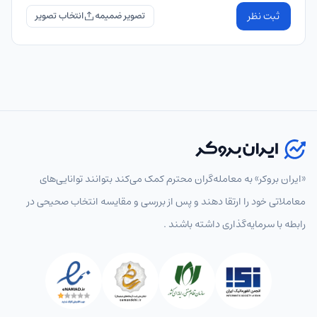
ثبت نظر
تصویر ضمیمه
«ایران بروکر» به معامله‌گران محترم کمک می‌کند بتوانند توانایی‌های
معاملاتی خود را ارتقا دهند و پس از بررسی و مقایسه انتخاب‌ صحیحی در
رابطه با سرمایه‌گذاری داشته باشند .