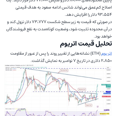
اصلاح کم‌عمق می‌تواند شانس ادامه صعود به هدف قیمتی
۹۳،۵۵۴ دلار را افزایش دهد.
در صورتی که قیمت به زیر سطح شکست ۷۳،۷۷۷ دلار نزول کند و
در آن محدوده تثبیت شود، وضعیت کوتاه‌مدت به نفع فروشندگان
خواهد بود.
تحلیل قیمت اتریوم
اتریوم
(ETH) نشانه‌هایی از تغییر روند را پس از عبور از مقاومت
۲،۸۵۰ دلاری در تاریخ ۷ نوامبر به نمایش گذاشت.