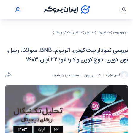
ایران بروکر
تحلیل‌ها
تحلیل‌
تحلیل آلت کوین ها
بررسی نمودار بیت کوین، اتریوم، BNB، سولانا، ریپل،
تون کوین، دوج کوین و کاردانو؛ ۲۲ آبان ۱۴۰۳
امیر مهراد
2 سال پیش
مطالعه در 7 دقیقه