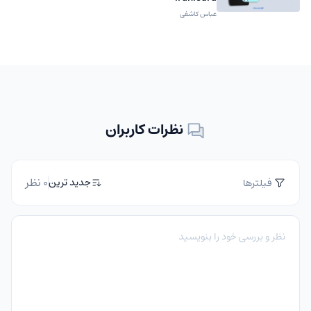
عباس کاشفی
نظرات کاربران
0 نظر
جدید ترین
فیلترها