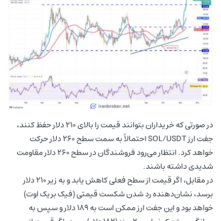
در صورتی که خریداران بتوانند قیمت را بالای ۲۱۰ دلار حفظ کنند،
جفت ارز SOL/USDT احتمالاً به سمت سطح ۲۶۰ دلار حرکت
خواهد کرد. انتظار می‌رود فروشندگان در سطح ۲۶۰ دلار مقاومت
شدیدی داشته باشند.
در مقابل، اگر قیمت از سطح فعلی کاهش یابد و به زیر ۲۱۰ دلار
برسد، نشان‌دهنده رد شدن شکست قیمتی (فیک بریک اوت)
خواهد بود و این جفت ارز ممکن است به ۱۸۹ دلار و سپس به