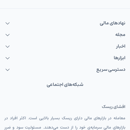
نهاد‌های مالی
مجله
اخبار
ابزارها
دسترسی سریع
شبکه‌های اجتماعی
افشای ریسک
معامله در بازارهای مالی دارای ریسک بسیار بالایی است. اکثر افراد در
بازارهای مالی سرمایه‌ی خود را از دست می‌دهند. مسئولیت سود و ضرر