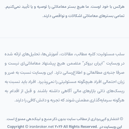
هرکس با خود اوست. ما هیچ بستر معاملاتی را توصیه و یا تأیید نمی‌کنیم.
تمامی بسترهای معاملاتی اشکالات و نواقصی دارند.
سلب مسئولیت: کلیه مطالب، مقالات، آموزش‌ها، تحلیل‌های ارائه شده
در وبسایت “ایران بروکر” متضمن هیچ پیشنهاد معاملاتی‌ای نیست و
صرفا جنبه‌ی مطالعاتی و اطلاع‌رسانی دارد. این وبسایت نسبت به ضرر و
زیان احتمالی افراد هیچگونه مسئولیتی را نمی‌پذیرد. افراد باید نسبت به
ریسک‌های ذاتی بازارهای مالی آگاهی داشته باشند و قبل از اقدام به
هرگونه سرمایه‌گذاری مطمئن شوند که تجربه و دانش کافی را دارند.
© انتشار و کپی‌برداری از مطالب سایت بدون ذکر منبع و لینک‌دهی ممنوع است.
2026 All Rights Reserved. .این وبسایت در
iranbroker.net
Copyright ©