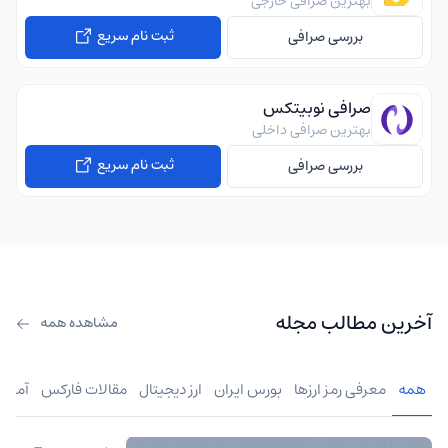
بهترین صرافی خارجی
ثبت نام سریع
بررسی صرافی
صرافی نوبیتکس
بهترین صرافی داخلی
ثبت نام سریع
بررسی صرافی
آخرین مطالب مجله
مشاهده همه
همه
معرفی رمز ارزها
بورس ایران
ارز دیجیتال
مقالات فارکس
آموز