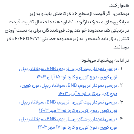
هموار کند.
برعکس، اگر قیمت از سطح ۶ دلار کاهش یابد و به زیر
میانگین‌های متحرک بازگردد، نشان‌دهنده احتمال تثبیت قیمت
در نزدیکی کف محدوده خواهد بود. فروشندگان برای به دست آوردن
کنترل بازار باید قیمت را به زیر محدوده حمایتی ۴/۷۲ تا ۴/۴۴ دلار
برسانند.
در ادامه پیشنهاد می‌شود:
بررسی نمودار بیت کوین، اتریوم، BNB، سولانا، ریپل،
تون کوین، دوج کوین و کاردانو؛ ۱۵ آبان ۱۴۰۳
بررسی نمودار اتریوم، BNB، سولانا، ریپل، تون کوین،
دوج کوین و کاردانو؛ ۸ آبان ۱۴۰۳
بررسی نمودار بیت کوین، اتریوم، BNB، سولانا، ریپل،
تون کوین، دوج کوین و کاردانو؛ ۳ مهر ۱۴۰۳
بررسی نمودار بیت کوین، اتریوم، BNB، سولانا، ریپل،
تون کوین، دوج کوین و کاردانو؛ ۱۷ مهر ۱۴۰۳