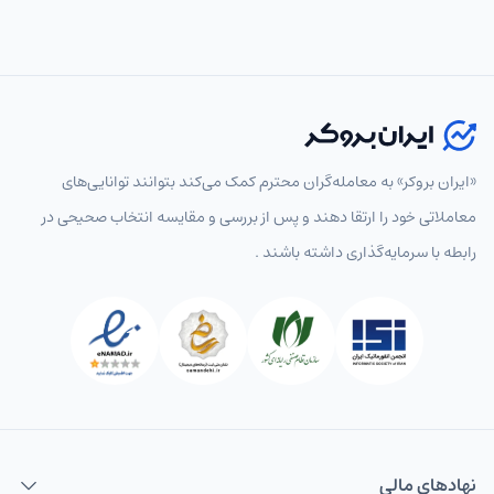
«ایران بروکر» به معامله‌گران محترم کمک می‌کند بتوانند توانایی‌های
معاملاتی خود را ارتقا دهند و پس از بررسی و مقایسه انتخاب‌ صحیحی در
رابطه با سرمایه‌گذاری داشته باشند .
نهاد‌های مالی