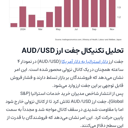
تحلیل تکنیکال جفت ارز AUD/USD
جفت ارز
دلار استرالیا به دلار آمریکا
(AUD/USD) در نمودار 4
ساعته همچنان در یک کانال نزولی محصور شده است. این امر
نشان می‌دهد که فروشندگان بر بازار تسلط دارند و فشار فروش
قابل توجهی بر این جفت ارز وارد می‌شود.
پس از انتشار شاخص مدیران خرید خدمات استرالیا (S&P
Global)، جفت ارز AUD/USD تلاش کرد تا از کانال نزولی خارج شود
اما با مقاومت شدیدی در سقف کانال مواجه شد و مجدداً به سمت
پایین حرکت کرد. این امر نشان می‌دهد که فروشندگان با قدرت از
این سطح دفاع می‌کنند.