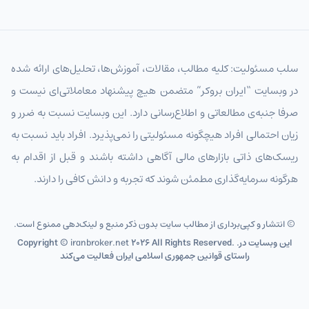
سلب مسئولیت: کلیه مطالب، مقالات، آموزش‌ها، تحلیل‌های ارائه شده
در وبسایت “ایران بروکر” متضمن هیچ پیشنهاد معاملاتی‌ای نیست و
صرفا جنبه‌ی مطالعاتی و اطلاع‌رسانی دارد. این وبسایت نسبت به ضرر و
زیان احتمالی افراد هیچگونه مسئولیتی را نمی‌پذیرد. افراد باید نسبت به
ریسک‌های ذاتی بازارهای مالی آگاهی داشته باشند و قبل از اقدام به
هرگونه سرمایه‌گذاری مطمئن شوند که تجربه و دانش کافی را دارند.
© انتشار و کپی‌برداری از مطالب سایت بدون ذکر منبع و لینک‌دهی ممنوع است.
2026 All Rights Reserved. .این وبسایت در
iranbroker.net
Copyright ©
راستای قوانین جمهوری اسلامی ایران فعالیت می‌کند