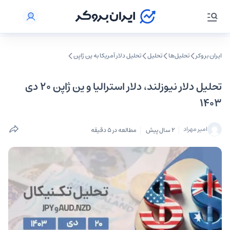
ایران بروکر
تحلیل‌ها
تحلیل‌
تحلیل دلار آمریکا به ین ژاپن
تحلیل دلار نیوزلند، دلار استرالیا و ین ژاپن ۲۰ دی
۱۴۰۳
امیر مهراد
2 سال پیش
مطالعه در 5 دقیقه