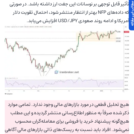
 مطالب این مقاله
تأثیر قابل توجهی بر نوسانات این جفت ارز داشته باشد. در صورتی
که داده‌های NFP بهتر از انتظار منتشر شود، احتمال تقویت دلار
آمریکا و ادامه روند صعودی USD/JPY افزایش می‌یابد.
هیچ تحلیل قطعی در مورد بازارهای مالی وجود ندارد. تمامی موارد
ذکر شده صرفاً به منظور اطلاع‌رسانی منتشر گردیده و این مطلب
هیچ‌گونه پیشنهاد خرید یا فروشی برای معامله‌گران محسوب
نمی‌شود. افراد باید نسبت به ریسک‌های ذاتی بازارهای مالی آگاهی