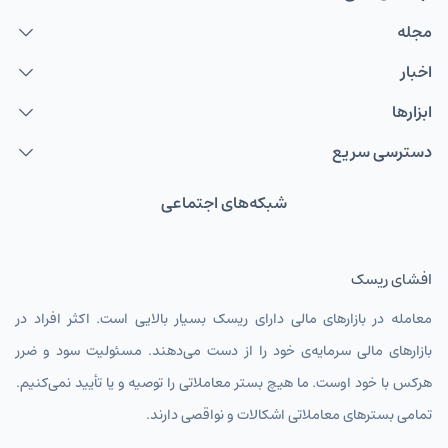
مجله
اخبار
ابزارها
دسترسی سریع
شبکه‌های اجتماعی
افشای ریسک
معامله در بازارهای مالی دارای ریسک بسیار بالایی است. اکثر افراد در
بازارهای مالی سرمایه‌ی خود را از دست می‌دهند. مسئولیت سود و ضرر
هرکس با خود اوست. ما هیچ بستر معاملاتی را توصیه و یا تأیید نمی‌کنیم.
تمامی بسترهای معاملاتی اشکالات و نواقصی دارند.