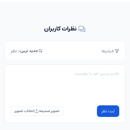
نظرات کاربران
0 نظر
جدید ترین
فیلترها
ثبت نظر
تصویر ضمیمه