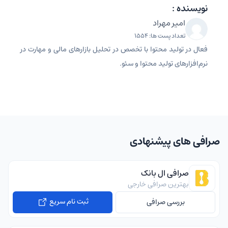
نویسنده :
امیر مهراد
تعداد پست ها: 1554
فعال در تولید محتوا با تخصص در تحلیل بازارهای مالی و مهارت در
نرم‌افزارهای تولید محتوا و سئو.
صرافی های پیشنهادی
صرافی ال بانک
بهترین صرافی خارجی
ثبت نام سریع
بررسی صرافی