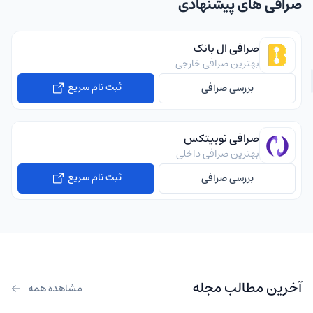
صرافی های پیشنهادی
صرافی ال بانک
بهترین صرافی خارجی
ثبت نام سریع
بررسی صرافی
صرافی نوبیتکس
بهترین صرافی داخلی
ثبت نام سریع
بررسی صرافی
آخرین مطالب مجله
مشاهده همه