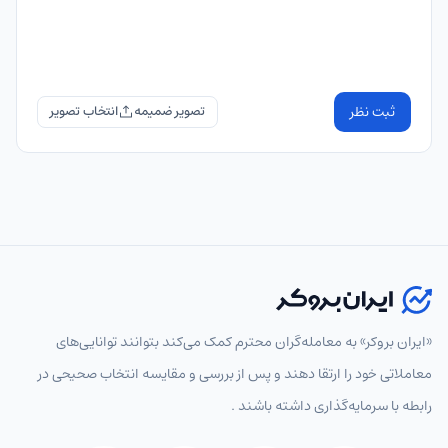
ثبت نظر
تصویر ضمیمه
«ایران بروکر» به معامله‌گران محترم کمک می‌کند بتوانند توانایی‌های
معاملاتی خود را ارتقا دهند و پس از بررسی و مقایسه انتخاب‌ صحیحی در
رابطه با سرمایه‌گذاری داشته باشند .