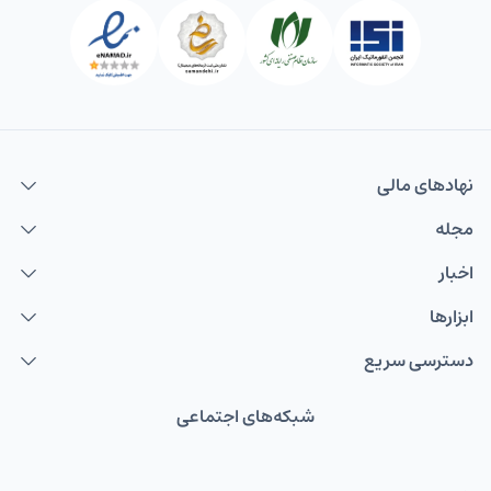
نهاد‌های مالی
مجله
اخبار
ابزارها
دسترسی سریع
شبکه‌های اجتماعی