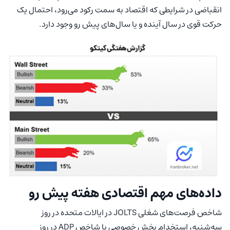
انقباضی در شرایطی که اقتصاد به سمت رکود می‌رود، احتمال یک
حرکت قوی در سال آینده و یا سال‌های پیش رو وجود دارد.
داده‌های مهم اقتصادی هفته پیش رو
شاخص فرصت‌های شغلی JOLTS در ایالات متحده در روز
سه‌شنبه، استخدام بخش خصوصی یا شاخص ADP در روز