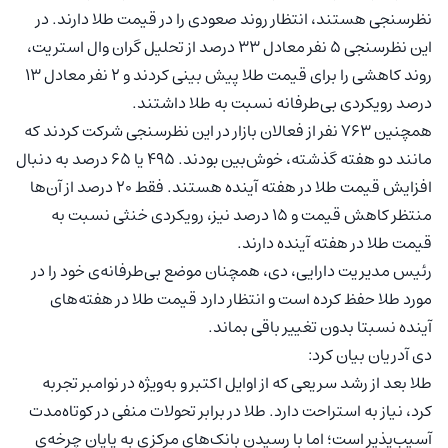
نظرسنجی هستند، انتظار روند صعودی را در قیمت طلا دارند. در
این نظرسنجی ۵ نفر معادل ۳۳ درصد از تحلیل گران وال استریت،
روند کاهشی را برای قیمت طلا پیش بینی کردند و ۲ نفر معادل ۱۳
درصد رویکردی بی‌طرفانه نسبت به طلا داشتند.
همچنین ۷۶۳ نفر از فعالان بازار در این نظرسنجی شرکت کردند که
مانند دو هفته گذشته، خوش‌بین بودند. ۴۹۵ یا ۶۵ درصد به دنبال
افزایش قیمت طلا در هفته آینده هستند. فقط ۲۰ درصد از آن‌ها
منتظر کاهش قیمت و ۱۵ درصد نیز، رویکردی خنثی نسبت به
قیمت طلا در هفته آینده دارند.
رئیس مدیریت دارایی، دی، همچنان موضع بی‌طرفانه‌ی خود را در
مورد طلا حفظ کرده است و انتظار دارد قیمت طلا در هفته‌های
آینده نسبتا بدون تغییر باقی بماند.
دی آدریان بیان کرد:
طلا بعد از رشد سریعی که از اوایل اکتبر و به‌ویژه در نوامبر تجربه
کرد، نیاز به استراحت دارد. طلا در برابر تحولات منفی در کوتاه‌مدت
آسیب‌پذیر است؛ اما با رسیدن بانک‌های مرکزی به پایان چرخه‌ی