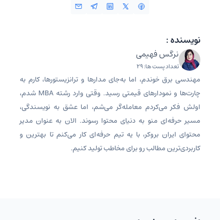
نویسنده :
نرگس فهیمی
تعداد پست ها: 29
مهندسی برق خوندم، اما به‌جای مدارها و ترانزیستورها، کارم به
چارت‌ها و نمودارهای قیمتی رسید. وقتی وارد رشته MBA شدم،
اولش فکر می‌کردم معامله‌گر می‌شم، اما عشق به نویسندگی،
مسیر حرفه‌ای منو به دنیای محتوا رسوند. الان به عنوان مدیر
محتوای ایران بروکر، با یه تیم حرفه‌ای کار می‌کنم تا بهترین و
کاربردی‌ترین مطالب رو برای مخاطب تولید کنیم.