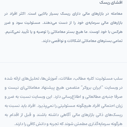
افشای ریسک
معامله در بازارهای مالی دارای ریسک بسیار بالایی است. اکثر افراد در
بازارهای مالی سرمایه‌ی خود را از دست می‌دهند. مسئولیت سود و ضرر
هرکس با خود اوست. ما هیچ بستر معاملاتی را توصیه و یا تأیید نمی‌کنیم.
تمامی بسترهای معاملاتی اشکالات و نواقصی دارند.
سلب مسئولیت: کلیه مطالب، مقالات، آموزش‌ها، تحلیل‌های ارائه شده
در وبسایت “ایران بروکر” متضمن هیچ پیشنهاد معاملاتی‌ای نیست و
صرفا جنبه‌ی مطالعاتی و اطلاع‌رسانی دارد. این وبسایت نسبت به ضرر و
زیان احتمالی افراد هیچگونه مسئولیتی را نمی‌پذیرد. افراد باید نسبت به
ریسک‌های ذاتی بازارهای مالی آگاهی داشته باشند و قبل از اقدام به
هرگونه سرمایه‌گذاری مطمئن شوند که تجربه و دانش کافی را دارند.