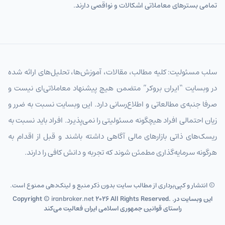
تمامی بسترهای معاملاتی اشکالات و نواقصی دارند.
سلب مسئولیت: کلیه مطالب، مقالات، آموزش‌ها، تحلیل‌های ارائه شده
در وبسایت “ایران بروکر” متضمن هیچ پیشنهاد معاملاتی‌ای نیست و
صرفا جنبه‌ی مطالعاتی و اطلاع‌رسانی دارد. این وبسایت نسبت به ضرر و
زیان احتمالی افراد هیچگونه مسئولیتی را نمی‌پذیرد. افراد باید نسبت به
ریسک‌های ذاتی بازارهای مالی آگاهی داشته باشند و قبل از اقدام به
هرگونه سرمایه‌گذاری مطمئن شوند که تجربه و دانش کافی را دارند.
© انتشار و کپی‌برداری از مطالب سایت بدون ذکر منبع و لینک‌دهی ممنوع است.
2026 All Rights Reserved. .این وبسایت در
iranbroker.net
Copyright ©
راستای قوانین جمهوری اسلامی ایران فعالیت می‌کند