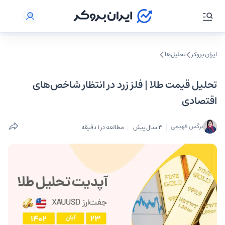
ایران بروکر
تحلیل‌ها
تحلیل قیمت طلا | فلز زرد در انتظار شاخص‌های
اقتصادی
نرگس فهیمی
3 سال پیش
مطالعه در 1 دقیقه