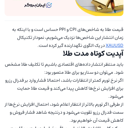
قیمت طلا به شاخص‌های CPI و PPI حساس است و با اینکه به
زمان انتشار این شاخص‌ها نزدیک می‌شویم، نمودار تکنیکال
XAUUSD
در یک الگوی نگهدارنده گیر کرده است.
آپدیت کوتاه مدت طلا
باید منتظر انتشار داده‌های اقتصادی باشیم تا تکلیف طلا مشخص
شود. می‌توان دو سناریو برای طلا متصور بود:
اگر نرخ تورم کمتر از انتظارات باشد، احتمالا فشار وارد بر فدرال رزرو
برای افزایش نرخ‌ها کاهش پیدا می‌کند و قیمت طلا حمایت
می‌شود.
از طرفی اگر تورم بالاتر از انتظار اعلام شود، احتمال افزایش نرخ‌ها از
سمت فدرال رزرو تقویت می‌شود و درنتیجه شاهد فشار فروش و
کاهش قیمت آن خواهیم بود.