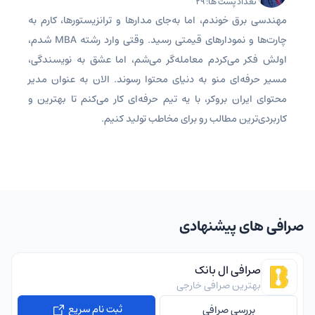
تعداد پست ها: 29
مهندسی برق خوندم، اما به‌جای مدارها و ترانزیستورها، کارم به
چارت‌ها و نمودارهای قیمتی رسید. وقتی وارد رشته MBA شدم،
اولش فکر می‌کردم معامله‌گر می‌شم، اما عشق به نویسندگی،
مسیر حرفه‌ای منو به دنیای محتوا رسوند. الان به عنوان مدیر
محتوای ایران بروکر، با یه تیم حرفه‌ای کار می‌کنم تا بهترین و
کاربردی‌ترین مطالب رو برای مخاطب تولید کنیم.
صرافی های پیشنهادی
صرافی ال بانک
بهترین صرافی خارجی
ثبت نام سریع
بررسی صرافی