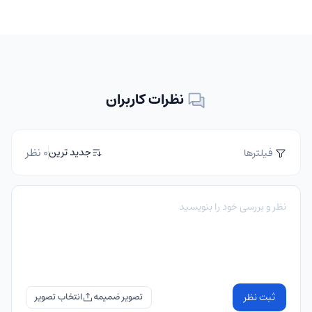
نظرات کاربران
0 نظر
جدید ترین
فیلترها
ثبت نظر
تصویر ضمیمه