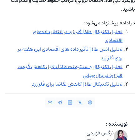
رویکرد کلی طلا: احتمالا نزولی، مراقب خطوط حمایت و مقاومت
باشید.
در ادامه پیشنهاد می‌شود:
تحلیل تکنیکال طلا | فلز زرد در انتظار داده‌های
اقتصادی
تحلیل انس طلا | تأثیر داده های اقتصادی این هفته بر
روی فلز زرد
تحلیل تکنیکال و سنتیمنت طلا | دلایل کاهش قیمت
فلز زرد در بازار جهانی
تحلیل تکنیکال طلا | کاهش تقاضا برای فلز زرد
نویسنده :
نرگس فهیمی