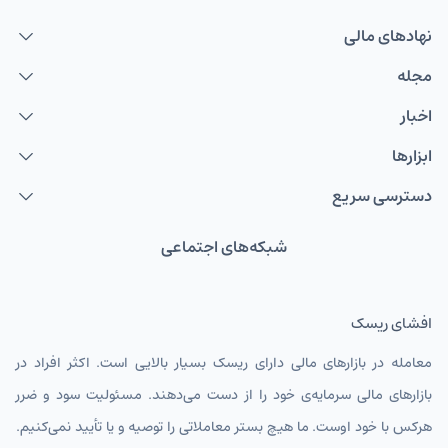
نهاد‌های مالی
مجله
اخبار
ابزارها
دسترسی سریع
شبکه‌های اجتماعی
افشای ریسک
معامله در بازارهای مالی دارای ریسک بسیار بالایی است. اکثر افراد در
بازارهای مالی سرمایه‌ی خود را از دست می‌دهند. مسئولیت سود و ضرر
هرکس با خود اوست. ما هیچ بستر معاملاتی را توصیه و یا تأیید نمی‌کنیم.