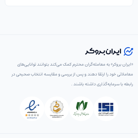
«ایران بروکر» به معامله‌گران محترم کمک می‌کند بتوانند توانایی‌های
معاملاتی خود را ارتقا دهند و پس از بررسی و مقایسه انتخاب‌ صحیحی در
رابطه با سرمایه‌گذاری داشته باشند .