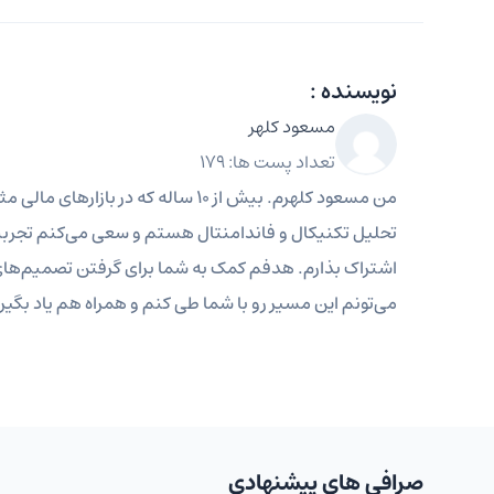
نویسنده :
مسعود کلهر
تعداد پست ها: 179
من مسعود کلهرم. بیش از ۱۰ ساله که د
تحلیل تکنیکال و فاندامنتال هستم و سعی می‌کنم تجربیات
اشتراک بذارم. هدفم کمک به شما برای گرفتن تصمیم‌های ب
می‌تونم این مسیر رو با شما طی کنم و همراه هم یاد بگیر
صرافی های پیشنهادی