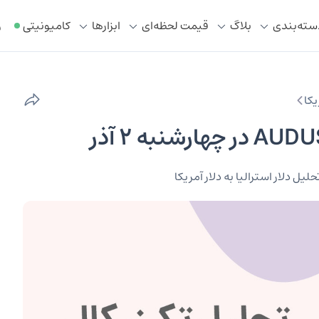
سته‌بندی
بلاگ
قیمت لحظه‌ای
ابزار‌ها
کامیونیتی
ر
یکا
حلیل دلار استرالیا به دلار آمریکا