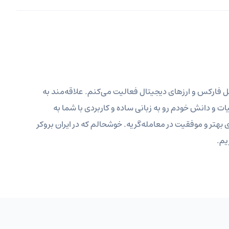
ر بازارهای مالی مثل فارکس و ارزهای دیجیتال فعالیت می‌کنم. علاقه‌مند به
 و دانش خودم رو به زبانی ساده و کاربردی با شما به
هتر و موفقیت در معامله‌گریه. خوشحالم که در ایران بروکر
یم.