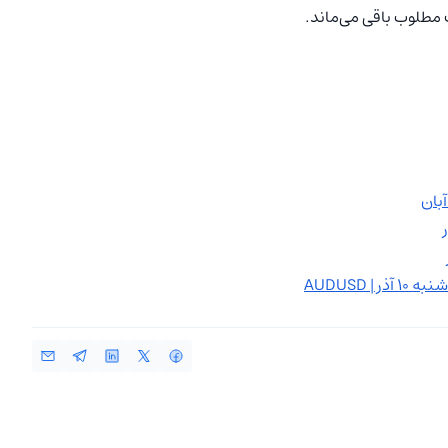
 AUDUSD