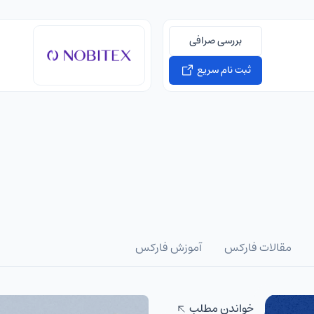
بررسی صرافی
ثبت نام سریع
مقالات فارکس
آموزش فارکس
خواندن مطلب